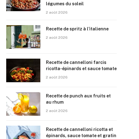
légumes du soleil
2 août 2026
Recette de spritz à l’italienne
2 août 2026
Recette de cannelloni farcis
ricotta-épinards et sauce tomate
2 août 2026
Recette de punch aux fruits et
au rhum
2 août 2026
Recette de cannelloni ricotta et
épinards, sauce tomate et gratin