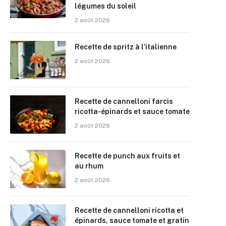
légumes du soleil
2 août 2026
Recette de spritz à l’italienne
2 août 2026
Recette de cannelloni farcis
ricotta-épinards et sauce tomate
2 août 2026
Recette de punch aux fruits et
au rhum
2 août 2026
Recette de cannelloni ricotta et
épinards, sauce tomate et gratin