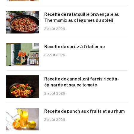
Recette de ratatouille provençale au
Thermomix aux légumes du soleil
2 août 2026
Recette de spritz à l’italienne
2 août 2026
Recette de cannelloni farcis ricotta-
épinards et sauce tomate
2 août 2026
Recette de punch aux fruits et au rhum
2 août 2026