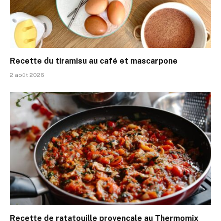
Recette du tiramisu au café et mascarpone
2 août 2026
Recette de ratatouille provençale au Thermomix