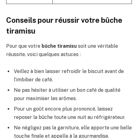
Conseils pour réussir votre bûche
tiramisu
Pour que votre
bûche tiramisu
soit une véritable
réussite, voici quelques astuces :
Veillez à bien laisser refroidir le biscuit avant de
l’imbiber de café.
Ne pas hésiter à utiliser un bon café de qualité
pour maximiser les arômes.
Pour un goût encore plus prononcé, laissez
reposer la bûche toute une nuit au réfrigérateur.
Ne négligez pas la garniture, elle apporte une belle
touche finale et appelle à la gourmandise.