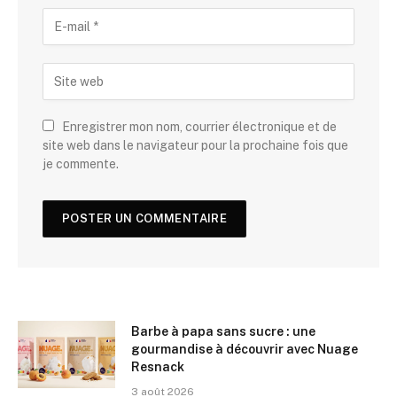
Enregistrer mon nom, courrier électronique et de
site web dans le navigateur pour la prochaine fois que
je commente.
Barbe à papa sans sucre : une
gourmandise à découvrir avec Nuage
Resnack
3 août 2026