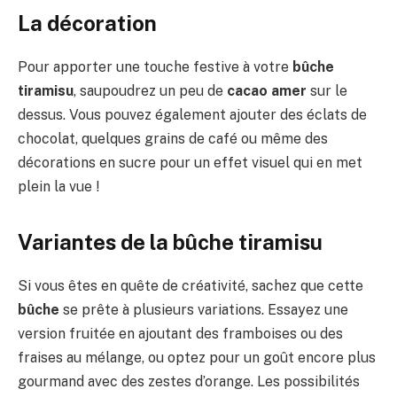
La décoration
Pour apporter une touche festive à votre
bûche
tiramisu
, saupoudrez un peu de
cacao amer
sur le
dessus. Vous pouvez également ajouter des éclats de
chocolat, quelques grains de café ou même des
décorations en sucre pour un effet visuel qui en met
plein la vue !
Variantes de la bûche tiramisu
Si vous êtes en quête de créativité, sachez que cette
bûche
se prête à plusieurs variations. Essayez une
version fruitée en ajoutant des framboises ou des
fraises au mélange, ou optez pour un goût encore plus
gourmand avec des zestes d’orange. Les possibilités