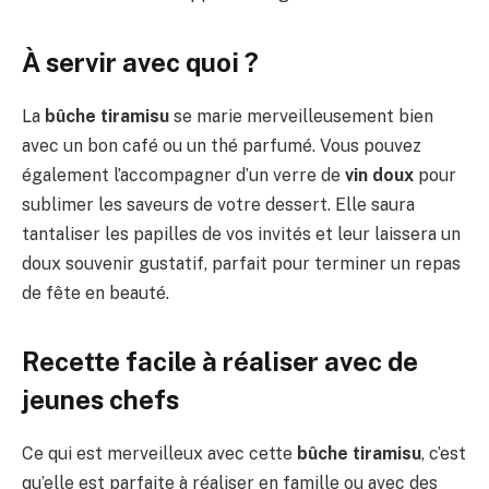
À servir avec quoi ?
La
bûche tiramisu
se marie merveilleusement bien
avec un bon café ou un thé parfumé. Vous pouvez
également l’accompagner d’un verre de
vin doux
pour
sublimer les saveurs de votre dessert. Elle saura
tantaliser les papilles de vos invités et leur laissera un
doux souvenir gustatif, parfait pour terminer un repas
de fête en beauté.
Recette facile à réaliser avec de
jeunes chefs
Ce qui est merveilleux avec cette
bûche tiramisu
, c’est
qu’elle est parfaite à réaliser en famille ou avec des