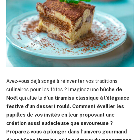
Avez-vous déjà songé à réinventer vos traditions
culinaires pour les fêtes ? Imaginez une
bûche de
Noël
qui allie la
d’un tiramisu classique à l’élégance
festive d’un dessert roulé. Comment éveiller les
papilles de vos invités en leur proposant une
création aussi audacieuse que savoureuse ?
Préparez-vous à plonger dans l’univers gourmand