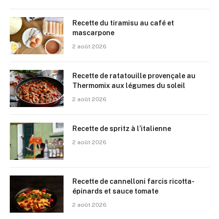
Recette du tiramisu au café et
mascarpone
2 août 2026
Recette de ratatouille provençale au
Thermomix aux légumes du soleil
2 août 2026
Recette de spritz à l’italienne
2 août 2026
Recette de cannelloni farcis ricotta-
épinards et sauce tomate
2 août 2026