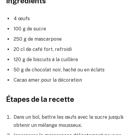
Ingrédients
4 œufs
100 g de sucre
250 g de mascarpone
20 cl de café fort, refroidi
120 g de biscuits à la cuillère
50 g de chocolat noir, haché ou en éclats
Cacao amer pour la décoration
Étapes de la recette
Dans un bol, battre les œufs avec le sucre jusqu’à
obtenir un mélange mousseux.