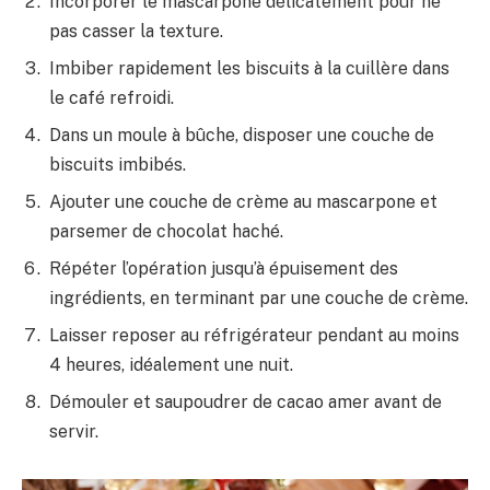
Incorporer le mascarpone délicatement pour ne
pas casser la texture.
Imbiber rapidement les biscuits à la cuillère dans
le café refroidi.
Dans un moule à bûche, disposer une couche de
biscuits imbibés.
Ajouter une couche de crème au mascarpone et
parsemer de chocolat haché.
Répéter l’opération jusqu’à épuisement des
ingrédients, en terminant par une couche de crème.
Laisser reposer au réfrigérateur pendant au moins
4 heures, idéalement une nuit.
Démouler et saupoudrer de cacao amer avant de
servir.