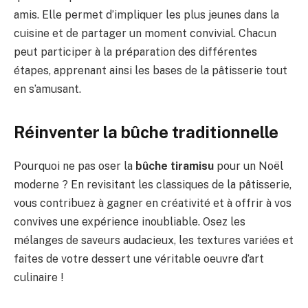
amis. Elle permet d’impliquer les plus jeunes dans la
cuisine et de partager un moment convivial. Chacun
peut participer à la préparation des différentes
étapes, apprenant ainsi les bases de la pâtisserie tout
en s’amusant.
Réinventer la bûche traditionnelle
Pourquoi ne pas oser la
bûche tiramisu
pour un Noël
moderne ? En revisitant les classiques de la pâtisserie,
vous contribuez à gagner en créativité et à offrir à vos
convives une expérience inoubliable. Osez les
mélanges de saveurs audacieux, les textures variées et
faites de votre dessert une véritable oeuvre d’art
culinaire !