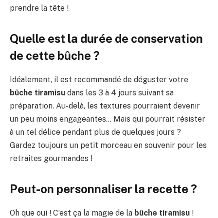
prendre la tête !
Quelle est la durée de conservation
de cette bûche ?
Idéalement, il est recommandé de déguster votre
bûche tiramisu
dans les 3 à 4 jours suivant sa
préparation. Au-delà, les textures pourraient devenir
un peu moins engageantes… Mais qui pourrait résister
à un tel délice pendant plus de quelques jours ?
Gardez toujours un petit morceau en souvenir pour les
retraites gourmandes !
Peut-on personnaliser la recette ?
Oh que oui ! C’est ça la magie de la
bûche tiramisu
!