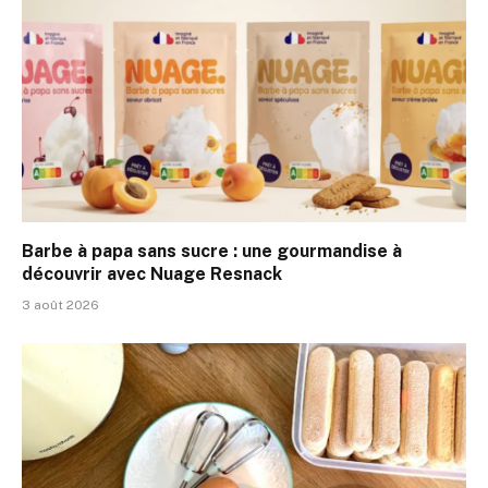
Barbe à papa sans sucre : une gourmandise à
découvrir avec Nuage Resnack
3 août 2026