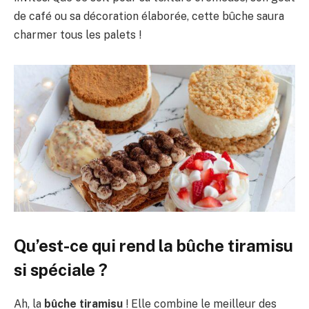
de café ou sa décoration élaborée, cette bûche saura
charmer tous les palets !
Qu’est-ce qui rend la bûche tiramisu
si spéciale ?
Ah, la
bûche tiramisu
! Elle combine le meilleur des