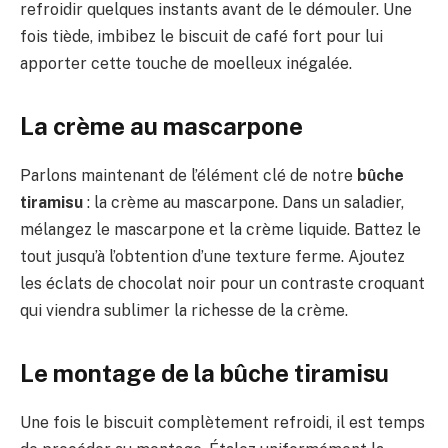
refroidir quelques instants avant de le démouler. Une
fois tiède, imbibez le biscuit de café fort pour lui
apporter cette touche de moelleux inégalée.
La crème au mascarpone
Parlons maintenant de l’élément clé de notre
bûche
tiramisu
: la crème au mascarpone. Dans un saladier,
mélangez le mascarpone et la crème liquide. Battez le
tout jusqu’à l’obtention d’une texture ferme. Ajoutez
les éclats de chocolat noir pour un contraste croquant
qui viendra sublimer la richesse de la crème.
Le montage de la bûche tiramisu
Une fois le biscuit complètement refroidi, il est temps