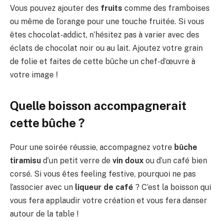
Vous pouvez ajouter des
fruits
comme des framboises
ou même de l’orange pour une touche fruitée. Si vous
êtes chocolat-addict, n’hésitez pas à varier avec des
éclats de chocolat noir ou au lait. Ajoutez votre grain
de folie et faites de cette bûche un chef-d’œuvre à
votre image !
Quelle boisson accompagnerait
cette bûche ?
Pour une soirée réussie, accompagnez votre
bûche
tiramisu
d’un petit verre de
vin doux
ou d’un café bien
corsé. Si vous êtes feeling festive, pourquoi ne pas
l’associer avec un
liqueur de café
? C’est la boisson qui
vous fera applaudir votre création et vous fera danser
autour de la table !