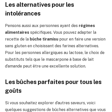
Les alternatives pour les
intolérances
Pensons aussi aux personnes ayant des
régimes
alimentaires
spécifiques. Vous pouvez adapter la
recette de la
bûche tiramisu
pour en faire une version
sans gluten en choisissant des farines alternatives.
Pour les personnes allergiques au lactose, le choix de
substituts tels que le mascarpone à base de lait
d’amande peut être une excellente solution.
Les bûches parfaites pour tous les
goûts
Si vous souhaitez explorer d’autres saveurs, voici
quelques suggestions de bûches alternatives que vous