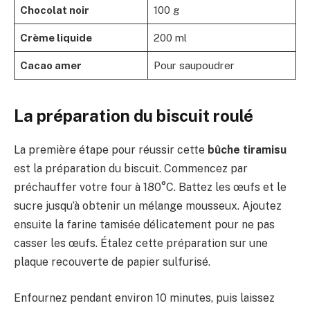
Chocolat noir
100 g
Crème liquide
200 ml
Cacao amer
Pour saupoudrer
La préparation du biscuit roulé
La première étape pour réussir cette
bûche tiramisu
est la préparation du biscuit. Commencez par
préchauffer votre four à 180°C. Battez les œufs et le
sucre jusqu’à obtenir un mélange mousseux. Ajoutez
ensuite la farine tamisée délicatement pour ne pas
casser les œufs. Étalez cette préparation sur une
plaque recouverte de papier sulfurisé.
Enfournez pendant environ 10 minutes, puis laissez