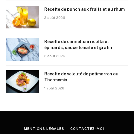
Recette de punch aux fruits et au rhum
2 août 2026
Recette de cannelloni ricotta et
épinards, sauce tomate et gratin
2 août 2026
Recette de velouté de potimarron au
Thermomix
1 août 2026
MENTIONS LÉGALES
CONTACTEZ-MOI