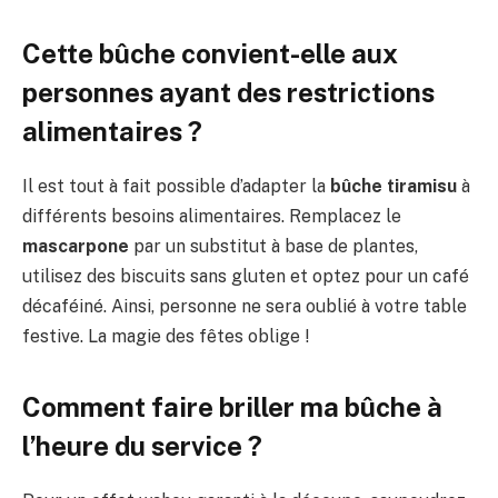
Cette bûche convient-elle aux
personnes ayant des restrictions
alimentaires ?
Il est tout à fait possible d’adapter la
bûche tiramisu
à
différents besoins alimentaires. Remplacez le
mascarpone
par un substitut à base de plantes,
utilisez des biscuits sans gluten et optez pour un café
décaféiné. Ainsi, personne ne sera oublié à votre table
festive. La magie des fêtes oblige !
Comment faire briller ma bûche à
l’heure du service ?