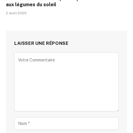
aux légumes du soleil
2 août 2026
LAISSER UNE RÉPONSE
Alternative: