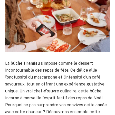
La
bûche tiramisu
s’impose comme le dessert
incontournable des repas de fête. Ce délice allie
l’onctuosité du mascarpone et l’intensité d’un café
savoureux, tout en offrant une expérience gustative
unique. Un vrai chef-d’œuvre culinaire, cette bûche
incarne à merveille l’esprit festif des repas de Noël.
Pourquoi ne pas surprendre vos convives cette année
avec cette douceur ? Découvrons ensemble cette