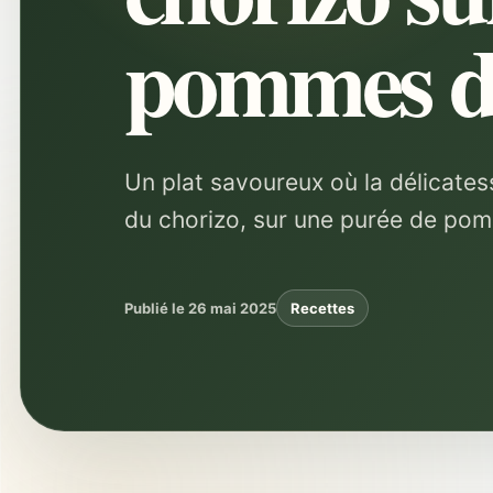
pommes de
Un plat savoureux où la délicatess
du chorizo, sur une purée de po
Publié le 26 mai 2025
Recettes