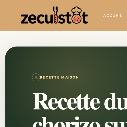
ACCUEIL
RECETTE MAISON
Recette du
chorizo sur