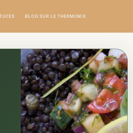
TUCES
BLOG SUR LE THERMOMIX