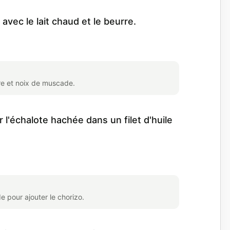
vec le lait chaud et le beurre.
re et noix de muscade.
 l'échalote hachée dans un filet d'huile
e pour ajouter le chorizo.