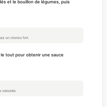
és et le bouillon de légumes, puis
ez un chorizo fort.
 le tout pour obtenir une sauce
e veloutée.