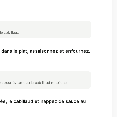
le cabillaud.
 dans le plat, assaisonnez et enfournez.
 pour éviter que le cabillaud ne sèche.
rée, le cabillaud et nappez de sauce au