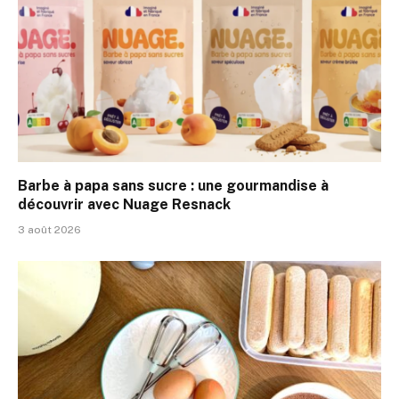
Barbe à papa sans sucre : une gourmandise à
découvrir avec Nuage Resnack
3 août 2026