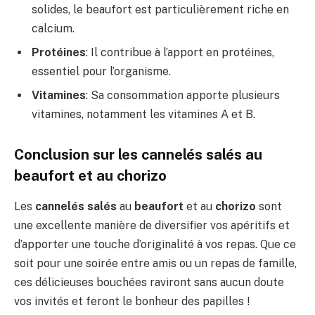
solides, le beaufort est particulièrement riche en
calcium.
Protéines
: Il contribue à l’apport en protéines,
essentiel pour l’organisme.
Vitamines
: Sa consommation apporte plusieurs
vitamines, notamment les vitamines A et B.
Conclusion sur les cannelés salés au
beaufort et au chorizo
Les
cannelés salés
au
beaufort
et au
chorizo
sont
une excellente manière de diversifier vos apéritifs et
d’apporter une touche d’originalité à vos repas. Que ce
soit pour une soirée entre amis ou un repas de famille,
ces délicieuses bouchées raviront sans aucun doute
vos invités et feront le bonheur des papilles !