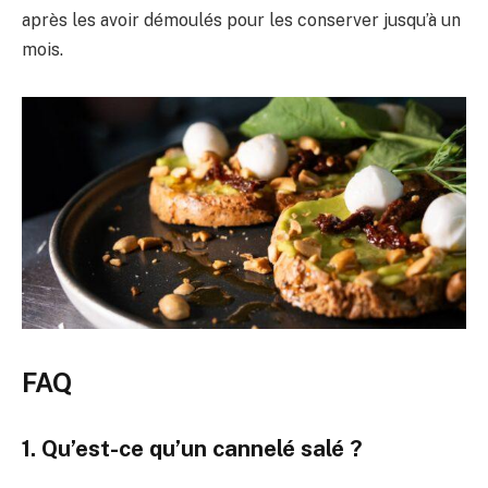
après les avoir démoulés pour les conserver jusqu’à un
mois.
FAQ
1. Qu’est-ce qu’un cannelé salé ?