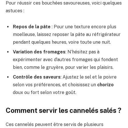
Pour réussir ces bouchées savoureuses, voici quelques
astuces :
Repos de la pâte
: Pour une texture encore plus
moelleuse, laissez reposer la pâte au réfrigérateur
pendant quelques heures, voire toute une nuit.
Variation des fromages
: N’hésitez pas à
expérimenter avec d’autres fromages qui fondent
bien, comme le gruyère, pour varier les plaisirs.
Contrôle des saveurs
: Ajustez le sel et le poivre
selon vos préférences, et choisissez un
chorizo
doux ou fort selon votre goût.
Comment servir les cannelés salés ?
Ces cannelés peuvent être servis de plusieurs