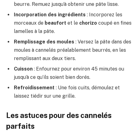
beurre. Remuez jusqu’à obtenir une pâte lisse.
Incorporation des ingrédients
: Incorporez les
morceaux de
beaufort
et le
chorizo
coupé en fines
lamelles à la pâte.
Remplissage des moules
: Versez la pâte dans des
moules à cannelés préalablement beurrés, en les
remplissant aux deux tiers.
Cuisson
: Enfournez pour environ 45 minutes ou
jusqu’à ce qu’ils soient bien dorés.
Refroidissement
: Une fois cuits, démoulez et
laissez tiédir sur une grille.
Les astuces pour des cannelés
parfaits