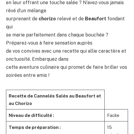
en leur offrant une touche salée ? N’avez-vous jamais
rêvé d’un mélange
surprenant de
chorizo
relevé et de
Beaufort
fondant
qui
se marie parfaitement dans chaque bouchée ?
Préparez-vous à faire sensation auprès
de vos convives avec une recette qui allie caractère et
onctuosité. Embarquez dans
cette aventure culinaire qui promet de faire briller vos
soirées entre amis !
Recette de Cannelés Salés au Beaufort et
au Chorizo
Niveau de difficulté :
Facile
Temps de préparation :
15