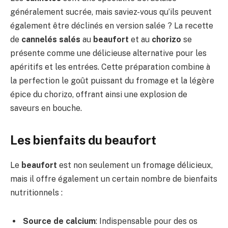
généralement sucrée, mais saviez-vous qu’ils peuvent
également être déclinés en version salée ? La recette
de
cannelés salés
au
beaufort
et au
chorizo
se
présente comme une délicieuse alternative pour les
apéritifs et les entrées. Cette préparation combine à
la perfection le goût puissant du fromage et la légère
épice du chorizo, offrant ainsi une explosion de
saveurs en bouche.
Les bienfaits du beaufort
Le
beaufort
est non seulement un fromage délicieux,
mais il offre également un certain nombre de bienfaits
nutritionnels :
Source de calcium
: Indispensable pour des os