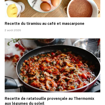
Recette du tiramisu au café et mascarpone
2 août 2026
Recette de ratatouille provençale au Thermomix
aux légumes du soleil