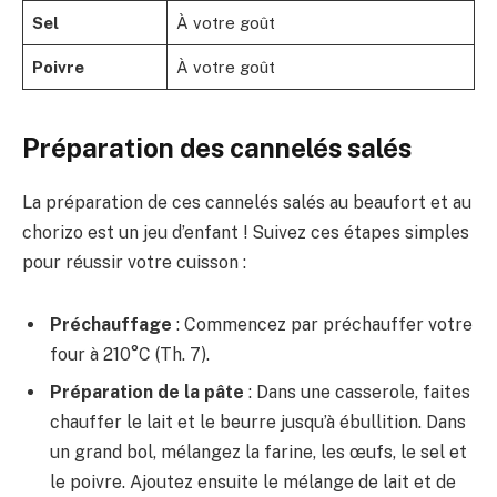
Sel
À votre goût
Poivre
À votre goût
Préparation des cannelés salés
La préparation de ces cannelés salés au beaufort et au
chorizo est un jeu d’enfant ! Suivez ces étapes simples
pour réussir votre cuisson :
Préchauffage
: Commencez par préchauffer votre
four à 210°C (Th. 7).
Préparation de la pâte
: Dans une casserole, faites
chauffer le lait et le beurre jusqu’à ébullition. Dans
un grand bol, mélangez la farine, les œufs, le sel et
le poivre. Ajoutez ensuite le mélange de lait et de