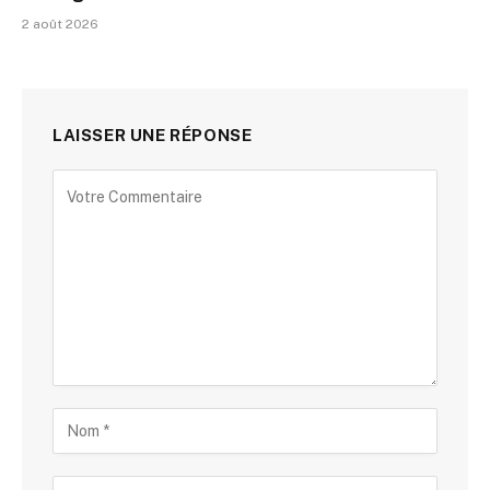
2 août 2026
LAISSER UNE RÉPONSE
Alternative: