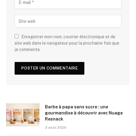
Enregistrer mon nom, courrier électronique et de
site web dans le navigateur pour la prochaine fois que
je commente.
Barbe à papa sans sucre : une
gourmandise à découvrir avec Nuage
Resnack
3 août 2026