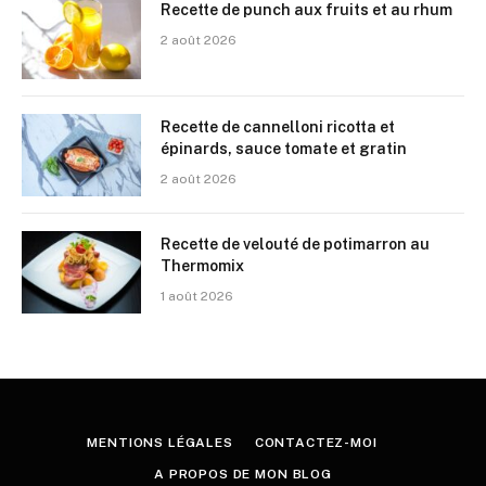
Recette de punch aux fruits et au rhum
2 août 2026
Recette de cannelloni ricotta et
épinards, sauce tomate et gratin
2 août 2026
Recette de velouté de potimarron au
Thermomix
1 août 2026
MENTIONS LÉGALES
CONTACTEZ-MOI
A PROPOS DE MON BLOG