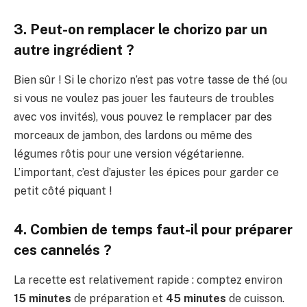
3. Peut-on remplacer le chorizo par un
autre ingrédient ?
Bien sûr ! Si le chorizo n’est pas votre tasse de thé (ou
si vous ne voulez pas jouer les fauteurs de troubles
avec vos invités), vous pouvez le remplacer par des
morceaux de jambon, des lardons ou même des
légumes rôtis pour une version végétarienne.
L’important, c’est d’ajuster les épices pour garder ce
petit côté piquant !
4. Combien de temps faut-il pour préparer
ces cannelés ?
La recette est relativement rapide : comptez environ
15 minutes
de préparation et
45 minutes
de cuisson.