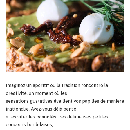
Imaginez un apéritif où la tradition rencontre la
créativité, un moment où les
sensations gustatives éveillent vos papilles de manière
inattendue. Avez-vous déjà pensé
à revisiter les
cannelés
, ces délicieuses petites
douceurs bordelaises,