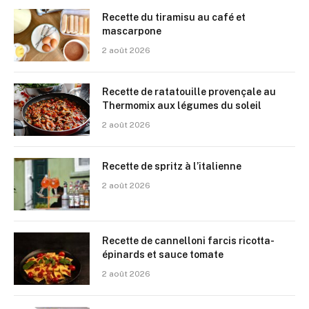
Recette du tiramisu au café et
mascarpone
2 août 2026
Recette de ratatouille provençale au
Thermomix aux légumes du soleil
2 août 2026
Recette de spritz à l’italienne
2 août 2026
Recette de cannelloni farcis ricotta-
épinards et sauce tomate
2 août 2026