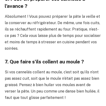
l’avance ?
Absolument ! Vous pouvez préparer la pâte la veille et
la conserver au réfrigérateur. De même, une fois cuits,
ils se réchauffent rapidement au four. Pratique, n’est-
ce pas ? Cela vous laisse plus de temps pour socialiser
et moins de temps à stresser en cuisine pendant vos
soirées.
7. Que faire s’ils collent au moule ?
Si vos cannelés collent au moule, c’est soit qu’ils n’ont
pas assez cuit, soit que le moule n’était pas assez bien
graissé. Pensez à bien huiler vos moules avant de
verser la pâte. Un peu comme une danse bien huilée, il
faut que tout glisse parfaitement !