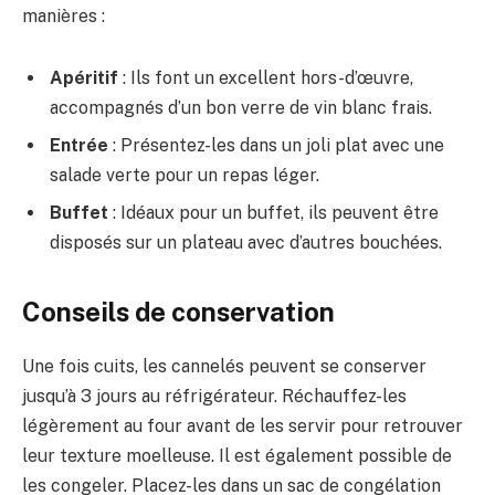
manières :
Apéritif
: Ils font un excellent hors-d’œuvre,
accompagnés d’un bon verre de vin blanc frais.
Entrée
: Présentez-les dans un joli plat avec une
salade verte pour un repas léger.
Buffet
: Idéaux pour un buffet, ils peuvent être
disposés sur un plateau avec d’autres bouchées.
Conseils de conservation
Une fois cuits, les cannelés peuvent se conserver
jusqu’à 3 jours au réfrigérateur. Réchauffez-les
légèrement au four avant de les servir pour retrouver
leur texture moelleuse. Il est également possible de
les congeler. Placez-les dans un sac de congélation