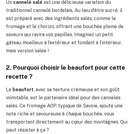
Un
cannelé salé
est une délicieuse variation du
traditionnel cannelé bordelais. Au lieu d’être sucré, il
est préparé avec des ingrédients salés, comme le
fromage et le chorizo, offrant une bouchée pleine de
saveurs qui ravira vos papilles. Imaginez un petit
gâteau moelleux à l’extérieur et fondant à l’intérieur,
mais version salée !
2. Pourquoi choisir le beaufort pour cette
recette ?
Le
beaufort
, avec sa texture crémeuse et son goût
inimitable, est le partenaire idéal pour des cannelés
salés. Ce fromage AOP, typique de Savoie, ajoute une
note riche et savoureuse à chaque bouchée, vous
transportant directement au cœur des montagnes. Qui
peut résister à ça ?