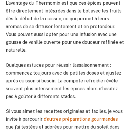
L’avantage du Thermomix est que ces épices peuvent
être directement intégrées dans le bol avec les fruits
dès le début de la cuisson, ce qui permet à leurs
arômes de se diffuser lentement et en profondeur.
Vous pouvez aussi opter pour une infusion avec une
gousse de vanille ouverte pour une douceur raffinée et
naturelle.
Quelques astuces pour réussir l’assaisonnement :
commencez toujours avec de petites doses et ajustez
après cuisson si besoin. La compote refroidie révèle
souvent plus intensément les épices, alors n’hésitez
pas à goûter à différents stades.
Si vous aimez les recettes originales et faciles, je vous
invite à parcourir
d’autres préparations gourmandes
que j’ai testées et adorées pour mettre du soleil dans