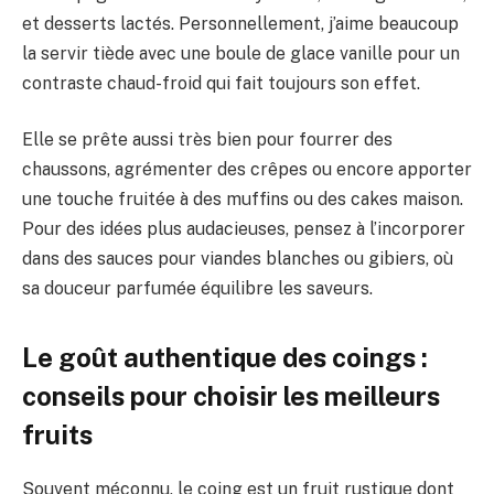
et desserts lactés. Personnellement, j’aime beaucoup
la servir tiède avec une boule de glace vanille pour un
contraste chaud-froid qui fait toujours son effet.
Elle se prête aussi très bien pour fourrer des
chaussons, agrémenter des crêpes ou encore apporter
une touche fruitée à des muffins ou des cakes maison.
Pour des idées plus audacieuses, pensez à l’incorporer
dans des sauces pour viandes blanches ou gibiers, où
sa douceur parfumée équilibre les saveurs.
Le goût authentique des coings :
conseils pour choisir les meilleurs
fruits
Souvent méconnu, le coing est un fruit rustique dont