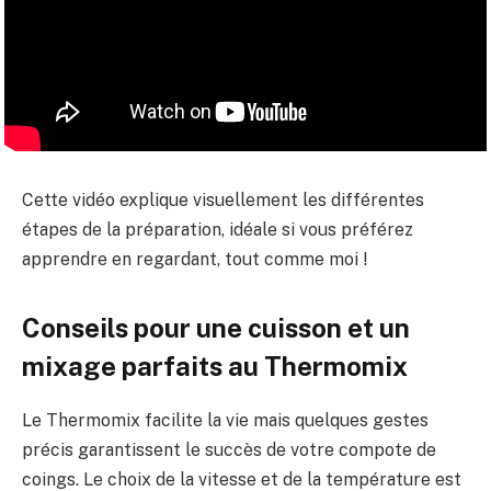
Cette vidéo explique visuellement les différentes
étapes de la préparation, idéale si vous préférez
apprendre en regardant, tout comme moi !
Conseils pour une cuisson et un
mixage parfaits au Thermomix
Le Thermomix facilite la vie mais quelques gestes
précis garantissent le succès de votre compote de
coings. Le choix de la vitesse et de la température est