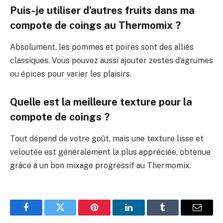
Puis-je utiliser d’autres fruits dans ma
compote de coings au Thermomix ?
Absolument, les pommes et poires sont des alliés
classiques. Vous pouvez aussi ajouter zestes d’agrumes
ou épices pour varier les plaisirs.
Quelle est la meilleure texture pour la
compote de coings ?
Tout dépend de votre goût, mais une texture lisse et
veloutée est généralement la plus appréciée, obtenue
grâce à un bon mixage progressif au Thermomix.
Facebook
Twitter
Pinterest
LinkedIn
Tumblr
E-