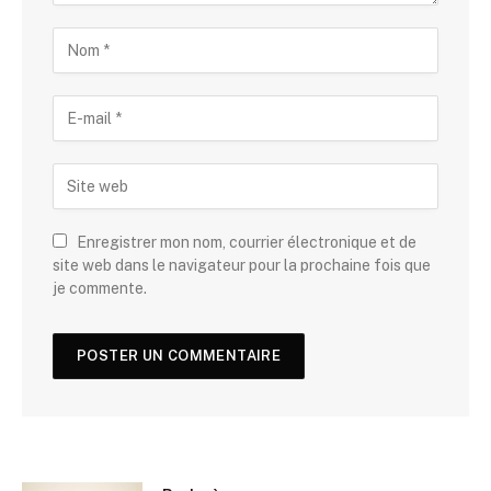
Enregistrer mon nom, courrier électronique et de
site web dans le navigateur pour la prochaine fois que
je commente.