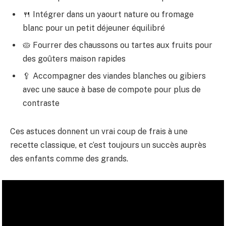
🍴 Intégrer dans un yaourt nature ou fromage
blanc pour un petit déjeuner équilibré
🥧 Fourrer des chaussons ou tartes aux fruits pour
des goûters maison rapides
🥄 Accompagner des viandes blanches ou gibiers
avec une sauce à base de compote pour plus de
contraste
Ces astuces donnent un vrai coup de frais à une
recette classique, et c’est toujours un succès auprès
des enfants comme des grands.