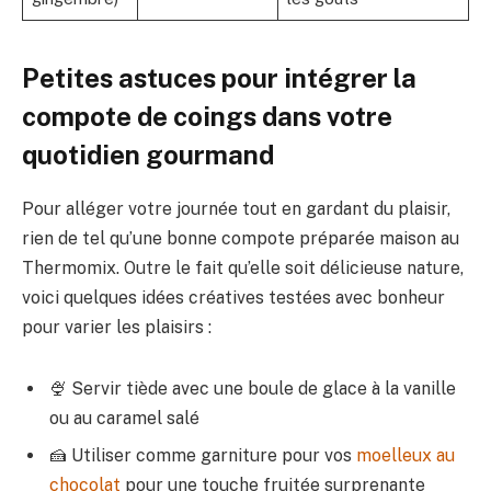
Petites astuces pour intégrer la
compote de coings dans votre
quotidien gourmand
Pour alléger votre journée tout en gardant du plaisir,
rien de tel qu’une bonne compote préparée maison au
Thermomix. Outre le fait qu’elle soit délicieuse nature,
voici quelques idées créatives testées avec bonheur
pour varier les plaisirs :
🍨 Servir tiède avec une boule de glace à la vanille
ou au caramel salé
🍰 Utiliser comme garniture pour vos
moelleux au
chocolat
pour une touche fruitée surprenante