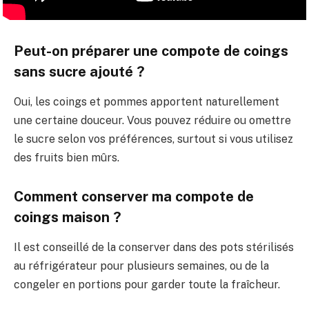
Peut-on préparer une compote de coings
sans sucre ajouté ?
Oui, les coings et pommes apportent naturellement
une certaine douceur. Vous pouvez réduire ou omettre
le sucre selon vos préférences, surtout si vous utilisez
des fruits bien mûrs.
Comment conserver ma compote de
coings maison ?
Il est conseillé de la conserver dans des pots stérilisés
au réfrigérateur pour plusieurs semaines, ou de la
congeler en portions pour garder toute la fraîcheur.