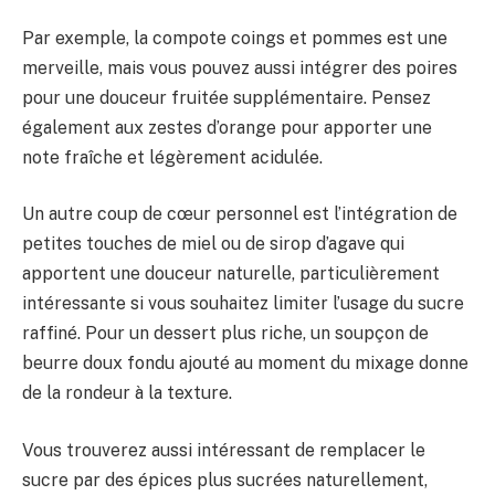
Par exemple, la compote coings et pommes est une
merveille, mais vous pouvez aussi intégrer des poires
pour une douceur fruitée supplémentaire. Pensez
également aux zestes d’orange pour apporter une
note fraîche et légèrement acidulée.
Un autre coup de cœur personnel est l’intégration de
petites touches de miel ou de sirop d’agave qui
apportent une douceur naturelle, particulièrement
intéressante si vous souhaitez limiter l’usage du sucre
raffiné. Pour un dessert plus riche, un soupçon de
beurre doux fondu ajouté au moment du mixage donne
de la rondeur à la texture.
Vous trouverez aussi intéressant de remplacer le
sucre par des épices plus sucrées naturellement,