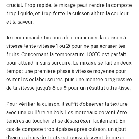
crucial. Trop rapide, le mixage peut rendre la compote
trop liquide, et trop forte, la cuisson altère la couleur
et la saveur.
Je recommande toujours de commencer la cuisson à
vitesse lente (vitesse 1 ou 2) pour ne pas écraser les
fruits. Concernant la température, 100°C est parfait
pour attendrir sans surcuire. Le mixage se fait en deux
temps : une première phase à vitesse moyenne pour
éviter les éclaboussures, puis une montée progressive
de la vitesse jusqu’à 8 ou 9 pour un résultat ultra-lisse.
Pour vérifier la cuisson, il suffit d’observer la texture
avec une cuillère en bois. Les morceaux doivent être
tendres au toucher et se désagréger facilement. En
cas de compote trop épaisse après cuisson, un ajout
d’eau ou de jus de fruits est possible avant de mixer.