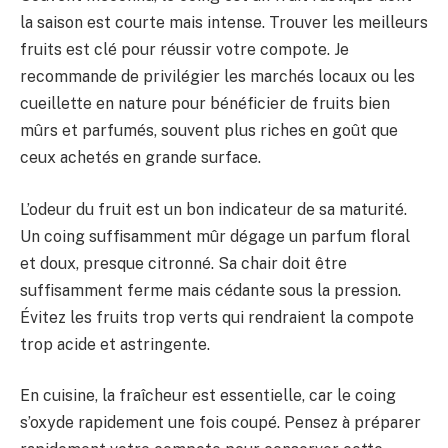
la saison est courte mais intense. Trouver les meilleurs
fruits est clé pour réussir votre compote. Je
recommande de privilégier les marchés locaux ou les
cueillette en nature pour bénéficier de fruits bien
mûrs et parfumés, souvent plus riches en goût que
ceux achetés en grande surface.
L’odeur du fruit est un bon indicateur de sa maturité.
Un coing suffisamment mûr dégage un parfum floral
et doux, presque citronné. Sa chair doit être
suffisamment ferme mais cédante sous la pression.
Évitez les fruits trop verts qui rendraient la compote
trop acide et astringente.
En cuisine, la fraîcheur est essentielle, car le coing
s’oxyde rapidement une fois coupé. Pensez à préparer