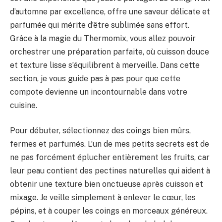
d’automne par excellence, offre une saveur délicate et
parfumée qui mérite d’être sublimée sans effort.
Grâce à la magie du Thermomix, vous allez pouvoir
orchestrer une préparation parfaite, où cuisson douce
et texture lisse s’équilibrent à merveille. Dans cette
section, je vous guide pas à pas pour que cette
compote devienne un incontournable dans votre
cuisine.
Pour débuter, sélectionnez des coings bien mûrs,
fermes et parfumés. L’un de mes petits secrets est de
ne pas forcément éplucher entièrement les fruits, car
leur peau contient des pectines naturelles qui aident à
obtenir une texture bien onctueuse après cuisson et
mixage. Je veille simplement à enlever le cœur, les
pépins, et à couper les coings en morceaux généreux.