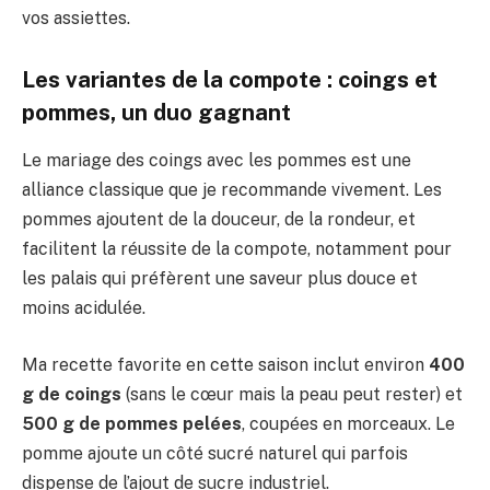
vos assiettes.
Les variantes de la compote : coings et
pommes, un duo gagnant
Le mariage des coings avec les pommes est une
alliance classique que je recommande vivement. Les
pommes ajoutent de la douceur, de la rondeur, et
facilitent la réussite de la compote, notamment pour
les palais qui préfèrent une saveur plus douce et
moins acidulée.
Ma recette favorite en cette saison inclut environ
400
g de coings
(sans le cœur mais la peau peut rester) et
500 g de pommes pelées
, coupées en morceaux. Le
pomme ajoute un côté sucré naturel qui parfois
dispense de l’ajout de sucre industriel.