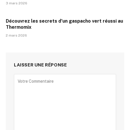
3 mars 2026
Découvrez les secrets d’un gaspacho vert réussi au
Thermomix
2 mars 2026
LAISSER UNE RÉPONSE
Alternative: