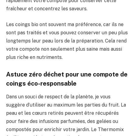
rapidement votre compote pour conserver cette
fraîcheur et concentrez les saveurs.
Les coings bio ont souvent ma préférence, car ils ne
sont pas traités et vous pouvez conserver un peu plus
longtemps leur peau lors de la préparation. Cela rend
votre compote non seulement plus saine mais aussi
plus riche en nutriments.
Astuce zéro déchet pour une compote de
coings éco-responsable
Dans un souci de respect de la planète, je vous
suggère d’utiliser au maximum les parties du fruit. La
peau et les cœurs retirés peuvent être récupérés
pour faire des infusions parfumées, des gelées ou
compostés pour enrichir votre jardin. Le Thermomix