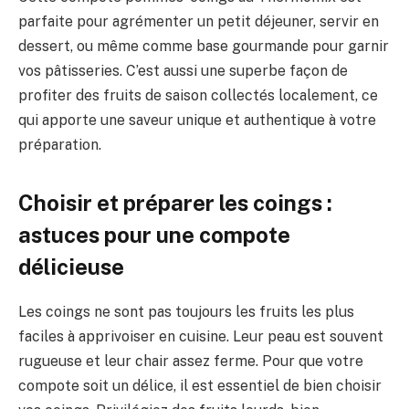
parfaite pour agrémenter un petit déjeuner, servir en
dessert, ou même comme base gourmande pour garnir
vos pâtisseries. C’est aussi une superbe façon de
profiter des fruits de saison collectés localement, ce
qui apporte une saveur unique et authentique à votre
préparation.
Choisir et préparer les coings :
astuces pour une compote
délicieuse
Les coings ne sont pas toujours les fruits les plus
faciles à apprivoiser en cuisine. Leur peau est souvent
rugueuse et leur chair assez ferme. Pour que votre
compote soit un délice, il est essentiel de bien choisir