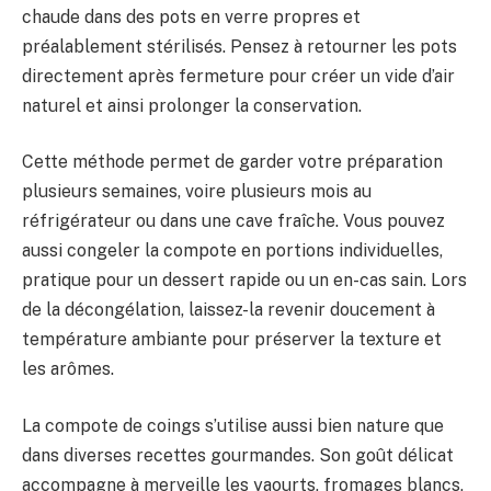
chaude dans des pots en verre propres et
préalablement stérilisés. Pensez à retourner les pots
directement après fermeture pour créer un vide d’air
naturel et ainsi prolonger la conservation.
Cette méthode permet de garder votre préparation
plusieurs semaines, voire plusieurs mois au
réfrigérateur ou dans une cave fraîche. Vous pouvez
aussi congeler la compote en portions individuelles,
pratique pour un dessert rapide ou un en-cas sain. Lors
de la décongélation, laissez-la revenir doucement à
température ambiante pour préserver la texture et
les arômes.
La compote de coings s’utilise aussi bien nature que
dans diverses recettes gourmandes. Son goût délicat
accompagne à merveille les yaourts, fromages blancs,