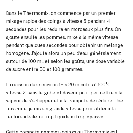
Dans le Thermomix, on commence par un premier
mixage rapide des coings à vitesse 5 pendant 4
secondes pour les réduire en morceaux plus fins. On
ajoute ensuite les pommes, mixe à la même vitesse
pendant quelques secondes pour obtenir un mélange
homogène. J’ajoute alors un peu d’eau, généralement
autour de 100 ml, et selon les goûts, une dose variable
de sucre entre 50 et 100 grammes.
La cuisson dure environ 15 à 20 minutes à 100°C,
vitesse 2, sans le gobelet doseur pour permettre à la
vapeur de s’échapper et à la compote de réduire. Une
fois cuite, je mixe à grande vitesse pour obtenir la
texture idéale, ni trop liquide ni trop épaisse.
Cette compote pommes-coings au Thermomix est