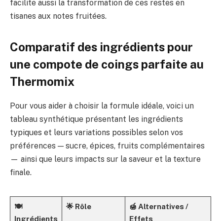
facilite aussi la transformation de ces restes en
tisanes aux notes fruitées.
Comparatif des ingrédients pour
une compote de coings parfaite au
Thermomix
Pour vous aider à choisir la formule idéale, voici un
tableau synthétique présentant les ingrédients
typiques et leurs variations possibles selon vos
préférences — sucre, épices, fruits complémentaires
— ainsi que leurs impacts sur la saveur et la texture
finale.
🍽️
🌟 Rôle
🍯 Alternatives /
Ingrédients
Effets