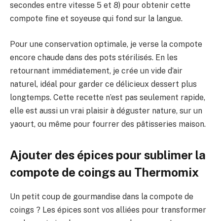
secondes entre vitesse 5 et 8) pour obtenir cette
compote fine et soyeuse qui fond sur la langue.
Pour une conservation optimale, je verse la compote
encore chaude dans des pots stérilisés. En les
retournant immédiatement, je crée un vide d’air
naturel, idéal pour garder ce délicieux dessert plus
longtemps. Cette recette n’est pas seulement rapide,
elle est aussi un vrai plaisir à déguster nature, sur un
yaourt, ou même pour fourrer des pâtisseries maison.
Ajouter des épices pour sublimer la
compote de coings au Thermomix
Un petit coup de gourmandise dans la compote de
coings ? Les épices sont vos alliées pour transformer