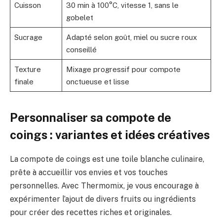
Cuisson
30 min à 100°C, vitesse 1, sans le
gobelet
Sucrage
Adapté selon goût, miel ou sucre roux
conseillé
Texture
Mixage progressif pour compote
finale
onctueuse et lisse
Personnaliser sa compote de
coings : variantes et idées créatives
La compote de coings est une toile blanche culinaire,
prête à accueillir vos envies et vos touches
personnelles. Avec Thermomix, je vous encourage à
expérimenter l’ajout de divers fruits ou ingrédients
pour créer des recettes riches et originales.