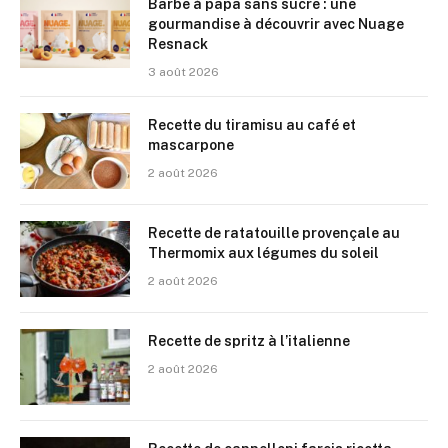
Barbe à papa sans sucre : une
gourmandise à découvrir avec Nuage
Resnack
3 août 2026
Recette du tiramisu au café et
mascarpone
2 août 2026
Recette de ratatouille provençale au
Thermomix aux légumes du soleil
2 août 2026
Recette de spritz à l’italienne
2 août 2026