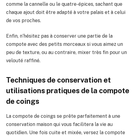
comme la cannelle ou le quatre-épices, sachant que
chaque ajout doit être adapté à votre palais et à celui
de vos proches.
Enfin, n’hésitez pas à conserver une partie de la
compote avec des petits morceaux si vous aimez un
peu de texture, ou au contraire, mixer très fin pour un
velouté raffiné.
Techniques de conservation et
utilisations pratiques de la compote
de coings
La compote de coings se prête parfaitement à une
conservation maison qui vous facilitera la vie au
quotidien. Une fois cuite et mixée, versez la compote