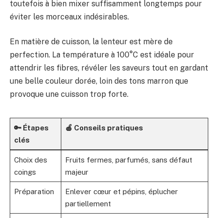
toutefois à bien mixer suffisamment longtemps pour
éviter les morceaux indésirables.
En matière de cuisson, la lenteur est mère de
perfection. La température à 100°C est idéale pour
attendrir les fibres, révéler les saveurs tout en gardant
une belle couleur dorée, loin des tons marron que
provoque une cuisson trop forte.
🔑 Étapes
🍎 Conseils pratiques
clés
Choix des
Fruits fermes, parfumés, sans défaut
coings
majeur
Préparation
Enlever cœur et pépins, éplucher
partiellement