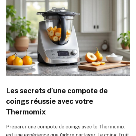
Les secrets d’une compote de
coings réussie avec votre
Thermomix
Préparer une compote de coings avec le Thermomix
est une expérience que j’adore partager. Le coing, fruit