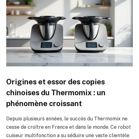
Origines et essor des copies
chinoises du Thermomix : un
phénomène croissant
Depuis plusieurs années, le succès du Thermomix ne
cesse de croître en France et dans le monde. Ce robot
cuiseur multifonction a su séduire une vaste clientèle