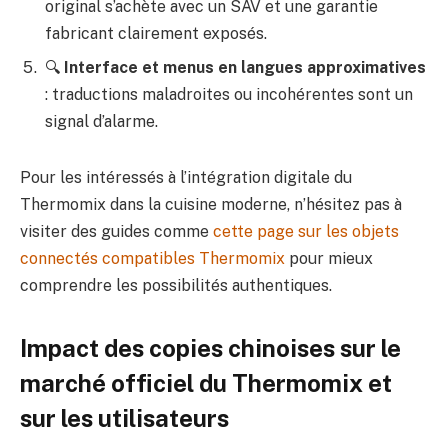
original s’achète avec un SAV et une garantie
fabricant clairement exposés.
🔍
Interface et menus en langues approximatives
: traductions maladroites ou incohérentes sont un
signal d’alarme.
Pour les intéressés à l’intégration digitale du
Thermomix dans la cuisine moderne, n’hésitez pas à
visiter des guides comme
cette page sur les objets
connectés compatibles Thermomix
pour mieux
comprendre les possibilités authentiques.
Impact des copies chinoises sur le
marché officiel du Thermomix et
sur les utilisateurs