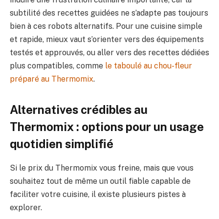
subtilité des recettes guidées ne s’adapte pas toujours
bien à ces robots alternatifs. Pour une cuisine simple
et rapide, mieux vaut s’orienter vers des équipements
testés et approuvés, ou aller vers des recettes dédiées
plus compatibles, comme
le taboulé au chou-fleur
préparé au Thermomix
.
Alternatives crédibles au
Thermomix : options pour un usage
quotidien simplifié
Si le prix du Thermomix vous freine, mais que vous
souhaitez tout de même un outil fiable capable de
faciliter votre cuisine, il existe plusieurs pistes à
explorer.