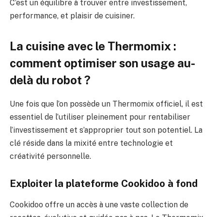
C’est un équilibre à trouver entre investissement,
performance, et plaisir de cuisiner.
La cuisine avec le Thermomix :
comment optimiser son usage au-
delà du robot ?
Une fois que l’on possède un Thermomix officiel, il est
essentiel de l’utiliser pleinement pour rentabiliser
l’investissement et s’approprier tout son potentiel. La
clé réside dans la mixité entre technologie et
créativité personnelle.
Exploiter la plateforme Cookidoo à fond
Cookidoo offre un accès à une vaste collection de