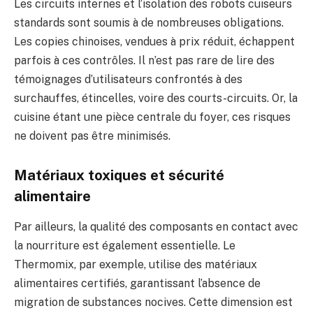
Les circuits internes et l’isolation des robots cuiseurs
standards sont soumis à de nombreuses obligations.
Les copies chinoises, vendues à prix réduit, échappent
parfois à ces contrôles. Il n’est pas rare de lire des
témoignages d’utilisateurs confrontés à des
surchauffes, étincelles, voire des courts-circuits. Or, la
cuisine étant une pièce centrale du foyer, ces risques
ne doivent pas être minimisés.
Matériaux toxiques et sécurité
alimentaire
Par ailleurs, la qualité des composants en contact avec
la nourriture est également essentielle. Le
Thermomix, par exemple, utilise des matériaux
alimentaires certifiés, garantissant l’absence de
migration de substances nocives. Cette dimension est