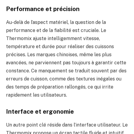
Performance et précision
Au-delà de l’aspect matériel, la question de la
performance et de la fiabilité est cruciale. Le
Thermomix ajuste intelligemment vitesse,
température et durée pour réaliser des cuissons
précises. Les marques chinoises, même les plus
avancées, ne parviennent pas toujours à garantir cette
constance. Ce manquement se traduit souvent par des
erreurs de cuisson, comme des textures inégales ou
des temps de préparation rallongés, ce qui irrite
rapidement les utilisateurs.
Interface et ergonomie
Un autre point clé réside dans l’interface utilisateur. Le
Thermomix propose un écran tactile fluide et intuitif