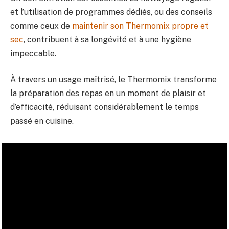
et l’utilisation de programmes dédiés, ou des conseils
comme ceux de
maintenir son Thermomix propre et
sec
, contribuent à sa longévité et à une hygiène
impeccable.
À travers un usage maîtrisé, le Thermomix transforme
la préparation des repas en un moment de plaisir et
d’efficacité, réduisant considérablement le temps
passé en cuisine.