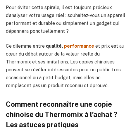
Pour éviter cette spirale, il est toujours précieux
d’analyser votre usage réel : souhaitez-vous un appareil
performant et durable ou simplement un gadget qui
dépannera ponctuellement ?
Ce dilemme entre
qualité,
performance
et prix est au
cœur du débat autour de la valeur réelle du
Thermomix et ses imitations. Les copies chinoises
peuvent se révéler intéressantes pour un public très
occasionnel ou à petit budget, mais elles ne
remplacent pas un produit reconnu et éprouvé.
Comment reconnaître une copie
chinoise du Thermomix à l’achat ?
Les astuces pratiques