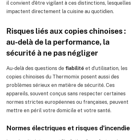
il convient d’être vigilant à ces distinctions, lesquelles
impactent directement la cuisine au quotidien.
Risques liés aux copies chinoises :
au-delà de la performance, la
sécurité à ne pas négliger
Au-delà des questions de
fiabilité
et d’utilisation, les
copies chinoises du Thermomix posent aussi des
problèmes sérieux en matière de sécurité. Ces
appareils, souvent conçus sans respecter certaines
normes strictes européennes ou françaises, peuvent
mettre en péril votre domicile et votre santé.
Normes électriques et risques d’incendie