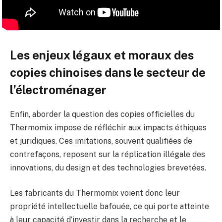
Les enjeux légaux et moraux des
copies chinoises dans le secteur de
l’électroménager
Enfin, aborder la question des copies officielles du
Thermomix impose de réfléchir aux impacts éthiques
et juridiques. Ces imitations, souvent qualifiées de
contrefaçons, reposent sur la réplication illégale des
innovations, du design et des technologies brevetées.
Les fabricants du Thermomix voient donc leur
propriété intellectuelle bafouée, ce qui porte atteinte
à leur capacité d’investir dans la recherche et le