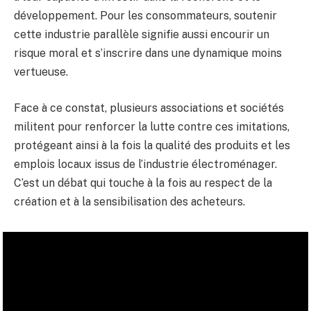
développement. Pour les consommateurs, soutenir
cette industrie parallèle signifie aussi encourir un
risque moral et s’inscrire dans une dynamique moins
vertueuse.
Face à ce constat, plusieurs associations et sociétés
militent pour renforcer la lutte contre ces imitations,
protégeant ainsi à la fois la qualité des produits et les
emplois locaux issus de l’industrie électroménager.
C’est un débat qui touche à la fois au respect de la
création et à la sensibilisation des acheteurs.