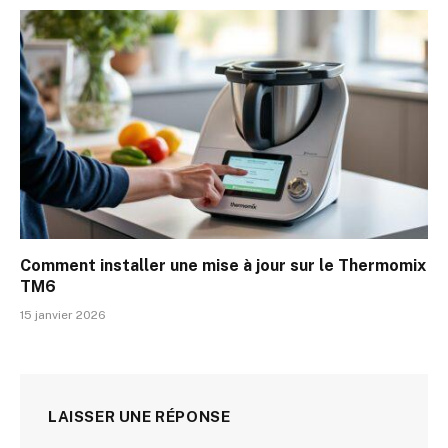
Comment installer une mise à jour sur le Thermomix
TM6
15 janvier 2026
LAISSER UNE RÉPONSE