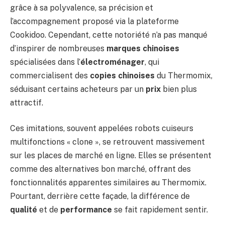
grâce à sa polyvalence, sa précision et
l’accompagnement proposé via la plateforme
Cookidoo. Cependant, cette notoriété n’a pas manqué
d’inspirer de nombreuses
marques chinoises
spécialisées dans l’
électroménager
, qui
commercialisent des
copies chinoises
du Thermomix,
séduisant certains acheteurs par un
prix
bien plus
attractif.
Ces imitations, souvent appelées robots cuiseurs
multifonctions « clone », se retrouvent massivement
sur les places de marché en ligne. Elles se présentent
comme des alternatives bon marché, offrant des
fonctionnalités apparentes similaires au Thermomix.
Pourtant, derrière cette façade, la différence de
qualité
et de
performance
se fait rapidement sentir.