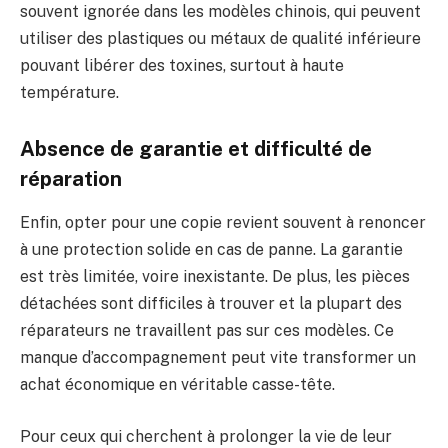
souvent ignorée dans les modèles chinois, qui peuvent
utiliser des plastiques ou métaux de qualité inférieure
pouvant libérer des toxines, surtout à haute
température.
Absence de garantie et difficulté de
réparation
Enfin, opter pour une copie revient souvent à renoncer
à une protection solide en cas de panne. La garantie
est très limitée, voire inexistante. De plus, les pièces
détachées sont difficiles à trouver et la plupart des
réparateurs ne travaillent pas sur ces modèles. Ce
manque d’accompagnement peut vite transformer un
achat économique en véritable casse-tête.
Pour ceux qui cherchent à prolonger la vie de leur