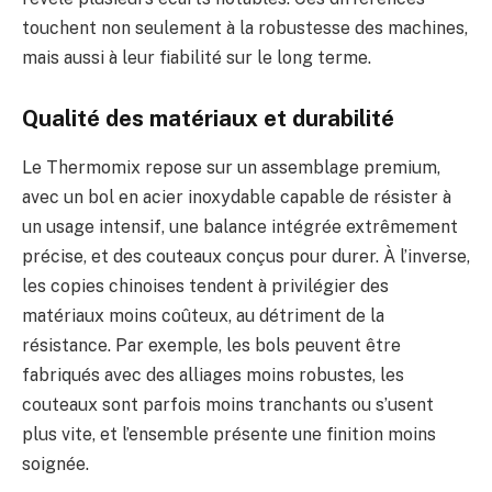
touchent non seulement à la robustesse des machines,
mais aussi à leur fiabilité sur le long terme.
Qualité des matériaux et durabilité
Le Thermomix repose sur un assemblage premium,
avec un bol en acier inoxydable capable de résister à
un usage intensif, une balance intégrée extrêmement
précise, et des couteaux conçus pour durer. À l’inverse,
les copies chinoises tendent à privilégier des
matériaux moins coûteux, au détriment de la
résistance. Par exemple, les bols peuvent être
fabriqués avec des alliages moins robustes, les
couteaux sont parfois moins tranchants ou s’usent
plus vite, et l’ensemble présente une finition moins
soignée.