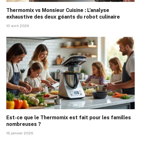
Thermomix vs Monsieur Cuisine : L’analyse
exhaustive des deux géants du robot culinaire
10 avril 2026
Est-ce que le Thermomix est fait pour les familles
nombreuses ?
16 janvier 2026