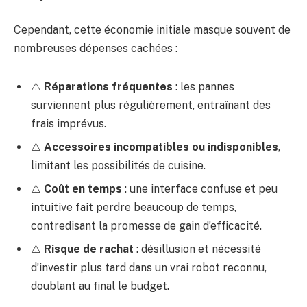
Cependant, cette économie initiale masque souvent de
nombreuses dépenses cachées :
⚠️
Réparations fréquentes
: les pannes
surviennent plus régulièrement, entraînant des
frais imprévus.
⚠️
Accessoires incompatibles ou indisponibles
,
limitant les possibilités de cuisine.
⚠️
Coût en temps
: une interface confuse et peu
intuitive fait perdre beaucoup de temps,
contredisant la promesse de gain d’efficacité.
⚠️
Risque de rachat
: désillusion et nécessité
d’investir plus tard dans un vrai robot reconnu,
doublant au final le budget.