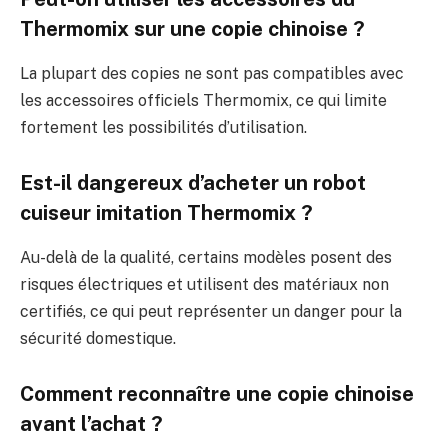
Thermomix sur une copie chinoise ?
La plupart des copies ne sont pas compatibles avec
les accessoires officiels Thermomix, ce qui limite
fortement les possibilités d’utilisation.
Est-il dangereux d’acheter un robot
cuiseur imitation Thermomix ?
Au-delà de la qualité, certains modèles posent des
risques électriques et utilisent des matériaux non
certifiés, ce qui peut représenter un danger pour la
sécurité domestique.
Comment reconnaître une copie chinoise
avant l’achat ?