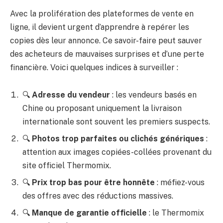
Avec la prolifération des plateformes de vente en
ligne, il devient urgent d’apprendre à repérer les
copies dès leur annonce. Ce savoir-faire peut sauver
des acheteurs de mauvaises surprises et d’une perte
financière. Voici quelques indices à surveiller :
🔍
Adresse du vendeur
: les vendeurs basés en
Chine ou proposant uniquement la livraison
internationale sont souvent les premiers suspects.
🔍
Photos trop parfaites ou clichés génériques
:
attention aux images copiées-collées provenant du
site officiel Thermomix.
🔍
Prix trop bas pour être honnête
: méfiez-vous
des offres avec des réductions massives.
🔍
Manque de garantie officielle
: le Thermomix