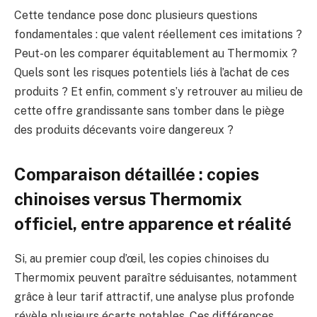
Cette tendance pose donc plusieurs questions
fondamentales : que valent réellement ces imitations ?
Peut-on les comparer équitablement au Thermomix ?
Quels sont les risques potentiels liés à l’achat de ces
produits ? Et enfin, comment s’y retrouver au milieu de
cette offre grandissante sans tomber dans le piège
des produits décevants voire dangereux ?
Comparaison détaillée : copies
chinoises versus Thermomix
officiel, entre apparence et réalité
Si, au premier coup d’œil, les copies chinoises du
Thermomix peuvent paraître séduisantes, notamment
grâce à leur tarif attractif, une analyse plus profonde
révèle plusieurs écarts notables. Ces différences