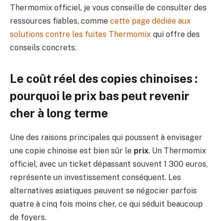
Thermomix officiel, je vous conseille de consulter des
ressources fiables, comme
cette page dédiée aux
solutions contre les fuites Thermomix
qui offre des
conseils concrets.
Le coût réel des copies chinoises :
pourquoi le prix bas peut revenir
cher à long terme
Une des raisons principales qui poussent à envisager
une copie chinoise est bien sûr le
prix
. Un Thermomix
officiel, avec un ticket dépassant souvent 1 300 euros,
représente un investissement conséquent. Les
alternatives asiatiques peuvent se négocier parfois
quatre à cinq fois moins cher, ce qui séduit beaucoup
de foyers.