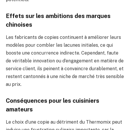
Effets sur les ambitions des marques
chinoises
Les fabricants de copies continuent à améliorer leurs
modèles pour combler les lacunes initiales, ce qui
booste une concurrence indirecte. Cependant, faute
de véritable innovation ou d’engagement en matière de
service client, ils peinent à convaincre durablement, et
restent cantonnés à une niche de marché très sensible
au prix.
Conséquences pour les cuisiniers
amateurs
Le choix d’une copie au détriment du Thermomix peut
induire une frustration culinaire importante, car la