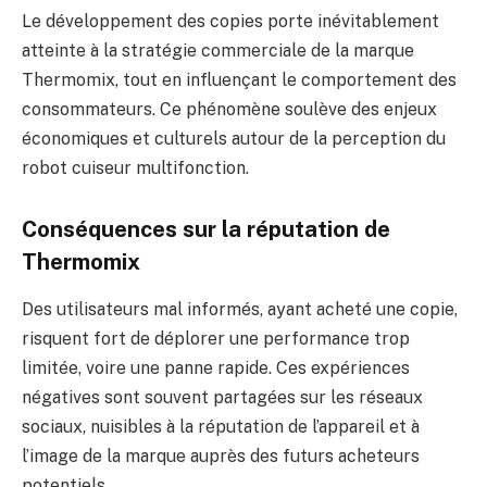
Le développement des copies porte inévitablement
atteinte à la stratégie commerciale de la marque
Thermomix, tout en influençant le comportement des
consommateurs. Ce phénomène soulève des enjeux
économiques et culturels autour de la perception du
robot cuiseur multifonction.
Conséquences sur la réputation de
Thermomix
Des utilisateurs mal informés, ayant acheté une copie,
risquent fort de déplorer une performance trop
limitée, voire une panne rapide. Ces expériences
négatives sont souvent partagées sur les réseaux
sociaux, nuisibles à la réputation de l’appareil et à
l’image de la marque auprès des futurs acheteurs
potentiels.