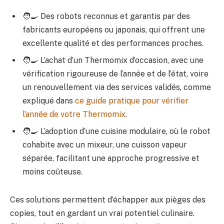
🧑‍🍳 Des robots reconnus et garantis par des
fabricants européens ou japonais, qui offrent une
excellente qualité et des performances proches.
🧑‍🍳 L’achat d’un Thermomix d’occasion, avec une
vérification rigoureuse de l’année et de l’état, voire
un renouvellement via des services validés, comme
expliqué dans
ce guide pratique pour vérifier
l’année de votre Thermomix
.
🧑‍🍳 L’adoption d’une cuisine modulaire, où le robot
cohabite avec un mixeur, une cuisson vapeur
séparée, facilitant une approche progressive et
moins coûteuse.
Ces solutions permettent d’échapper aux pièges des
copies, tout en gardant un vrai potentiel culinaire.