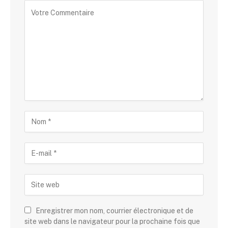
Alternative:
Enregistrer mon nom, courrier électronique et de
site web dans le navigateur pour la prochaine fois que