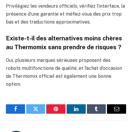
Privilégiez les vendeurs officiels, vérifiez l’interface, la
présence d’une garantie et méfiez-vous des prix trop
bas et des traductions approximatives.
Existe-t-il des alternatives moins chères
au Thermomix sans prendre de risques ?
Oui, plusieurs marques sérieuses proposent des
robots multifonctions de qualité, et l’achat d’occasion
de Thermomix officiel est également une bonne
option.
Facebook
Twitter
Pinterest
LinkedIn
Tumblr
E-
mail