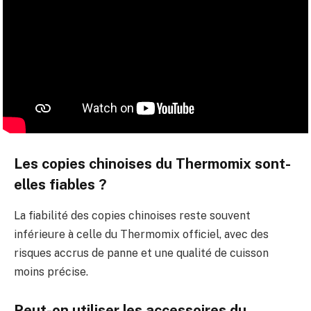
Les copies chinoises du Thermomix sont-
elles fiables ?
La fiabilité des copies chinoises reste souvent
inférieure à celle du Thermomix officiel, avec des
risques accrus de panne et une qualité de cuisson
moins précise.
Peut-on utiliser les accessoires du