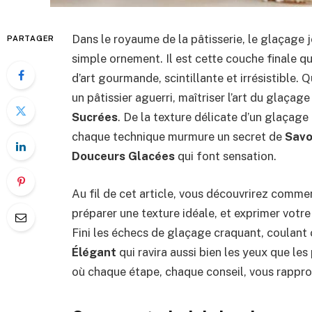
Dans le royaume de la pâtisserie, le glaçage j
PARTAGER
simple ornement. Il est cette couche finale q
d’art gourmande, scintillante et irrésistible.
un pâtissier aguerri, maîtriser l’art du glaçag
Sucrées
. De la texture délicate d’un glaçage
chaque technique murmure un secret de
Savo
Douceurs Glacées
qui font sensation.
Au fil de cet article, vous découvrirez comme
préparer une texture idéale, et exprimer votre
Fini les échecs de glaçage craquant, coulant
Élégant
qui ravira aussi bien les yeux que le
où chaque étape, chaque conseil, vous rappro