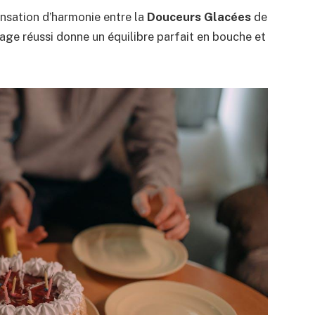
ensation d’harmonie entre la
Douceurs Glacées
de
iage réussi donne un équilibre parfait en bouche et