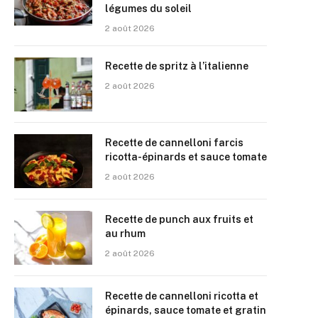
légumes du soleil
2 août 2026
Recette de spritz à l’italienne
2 août 2026
Recette de cannelloni farcis
ricotta-épinards et sauce tomate
2 août 2026
Recette de punch aux fruits et
au rhum
2 août 2026
Recette de cannelloni ricotta et
épinards, sauce tomate et gratin