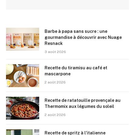
Barbe à papa sans sucre : une
gourmandise à découvrir avec Nuage
Resnack
3 août 2026
Recette du tiramisu au café et
mascarpone
2 août 2026
Recette de ratatouille provençale au
Thermomix aux légumes du soleil
2 août 2026
Recette de spritz à l’italienne