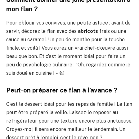
mon flan ?
Pour éblouir vos convives, une petite astuce : avant de
servir, décorez le flan avec des
abricots
frais ou une
sauce au caramel. Un peu de menthe pour la touche
finale, et voilà ! Vous aurez un vrai chef-d’œuvre aussi
beau que bon. Et c’est le moment idéal pour faire un
peu de psychologie culinaire : “Oh, regardez comme je
suis doué en cuisine ! » 😄
Peut-on préparer ce flan à l’avance ?
C’est le dessert idéal pour les repas de famille ! Le flan
peut être préparé la veille. Laissez-le reposer au
réfrigérateur pour une texture encore plus onctueuse.
Croyez-moi, il sera encore meilleur le lendemain. Un
dessert prêt à l’emploi, c’est le rêve, non ?