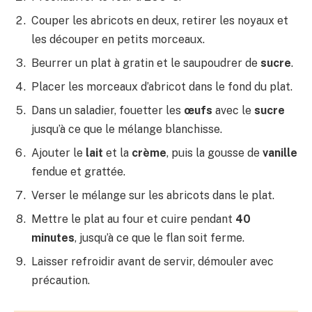
Couper les abricots en deux, retirer les noyaux et
les découper en petits morceaux.
Beurrer un plat à gratin et le saupoudrer de
sucre
.
Placer les morceaux d’abricot dans le fond du plat.
Dans un saladier, fouetter les
œufs
avec le
sucre
jusqu’à ce que le mélange blanchisse.
Ajouter le
lait
et la
crème
, puis la gousse de
vanille
fendue et grattée.
Verser le mélange sur les abricots dans le plat.
Mettre le plat au four et cuire pendant
40
minutes
, jusqu’à ce que le flan soit ferme.
Laisser refroidir avant de servir, démouler avec
précaution.