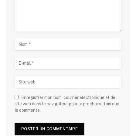
Enregistrer mon nom, courrier électronique et de
site web dans le navigateur pour la prochaine fois que
je commente.