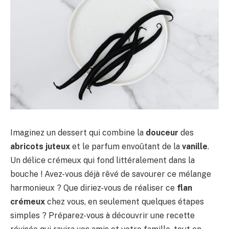
Imaginez un dessert qui combine la
douceur
des
abricots juteux
et le parfum envoûtant de la
vanille
.
Un délice crémeux qui fond littéralement dans la
bouche ! Avez-vous déjà rêvé de savourer ce mélange
harmonieux ? Que diriez-vous de réaliser ce
flan
crémeux
chez vous, en seulement quelques étapes
simples ? Préparez-vous à découvrir une recette