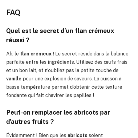
FAQ
Quel est le secret d’un flan crémeux
réussi ?
Ah, le
flan crémeux
! Le secret réside dans la balance
parfaite entre les ingrédients. Utilisez des œufs frais
et un bon lait, et n’oubliez pas la petite touche de
vanille
pour une explosion de saveurs. La cuisson à
basse température permet d’obtenir cette texture
fondante qui fait chavirer les papilles !
Peut-on remplacer les abricots par
d’autres fruits ?
Évidemment ! Bien que les
abricots
soient