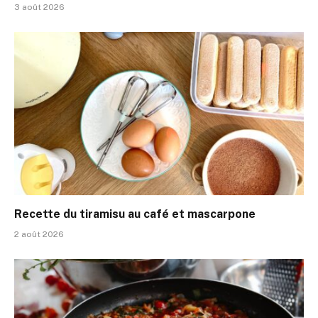
3 août 2026
Recette du tiramisu au café et mascarpone
2 août 2026