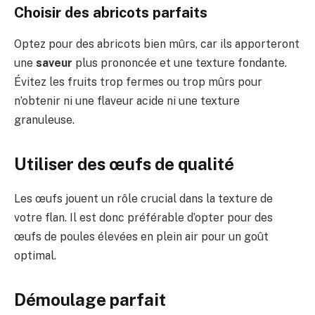
Choisir des abricots parfaits
Optez pour des abricots bien mûrs, car ils apporteront
une
saveur
plus prononcée et une texture fondante.
Évitez les fruits trop fermes ou trop mûrs pour
n’obtenir ni une flaveur acide ni une texture
granuleuse.
Utiliser des œufs de qualité
Les œufs jouent un rôle crucial dans la texture de
votre flan. Il est donc préférable d’opter pour des
œufs de poules élevées en plein air pour un goût
optimal.
Démoulage parfait