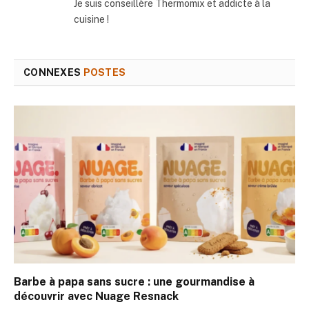
Je suis conseillère Thermomix et addicte à la
cuisine !
CONNEXES
POSTES
Barbe à papa sans sucre : une gourmandise à
découvrir avec Nuage Resnack