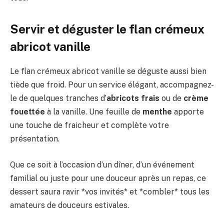
Servir et déguster le flan crémeux
abricot vanille
Le flan crémeux abricot vanille se déguste aussi bien
tiède que froid. Pour un service élégant, accompagnez-
le de quelques tranches d’
abricots frais
ou de
crème
fouettée
à la vanille. Une feuille de
menthe
apporte
une touche de fraicheur et complète votre
présentation.
Que ce soit à l’occasion d’un dîner, d’un événement
familial ou juste pour une douceur après un repas, ce
dessert saura ravir *vos invités* et *combler* tous les
amateurs de douceurs estivales.