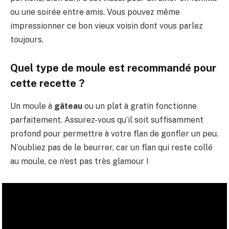
ou une soirée entre amis. Vous pouvez même
impressionner ce bon vieux voisin dont vous parlez
toujours.
Quel type de moule est recommandé pour
cette recette ?
Un moule à
gâteau
ou un plat à gratin fonctionne
parfaitement. Assurez-vous qu’il soit suffisamment
profond pour permettre à votre flan de gonfler un peu.
N’oubliez pas de le beurrer, car un flan qui reste collé
au moule, ce n’est pas très glamour !