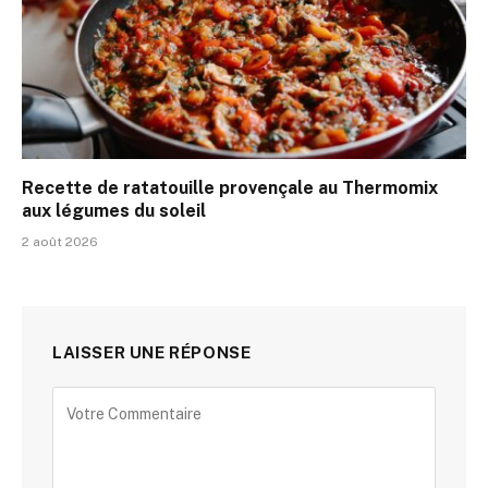
Recette de ratatouille provençale au Thermomix
aux légumes du soleil
2 août 2026
LAISSER UNE RÉPONSE
Alternative: