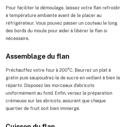
Pour faciliter le démoulage, laissez votre flan refroidir
à température ambiante avant de le placer au
réfrigérateur. Vous pouvez passer un couteau le long
des bords du moule pour aider à libérer le flan si
nécessaire.
Assemblage du flan
Préchauffez votre four à 200°C. Beurrez un plat à
gratin puis saupoudrez-le de sucre en veillant à bien le
répartir. Disposez les morceaux d’abricots
uniformément au fond. Enfin, versez la préparation
crémeuse sur les abricots, assurant que chaque
quartier de fruit soit bien immergé.
Cuisson du flan