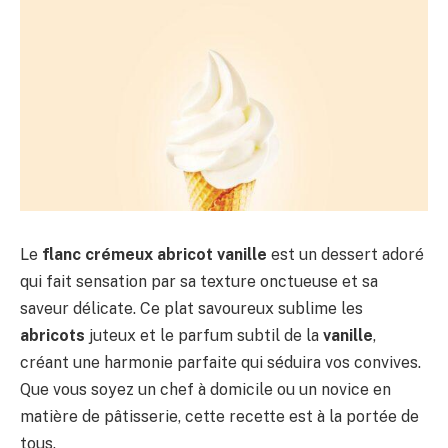
Le
flanc crémeux abricot vanille
est un dessert adoré
qui fait sensation par sa texture onctueuse et sa
saveur délicate. Ce plat savoureux sublime les
abricots
juteux et le parfum subtil de la
vanille
,
créant une harmonie parfaite qui séduira vos convives.
Que vous soyez un chef à domicile ou un novice en
matière de pâtisserie, cette recette est à la portée de
tous.