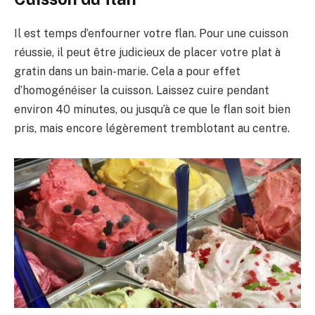
Il est temps d’enfourner votre flan. Pour une cuisson
réussie, il peut être judicieux de placer votre plat à
gratin dans un bain-marie. Cela a pour effet
d’homogénéiser la cuisson. Laissez cuire pendant
environ 40 minutes, ou jusqu’à ce que le flan soit bien
pris, mais encore légèrement tremblotant au centre.