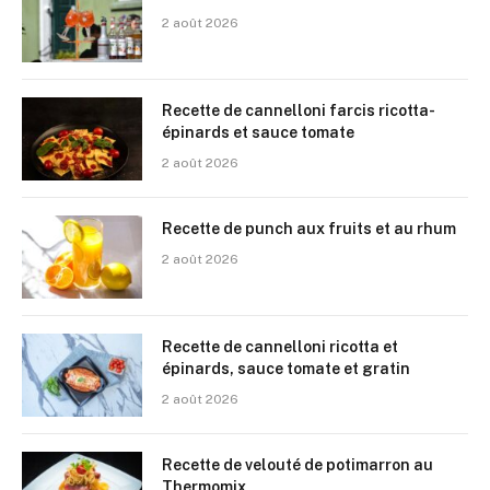
2 août 2026
Recette de cannelloni farcis ricotta-
épinards et sauce tomate
2 août 2026
Recette de punch aux fruits et au rhum
2 août 2026
Recette de cannelloni ricotta et
épinards, sauce tomate et gratin
2 août 2026
Recette de velouté de potimarron au
Thermomix