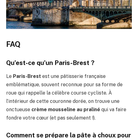
FAQ
Qu’est-ce qu’un Paris-Brest ?
Le
Paris-Brest
est une pâtisserie française
emblématique, souvent reconnue pour sa forme de
roue qui rappelle la célèbre course cycliste. À
l’intérieur de cette couronne dorée, on trouve une
onctueuse
crème mousseline au praliné
qui va faire
fondre votre cœur (et pas seulement !).
Comment se prépare la pâte à choux pour