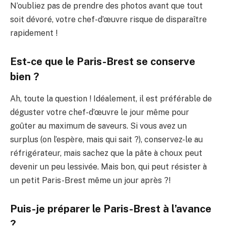
N’oubliez pas de prendre des photos avant que tout
soit dévoré, votre chef-d’œuvre risque de disparaître
rapidement !
Est-ce que le Paris-Brest se conserve
bien ?
Ah, toute la question ! Idéalement, il est préférable de
déguster votre chef-d’œuvre le jour même pour
goûter au maximum de saveurs. Si vous avez un
surplus (on l’espère, mais qui sait ?), conservez-le au
réfrigérateur, mais sachez que la pâte à choux peut
devenir un peu lessivée. Mais bon, qui peut résister à
un petit Paris-Brest même un jour après ?!
Puis-je préparer le Paris-Brest à l’avance
?