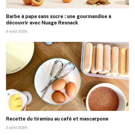
Barbe à papa sans sucre : une gourmandise à
découvrir avec Nuage Resnack
3 août 2026
Recette du tiramisu au café et mascarpone
2 août 2026