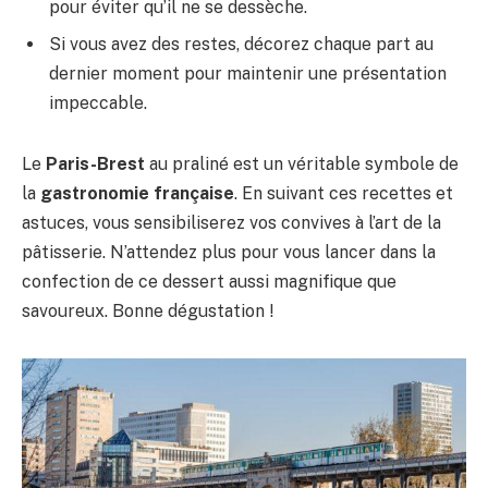
pour éviter qu’il ne se dessèche.
Si vous avez des restes, décorez chaque part au
dernier moment pour maintenir une présentation
impeccable.
Le
Paris-Brest
au praliné est un véritable symbole de
la
gastronomie française
. En suivant ces recettes et
astuces, vous sensibiliserez vos convives à l’art de la
pâtisserie. N’attendez plus pour vous lancer dans la
confection de ce dessert aussi magnifique que
savoureux. Bonne dégustation !