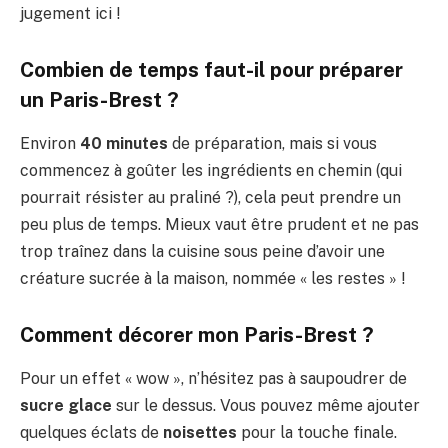
jugement ici !
Combien de temps faut-il pour préparer
un Paris-Brest ?
Environ
40 minutes
de préparation, mais si vous
commencez à goûter les ingrédients en chemin (qui
pourrait résister au praliné ?), cela peut prendre un
peu plus de temps. Mieux vaut être prudent et ne pas
trop traînez dans la cuisine sous peine d’avoir une
créature sucrée à la maison, nommée « les restes » !
Comment décorer mon Paris-Brest ?
Pour un effet « wow », n’hésitez pas à saupoudrer de
sucre glace
sur le dessus. Vous pouvez même ajouter
quelques éclats de
noisettes
pour la touche finale.