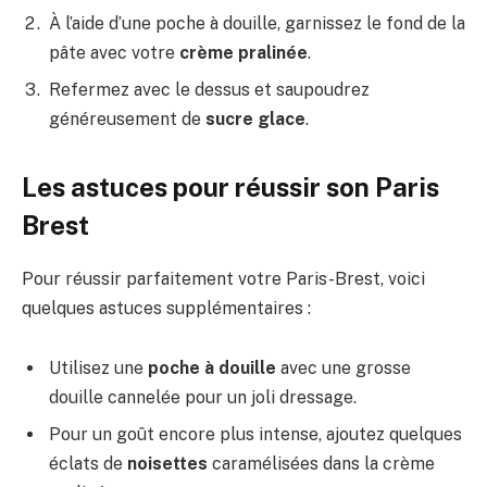
À l’aide d’une poche à douille, garnissez le fond de la
pâte avec votre
crème pralinée
.
Refermez avec le dessus et saupoudrez
généreusement de
sucre glace
.
Les astuces pour réussir son Paris
Brest
Pour réussir parfaitement votre Paris-Brest, voici
quelques astuces supplémentaires :
Utilisez une
poche à douille
avec une grosse
douille cannelée pour un joli dressage.
Pour un goût encore plus intense, ajoutez quelques
éclats de
noisettes
caramélisées dans la crème