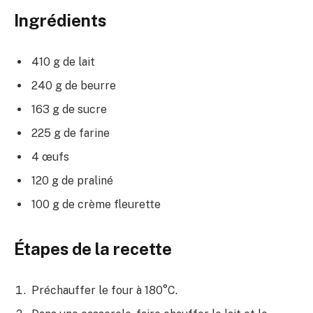
Ingrédients
410 g de lait
240 g de beurre
163 g de sucre
225 g de farine
4 œufs
120 g de praliné
100 g de crème fleurette
Étapes de la recette
Préchauffer le four à 180°C.