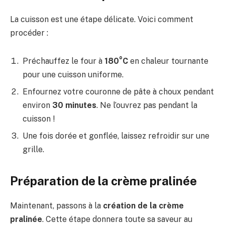
La cuisson est une étape délicate. Voici comment
procéder :
Préchauffez le four à
180°C
en chaleur tournante
pour une cuisson uniforme.
Enfournez votre couronne de pâte à choux pendant
environ
30 minutes
. Ne l’ouvrez pas pendant la
cuisson !
Une fois dorée et gonflée, laissez refroidir sur une
grille.
Préparation de la crème pralinée
Maintenant, passons à la
création de la crème
pralinée
. Cette étape donnera toute sa saveur au