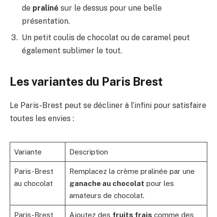
de
praliné
sur le dessus pour une belle
présentation.
Un petit coulis de chocolat ou de caramel peut
également sublimer le tout.
Les variantes du Paris Brest
Le Paris-Brest peut se décliner à l’infini pour satisfaire
toutes les envies :
Variante
Description
Paris-Brest
Remplacez la crème pralinée par une
au chocolat
ganache au chocolat
pour les
amateurs de chocolat.
Paris-Brest
Ajoutez des
fruits frais
comme des