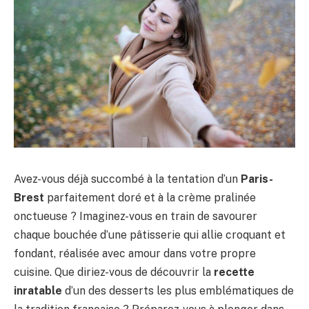
Avez-vous déjà succombé à la tentation d’un
Paris-
Brest
parfaitement doré et à la crème pralinée
onctueuse ? Imaginez-vous en train de savourer
chaque bouchée d’une pâtisserie qui allie croquant et
fondant, réalisée avec amour dans votre propre
cuisine. Que diriez-vous de découvrir la
recette
inratable
d’un des desserts les plus emblématiques de