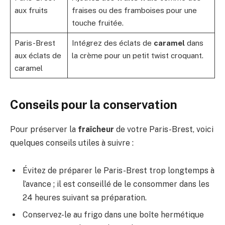
aux fruits
fraises ou des framboises pour une
touche fruitée.
Paris-Brest
Intégrez des éclats de
caramel
dans
aux éclats de
la crème pour un petit twist croquant.
caramel
Conseils pour la conservation
Pour préserver la
fraîcheur
de votre Paris-Brest, voici
quelques conseils utiles à suivre :
Évitez de préparer le Paris-Brest trop longtemps à
l’avance ; il est conseillé de le consommer dans les
24 heures suivant sa préparation.
Conservez-le au frigo dans une boîte hermétique