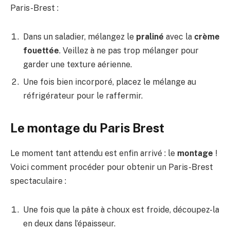
Paris-Brest :
Dans un saladier, mélangez le
praliné
avec la
crème
fouettée
. Veillez à ne pas trop mélanger pour
garder une texture aérienne.
Une fois bien incorporé, placez le mélange au
réfrigérateur pour le raffermir.
Le montage du Paris Brest
Le moment tant attendu est enfin arrivé : le
montage
!
Voici comment procéder pour obtenir un Paris-Brest
spectaculaire :
Une fois que la pâte à choux est froide, découpez-la
en deux dans l’épaisseur.