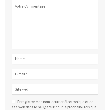
Alternative:
Enregistrer mon nom, courrier électronique et de
site web dans le navigateur pour la prochaine fois que