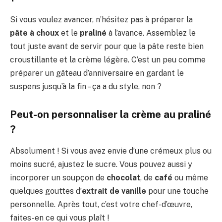
Si vous voulez avancer, n’hésitez pas à préparer la
pâte à choux
et le
praliné
à l’avance. Assemblez le
tout juste avant de servir pour que la pâte reste bien
croustillante et la crème légère. C’est un peu comme
préparer un gâteau d’anniversaire en gardant le
suspens jusqu’à la fin – ça a du style, non ?
Peut-on personnaliser la crème au praliné
?
Absolument ! Si vous avez envie d’une crémeux plus ou
moins sucré, ajustez le sucre. Vous pouvez aussi y
incorporer un soupçon de
chocolat
, de
café
ou même
quelques gouttes d’
extrait de vanille
pour une touche
personnelle. Après tout, c’est votre chef-d’œuvre,
faites-en ce qui vous plaît !