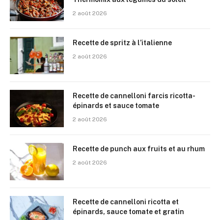
2 août 2026
Recette de spritz à l’italienne
2 août 2026
Recette de cannelloni farcis ricotta-
épinards et sauce tomate
2 août 2026
Recette de punch aux fruits et au rhum
2 août 2026
Recette de cannelloni ricotta et
épinards, sauce tomate et gratin