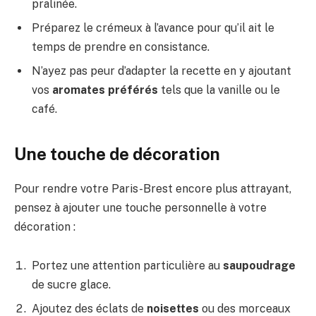
pralinée.
Préparez le crémeux à l’avance pour qu’il ait le
temps de prendre en consistance.
N’ayez pas peur d’adapter la recette en y ajoutant
vos
aromates préférés
tels que la vanille ou le
café.
Une touche de décoration
Pour rendre votre Paris-Brest encore plus attrayant,
pensez à ajouter une touche personnelle à votre
décoration :
Portez une attention particulière au
saupoudrage
de sucre glace.
Ajoutez des éclats de
noisettes
ou des morceaux