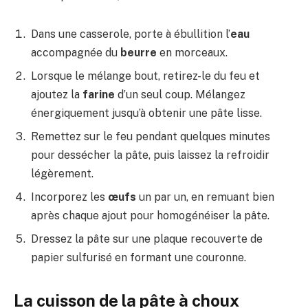
Dans une casserole, porte à ébullition l’
eau
accompagnée du
beurre
en morceaux.
Lorsque le mélange bout, retirez-le du feu et
ajoutez la
farine
d’un seul coup. Mélangez
énergiquement jusqu’à obtenir une pâte lisse.
Remettez sur le feu pendant quelques minutes
pour dessécher la pâte, puis laissez la refroidir
légèrement.
Incorporez les
œufs
un par un, en remuant bien
après chaque ajout pour homogénéiser la pâte.
Dressez la pâte sur une plaque recouverte de
papier sulfurisé en formant une couronne.
La cuisson de la pâte à choux