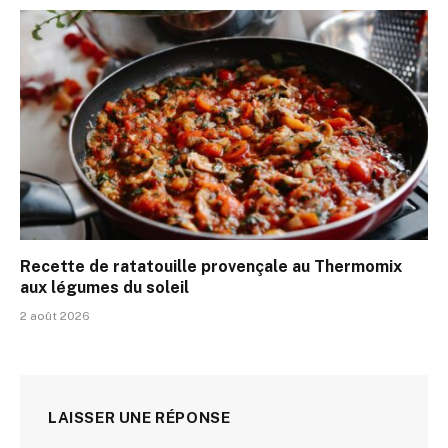
Recette de ratatouille provençale au Thermomix
aux légumes du soleil
2 août 2026
LAISSER UNE RÉPONSE