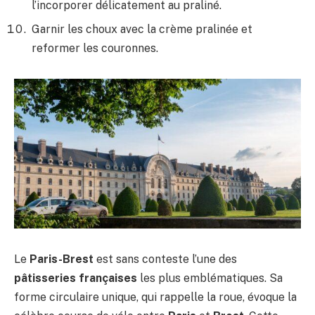
l’incorporer délicatement au praliné.
Garnir les choux avec la crème pralinée et
reformer les couronnes.
Le
Paris-Brest
est sans conteste l’une des
pâtisseries françaises
les plus emblématiques. Sa
forme circulaire unique, qui rappelle la roue, évoque la