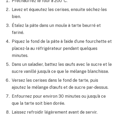
Préchauffez le four à 200°C.
Lavez et équeutez les cerises, ensuite séchez-les
bien.
Étalez la pâte dans un moule à tarte beurré et
fariné.
Piquez le fond de la pâte à l’aide d’une fourchette et
placez-la au réfrigérateur pendant quelques
minutes.
Dans un saladier, battez les œufs avec le sucre et le
sucre vanillé jusqu’à ce que le mélange blanchisse.
Versez les cerises dans le fond de tarte, puis
ajoutez le mélange d’œufs et de sucre par-dessus.
Enfournez pour environ 30 minutes ou jusqu’à ce
que la tarte soit bien dorée.
Laissez refroidir légèrement avant de servir.