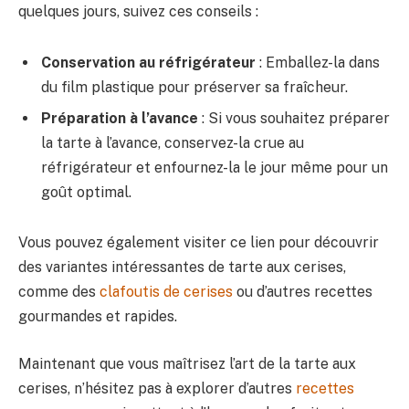
quelques jours, suivez ces conseils :
Conservation au réfrigérateur
: Emballez-la dans
du film plastique pour préserver sa fraîcheur.
Préparation à l’avance
: Si vous souhaitez préparer
la tarte à l’avance, conservez-la crue au
réfrigérateur et enfournez-la le jour même pour un
goût optimal.
Vous pouvez également visiter ce lien pour découvrir
des variantes intéressantes de tarte aux cerises,
comme des
clafoutis de cerises
ou d’autres recettes
gourmandes et rapides.
Maintenant que vous maîtrisez l’art de la tarte aux
cerises, n’hésitez pas à explorer d’autres
recettes