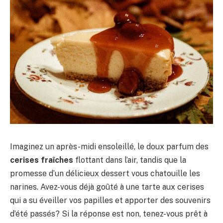
Imaginez un après-midi ensoleillé, le doux parfum des
cerises fraîches
flottant dans l’air, tandis que la
promesse d’un délicieux dessert vous chatouille les
narines. Avez-vous déjà goûté à une tarte aux cerises
qui a su éveiller vos papilles et apporter des souvenirs
d’été passés? Si la réponse est non, tenez-vous prêt à