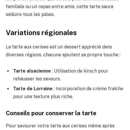
familiale ou un repas entre amis, cette tarte saura
séduire tous les palais.
Variations régionales
La tarte aux cerises est un dessert apprécié dans
diverses régions, chacune ajoutant sa propre touche :
Tarte alsacienne
: Utilisation de kirsch pour
rehausser les saveurs.
Tarte de Lorraine
: Incorporation de crème fraîche
pour une texture plus riche.
Conseils pour conserver la tarte
Pour savourer votre tarte aux cerises même après