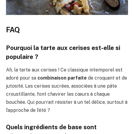
FAQ
Pourquoi la tarte aux cerises est-elle si
populaire ?
Ah, la tarte aux cerises ! Ce classique intemporel est
adoré pour sa
combinaison parfaite
de croquant et de
jutosité. Les cerises sucrées, associées à une pâte
croustillante, font chavirer les cœurs à chaque
bouchée. Qui pourrait résister à un tel délice, surtout à
l’approche de l’été ?
Quels ingrédients de base sont