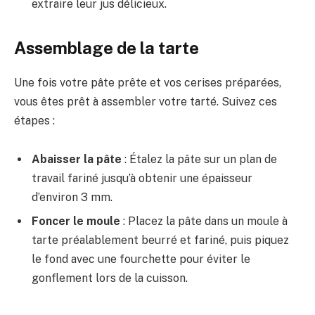
extraire leur jus délicieux.
Assemblage de la tarte
Une fois votre pâte prête et vos cerises préparées,
vous êtes prêt à assembler votre tarté. Suivez ces
étapes :
Abaisser la pâte
: Étalez la pâte sur un plan de
travail fariné jusqu’à obtenir une épaisseur
d’environ 3 mm.
Foncer le moule
: Placez la pâte dans un moule à
tarte préalablement beurré et fariné, puis piquez
le fond avec une fourchette pour éviter le
gonflement lors de la cuisson.