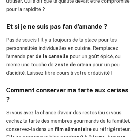
utiliser. Qui a dit que la qualité devait être compromise
pour la rapidité ?
Et si je ne suis pas fan d’amande ?
Pas de soucis ! Il y a toujours de la place pour les
personnalités individuelles en cuisine. Remplacez
l’amande par
de la cannelle
pour un goût épicé, ou
même une touche de
zeste de citron
pour un peu
d’acidité. Laissez libre cours à votre créativité !
Comment conserver ma tarte aux cerises
?
Si vous avez la chance d’avoir des restes (ou si vous
cachez la tarte des membres gourmands de la famille),
conservez-la dans un
film alimentaire
au réfrigérateur.