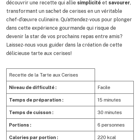
découvrir une recette qui allie
simplicité
et
savourer
,
transformant un sachet de cerises en un véritable
chef-d’œuvre culinaire. Qu’attendez-vous pour plonger
dans cette expérience gourmande qui risque de
devenir la star de vos prochains repas entre amis?
Laissez-nous vous guider dans la création de cette
délicieuse tarte aux cerises!
Recette de la Tarte aux Cerises
Niveau de difficulté :
Facile
Temps de préparation :
15 minutes
Temps de cuisson :
30 minutes
Portions :
6 personnes
Calories par portion :
220 kcal