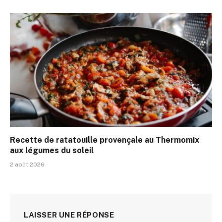
Recette de ratatouille provençale au Thermomix
aux légumes du soleil
2 août 2026
LAISSER UNE RÉPONSE