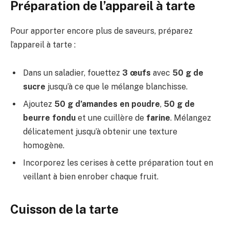
Préparation de l’appareil à tarte
Pour apporter encore plus de saveurs, préparez
l’appareil à tarte :
Dans un saladier, fouettez
3 œufs
avec
50 g de
sucre
jusqu’à ce que le mélange blanchisse.
Ajoutez
50 g d’amandes en poudre
,
50 g de
beurre fondu
et une cuillère de
farine
. Mélangez
délicatement jusqu’à obtenir une texture
homogène.
Incorporez les cerises à cette préparation tout en
veillant à bien enrober chaque fruit.
Cuisson de la tarte