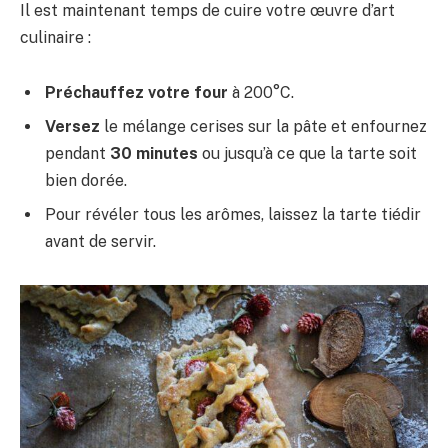
Il est maintenant temps de cuire votre œuvre d’art
culinaire :
Préchauffez votre four
à 200°C.
Versez
le mélange cerises sur la pâte et enfournez
pendant
30 minutes
ou jusqu’à ce que la tarte soit
bien dorée.
Pour révéler tous les arômes, laissez la tarte tiédir
avant de servir.