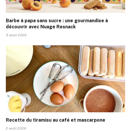
Barbe à papa sans sucre : une gourmandise à
découvrir avec Nuage Resnack
3 août 2026
Recette du tiramisu au café et mascarpone
2 août 2026