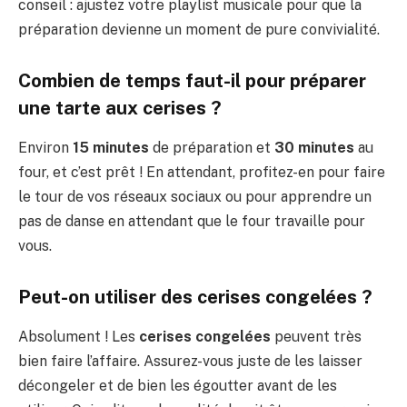
conseil : ajustez votre playlist musicale pour que la
préparation devienne un moment de pure convivialité.
Combien de temps faut-il pour préparer
une tarte aux cerises ?
Environ
15 minutes
de préparation et
30 minutes
au
four, et c’est prêt ! En attendant, profitez-en pour faire
le tour de vos réseaux sociaux ou pour apprendre un
pas de danse en attendant que le four travaille pour
vous.
Peut-on utiliser des cerises congelées ?
Absolument ! Les
cerises congelées
peuvent très
bien faire l’affaire. Assurez-vous juste de les laisser
décongeler et de bien les égoutter avant de les