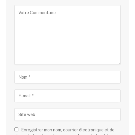
Alternative:
Enregistrer mon nom, courrier électronique et de