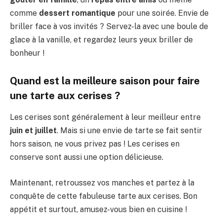
comme
dessert romantique
pour une soirée. Envie de
briller face à vos invités ? Servez-la avec une boule de
glace à la vanille, et regardez leurs yeux briller de
bonheur !
Quand est la meilleure saison pour faire
une tarte aux cerises ?
Les cerises sont généralement à leur meilleur entre
juin et juillet
. Mais si une envie de tarte se fait sentir
hors saison, ne vous privez pas ! Les cerises en
conserve sont aussi une option délicieuse.
Maintenant, retroussez vos manches et partez à la
conquête de cette fabuleuse tarte aux cerises. Bon
appétit et surtout, amusez-vous bien en cuisine !