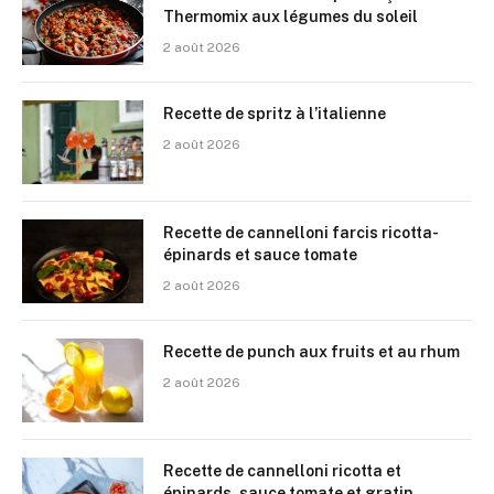
Thermomix aux légumes du soleil
2 août 2026
Recette de spritz à l’italienne
2 août 2026
Recette de cannelloni farcis ricotta-
épinards et sauce tomate
2 août 2026
Recette de punch aux fruits et au rhum
2 août 2026
Recette de cannelloni ricotta et
épinards, sauce tomate et gratin