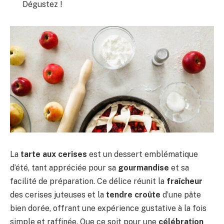
Dégustez !
La
tarte aux cerises
est un dessert emblématique
d’été, tant appréciée pour sa
gourmandise
et sa
facilité de préparation. Ce délice réunit la
fraîcheur
des cerises juteuses et la
tendre croûte
d’une pâte
bien dorée, offrant une expérience gustative à la fois
simple et raffinée. Que ce soit pour une
célébration