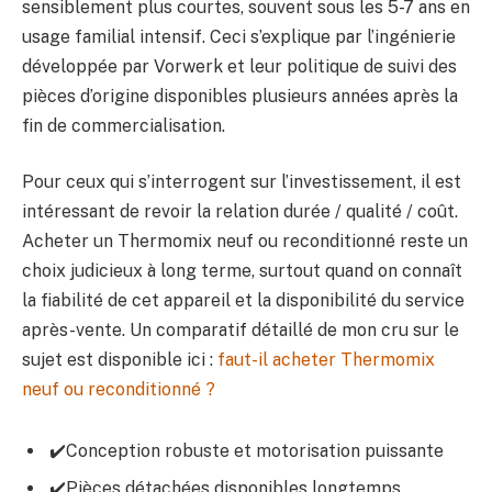
sensiblement plus courtes, souvent sous les 5-7 ans en
usage familial intensif. Ceci s’explique par l’ingénierie
développée par Vorwerk et leur politique de suivi des
pièces d’origine disponibles plusieurs années après la
fin de commercialisation.
Pour ceux qui s’interrogent sur l’investissement, il est
intéressant de revoir la relation durée / qualité / coût.
Acheter un Thermomix neuf ou reconditionné reste un
choix judicieux à long terme, surtout quand on connaît
la fiabilité de cet appareil et la disponibilité du service
après-vente. Un comparatif détaillé de mon cru sur le
sujet est disponible ici :
faut-il acheter Thermomix
neuf ou reconditionné ?
✔️Conception robuste et motorisation puissante
✔️Pièces détachées disponibles longtemps