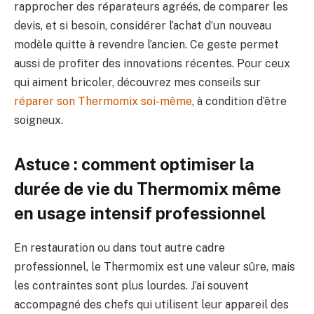
rapprocher des réparateurs agréés, de comparer les
devis, et si besoin, considérer l’achat d’un nouveau
modèle quitte à revendre l’ancien. Ce geste permet
aussi de profiter des innovations récentes. Pour ceux
qui aiment bricoler, découvrez mes conseils sur
réparer son Thermomix soi-même
, à condition d’être
soigneux.
Astuce : comment optimiser la
durée de vie du Thermomix même
en usage intensif professionnel
En restauration ou dans tout autre cadre
professionnel, le Thermomix est une valeur sûre, mais
les contraintes sont plus lourdes. J’ai souvent
accompagné des chefs qui utilisent leur appareil des