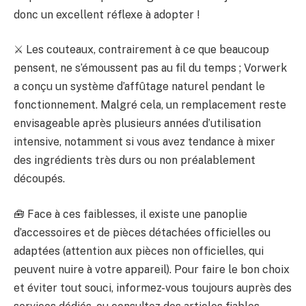
donc un excellent réflexe à adopter !
⚔️ Les couteaux, contrairement à ce que beaucoup
pensent, ne s’émoussent pas au fil du temps ; Vorwerk
a conçu un système d’affûtage naturel pendant le
fonctionnement. Malgré cela, un remplacement reste
envisageable après plusieurs années d’utilisation
intensive, notamment si vous avez tendance à mixer
des ingrédients très durs ou non préalablement
découpés.
🧰 Face à ces faiblesses, il existe une panoplie
d’accessoires et de pièces détachées officielles ou
adaptées (attention aux pièces non officielles, qui
peuvent nuire à votre appareil). Pour faire le bon choix
et éviter tout souci, informez-vous toujours auprès des