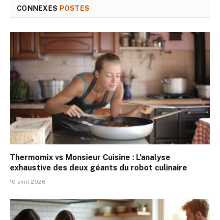
CONNEXES
POSTES
Thermomix vs Monsieur Cuisine : L’analyse
exhaustive des deux géants du robot culinaire
10 avril 2026