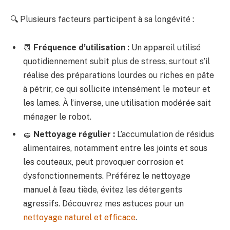
🔍 Plusieurs facteurs participent à sa longévité :
📆
Fréquence d’utilisation :
Un appareil utilisé
quotidiennement subit plus de stress, surtout s’il
réalise des préparations lourdes ou riches en pâte
à pétrir, ce qui sollicite intensément le moteur et
les lames. À l’inverse, une utilisation modérée sait
ménager le robot.
🧽
Nettoyage régulier :
L’accumulation de résidus
alimentaires, notamment entre les joints et sous
les couteaux, peut provoquer corrosion et
dysfonctionnements. Préférez le nettoyage
manuel à l’eau tiède, évitez les détergents
agressifs. Découvrez mes astuces pour un
nettoyage naturel et efficace
.