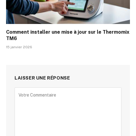
Comment installer une mise à jour sur le Thermomix
TM6
15 janvier 2026
LAISSER UNE RÉPONSE
Alternative: