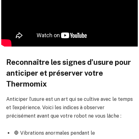
Reconnaître les signes d’usure pour
anticiper et préserver votre
Thermomix
Anticiper l’usure est un art qui se cultive avec le temps
et l’expérience. Voici les indices à observer
précisément avant que votre robot ne vous lâche :
🛑 Vibrations anormales pendant le