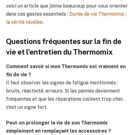
voici un article que j’aime beaucoup pour vous orienter
dans ces gestes essentiels :
Durée de vie Thermomix :
la vérité révélée
.
Questions fréquentes sur la fin de
vie et l’entretien du Thermomix
Comment savoir si mon Thermomix est vraiment en
fin de vie ?
Il faut observer les signes de fatigue mentionnés :
bruits, réactivité, erreurs. Si les pannes deviennent
fréquentes et que les réparations coûtent trop cher,
c’est un signe fort.
Peut-on prolonger la vie de son Thermomix
simplement en remplaçant les accessoires ?