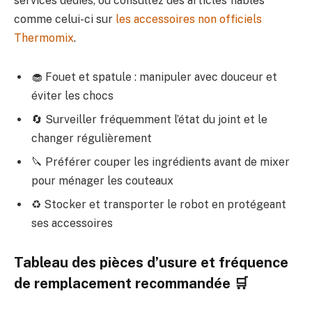
services dédiés, ou consultez des articles fiables
comme celui-ci sur
les accessoires non officiels
Thermomix
.
🧁 Fouet et spatule : manipuler avec douceur et
éviter les chocs
🔄 Surveiller fréquemment l’état du joint et le
changer régulièrement
🔪 Préférer couper les ingrédients avant de mixer
pour ménager les couteaux
♻️ Stocker et transporter le robot en protégeant
ses accessoires
Tableau des pièces d’usure et fréquence
de remplacement recommandée 🛒