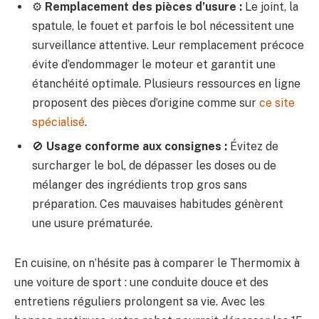
⚙️
Remplacement des pièces d’usure :
Le joint, la
spatule, le fouet et parfois le bol nécessitent une
surveillance attentive. Leur remplacement précoce
évite d’endommager le moteur et garantit une
étanchéité optimale. Plusieurs ressources en ligne
proposent des pièces d’origine comme sur
ce site
spécialisé
.
🚫
Usage conforme aux consignes :
Évitez de
surcharger le bol, de dépasser les doses ou de
mélanger des ingrédients trop gros sans
préparation. Ces mauvaises habitudes génèrent
une usure prématurée.
En cuisine, on n’hésite pas à comparer le Thermomix à
une voiture de sport : une conduite douce et des
entretiens réguliers prolongent sa vie. Avec les