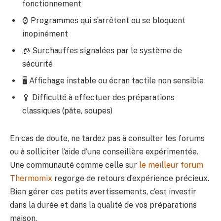
fonctionnement
⌚ Programmes qui s’arrêtent ou se bloquent
inopinément
🧊 Surchauffes signalées par le système de
sécurité
🖥️ Affichage instable ou écran tactile non sensible
🥄 Difficulté à effectuer des préparations
classiques (pâte, soupes)
En cas de doute, ne tardez pas à consulter les forums
ou à solliciter l’aide d’une conseillère expérimentée.
Une communauté comme celle sur
le meilleur forum
Thermomix
regorge de retours d’expérience précieux.
Bien gérer ces petits avertissements, c’est investir
dans la durée et dans la qualité de vos préparations
maison.