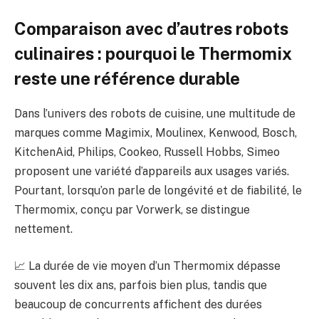
Comparaison avec d’autres robots
culinaires : pourquoi le Thermomix
reste une référence durable
Dans l’univers des robots de cuisine, une multitude de
marques comme Magimix, Moulinex, Kenwood, Bosch,
KitchenAid, Philips, Cookeo, Russell Hobbs, Simeo
proposent une variété d’appareils aux usages variés.
Pourtant, lorsqu’on parle de longévité et de fiabilité, le
Thermomix, conçu par Vorwerk, se distingue
nettement.
📈 La durée de vie moyen d’un Thermomix dépasse
souvent les dix ans, parfois bien plus, tandis que
beaucoup de concurrents affichent des durées