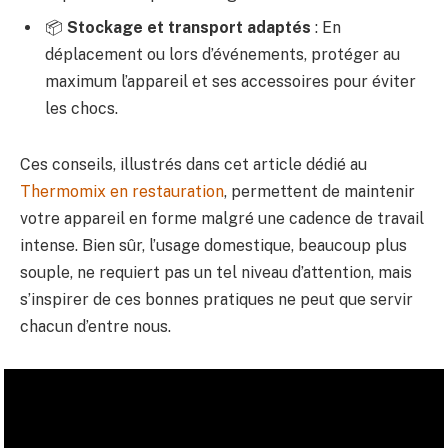
📦
Stockage et transport adaptés
: En
déplacement ou lors d’événements, protéger au
maximum l’appareil et ses accessoires pour éviter
les chocs.
Ces conseils, illustrés dans cet article dédié au
Thermomix en restauration
, permettent de maintenir
votre appareil en forme malgré une cadence de travail
intense. Bien sûr, l’usage domestique, beaucoup plus
souple, ne requiert pas un tel niveau d’attention, mais
s’inspirer de ces bonnes pratiques ne peut que servir
chacun d’entre nous.