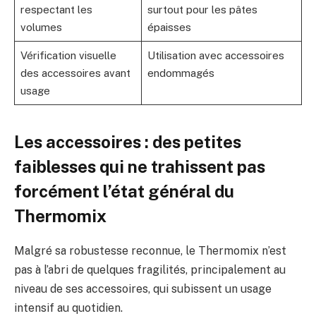
respectant les
surtout pour les pâtes
volumes
épaisses
Vérification visuelle
Utilisation avec accessoires
des accessoires avant
endommagés
usage
Les accessoires : des petites
faiblesses qui ne trahissent pas
forcément l’état général du
Thermomix
Malgré sa robustesse reconnue, le Thermomix n’est
pas à l’abri de quelques fragilités, principalement au
niveau de ses accessoires, qui subissent un usage
intensif au quotidien.