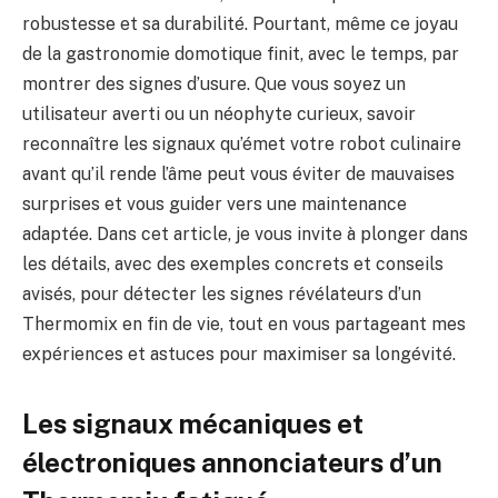
robustesse et sa durabilité. Pourtant, même ce joyau
de la gastronomie domotique finit, avec le temps, par
montrer des signes d’usure. Que vous soyez un
utilisateur averti ou un néophyte curieux, savoir
reconnaître les signaux qu’émet votre robot culinaire
avant qu’il rende l’âme peut vous éviter de mauvaises
surprises et vous guider vers une maintenance
adaptée. Dans cet article, je vous invite à plonger dans
les détails, avec des exemples concrets et conseils
avisés, pour détecter les signes révélateurs d’un
Thermomix en fin de vie, tout en vous partageant mes
expériences et astuces pour maximiser sa longévité.
Les signaux mécaniques et
électroniques annonciateurs d’un