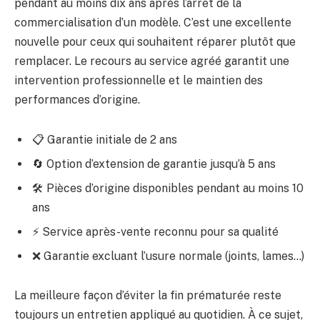
pendant au moins dix ans après l’arrêt de la
commercialisation d’un modèle. C’est une excellente
nouvelle pour ceux qui souhaitent réparer plutôt que
remplacer. Le recours au service agréé garantit une
intervention professionnelle et le maintien des
performances d’origine.
📋 Garantie initiale de 2 ans
🔄 Option d’extension de garantie jusqu’à 5 ans
🛠 Pièces d’origine disponibles pendant au moins 10
ans
⚡ Service après-vente reconnu pour sa qualité
❌ Garantie excluant l’usure normale (joints, lames…)
La meilleure façon d’éviter la fin prématurée reste
toujours un entretien appliqué au quotidien. À ce sujet,