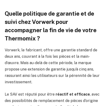
Quelle politique de garantie et de
suivi chez Vorwerk pour
accompagner la fin de vie de votre
Thermomix ?
Vorwerk, le fabricant, offre une garantie standard de
deux ans, couvrant à la fois les pièces et la main-
d’œuvre. Mais au-delà de cette période, la marque
propose une extension de garantie jusqu’à cinq ans,
rassurant ainsi les utilisateurs sur la pérennité de leur
investissement.
Le SAV est réputé pour être
réactif et efficace
, avec
des possibilités de remplacement de pièces d’origine