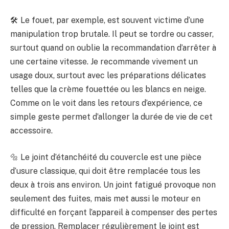
🛠 Le fouet, par exemple, est souvent victime d’une
manipulation trop brutale. Il peut se tordre ou casser,
surtout quand on oublie la recommandation d’arrêter à
une certaine vitesse. Je recommande vivement un
usage doux, surtout avec les préparations délicates
telles que la crème fouettée ou les blancs en neige.
Comme on le voit dans les retours d’expérience, ce
simple geste permet d’allonger la durée de vie de cet
accessoire.
🔩 Le joint d’étanchéité du couvercle est une pièce
d’usure classique, qui doit être remplacée tous les
deux à trois ans environ. Un joint fatigué provoque non
seulement des fuites, mais met aussi le moteur en
difficulté en forçant l’appareil à compenser des pertes
de pression. Remplacer régulièrement le joint est