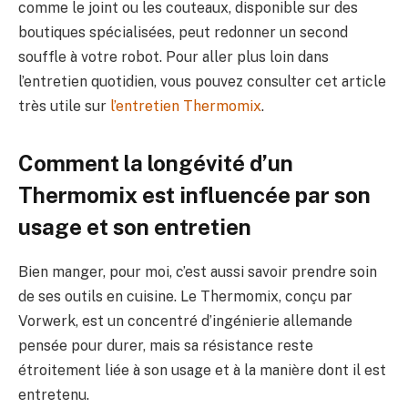
comme le joint ou les couteaux, disponible sur des
boutiques spécialisées, peut redonner un second
souffle à votre robot. Pour aller plus loin dans
l’entretien quotidien, vous pouvez consulter cet article
très utile sur
l’entretien Thermomix
.
Comment la longévité d’un
Thermomix est influencée par son
usage et son entretien
Bien manger, pour moi, c’est aussi savoir prendre soin
de ses outils en cuisine. Le Thermomix, conçu par
Vorwerk, est un concentré d’ingénierie allemande
pensée pour durer, mais sa résistance reste
étroitement liée à son usage et à la manière dont il est
entretenu.