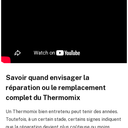
Savoir quand envisager la
réparation ou le remplacement
complet du Thermomix
Un Thermomix bien entretenu peut tenir des années.
Toutefois, à un certain stade, certains signes indiquent
que la réparation devient plus coûteuse ou moins