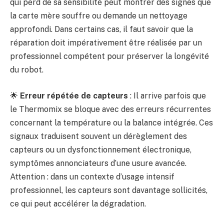
qui perd de sa sensibilité peut montrer des signes que
la carte mère souffre ou demande un nettoyage
approfondi. Dans certains cas, il faut savoir que la
réparation doit impérativement être réalisée par un
professionnel compétent pour préserver la longévité
du robot.
🌟
Erreur répétée de capteurs
: Il arrive parfois que
le Thermomix se bloque avec des erreurs récurrentes
concernant la température ou la balance intégrée. Ces
signaux traduisent souvent un dérèglement des
capteurs ou un dysfonctionnement électronique,
symptômes annonciateurs d’une usure avancée.
Attention : dans un contexte d’usage intensif
professionnel, les capteurs sont davantage sollicités,
ce qui peut accélérer la dégradation.