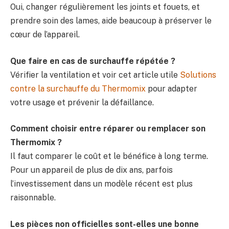
Oui, changer régulièrement les joints et fouets, et
prendre soin des lames, aide beaucoup à préserver le
cœur de l’appareil.
Que faire en cas de surchauffe répétée ?
Vérifier la ventilation et voir cet article utile
Solutions
contre la surchauffe du Thermomix
pour adapter
votre usage et prévenir la défaillance.
Comment choisir entre réparer ou remplacer son
Thermomix ?
Il faut comparer le coût et le bénéfice à long terme.
Pour un appareil de plus de dix ans, parfois
l’investissement dans un modèle récent est plus
raisonnable.
Les pièces non officielles sont-elles une bonne