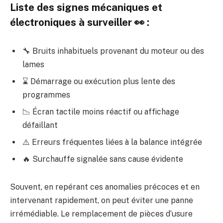
Liste des signes mécaniques et
électroniques à surveiller 👀 :
🔧 Bruits inhabituels provenant du moteur ou des
lames
⌛ Démarrage ou exécution plus lente des
programmes
📉 Écran tactile moins réactif ou affichage
défaillant
⚠️ Erreurs fréquentes liées à la balance intégrée
🔥 Surchauffe signalée sans cause évidente
Souvent, en repérant ces anomalies précoces et en
intervenant rapidement, on peut éviter une panne
irrémédiable. Le remplacement de pièces d’usure