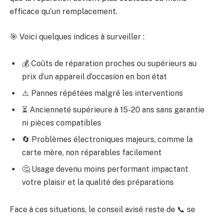
efficace qu’un remplacement.
🎯 Voici quelques indices à surveiller :
💰 Coûts de réparation proches ou supérieurs au
prix d’un appareil d’occasion en bon état
⚠️ Pannes répétées malgré les interventions
⏳ Ancienneté supérieure à 15-20 ans sans garantie
ni pièces compatibles
🔄 Problèmes électroniques majeurs, comme la
carte mère, non réparables facilement
🤔 Usage devenu moins performant impactant
votre plaisir et la qualité des préparations
Face à ces situations, le conseil avisé reste de 📞 se