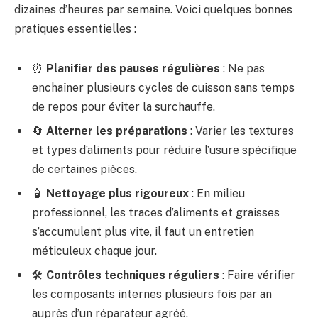
dizaines d’heures par semaine. Voici quelques bonnes
pratiques essentielles :
⏰
Planifier des pauses régulières
: Ne pas
enchaîner plusieurs cycles de cuisson sans temps
de repos pour éviter la surchauffe.
🔄
Alterner les préparations
: Varier les textures
et types d’aliments pour réduire l’usure spécifique
de certaines pièces.
🧴
Nettoyage plus rigoureux
: En milieu
professionnel, les traces d’aliments et graisses
s’accumulent plus vite, il faut un entretien
méticuleux chaque jour.
🛠
Contrôles techniques réguliers
: Faire vérifier
les composants internes plusieurs fois par an
auprès d’un réparateur agréé.