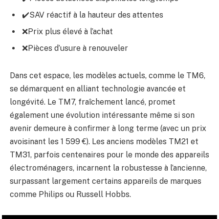
✔️SAV réactif à la hauteur des attentes
❌Prix plus élevé à l’achat
❌Pièces d’usure à renouveler
Dans cet espace, les modèles actuels, comme le TM6,
se démarquent en alliant technologie avancée et
longévité. Le TM7, fraîchement lancé, promet
également une évolution intéressante même si son
avenir demeure à confirmer à long terme (avec un prix
avoisinant les 1 599 €). Les anciens modèles TM21 et
TM31, parfois centenaires pour le monde des appareils
électroménagers, incarnent la robustesse à l’ancienne,
surpassant largement certains appareils de marques
comme Philips ou Russell Hobbs.