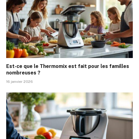
Est-ce que le Thermomix est fait pour les familles
nombreuses ?
16 janvier 2026