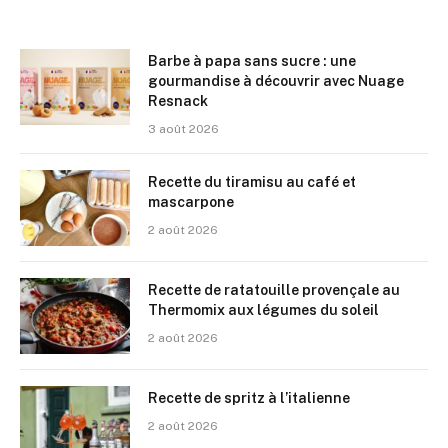
Barbe à papa sans sucre : une
gourmandise à découvrir avec Nuage
Resnack
3 août 2026
Recette du tiramisu au café et
mascarpone
2 août 2026
Recette de ratatouille provençale au
Thermomix aux légumes du soleil
2 août 2026
Recette de spritz à l’italienne
2 août 2026