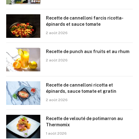
Recette de cannelloni farcis ricotta-
épinards et sauce tomate
2 août 2026
Recette de punch aux fruits et au rhum
2 août 2026
Recette de cannelloni ricotta et
épinards, sauce tomate et gratin
2 août 2026
Recette de velouté de potimarron au
Thermomix
1 août 2026