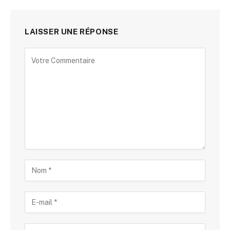
LAISSER UNE RÉPONSE
Alternative: