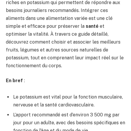
riches en potassium qui permettent de répondre aux
besoins journaliers recommandés. Intégrer ces
aliments dans une alimentation variée est une clé
simple et efficace pour préserver la
santé
et
optimiser la vitalité. À travers ce guide détaillé,
découvrez comment choisir et associer les meilleurs
fruits, légumes et autres sources naturelles de
potassium, tout en comprenant leur impact réel sur le
fonctionnement du corps.
En bref
:
Le potassium est vital pour la fonction musculaire,
nerveuse et la santé cardiovasculaire.
L’apport recommandé est d’environ 3 500 mg par
jour pour un adulte, avec des besoins spécifiques en
fonction de l’âge et du mode de vie.