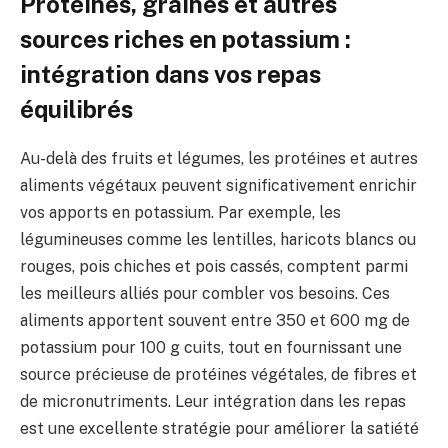
Protéines, graines et autres
sources riches en potassium :
intégration dans vos repas
équilibrés
Au-delà des fruits et légumes, les protéines et autres
aliments végétaux peuvent significativement enrichir
vos apports en potassium. Par exemple, les
légumineuses comme les lentilles, haricots blancs ou
rouges, pois chiches et pois cassés, comptent parmi
les meilleurs alliés pour combler vos besoins. Ces
aliments apportent souvent entre 350 et 600 mg de
potassium pour 100 g cuits, tout en fournissant une
source précieuse de protéines végétales, de fibres et
de micronutriments. Leur intégration dans les repas
est une excellente stratégie pour améliorer la satiété