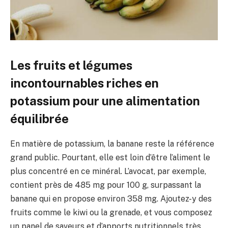
Les fruits et légumes
incontournables riches en
potassium pour une alimentation
équilibrée
En matière de potassium, la banane reste la référence
grand public. Pourtant, elle est loin d’être l’aliment le
plus concentré en ce minéral. L’avocat, par exemple,
contient près de 485 mg pour 100 g, surpassant la
banane qui en propose environ 358 mg. Ajoutez-y des
fruits comme le kiwi ou la grenade, et vous composez
un panel de saveurs et d’apports nutritionnels très