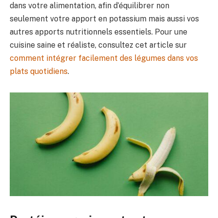
dans votre alimentation, afin d’équilibrer non
seulement votre apport en potassium mais aussi vos
autres apports nutritionnels essentiels. Pour une
cuisine saine et réaliste, consultez cet article sur
comment intégrer facilement des légumes dans vos
plats quotidiens
.