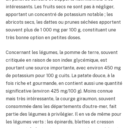
intéressants. Les fruits secs ne sont pas à négliger,
apportant un concentré de potassium notable ; les
abricots secs, les dattes ou prunes séchées apportent
souvent plus de 1 000 mg par 100 g, constituant une
très bonne option en petites doses.
Concernant les légumes, la pomme de terre, souvent
critiquée en raison de son index glycémique, est
pourtant une source importante, avec environ 450 mg
de potassium pour 100 g cuits. La patate douce, à la
fois riche et gourmande, en contient aussi une quantité
significative (environ 425 mg/100 g). Moins connue
mais très intéressante, la courge giraumon, souvent
consommée dans les départements d’outre-mer, fait
partie des légumes à privilégier. Il en va de même pour
les légumes verts : les épinards, blettes et cresson