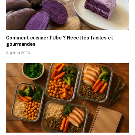
Comment cuisiner l’Ube ? Recettes faciles et
gourmandes
21 juillet 2026