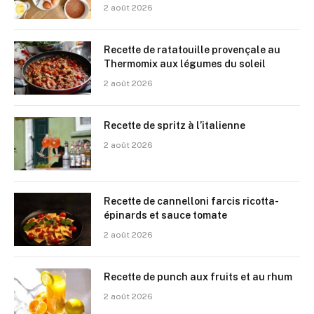
2 août 2026
Recette de ratatouille provençale au
Thermomix aux légumes du soleil
2 août 2026
Recette de spritz à l’italienne
2 août 2026
Recette de cannelloni farcis ricotta-
épinards et sauce tomate
2 août 2026
Recette de punch aux fruits et au rhum
2 août 2026