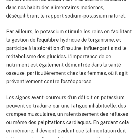
dans nos habitudes alimentaires modernes,
déséquilibrant le rapport sodium-potassium naturel.
Par ailleurs, le potassium stimule les reins en facilitant
la gestion de l’équilibre hydrique de l’organisme, et
participe à la sécrétion d’insuline, influençant ainsi le
métabolisme des glucides. L’importance de ce
nutriment est également démontrée dans la santé
osseuse, particulièrement chez les femmes, où il agit
préventivement contre l’ostéoporose.
Les signes avant-coureurs d’un déficit en potassium
peuvent se traduire par une fatigue inhabituelle, des
crampes musculaires, un ralentissement des réflexes
ou même des palpitations cardiaques. En gardant cela
en mémoire, il devient évident que l’alimentation doit