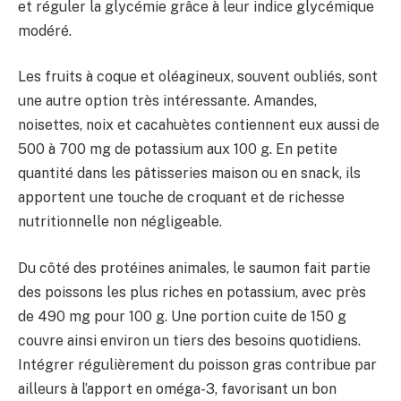
et réguler la glycémie grâce à leur indice glycémique
modéré.
Les fruits à coque et oléagineux, souvent oubliés, sont
une autre option très intéressante. Amandes,
noisettes, noix et cacahuètes contiennent eux aussi de
500 à 700 mg de potassium aux 100 g. En petite
quantité dans les pâtisseries maison ou en snack, ils
apportent une touche de croquant et de richesse
nutritionnelle non négligeable.
Du côté des protéines animales, le saumon fait partie
des poissons les plus riches en potassium, avec près
de 490 mg pour 100 g. Une portion cuite de 150 g
couvre ainsi environ un tiers des besoins quotidiens.
Intégrer régulièrement du poisson gras contribue par
ailleurs à l’apport en oméga-3, favorisant un bon