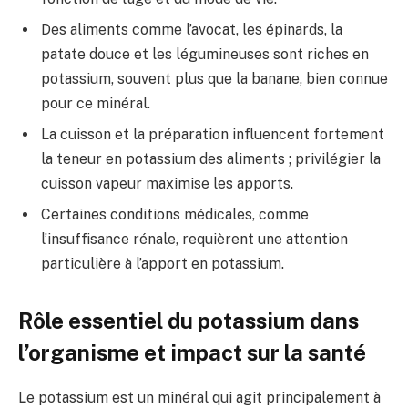
Des aliments comme l’avocat, les épinards, la
patate douce et les légumineuses sont riches en
potassium, souvent plus que la banane, bien connue
pour ce minéral.
La cuisson et la préparation influencent fortement
la teneur en potassium des aliments ; privilégier la
cuisson vapeur maximise les apports.
Certaines conditions médicales, comme
l’insuffisance rénale, requièrent une attention
particulière à l’apport en potassium.
Rôle essentiel du potassium dans
l’organisme et impact sur la santé
Le potassium est un minéral qui agit principalement à