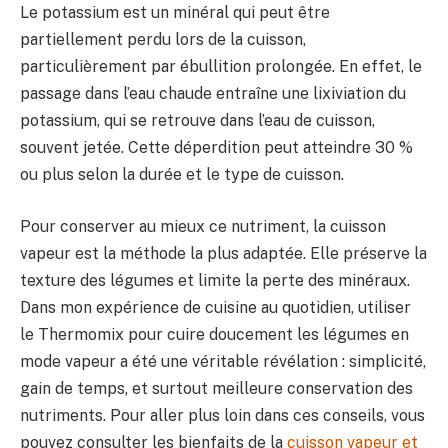
Le potassium est un minéral qui peut être
partiellement perdu lors de la cuisson,
particulièrement par ébullition prolongée. En effet, le
passage dans l’eau chaude entraîne une lixiviation du
potassium, qui se retrouve dans l’eau de cuisson,
souvent jetée. Cette déperdition peut atteindre 30 %
ou plus selon la durée et le type de cuisson.
Pour conserver au mieux ce nutriment, la cuisson
vapeur est la méthode la plus adaptée. Elle préserve la
texture des légumes et limite la perte des minéraux.
Dans mon expérience de cuisine au quotidien, utiliser
le Thermomix pour cuire doucement les légumes en
mode vapeur a été une véritable révélation : simplicité,
gain de temps, et surtout meilleure conservation des
nutriments. Pour aller plus loin dans ces conseils, vous
pouvez consulter les bienfaits de la
cuisson vapeur et