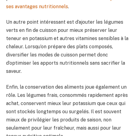
ses avantages nutritionnels
.
Un autre point intéressant est d’ajouter les légumes
verts en fin de cuisson pour mieux préserver leur
teneur en potassium et autres vitamines sensibles à la
chaleur. Lorsqu’on prépare des plats composés,
diversifier les modes de cuisson permet donc
d’optimiser les apports nutritionnels sans sacrifier la
saveur.
Enfin, la conservation des aliments joue également un
rôle. Les légumes frais, consommés rapidement après
achat, conservent mieux leur potassium que ceux qui
sont stockés longtemps ou surgelés. Il est souvent
mieux de privilégier les produits de saison, non
seulement pour leur fraîcheur, mais aussi pour leur