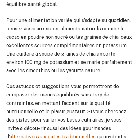
équilibre santé global.
Pour une alimentation variée qui s’adapte au quotidien,
pensez aussi aux super aliments naturels comme le
cacao en poudre non sucré ou les graines de chia, deux
excellentes sources complémentaires en potassium.
Une cuillère à soupe de graines de chia apporte
environ 100 mg de potassium et se marie parfaitement
avec les smoothies ou les yaourts nature.
Ces astuces et suggestions vous permettront de
composer des menus équilibrés sans trop de
contraintes, en mettant l’accent sur la qualité
nutritionnelle et le plaisir gustatif. Si vous cherchez
des pistes pour varier vos bases culinaires, je vous
invite à découvrir aussi des idées gourmandes
d’
alternatives aux pâtes traditionnelles
qui invitent à