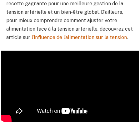
recette gagnante pour une meilleure gestion de la
tension artérielle et un bien-être global. D’ailleurs,
pour mieux comprendre comment ajuster votre
alimentation face à la tension artérielle, découvrez cet
article sur
l’influence de l’alimentation sur la tension
.