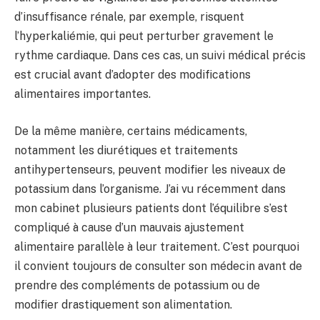
d’insuffisance rénale, par exemple, risquent
l’hyperkaliémie, qui peut perturber gravement le
rythme cardiaque. Dans ces cas, un suivi médical précis
est crucial avant d’adopter des modifications
alimentaires importantes.
De la même manière, certains médicaments,
notamment les diurétiques et traitements
antihypertenseurs, peuvent modifier les niveaux de
potassium dans l’organisme. J’ai vu récemment dans
mon cabinet plusieurs patients dont l’équilibre s’est
compliqué à cause d’un mauvais ajustement
alimentaire parallèle à leur traitement. C’est pourquoi
il convient toujours de consulter son médecin avant de
prendre des compléments de potassium ou de
modifier drastiquement son alimentation.