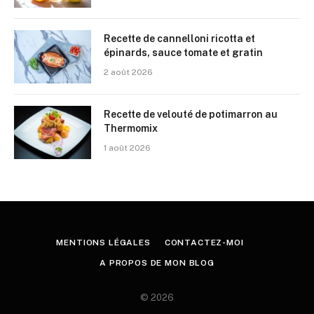
Recette de cannelloni ricotta et
épinards, sauce tomate et gratin
2 août 2026
Recette de velouté de potimarron au
Thermomix
1 août 2026
MENTIONS LÉGALES
CONTACTEZ-MOI
A PROPOS DE MON BLOG
© 2026