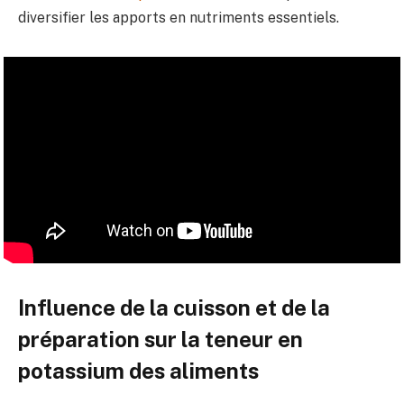
diversifier les apports en nutriments essentiels.
Influence de la cuisson et de la
préparation sur la teneur en
potassium des aliments