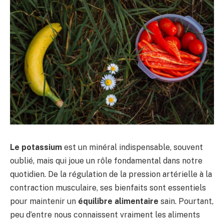
Le potassium
est un minéral indispensable, souvent
oublié, mais qui joue un rôle fondamental dans notre
quotidien. De la régulation de la pression artérielle à la
contraction musculaire, ses bienfaits sont essentiels
pour maintenir un
équilibre alimentaire
sain. Pourtant,
peu d’entre nous connaissent vraiment les aliments