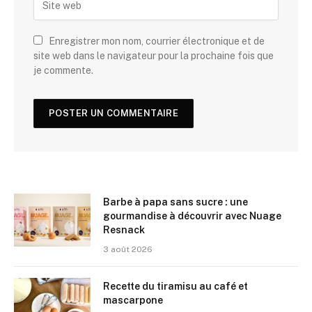
Enregistrer mon nom, courrier électronique et de
site web dans le navigateur pour la prochaine fois que
je commente.
Barbe à papa sans sucre : une
gourmandise à découvrir avec Nuage
Resnack
3 août 2026
Recette du tiramisu au café et
mascarpone