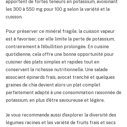
apportent de fortes teneurs en potassium, avoisinant
les 300 à 550 mg pour 100 g selon la variété et la
cuisson.
Pour préserver ce minéral fragile, la cuisson vapeur
est à favoriser, car elle limite la perte de potassium,
contrairement à l’ébullition prolongée. En cuisine
quotidienne, cela offre une bonne opportunité pour
cuisiner des plats simples et rapides tout en
conservant la richesse nutritionnelle. Une salade
associant épinards frais, avocat tranché et quelques
graines de chia devient alors un plat complet
parfaitement adapté à une consommation raisonnée de
potassium, en plus d’être savoureuse et légère.
Je vous recommande aussi d’explorer la diversité des
légumes racines et les variété de fruits frais et secs