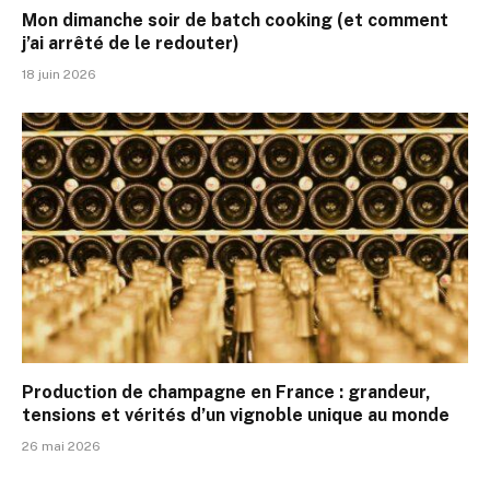
Mon dimanche soir de batch cooking (et comment
j’ai arrêté de le redouter)
18 juin 2026
Production de champagne en France : grandeur,
tensions et vérités d’un vignoble unique au monde
26 mai 2026