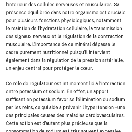
l’intérieur des cellules nerveuses et musculaires. Sa
présence équilibrée dans notre organisme est cruciale
pour plusieurs fonctions physiologiques, notamment
le maintien de l’hydratation cellulaire, la transmission
des signaux nerveux et la régulation de la contraction
musculaire. L’importance de ce minéral dépasse le
cadre purement nutritionnel puisqu’il intervient
également dans la régulation de la pression artérielle,
un enjeu central pour protéger le cœur.
Ce rôle de régulateur est intimement lié à l’interaction
entre potassium et sodium. En effet, un apport
suffisant en potassium favorise l’élimination du sodium
par les reins, ce qui aide à prévenir l’hypertension – une
des principales causes des maladies cardiovasculaires.
Cette action est d’autant plus précieuse que la
consommation de sodium est très souvent excessive