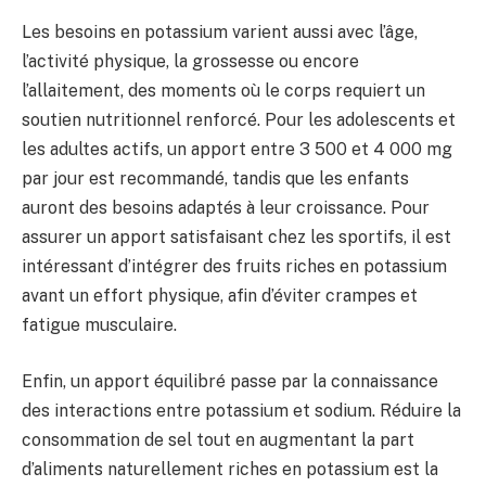
Les besoins en potassium varient aussi avec l’âge,
l’activité physique, la grossesse ou encore
l’allaitement, des moments où le corps requiert un
soutien nutritionnel renforcé. Pour les adolescents et
les adultes actifs, un apport entre 3 500 et 4 000 mg
par jour est recommandé, tandis que les enfants
auront des besoins adaptés à leur croissance. Pour
assurer un apport satisfaisant chez les sportifs, il est
intéressant d’intégrer des fruits riches en potassium
avant un effort physique, afin d’éviter crampes et
fatigue musculaire.
Enfin, un apport équilibré passe par la connaissance
des interactions entre potassium et sodium. Réduire la
consommation de sel tout en augmentant la part
d’aliments naturellement riches en potassium est la