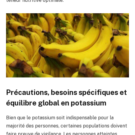
teneur nutritive optimale.
Précautions, besoins spécifiques et
équilibre global en potassium
Bien que le potassium soit indispensable pour la
majorité des personnes, certaines populations doivent
faire preuve de vigilance. Les personnes atteintes