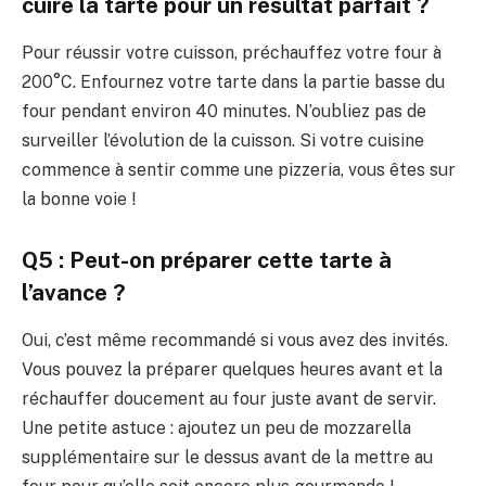
cuire la tarte pour un résultat parfait ?
Pour réussir votre cuisson, préchauffez votre four à
200°C. Enfournez votre tarte dans la partie basse du
four pendant environ 40 minutes. N’oubliez pas de
surveiller l’évolution de la cuisson. Si votre cuisine
commence à sentir comme une pizzeria, vous êtes sur
la bonne voie !
Q5 : Peut-on préparer cette tarte à
l’avance ?
Oui, c’est même recommandé si vous avez des invités.
Vous pouvez la préparer quelques heures avant et la
réchauffer doucement au four juste avant de servir.
Une petite astuce : ajoutez un peu de mozzarella
supplémentaire sur le dessus avant de la mettre au