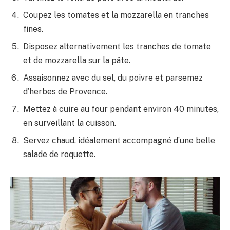
Coupez les tomates et la mozzarella en tranches
fines.
Disposez alternativement les tranches de tomate
et de mozzarella sur la pâte.
Assaisonnez avec du sel, du poivre et parsemez
d’herbes de Provence.
Mettez à cuire au four pendant environ 40 minutes,
en surveillant la cuisson.
Servez chaud, idéalement accompagné d’une belle
salade de roquette.