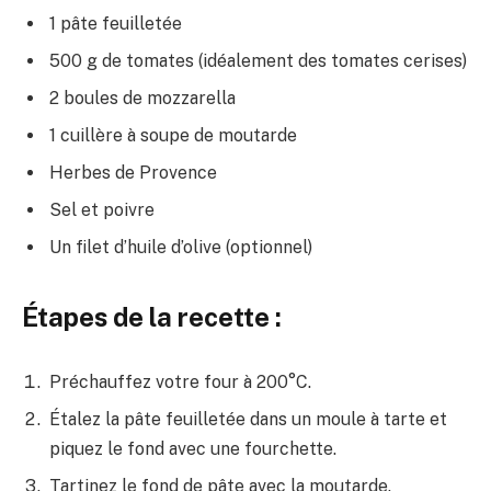
1 pâte feuilletée
500 g de tomates (idéalement des tomates cerises)
2 boules de mozzarella
1 cuillère à soupe de moutarde
Herbes de Provence
Sel et poivre
Un filet d’huile d’olive (optionnel)
Étapes de la recette :
Préchauffez votre four à 200°C.
Étalez la pâte feuilletée dans un moule à tarte et
piquez le fond avec une fourchette.
Tartinez le fond de pâte avec la moutarde.