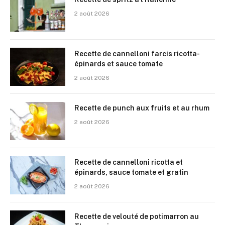
2 août 2026
Recette de cannelloni farcis ricotta-
épinards et sauce tomate
2 août 2026
Recette de punch aux fruits et au rhum
2 août 2026
Recette de cannelloni ricotta et
épinards, sauce tomate et gratin
2 août 2026
Recette de velouté de potimarron au