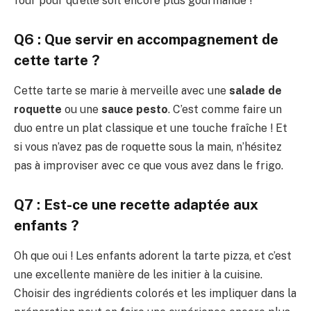
four pour qu’elle soit encore plus gourmande !
Q6 : Que servir en accompagnement de
cette tarte ?
Cette tarte se marie à merveille avec une
salade de
roquette
ou une
sauce pesto
. C’est comme faire un
duo entre un plat classique et une touche fraîche ! Et
si vous n’avez pas de roquette sous la main, n’hésitez
pas à improviser avec ce que vous avez dans le frigo.
Q7 : Est-ce une recette adaptée aux
enfants ?
Oh que oui ! Les enfants adorent la tarte pizza, et c’est
une excellente manière de les initier à la cuisine.
Choisir des ingrédients colorés et les impliquer dans la