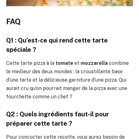
FAQ
Q1 : Qu’est-ce qui rend cette tarte
spéciale ?
Cette tarte pizza à la
tomate
et
mozzarella
combine
le meilleur des deux mondes : la croustillante base
d’une tarte et la délicieuse garniture d’une pizza. Qui
aurait cru qu’on pourrait manger de la pizza avec une
fourchette comme un chef ?
Q2 : Quels ingrédients faut-il pour
préparer cette tarte ?
Pour concocter cette recette, vous aurez besoin de