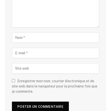
Enregistrer mon nom, courrier électronique et de
site web dans le navigateur pour la prochaine fois que
je commente.