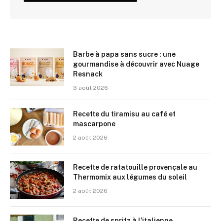
Barbe à papa sans sucre : une
gourmandise à découvrir avec Nuage
Resnack
3 août 2026
Recette du tiramisu au café et
mascarpone
2 août 2026
Recette de ratatouille provençale au
Thermomix aux légumes du soleil
2 août 2026
Recette de spritz à l’italienne