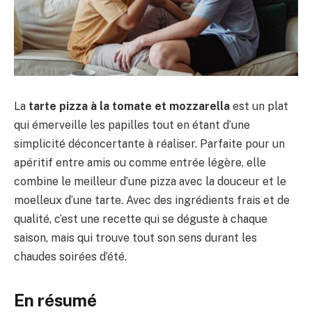
La
tarte pizza à la tomate et mozzarella
est un plat
qui émerveille les papilles tout en étant d’une
simplicité déconcertante à réaliser. Parfaite pour un
apéritif entre amis ou comme entrée légère, elle
combine le meilleur d’une pizza avec la douceur et le
moelleux d’une tarte. Avec des ingrédients frais et de
qualité, c’est une recette qui se déguste à chaque
saison, mais qui trouve tout son sens durant les
chaudes soirées d’été.
En résumé