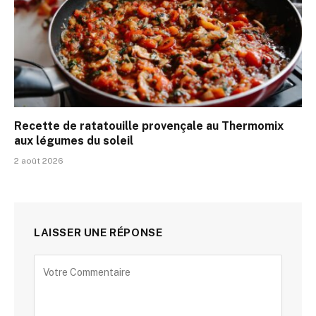
Recette de ratatouille provençale au Thermomix
aux légumes du soleil
2 août 2026
LAISSER UNE RÉPONSE
Alternative: