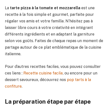
La
tarte pizza à la tomate et mozzarella
est une
recette à la fois simple et gourmet, parfaite pour
régaler vos amis et votre famille. N’hésitez pas à
laisser libre cours à votre créativité en intégrant
différents ingrédients et en adaptant la garniture
selon vos goûts. Faites de chaque repas un moment de
partage autour de ce plat emblématique de la cuisine
italienne.
Pour d’autres recettes faciles, vous pouvez consulter
ces liens :
Recette cuisine facile
, ou encore pour un
dessert savoureux, découvrez nos
pop tarts à la
confiture
.
La préparation étape par étape