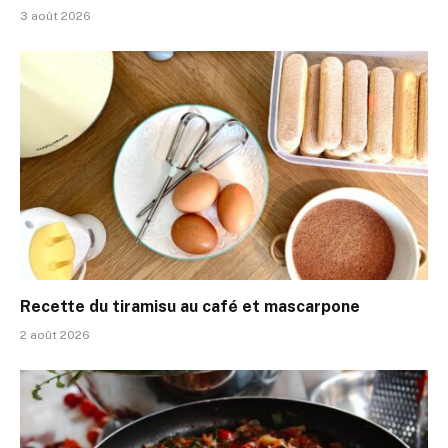
3 août 2026
Recette du tiramisu au café et mascarpone
2 août 2026