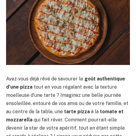
Avez-vous déjà rêvé de savourer le
goût authentique
d’une pizza
tout en vous régalant avec la texture
moelleuse d’une tarte ? Imaginez une belle journée
ensoleillée, entouré de vos amis ou de votre famille, et
au centre de la table, une
tarte pizza
à la
tomate et
mozzarella
qui fait rêver. Comment pourrait-elle
devenir la star de votre apéritif, tout en étant simple