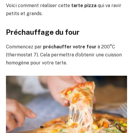
Voici comment réaliser cette
tarte pizza
qui va ravir
petits et grands.
Préchauffage du four
Commencez par
préchauffer votre four
à 200°C
(thermostat 7). Cela permettra d’obtenir une cuisson
homogène pour votre tarte.