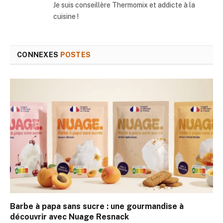
Je suis conseillère Thermomix et addicte à la
cuisine !
CONNEXES
POSTES
Barbe à papa sans sucre : une gourmandise à
découvrir avec Nuage Resnack