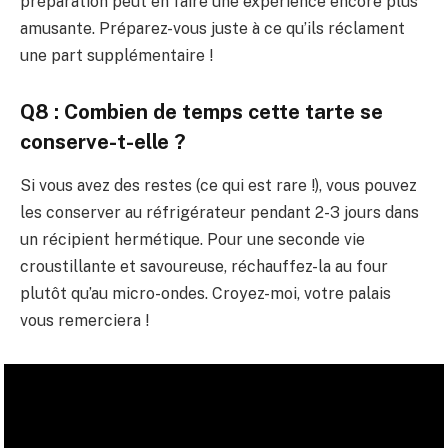
préparation peut en faire une expérience encore plus
amusante. Préparez-vous juste à ce qu’ils réclament
une part supplémentaire !
Q8 : Combien de temps cette tarte se
conserve-t-elle ?
Si vous avez des restes (ce qui est rare !), vous pouvez
les conserver au réfrigérateur pendant 2-3 jours dans
un récipient hermétique. Pour une seconde vie
croustillante et savoureuse, réchauffez-la au four
plutôt qu’au micro-ondes. Croyez-moi, votre palais
vous remerciera !