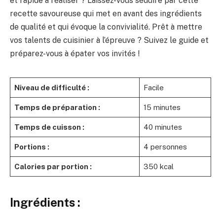
et rapide à réaliser ? Laissez-vous séduire par cette
recette savoureuse qui met en avant des ingrédients
de qualité et qui évoque la convivialité. Prêt à mettre
vos talents de cuisinier à l’épreuve ? Suivez le guide et
préparez-vous à épater vos invités !
Niveau de difficulté :
Facile
Temps de préparation :
15 minutes
Temps de cuisson :
40 minutes
Portions :
4 personnes
Calories par portion :
350 kcal
Ingrédients :