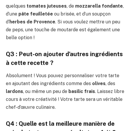
quelques
tomates juteuses
, de
mozzarella fondante
,
d’une
pâte feuilletée
ou brisée, et d’un soupçon
d’
herbes de Provence
. Si vous voulez mettre un peu
de peps, une touche de moutarde est également une
belle option !
Q3 : Peut-on ajouter d’autres ingrédients
à cette recette ?
Absolument ! Vous pouvez personnaliser votre tarte
en ajoutant des ingrédients comme des
olives
, des
lardons
, ou même un peu de
basilic frais
. Laissez libre
cours à votre créativité ! Votre tarte sera un véritable
chef-d’œuvre culinaire.
Q4 : Quelle est la meilleure manière de