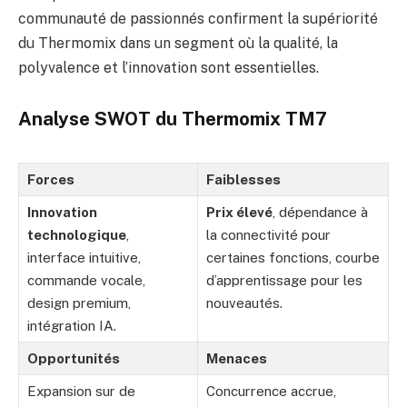
communauté de passionnés confirment la supériorité
du Thermomix dans un segment où la qualité, la
polyvalence et l’innovation sont essentielles.
Analyse SWOT du Thermomix TM7
Forces
Faiblesses
Innovation
Prix élevé
, dépendance à
technologique
,
la connectivité pour
interface intuitive,
certaines fonctions, courbe
commande vocale,
d’apprentissage pour les
design premium,
nouveautés.
intégration IA.
Opportunités
Menaces
Expansion sur de
Concurrence accrue,