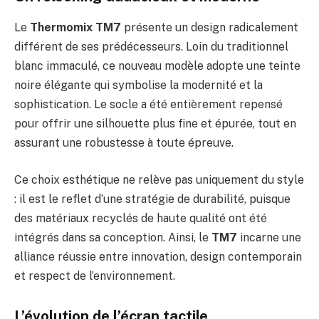
Le
Thermomix TM7
présente un design radicalement
différent de ses prédécesseurs. Loin du traditionnel
blanc immaculé, ce nouveau modèle adopte une teinte
noire élégante qui symbolise la modernité et la
sophistication. Le socle a été entièrement repensé
pour offrir une silhouette plus fine et épurée, tout en
assurant une robustesse à toute épreuve.
Ce choix esthétique ne relève pas uniquement du style
: il est le reflet d’une stratégie de durabilité, puisque
des matériaux recyclés de haute qualité ont été
intégrés dans sa conception. Ainsi, le
TM7
incarne une
alliance réussie entre innovation, design contemporain
et respect de l’environnement.
L’évolution de l’écran tactile