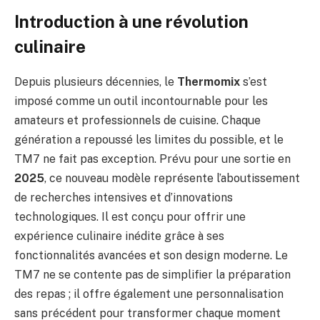
Introduction à une révolution
culinaire
Depuis plusieurs décennies, le
Thermomix
s’est
imposé comme un outil incontournable pour les
amateurs et professionnels de cuisine. Chaque
génération a repoussé les limites du possible, et le
TM7 ne fait pas exception. Prévu pour une sortie en
2025
, ce nouveau modèle représente l’aboutissement
de recherches intensives et d’innovations
technologiques. Il est conçu pour offrir une
expérience culinaire inédite grâce à ses
fonctionnalités avancées et son design moderne. Le
TM7 ne se contente pas de simplifier la préparation
des repas ; il offre également une personnalisation
sans précédent pour transformer chaque moment