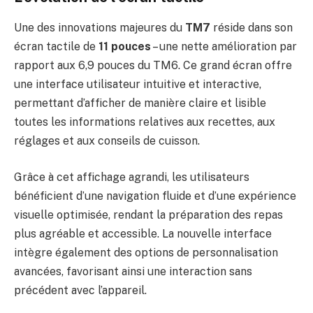
Une des innovations majeures du
TM7
réside dans son
écran tactile de
11 pouces
– une nette amélioration par
rapport aux 6,9 pouces du TM6. Ce grand écran offre
une interface utilisateur intuitive et interactive,
permettant d’afficher de manière claire et lisible
toutes les informations relatives aux recettes, aux
réglages et aux conseils de cuisson.
Grâce à cet affichage agrandi, les utilisateurs
bénéficient d’une navigation fluide et d’une expérience
visuelle optimisée, rendant la préparation des repas
plus agréable et accessible. La nouvelle interface
intègre également des options de personnalisation
avancées, favorisant ainsi une interaction sans
précédent avec l’appareil.