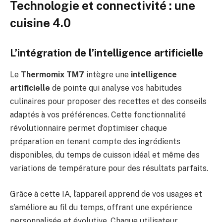
Technologie et connectivité : une
cuisine 4.0
L’intégration de l’intelligence artificielle
Le
Thermomix TM7
intègre une
intelligence
artificielle
de pointe qui analyse vos habitudes
culinaires pour proposer des recettes et des conseils
adaptés à vos préférences. Cette fonctionnalité
révolutionnaire permet d’optimiser chaque
préparation en tenant compte des ingrédients
disponibles, du temps de cuisson idéal et même des
variations de température pour des résultats parfaits.
Grâce à cette IA, l’appareil apprend de vos usages et
s’améliore au fil du temps, offrant une expérience
personnalisée et évolutive. Chaque utilisateur