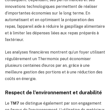
innovations technologiques permettent de réaliser
d’importantes économies sur le long terme. En
automatisant et en optimisant la préparation des
repas, l’appareil aide à réduire le gaspillage alimentaire
et à limiter les dépenses liées aux repas préparés à
l’extérieur.
Les analyses financières montrent qu’un foyer utilisant
régulièrement un Thermomix peut économiser
plusieurs centaines d’euros par an, grâce à une
meilleure gestion des portions et à une réduction des
coûts en énergie.
Respect de l’environnement et durabilité
Le
TM7
se distingue également par son engagement
en faveur de l’environnement. L’utilisation de matériaux