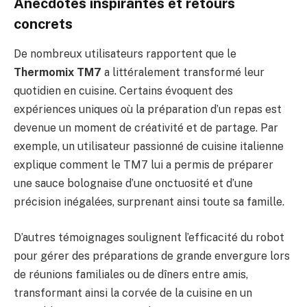
Anecdotes inspirantes et retours
concrets
De nombreux utilisateurs rapportent que le
Thermomix TM7
a littéralement transformé leur
quotidien en cuisine. Certains évoquent des
expériences uniques où la préparation d’un repas est
devenue un moment de créativité et de partage. Par
exemple, un utilisateur passionné de cuisine italienne
explique comment le TM7 lui a permis de préparer
une sauce bolognaise d’une onctuosité et d’une
précision inégalées, surprenant ainsi toute sa famille.
D’autres témoignages soulignent l’efficacité du robot
pour gérer des préparations de grande envergure lors
de réunions familiales ou de dîners entre amis,
transformant ainsi la corvée de la cuisine en un