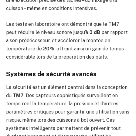
une exécution précise des tâches – du mixage à la
cuisson – même en conditions intensives.
Les tests en laboratoire ont démontré que le TM7
peut réduire le niveau sonore jusqu’à
3 dB
par rapport
à son prédécesseur, et accélérer la montée en
température de
20%
, offrant ainsi un gain de temps
considérable lors de la préparation des plats.
Systèmes de sécurité avancés
La sécurité est un élément central dans la conception
du
TM7
. Des capteurs sophistiqués surveillent en
temps réel la température, la pression et d’autres
paramètres critiques pour garantir une utilisation sans
risque, même lors des cuissons à bol ouvert. Ces
systèmes intelligents permettent de prévenir tout