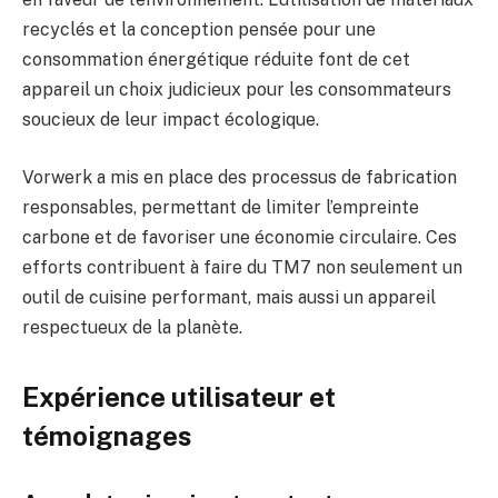
recyclés et la conception pensée pour une
consommation énergétique réduite font de cet
appareil un choix judicieux pour les consommateurs
soucieux de leur impact écologique.
Vorwerk a mis en place des processus de fabrication
responsables, permettant de limiter l’empreinte
carbone et de favoriser une économie circulaire. Ces
efforts contribuent à faire du TM7 non seulement un
outil de cuisine performant, mais aussi un appareil
respectueux de la planète.
Expérience utilisateur et
témoignages