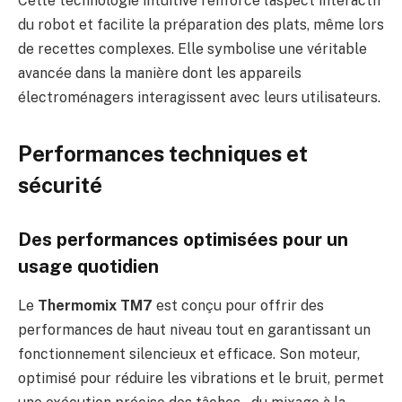
Cette technologie intuitive renforce l’aspect interactif
du robot et facilite la préparation des plats, même lors
de recettes complexes. Elle symbolise une véritable
avancée dans la manière dont les appareils
électroménagers interagissent avec leurs utilisateurs.
Performances techniques et
sécurité
Des performances optimisées pour un
usage quotidien
Le
Thermomix TM7
est conçu pour offrir des
performances de haut niveau tout en garantissant un
fonctionnement silencieux et efficace. Son moteur,
optimisé pour réduire les vibrations et le bruit, permet