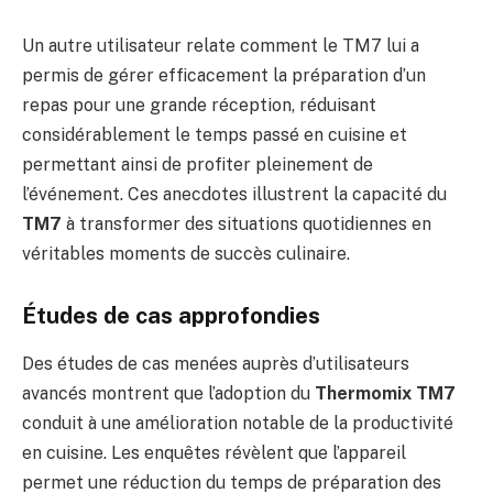
Un autre utilisateur relate comment le TM7 lui a
permis de gérer efficacement la préparation d’un
repas pour une grande réception, réduisant
considérablement le temps passé en cuisine et
permettant ainsi de profiter pleinement de
l’événement. Ces anecdotes illustrent la capacité du
TM7
à transformer des situations quotidiennes en
véritables moments de succès culinaire.
Études de cas approfondies
Des études de cas menées auprès d’utilisateurs
avancés montrent que l’adoption du
Thermomix TM7
conduit à une amélioration notable de la productivité
en cuisine. Les enquêtes révèlent que l’appareil
permet une réduction du temps de préparation des