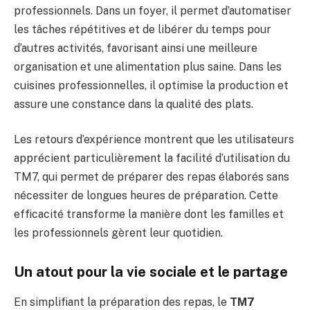
professionnels. Dans un foyer, il permet d’automatiser
les tâches répétitives et de libérer du temps pour
d’autres activités, favorisant ainsi une meilleure
organisation et une alimentation plus saine. Dans les
cuisines professionnelles, il optimise la production et
assure une constance dans la qualité des plats.
Les retours d’expérience montrent que les utilisateurs
apprécient particulièrement la facilité d’utilisation du
TM7, qui permet de préparer des repas élaborés sans
nécessiter de longues heures de préparation. Cette
efficacité transforme la manière dont les familles et
les professionnels gèrent leur quotidien.
Un atout pour la vie sociale et le partage
En simplifiant la préparation des repas, le
TM7