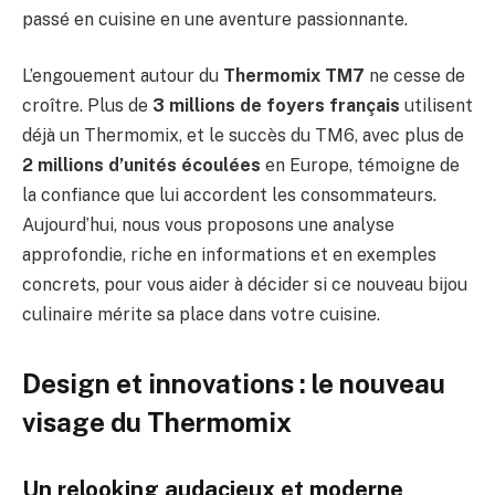
passé en cuisine en une aventure passionnante.
L’engouement autour du
Thermomix TM7
ne cesse de
croître. Plus de
3 millions de foyers français
utilisent
déjà un Thermomix, et le succès du TM6, avec plus de
2 millions d’unités écoulées
en Europe, témoigne de
la confiance que lui accordent les consommateurs.
Aujourd’hui, nous vous proposons une analyse
approfondie, riche en informations et en exemples
concrets, pour vous aider à décider si ce nouveau bijou
culinaire mérite sa place dans votre cuisine.
Design et innovations : le nouveau
visage du Thermomix
Un relooking audacieux et moderne