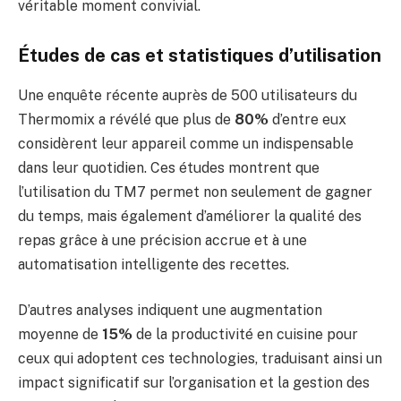
véritable moment convivial.
Études de cas et statistiques d’utilisation
Une enquête récente auprès de 500 utilisateurs du
Thermomix a révélé que plus de
80%
d’entre eux
considèrent leur appareil comme un indispensable
dans leur quotidien. Ces études montrent que
l’utilisation du TM7 permet non seulement de gagner
du temps, mais également d’améliorer la qualité des
repas grâce à une précision accrue et à une
automatisation intelligente des recettes.
D’autres analyses indiquent une augmentation
moyenne de
15%
de la productivité en cuisine pour
ceux qui adoptent ces technologies, traduisant ainsi un
impact significatif sur l’organisation et la gestion des