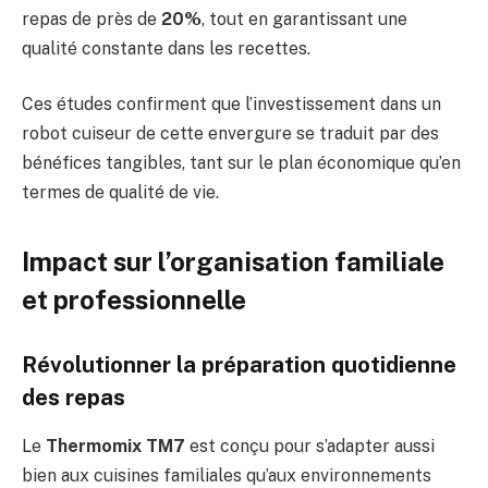
repas de près de
20%
, tout en garantissant une
qualité constante dans les recettes.
Ces études confirment que l’investissement dans un
robot cuiseur de cette envergure se traduit par des
bénéfices tangibles, tant sur le plan économique qu’en
termes de qualité de vie.
Impact sur l’organisation familiale
et professionnelle
Révolutionner la préparation quotidienne
des repas
Le
Thermomix TM7
est conçu pour s’adapter aussi
bien aux cuisines familiales qu’aux environnements