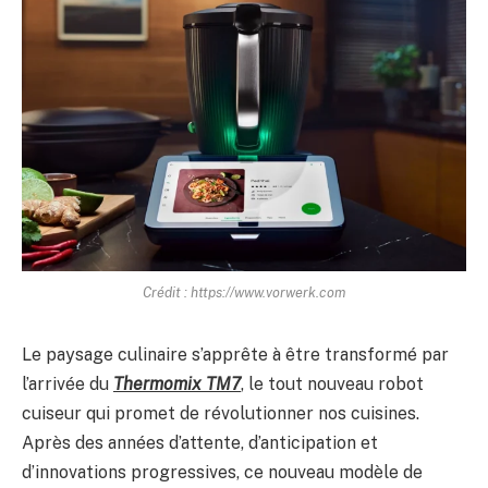
Crédit : https://www.vorwerk.com
Le paysage culinaire s’apprête à être transformé par
l’arrivée du
Thermomix TM7
, le tout nouveau robot
cuiseur qui promet de révolutionner nos cuisines.
Après des années d’attente, d’anticipation et
d’innovations progressives, ce nouveau modèle de