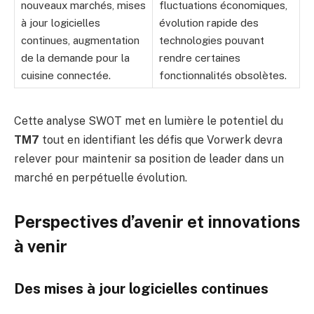
nouveaux marchés, mises
fluctuations économiques,
à jour logicielles
évolution rapide des
continues, augmentation
technologies pouvant
de la demande pour la
rendre certaines
cuisine connectée.
fonctionnalités obsolètes.
Cette analyse SWOT met en lumière le potentiel du
TM7
tout en identifiant les défis que Vorwerk devra
relever pour maintenir sa position de leader dans un
marché en perpétuelle évolution.
Perspectives d’avenir et innovations
à venir
Des mises à jour logicielles continues