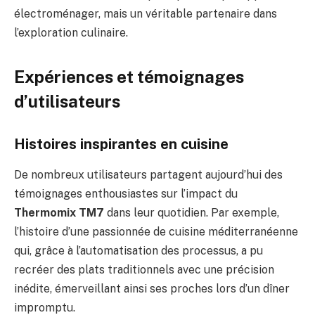
électroménager, mais un véritable partenaire dans
l’exploration culinaire.
Expériences et témoignages
d’utilisateurs
Histoires inspirantes en cuisine
De nombreux utilisateurs partagent aujourd’hui des
témoignages enthousiastes sur l’impact du
Thermomix TM7
dans leur quotidien. Par exemple,
l’histoire d’une passionnée de cuisine méditerranéenne
qui, grâce à l’automatisation des processus, a pu
recréer des plats traditionnels avec une précision
inédite, émerveillant ainsi ses proches lors d’un dîner
impromptu.