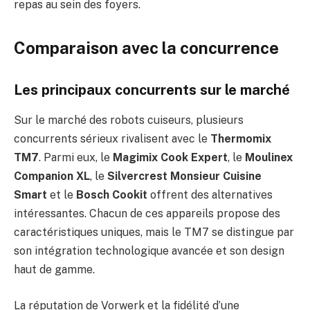
repas au sein des foyers.
Comparaison avec la concurrence
Les principaux concurrents sur le marché
Sur le marché des robots cuiseurs, plusieurs
concurrents sérieux rivalisent avec le
Thermomix
TM7
. Parmi eux, le
Magimix Cook Expert
, le
Moulinex
Companion XL
, le
Silvercrest Monsieur Cuisine
Smart
et le
Bosch Cookit
offrent des alternatives
intéressantes. Chacun de ces appareils propose des
caractéristiques uniques, mais le TM7 se distingue par
son intégration technologique avancée et son design
haut de gamme.
La réputation de Vorwerk et la fidélité d’une