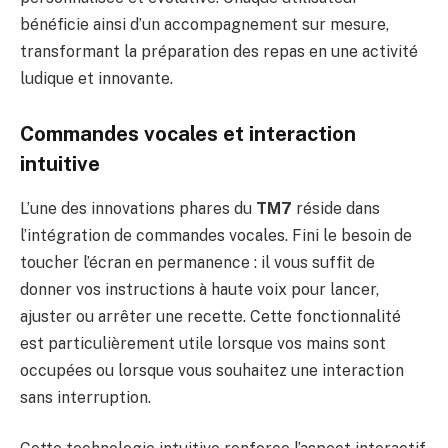
bénéficie ainsi d’un accompagnement sur mesure,
transformant la préparation des repas en une activité
ludique et innovante.
Commandes vocales et interaction
intuitive
L’une des innovations phares du
TM7
réside dans
l’intégration de commandes vocales. Fini le besoin de
toucher l’écran en permanence : il vous suffit de
donner vos instructions à haute voix pour lancer,
ajuster ou arrêter une recette. Cette fonctionnalité
est particulièrement utile lorsque vos mains sont
occupées ou lorsque vous souhaitez une interaction
sans interruption.