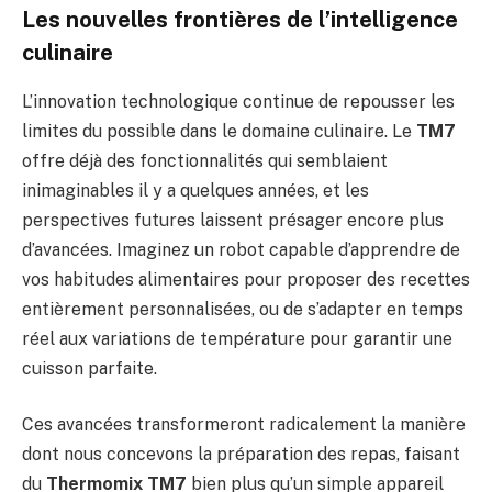
Les nouvelles frontières de l’intelligence
culinaire
L’innovation technologique continue de repousser les
limites du possible dans le domaine culinaire. Le
TM7
offre déjà des fonctionnalités qui semblaient
inimaginables il y a quelques années, et les
perspectives futures laissent présager encore plus
d’avancées. Imaginez un robot capable d’apprendre de
vos habitudes alimentaires pour proposer des recettes
entièrement personnalisées, ou de s’adapter en temps
réel aux variations de température pour garantir une
cuisson parfaite.
Ces avancées transformeront radicalement la manière
dont nous concevons la préparation des repas, faisant
du
Thermomix TM7
bien plus qu’un simple appareil