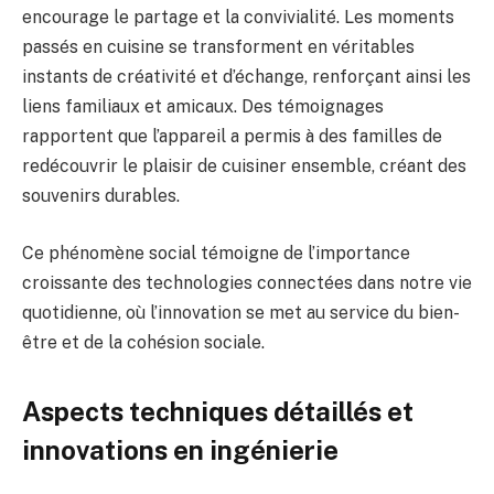
encourage le partage et la convivialité. Les moments
passés en cuisine se transforment en véritables
instants de créativité et d’échange, renforçant ainsi les
liens familiaux et amicaux. Des témoignages
rapportent que l’appareil a permis à des familles de
redécouvrir le plaisir de cuisiner ensemble, créant des
souvenirs durables.
Ce phénomène social témoigne de l’importance
croissante des technologies connectées dans notre vie
quotidienne, où l’innovation se met au service du bien-
être et de la cohésion sociale.
Aspects techniques détaillés et
innovations en ingénierie