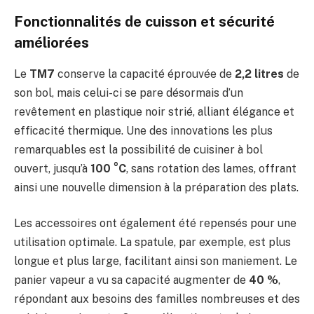
Fonctionnalités de cuisson et sécurité
améliorées
Le
TM7
conserve la capacité éprouvée de
2,2 litres
de
son bol, mais celui-ci se pare désormais d’un
revêtement en plastique noir strié, alliant élégance et
efficacité thermique. Une des innovations les plus
remarquables est la possibilité de cuisiner à bol
ouvert, jusqu’à
100 °C
, sans rotation des lames, offrant
ainsi une nouvelle dimension à la préparation des plats.
Les accessoires ont également été repensés pour une
utilisation optimale. La spatule, par exemple, est plus
longue et plus large, facilitant ainsi son maniement. Le
panier vapeur a vu sa capacité augmenter de
40 %
,
répondant aux besoins des familles nombreuses et des