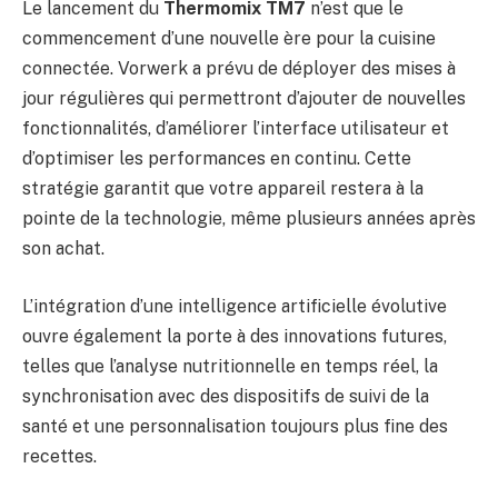
Le lancement du
Thermomix TM7
n’est que le
commencement d’une nouvelle ère pour la cuisine
connectée. Vorwerk a prévu de déployer des mises à
jour régulières qui permettront d’ajouter de nouvelles
fonctionnalités, d’améliorer l’interface utilisateur et
d’optimiser les performances en continu. Cette
stratégie garantit que votre appareil restera à la
pointe de la technologie, même plusieurs années après
son achat.
L’intégration d’une intelligence artificielle évolutive
ouvre également la porte à des innovations futures,
telles que l’analyse nutritionnelle en temps réel, la
synchronisation avec des dispositifs de suivi de la
santé et une personnalisation toujours plus fine des
recettes.