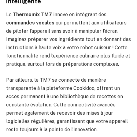
intelligente
Le
Thermomix TM7
innove en intégrant des
commandes vocales
qui permettent aux utilisateurs
de piloter l’appareil sans avoir à manipuler l’écran.
Imaginez préparer vos ingrédients tout en donnant des
instructions à haute voix à votre robot cuiseur ! Cette
fonctionnalité rend l’expérience culinaire plus fluide et
pratique, surtout lors de préparations complexes.
Par ailleurs, le TM7 se connecte de manière
transparente à la plateforme Cookidoo, offrant un
accès permanent à une bibliothèque de recettes en
constante évolution. Cette connectivité avancée
permet également de recevoir des mises à jour
logicielles régulières, garantissant que votre appareil
reste toujours à la pointe de l’innovation.