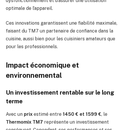
dysfonctionnement et d’assurer une utilisation
optimale de l’appareil.
Ces innovations garantissent une fiabilité maximale,
faisant du TM7 un partenaire de confiance dans la
cuisine, aussi bien pour les cuisiniers amateurs que
pour les professionnels.
Impact économique et
environnemental
Un investissement rentable sur le long
terme
Avec un
prix
estimé entre
1450 € et 1599 €
, le
Thermomix TM7
représente un investissement
conséquent. Cependant, ses performances et ses