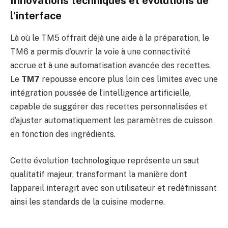
Innovations techniques et évolutions de
l’interface
Là où le TM5 offrait déjà une aide à la préparation, le
TM6 a permis d’ouvrir la voie à une connectivité
accrue et à une automatisation avancée des recettes.
Le
TM7
repousse encore plus loin ces limites avec une
intégration poussée de l’intelligence artificielle,
capable de suggérer des recettes personnalisées et
d’ajuster automatiquement les paramètres de cuisson
en fonction des ingrédients.
Cette évolution technologique représente un saut
qualitatif majeur, transformant la manière dont
l’appareil interagit avec son utilisateur et redéfinissant
ainsi les standards de la cuisine moderne.