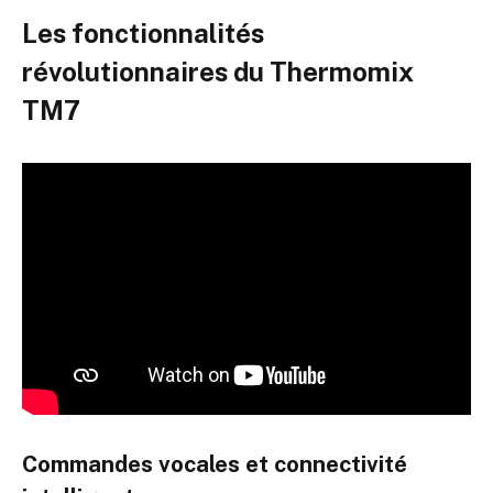
Les fonctionnalités
révolutionnaires du Thermomix
TM7
Commandes vocales et connectivité