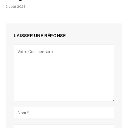
2 août 2026
LAISSER UNE RÉPONSE
Alternative: