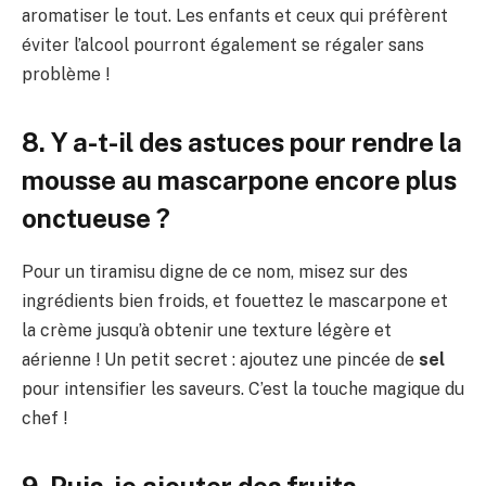
aromatiser le tout. Les enfants et ceux qui préfèrent
éviter l’alcool pourront également se régaler sans
problème !
8. Y a-t-il des astuces pour rendre la
mousse au mascarpone encore plus
onctueuse ?
Pour un tiramisu digne de ce nom, misez sur des
ingrédients bien froids, et fouettez le mascarpone et
la crème jusqu’à obtenir une texture légère et
aérienne ! Un petit secret : ajoutez une pincée de
sel
pour intensifier les saveurs. C’est la touche magique du
chef !