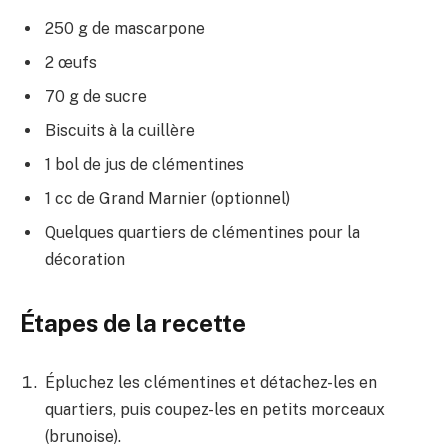
250 g de mascarpone
2 œufs
70 g de sucre
Biscuits à la cuillère
1 bol de jus de clémentines
1 cc de Grand Marnier (optionnel)
Quelques quartiers de clémentines pour la
décoration
Étapes de la recette
Épluchez les clémentines et détachez-les en
quartiers, puis coupez-les en petits morceaux
(brunoise).