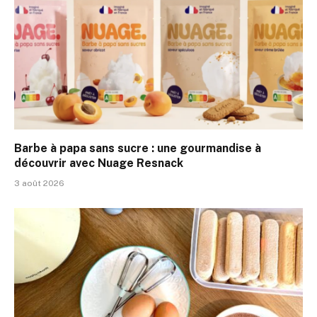
Barbe à papa sans sucre : une gourmandise à
découvrir avec Nuage Resnack
3 août 2026