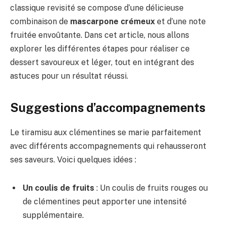
classique revisité se compose d’une délicieuse
combinaison de
mascarpone crémeux
et d’une note
fruitée envoûtante. Dans cet article, nous allons
explorer les différentes étapes pour réaliser ce
dessert savoureux et léger, tout en intégrant des
astuces pour un résultat réussi.
Suggestions d’accompagnements
Le tiramisu aux clémentines se marie parfaitement
avec différents accompagnements qui rehausseront
ses saveurs. Voici quelques idées :
Un coulis de fruits
: Un coulis de fruits rouges ou
de clémentines peut apporter une intensité
supplémentaire.