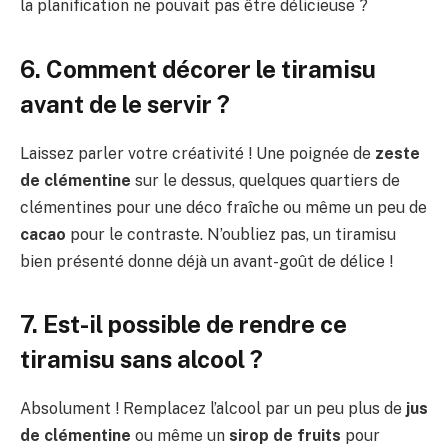
la planification ne pouvait pas être délicieuse ?
6. Comment décorer le tiramisu
avant de le servir ?
Laissez parler votre créativité ! Une poignée de
zeste
de clémentine
sur le dessus, quelques quartiers de
clémentines pour une déco fraîche ou même un peu de
cacao
pour le contraste. N’oubliez pas, un tiramisu
bien présenté donne déjà un avant-goût de délice !
7. Est-il possible de rendre ce
tiramisu sans alcool ?
Absolument ! Remplacez l’alcool par un peu plus de
jus
de clémentine
ou même un
sirop de fruits
pour