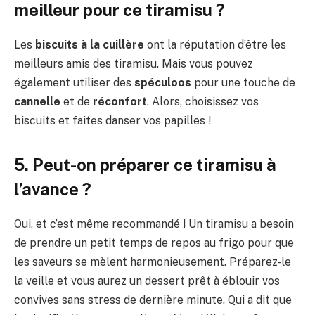
meilleur pour ce tiramisu ?
Les
biscuits à la cuillère
ont la réputation d’être les
meilleurs amis des tiramisu. Mais vous pouvez
également utiliser des
spéculoos
pour une touche de
cannelle
et de
réconfort
. Alors, choisissez vos
biscuits et faites danser vos papilles !
5. Peut-on préparer ce tiramisu à
l’avance ?
Oui, et c’est même recommandé ! Un tiramisu a besoin
de prendre un petit temps de repos au frigo pour que
les saveurs se mèlent harmonieusement. Préparez-le
la veille et vous aurez un dessert prêt à éblouir vos
convives sans stress de dernière minute. Qui a dit que