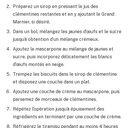
Préparez un sirop en pressant le jus des
clémentines restantes et en y ajoutant le Grand
Marnier, si désiré.
Dans un bol, mélangez les jaunes d’œufs et le sucre
jusqu’à obtention d’un mélange crémeux.
Ajoutez le mascarpone au mélange de jaunes et
sucre, puis incorporez délicatement les blancs
d’œufs montés en neige.
Trempez les biscuits dans le sirop de clémentine
et disposez une couche dans un plat.
Ajoutez une couche de crème au mascarpone, puis
parsemez de morceaux de clémentines.
Répétez l’opération jusqu’à épuisement des
ingrédients en terminant par une couche de crème.
Réfrigérez le tiramisu pendant au moins 4 heures