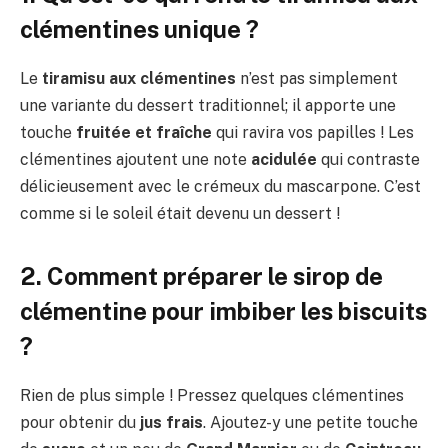
clémentines unique ?
Le
tiramisu aux clémentines
n’est pas simplement
une variante du dessert traditionnel; il apporte une
touche
fruitée et fraîche
qui ravira vos papilles ! Les
clémentines ajoutent une note
acidulée
qui contraste
délicieusement avec le crémeux du mascarpone. C’est
comme si le soleil était devenu un dessert !
2. Comment préparer le sirop de
clémentine pour imbiber les biscuits
?
Rien de plus simple ! Pressez quelques clémentines
pour obtenir du
jus frais
. Ajoutez-y une petite touche