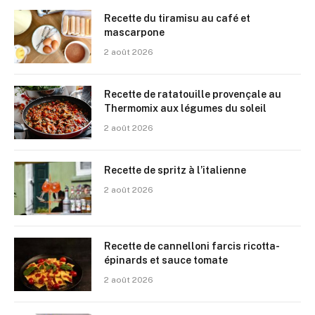
Recette du tiramisu au café et
mascarpone
2 août 2026
Recette de ratatouille provençale au
Thermomix aux légumes du soleil
2 août 2026
Recette de spritz à l’italienne
2 août 2026
Recette de cannelloni farcis ricotta-
épinards et sauce tomate
2 août 2026