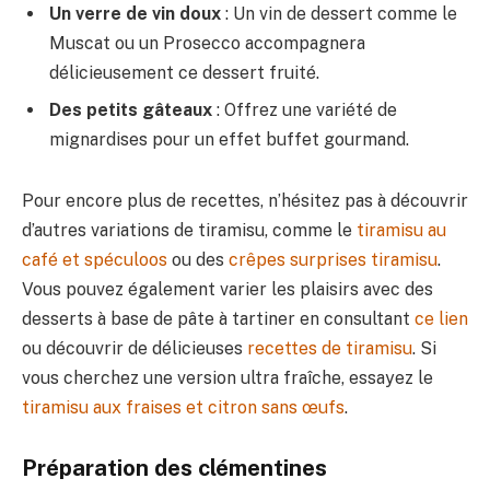
Un verre de vin doux
: Un vin de dessert comme le
Muscat ou un Prosecco accompagnera
délicieusement ce dessert fruité.
Des petits gâteaux
: Offrez une variété de
mignardises pour un effet buffet gourmand.
Pour encore plus de recettes, n’hésitez pas à découvrir
d’autres variations de tiramisu, comme le
tiramisu au
café et spéculoos
ou des
crêpes surprises tiramisu
.
Vous pouvez également varier les plaisirs avec des
desserts à base de pâte à tartiner en consultant
ce lien
ou découvrir de délicieuses
recettes de tiramisu
. Si
vous cherchez une version ultra fraîche, essayez le
tiramisu aux fraises et citron sans œufs
.
Préparation des clémentines