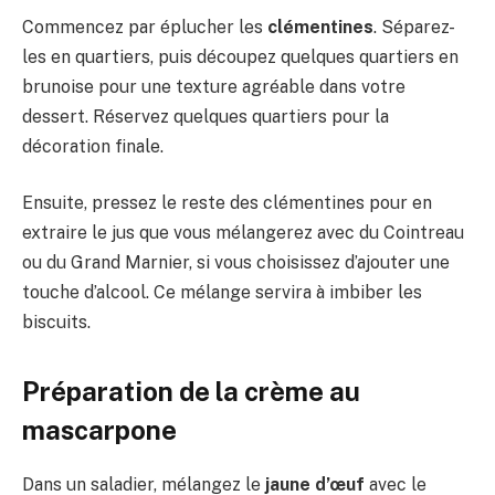
Commencez par éplucher les
clémentines
. Séparez-
les en quartiers, puis découpez quelques quartiers en
brunoise pour une texture agréable dans votre
dessert. Réservez quelques quartiers pour la
décoration finale.
Ensuite, pressez le reste des clémentines pour en
extraire le jus que vous mélangerez avec du Cointreau
ou du Grand Marnier, si vous choisissez d’ajouter une
touche d’alcool. Ce mélange servira à imbiber les
biscuits.
Préparation de la crème au
mascarpone
Dans un saladier, mélangez le
jaune d’œuf
avec le