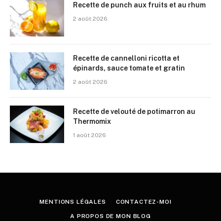
Recette de punch aux fruits et au rhum
2 août 2026
Recette de cannelloni ricotta et
épinards, sauce tomate et gratin
2 août 2026
Recette de velouté de potimarron au
Thermomix
1 août 2026
MENTIONS LÉGALES
CONTACTEZ-MOI
A PROPOS DE MON BLOG