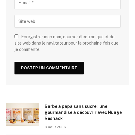
Enregistrer mon nom, courrier électronique et de
site web dans le navigateur pour la prochaine fois que
je commente.
Barbe à papa sans sucre : une
gourmandise à découvrir avec Nuage
Resnack
3 août 2026