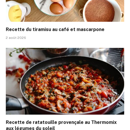
Recette du tiramisu au café et mascarpone
2 août 2026
Recette de ratatouille provençale au Thermomix
aux légumes du soleil