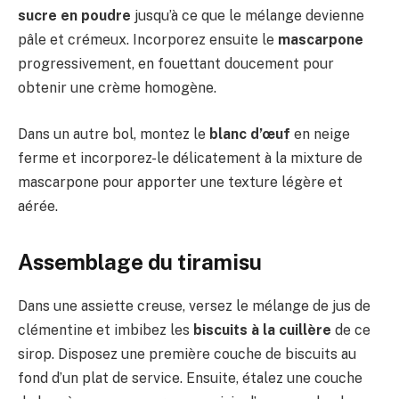
sucre en poudre
jusqu’à ce que le mélange devienne
pâle et crémeux. Incorporez ensuite le
mascarpone
progressivement, en fouettant doucement pour
obtenir une crème homogène.
Dans un autre bol, montez le
blanc d’œuf
en neige
ferme et incorporez-le délicatement à la mixture de
mascarpone pour apporter une texture légère et
aérée.
Assemblage du tiramisu
Dans une assiette creuse, versez le mélange de jus de
clémentine et imbibez les
biscuits à la cuillère
de ce
sirop. Disposez une première couche de biscuits au
fond d’un plat de service. Ensuite, étalez une couche