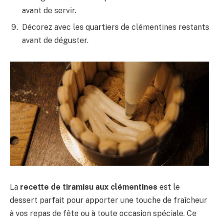
avant de servir.
Décorez avec les quartiers de clémentines restants
avant de déguster.
La
recette de tiramisu aux clémentines
est le
dessert parfait pour apporter une touche de fraîcheur
à vos repas de fête ou à toute occasion spéciale. Ce