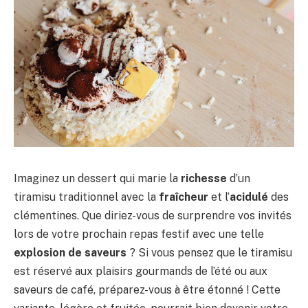
Imaginez un dessert qui marie la
richesse
d’un
tiramisu traditionnel avec la
fraîcheur
et l’
acidulé
des
clémentines. Que diriez-vous de surprendre vos invités
lors de votre prochain repas festif avec une telle
explosion de saveurs
? Si vous pensez que le tiramisu
est réservé aux plaisirs gourmands de l’été ou aux
saveurs de café, préparez-vous à être étonné ! Cette