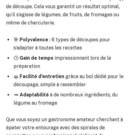
de découpe. Cela vous garantit un résultat optimal,
qu’il s’agisse de légumes, de fruits, de fromages ou
même de charcuterie.
🎯
Polyvalence
: 6 types de découpes pour
s’adapter à toutes les recettes
🕒
Gain de temps
impressionnant lors de la
préparation
🧽
Facilité d’entretien
grâce au bol dédié pour le
découpage, simple à rassembler
🥕
Adaptabilité
à de nombreux ingrédients, du
légume au fromage
Que vous soyez un gastronome amateur cherchant à
épater votre entourage avec des spirales de