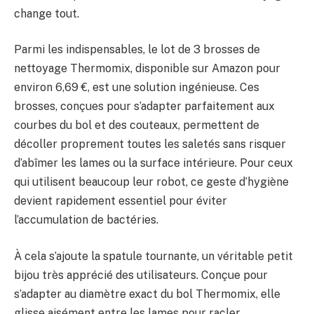
change tout.
Parmi les indispensables, le lot de 3 brosses de
nettoyage Thermomix, disponible sur Amazon pour
environ 6,69 €, est une solution ingénieuse. Ces
brosses, conçues pour s’adapter parfaitement aux
courbes du bol et des couteaux, permettent de
décoller proprement toutes les saletés sans risquer
d’abîmer les lames ou la surface intérieure. Pour ceux
qui utilisent beaucoup leur robot, ce geste d’hygiène
devient rapidement essentiel pour éviter
l’accumulation de bactéries.
À cela s’ajoute la spatule tournante, un véritable petit
bijou très apprécié des utilisateurs. Conçue pour
s’adapter au diamètre exact du bol Thermomix, elle
glisse aisément entre les lames pour racler