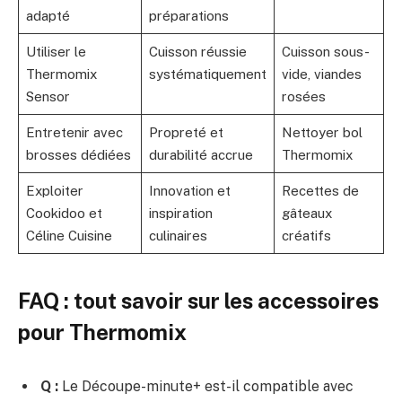
adapté
préparations
Utiliser le
Cuisson réussie
Cuisson sous-
Thermomix
systématiquement
vide, viandes
Sensor
rosées
Entretenir avec
Propreté et
Nettoyer bol
brosses dédiées
durabilité accrue
Thermomix
Exploiter
Innovation et
Recettes de
Cookidoo et
inspiration
gâteaux
Céline Cuisine
culinaires
créatifs
FAQ : tout savoir sur les accessoires
pour Thermomix
Q :
Le Découpe-minute+ est-il compatible avec