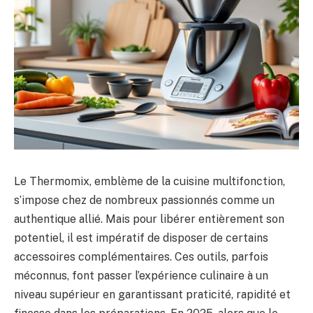
Le Thermomix, emblème de la cuisine multifonction,
s’impose chez de nombreux passionnés comme un
authentique allié. Mais pour libérer entièrement son
potentiel, il est impératif de disposer de certains
accessoires complémentaires. Ces outils, parfois
méconnus, font passer l’expérience culinaire à un
niveau supérieur en garantissant praticité, rapidité et