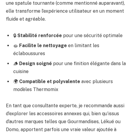
une spatule tournante (comme mentionné auparavant),
elle transforme l’expérience utilisateur en un moment
fluide et agréable.
🔒
Stabilité renforcée
pour une sécurité optimale
🧽
Facilite le nettoyage
en limitant les
éclaboussures
🪵
Design soigné
pour une finition élégante dans la
cuisine
🌍
Compatible et polyvalente
avec plusieurs
modèles Thermomix
En tant que consultante experte, je recommande aussi
d’explorer les accessoires annexes qui, bien qu’issus
d’autres marques telles que Gourmandises, Lékué ou
Domo, apportent parfois une vraie valeur ajoutée à