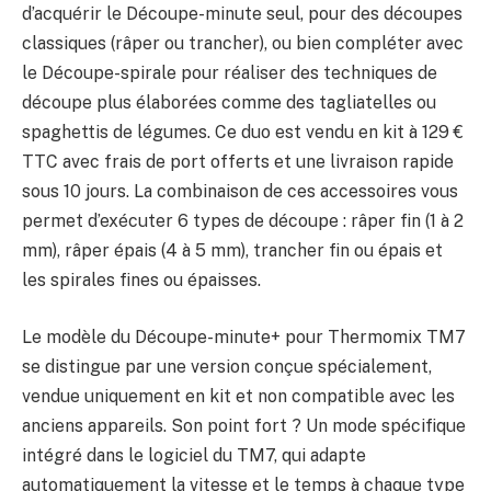
d’acquérir le Découpe-minute seul, pour des découpes
classiques (râper ou trancher), ou bien compléter avec
le Découpe-spirale pour réaliser des techniques de
découpe plus élaborées comme des tagliatelles ou
spaghettis de légumes. Ce duo est vendu en kit à 129 €
TTC avec frais de port offerts et une livraison rapide
sous 10 jours. La combinaison de ces accessoires vous
permet d’exécuter 6 types de découpe : râper fin (1 à 2
mm), râper épais (4 à 5 mm), trancher fin ou épais et
les spirales fines ou épaisses.
Le modèle du Découpe-minute+ pour Thermomix TM7
se distingue par une version conçue spécialement,
vendue uniquement en kit et non compatible avec les
anciens appareils. Son point fort ? Un mode spécifique
intégré dans le logiciel du TM7, qui adapte
automatiquement la vitesse et le temps à chaque type