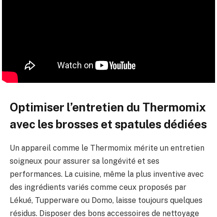
Optimiser l’entretien du Thermomix
avec les brosses et spatules dédiées
Un appareil comme le Thermomix mérite un entretien
soigneux pour assurer sa longévité et ses
performances. La cuisine, même la plus inventive avec
des ingrédients variés comme ceux proposés par
Lékué, Tupperware ou Domo, laisse toujours quelques
résidus. Disposer des bons accessoires de nettoyage