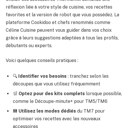
réflexion liée à votre style de cuisine, vos recettes
favorites et la version de robot que vous possédez. La
plateforme Cookidoo et chefs renommés comme
Céline Cuisine peuvent vous guider dans vos choix
grâce à leurs suggestions adaptées à tous les profils,
débutants ou experts.
Voici quelques conseils pratiques :
🔍
Identifier vos besoins
: tranchez selon les
découpes que vous utilisez fréquemment
🛒
Optez pour des kits complets
lorsque possible,
comme le Découpe-minute+ pour TM5/TM6
💾
Utilisez les modes dédiés
du TM7 pour
optimiser vos recettes avec les nouveaux
accessoires