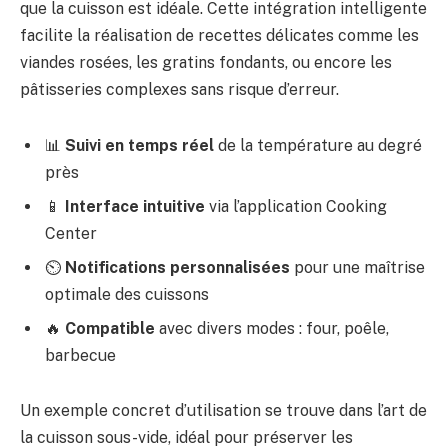
que la cuisson est idéale. Cette intégration intelligente
facilite la réalisation de recettes délicates comme les
viandes rosées, les gratins fondants, ou encore les
pâtisseries complexes sans risque d’erreur.
📊
Suivi en temps réel
de la température au degré
près
📱
Interface intuitive
via l’application Cooking
Center
⏲️
Notifications personnalisées
pour une maîtrise
optimale des cuissons
🔥
Compatible
avec divers modes : four, poêle,
barbecue
Un exemple concret d’utilisation se trouve dans l’art de
la cuisson sous-vide, idéal pour préserver les