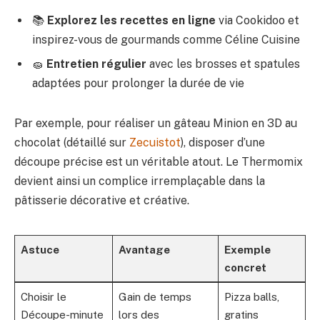
📚
Explorez les recettes en ligne
via Cookidoo et
inspirez-vous de gourmands comme Céline Cuisine
🧽
Entretien régulier
avec les brosses et spatules
adaptées pour prolonger la durée de vie
Par exemple, pour réaliser un gâteau Minion en 3D au
chocolat (détaillé sur
Zecuistot
), disposer d’une
découpe précise est un véritable atout. Le Thermomix
devient ainsi un complice irremplaçable dans la
pâtisserie décorative et créative.
Astuce
Avantage
Exemple
concret
Choisir le
Gain de temps
Pizza balls,
Découpe-minute
lors des
gratins