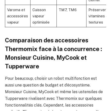
Varoma et
Cuisson
TM7, TM6
Préserver
accessoires
vapeur
vitamines et
vapeur
optimisée
textures
Comparaison des accessoires
Thermomix face à la concurrence :
Monsieur Cuisine, MyCook et
Tupperware
Pour beaucoup, choisir un robot multifonction est
aussi une question de budget et d’écosystème.
Monsieur Cuisine, MyCook et même les ustensiles de
Tupperware rivalisent avec Thermomix sur quelques
fonctionnalités clés. Cependant, les accessoires