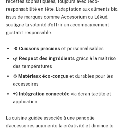
recettes sophistiquées, toujours avec l’éco-
responsabilité en tête. L’adaptation aux aliments bio,
issus de marques comme Accesorium ou Lékué,
souligne la volonté d’offrir un accompagnement
gustatif responsable.
🥩
Cuissons précises
et personnalisables
🌿
Respect des ingrédients
grâce à la maîtrise
des températures
♻️
Matériaux éco-conçus
et durables pour les
accessoires
📲
Intégration connectée
via écran tactile et
application
La cuisine guidée associée à une panoplie
d’accessoires augmente la créativité et diminue le