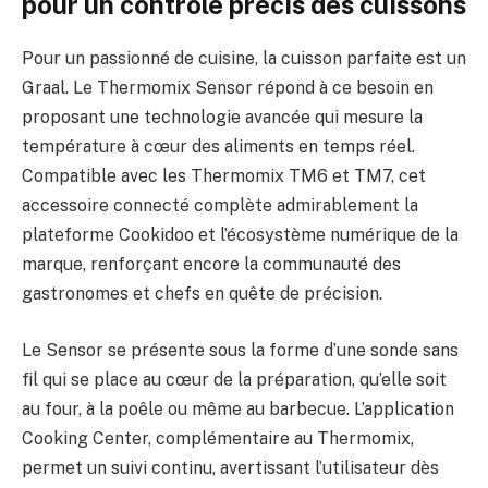
pour un contrôle précis des cuissons
Pour un passionné de cuisine, la cuisson parfaite est un
Graal. Le Thermomix Sensor répond à ce besoin en
proposant une technologie avancée qui mesure la
température à cœur des aliments en temps réel.
Compatible avec les Thermomix TM6 et TM7, cet
accessoire connecté complète admirablement la
plateforme Cookidoo et l’écosystème numérique de la
marque, renforçant encore la communauté des
gastronomes et chefs en quête de précision.
Le Sensor se présente sous la forme d’une sonde sans
fil qui se place au cœur de la préparation, qu’elle soit
au four, à la poêle ou même au barbecue. L’application
Cooking Center, complémentaire au Thermomix,
permet un suivi continu, avertissant l’utilisateur dès