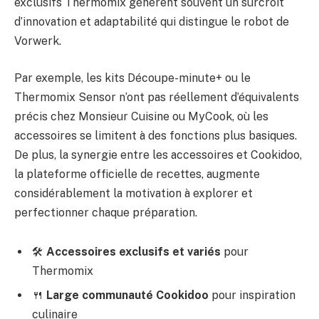
exclusifs Thermomix génèrent souvent un surcroît
d’innovation et adaptabilité qui distingue le robot de
Vorwerk.
Par exemple, les kits Découpe-minute+ ou le
Thermomix Sensor n’ont pas réellement d’équivalents
précis chez Monsieur Cuisine ou MyCook, où les
accessoires se limitent à des fonctions plus basiques.
De plus, la synergie entre les accessoires et Cookidoo,
la plateforme officielle de recettes, augmente
considérablement la motivation à explorer et
perfectionner chaque préparation.
🛠️
Accessoires exclusifs et variés
pour
Thermomix
🍴
Large communauté Cookidoo
pour inspiration
culinaire