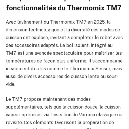
fonctionnalités du Thermomix TM7
Avec l’avènement du Thermomix TM7 en 2025, la
dimension technologique et la diversité des modes de
cuisson ont explosé, invitant à compléter le robot avec
des accessoires adaptés. Le bol isolant, intégré au
TM7, est une avancée spectaculaire pour maîtriser les
températures de façon plus uniforme. Il s’accompagne
idéalement d’outils comme le Thermomix Sensor, mais
aussi de divers accessoires de cuisson lente ou sous-
vide.
Le TM7 propose maintenant des modes
supplémentaires, tels que la cuisson douce, la cuisson
vapeur optimiser via l’insertion du Varoma classique ou
revisité. Ces éléments favorisent la préparation de