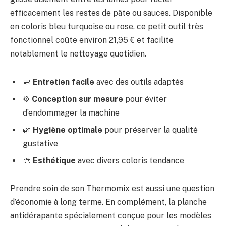
efficacement les restes de pâte ou sauces. Disponible
en coloris bleu turquoise ou rose, ce petit outil très
fonctionnel coûte environ 21,95 € et facilite
notablement le nettoyage quotidien.
🧼
Entretien facile
avec des outils adaptés
⚙️
Conception sur mesure
pour éviter
d’endommager la machine
🌿
Hygiène optimale
pour préserver la qualité
gustative
🎨
Esthétique
avec divers coloris tendance
Prendre soin de son Thermomix est aussi une question
d’économie à long terme. En complément, la planche
antidérapante spécialement conçue pour les modèles