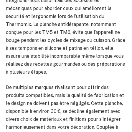
Éloignons-nous désormais des accessoires
mécaniques pour aborder ceux qui améliorent la
sécurité et l’ergonomie lors de l’utilisation du
Thermomix. La planche antidérapante, notamment
conçue pour les TM5 et TM6, évite que l’appareil ne
bouge pendant les cycles de mixage ou cuisson. Grâce
à ses tampons en silicone et patins en téflon, elle
assure une stabilité incomparable même lorsque vous
réalisez des recettes gourmandes ou des préparations
à plusieurs étapes.
De multiples marques rivalisent pour offrir des
produits compatibles, mais la qualité de fabrication et
le design ne doivent pas être négligés. Cette planche,
disponible à environ 30 €, se décline également avec
divers choix de matériaux et finitions pour s’intégrer
harmonieusement dans votre décoration. Couplée à