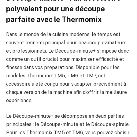
polyvalent pour une découpe
parfaite avec le Thermomix
Dans le monde de la cuisine moderne, le temps est
souvent l’ennemi principal pour beaucoup d’amateurs
et professionnels. Le Découpe-minute+ s’impose donc
comme un outil crucial pour maximiser efficacité et
finesse dans vos préparations. Disponible pour les
modèles Thermomix TM5, TM6 et TM7, cet
accessoire a été conçu pour s’adapter précisément à
chaque version de la machine afin d’offrir la meilleure
expérience.
Le Découpe-minute+ se décompose en deux parties
principales : le Découpe-minute et le Découpe-spirale.
Pour les Thermomix TM5 et TM6, vous pouvez choisir