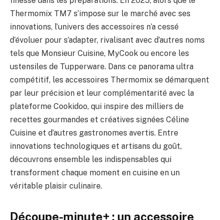
finesse dans les préparations. En 2025, alors que le
Thermomix TM7 s’impose sur le marché avec ses
innovations, l’univers des accessoires n’a cessé
d’évoluer pour s’adapter, rivalisant avec d’autres noms
tels que Monsieur Cuisine, MyCook ou encore les
ustensiles de Tupperware. Dans ce panorama ultra
compétitif, les accessoires Thermomix se démarquent
par leur précision et leur complémentarité avec la
plateforme Cookidoo, qui inspire des milliers de
recettes gourmandes et créatives signées Céline
Cuisine et d’autres gastronomes avertis. Entre
innovations technologiques et artisans du goût,
découvrons ensemble les indispensables qui
transforment chaque moment en cuisine en un
véritable plaisir culinaire.
Découpe-minute+ : un accessoire