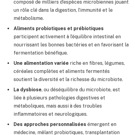
composé de milliers d’espèces microbiennes jouant
un rôle clé dans la digestion, l’immunité et le
métabolisme.
Aliments probiotiques et prébiotiques
participent activement à l’équilibre intestinal en
nourrissant les bonnes bactéries et en favorisant la
fermentation bénéfique.
Une alimentation variée
riche en fibres, légumes,
céréales complètes et aliments fermentés
soutient la diversité et la richesse du microbiote.
La dysbiose
, ou déséquilibre du microbiote, est
liée à plusieurs pathologies digestives et
métaboliques, mais aussi à des troubles
inflammatoires et neurologiques.
Des approches personnalisées
émergent en
médecine, mêlant probiotiques, transplantation