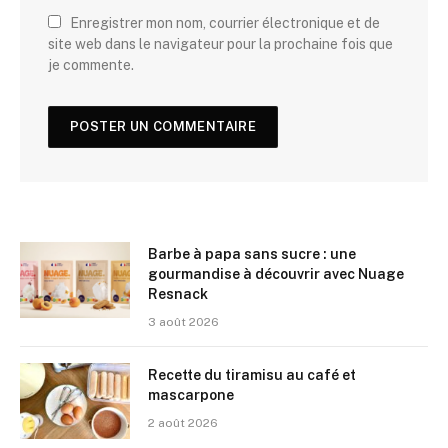
Enregistrer mon nom, courrier électronique et de
site web dans le navigateur pour la prochaine fois que
je commente.
Barbe à papa sans sucre : une
gourmandise à découvrir avec Nuage
Resnack
3 août 2026
Recette du tiramisu au café et
mascarpone
2 août 2026