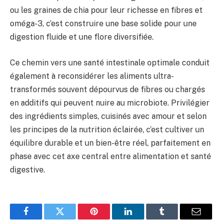
ou les graines de chia pour leur richesse en fibres et
oméga-3, c’est construire une base solide pour une
digestion fluide et une flore diversifiée.
Ce chemin vers une santé intestinale optimale conduit
également à reconsidérer les aliments ultra-
transformés souvent dépourvus de fibres ou chargés
en additifs qui peuvent nuire au microbiote. Privilégier
des ingrédients simples, cuisinés avec amour et selon
les principes de la nutrition éclairée, c’est cultiver un
équilibre durable et un bien-être réel, parfaitement en
phase avec cet axe central entre alimentation et santé
digestive.
Facebook
Twitter
Pinterest
LinkedIn
Tumblr
E-