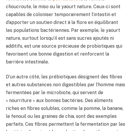
choucroute, le miso ou le yaourt nature. Ceux-ci sont
capables de coloniser temporairement l’intestin et
d’apporter un soutien direct à la flore en équilibrant
les populations bactériennes. Par exemple, le yaourt
nature, surtout lorsqu’il est sans sucres ajoutés ni
additifs, est une source précieuse de probiotiques qui
favorisent une bonne digestion et renforcent la
barrière intestinale.
D’un autre côté, les prébiotiques désignent des fibres
et autres substances non digestibles par l’homme mais
fermentées par le microbiote, qui servent de
« nourriture » aux bonnes bactéries. Des aliments
riches en fibres solubles, comme la pomme, la banane,
le fenouil ou les graines de chia, sont des exemples
parfaits. Ces fibres permettent la fermentation par les