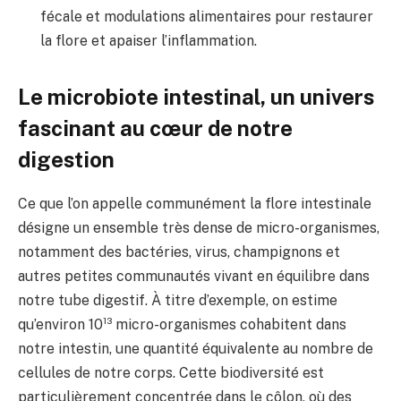
fécale et modulations alimentaires pour restaurer
la flore et apaiser l’inflammation.
Le microbiote intestinal, un univers
fascinant au cœur de notre
digestion
Ce que l’on appelle communément la flore intestinale
désigne un ensemble très dense de micro-organismes,
notamment des bactéries, virus, champignons et
autres petites communautés vivant en équilibre dans
notre tube digestif. À titre d’exemple, on estime
qu’environ 10¹³ micro-organismes cohabitent dans
notre intestin, une quantité équivalente au nombre de
cellules de notre corps. Cette biodiversité est
particulièrement concentrée dans le côlon, où des