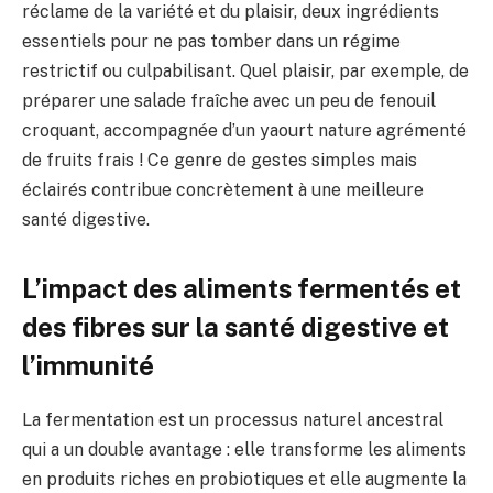
réclame de la variété et du plaisir, deux ingrédients
essentiels pour ne pas tomber dans un régime
restrictif ou culpabilisant. Quel plaisir, par exemple, de
préparer une salade fraîche avec un peu de fenouil
croquant, accompagnée d’un yaourt nature agrémenté
de fruits frais ! Ce genre de gestes simples mais
éclairés contribue concrètement à une meilleure
santé digestive.
L’impact des aliments fermentés et
des fibres sur la santé digestive et
l’immunité
La fermentation est un processus naturel ancestral
qui a un double avantage : elle transforme les aliments
en produits riches en probiotiques et elle augmente la