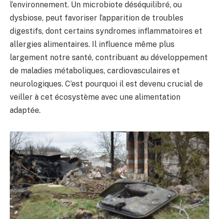
l’environnement. Un microbiote déséquilibré, ou
dysbiose, peut favoriser l’apparition de troubles
digestifs, dont certains syndromes inflammatoires et
allergies alimentaires. Il influence même plus
largement notre santé, contribuant au développement
de maladies métaboliques, cardiovasculaires et
neurologiques. C’est pourquoi il est devenu crucial de
veiller à cet écosystème avec une alimentation
adaptée.