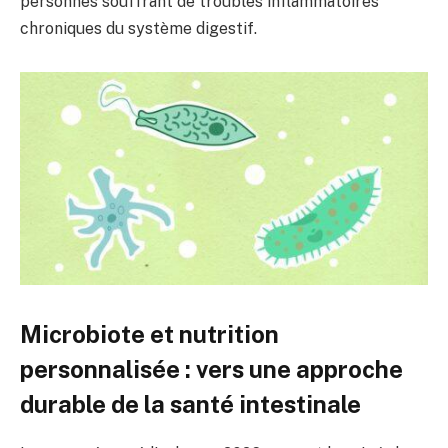
personnes souffrant de troubles inflammatoires
chroniques du système digestif.
Microbiote et nutrition
personnalisée : vers une approche
durable de la santé intestinale