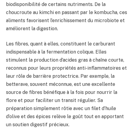
biodisponibilité de certains nutriments. De la
choucroute au kimchi en passant par le kombucha, ces
aliments favorisent l’enrichissement du microbiote et
améliorent la digestion.
Les fibres, quant à elles, constituent le carburant
indispensable à la fermentation colique. Elles
stimulent la production d’acides gras à chaîne courte,
reconnus pour leurs propriétés anti-inflammatoires et
leur rôle de barrière protectrice. Par exemple, la
betterave, souvent méconnue, est une excellente
source de fibres bénéfique à la fois pour nourrir la
flore et pour faciliter un transit régulier. Sa
préparation simplement rôtie avec un filet d’huile
d’olive et des épices relève le goût tout en apportant
un soutien digestif précieux.