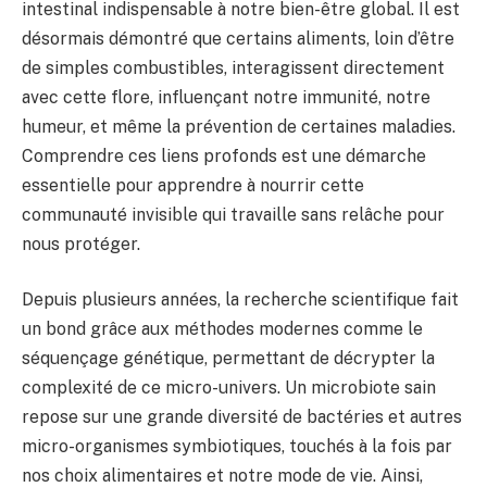
intestinal indispensable à notre bien-être global. Il est
désormais démontré que certains aliments, loin d’être
de simples combustibles, interagissent directement
avec cette flore, influençant notre immunité, notre
humeur, et même la prévention de certaines maladies.
Comprendre ces liens profonds est une démarche
essentielle pour apprendre à nourrir cette
communauté invisible qui travaille sans relâche pour
nous protéger.
Depuis plusieurs années, la recherche scientifique fait
un bond grâce aux méthodes modernes comme le
séquençage génétique, permettant de décrypter la
complexité de ce micro-univers. Un microbiote sain
repose sur une grande diversité de bactéries et autres
micro-organismes symbiotiques, touchés à la fois par
nos choix alimentaires et notre mode de vie. Ainsi,