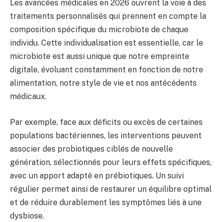
Les avancées médicales en 2026 ouvrent la voie à des
traitements personnalisés qui prennent en compte la
composition spécifique du microbiote de chaque
individu. Cette individualisation est essentielle, car le
microbiote est aussi unique que notre empreinte
digitale, évoluant constamment en fonction de notre
alimentation, notre style de vie et nos antécédents
médicaux.
Par exemple, face aux déficits ou excès de certaines
populations bactériennes, les interventions peuvent
associer des probiotiques ciblés de nouvelle
génération, sélectionnés pour leurs effets spécifiques,
avec un apport adapté en prébiotiques. Un suivi
régulier permet ainsi de restaurer un équilibre optimal
et de réduire durablement les symptômes liés à une
dysbiose.