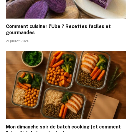
Comment cuisiner l’Ube ? Recettes faciles et
gourmandes
21 juillet 2026
Mon dimanche soir de batch cooking (et comment