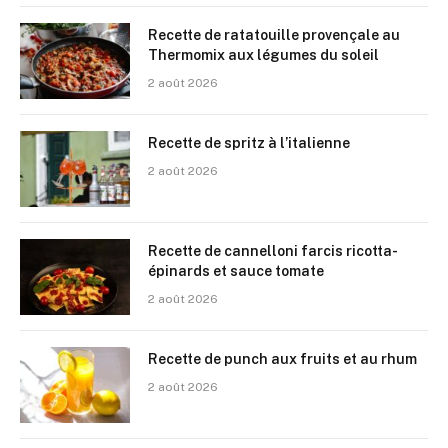
Recette de ratatouille provençale au
Thermomix aux légumes du soleil
2 août 2026
Recette de spritz à l’italienne
2 août 2026
Recette de cannelloni farcis ricotta-
épinards et sauce tomate
2 août 2026
Recette de punch aux fruits et au rhum
2 août 2026