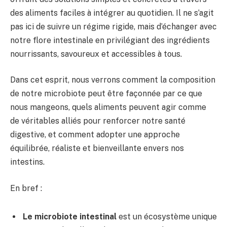
des aliments faciles à intégrer au quotidien. Il ne s’agit
pas ici de suivre un régime rigide, mais d’échanger avec
notre flore intestinale en privilégiant des ingrédients
nourrissants, savoureux et accessibles à tous.
Dans cet esprit, nous verrons comment la composition
de notre microbiote peut être façonnée par ce que
nous mangeons, quels aliments peuvent agir comme
de véritables alliés pour renforcer notre santé
digestive, et comment adopter une approche
équilibrée, réaliste et bienveillante envers nos
intestins.
En bref :
Le microbiote intestinal
est un écosystème unique