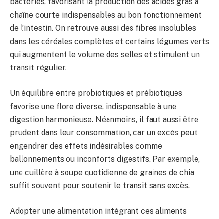
bactéries, favorisant la production des acides gras à
chaîne courte indispensables au bon fonctionnement
de l’intestin. On retrouve aussi des fibres insolubles
dans les céréales complètes et certains légumes verts
qui augmentent le volume des selles et stimulent un
transit régulier.
Un équilibre entre probiotiques et prébiotiques
favorise une flore diverse, indispensable à une
digestion harmonieuse. Néanmoins, il faut aussi être
prudent dans leur consommation, car un excès peut
engendrer des effets indésirables comme
ballonnements ou inconforts digestifs. Par exemple,
une cuillère à soupe quotidienne de graines de chia
suffit souvent pour soutenir le transit sans excès.
Adopter une alimentation intégrant ces aliments