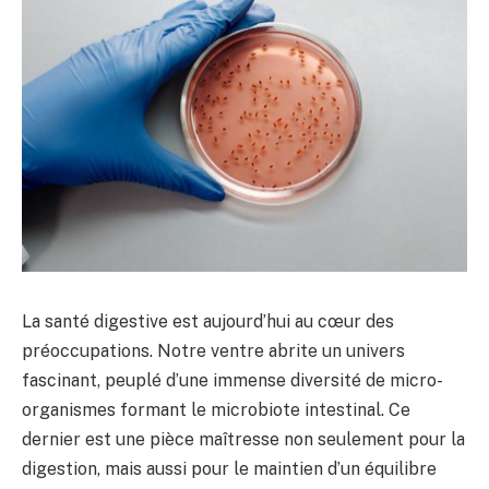
La santé digestive est aujourd’hui au cœur des
préoccupations. Notre ventre abrite un univers
fascinant, peuplé d’une immense diversité de micro-
organismes formant le microbiote intestinal. Ce
dernier est une pièce maîtresse non seulement pour la
digestion, mais aussi pour le maintien d’un équilibre