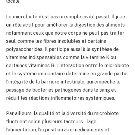
locale.
Le microbiote n’est pas un simple invité passif. Il joue
un rôle actif pour améliorer la digestion des aliments
notamment ceux que notre corps ne peut pas traiter
seul, comme les fibres insolubles et certains
polysaccharides. Il participe aussi à la synthèse de
vitamines indispensables comme la vitamine K ou
certaines vitamines B. L’interaction entre le microbiote
et le système immunitaire détermine en grande partie
l’intégrité de la barrière intestinale, qui empêche le
passage de bactéries pathogènes dans le sang et
réduit les réactions inflammatoires systémiques.
Par ailleurs, la qualité et la diversité du microbiote
fluctuent selon plusieurs facteurs – l’âge,
l’alimentation, l’exposition aux médicaments et