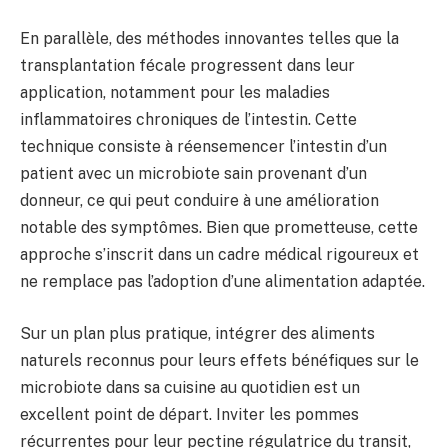
En parallèle, des méthodes innovantes telles que la
transplantation fécale progressent dans leur
application, notamment pour les maladies
inflammatoires chroniques de l’intestin. Cette
technique consiste à réensemencer l’intestin d’un
patient avec un microbiote sain provenant d’un
donneur, ce qui peut conduire à une amélioration
notable des symptômes. Bien que prometteuse, cette
approche s’inscrit dans un cadre médical rigoureux et
ne remplace pas l’adoption d’une alimentation adaptée.
Sur un plan plus pratique, intégrer des aliments
naturels reconnus pour leurs effets bénéfiques sur le
microbiote dans sa cuisine au quotidien est un
excellent point de départ. Inviter les pommes
récurrentes pour leur pectine régulatrice du transit,