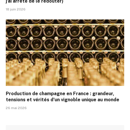
j’ai arrêté de le redouter)
18 juin 2026
Production de champagne en France : grandeur,
tensions et vérités d’un vignoble unique au monde
26 mai 2026