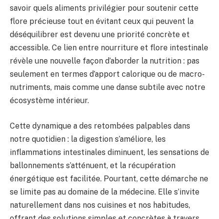
savoir quels aliments privilégier pour soutenir cette
flore précieuse tout en évitant ceux qui peuvent la
déséquilibrer est devenu une priorité concrète et
accessible. Ce lien entre nourriture et flore intestinale
révèle une nouvelle façon d’aborder la nutrition : pas
seulement en termes d’apport calorique ou de macro-
nutriments, mais comme une danse subtile avec notre
écosystème intérieur.
Cette dynamique a des retombées palpables dans
notre quotidien : la digestion s’améliore, les
inflammations intestinales diminuent, les sensations de
ballonnements s’atténuent, et la récupération
énergétique est facilitée. Pourtant, cette démarche ne
se limite pas au domaine de la médecine. Elle s’invite
naturellement dans nos cuisines et nos habitudes,
offrant des solutions simples et concrètes à travers