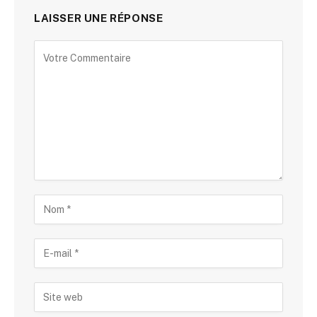
LAISSER UNE RÉPONSE
Alternative: