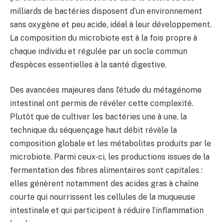
milliards de bactéries disposent d’un environnement
sans oxygène et peu acide, idéal à leur développement.
La composition du microbiote est à la fois propre à
chaque individu et régulée par un socle commun
d’espèces essentielles à la santé digestive.
Des avancées majeures dans l’étude du métagénome
intestinal ont permis de révéler cette complexité.
Plutôt que de cultiver les bactéries une à une, la
technique du séquençage haut débit révèle la
composition globale et les métabolites produits par le
microbiote. Parmi ceux-ci, les productions issues de la
fermentation des fibres alimentaires sont capitales :
elles génèrent notamment des acides gras à chaîne
courte qui nourrissent les cellules de la muqueuse
intestinale et qui participent à réduire l’inflammation