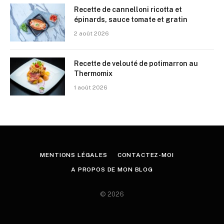
Recette de cannelloni ricotta et
épinards, sauce tomate et gratin
2 août 2026
Recette de velouté de potimarron au
Thermomix
1 août 2026
MENTIONS LÉGALES
CONTACTEZ-MOI
A PROPOS DE MON BLOG
© 2026