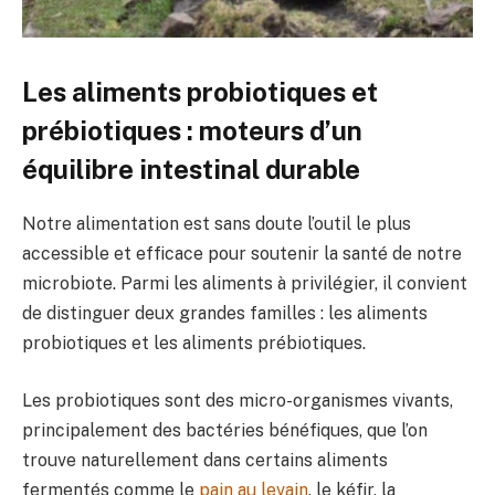
Les aliments probiotiques et
prébiotiques : moteurs d’un
équilibre intestinal durable
Notre alimentation est sans doute l’outil le plus
accessible et efficace pour soutenir la santé de notre
microbiote. Parmi les aliments à privilégier, il convient
de distinguer deux grandes familles : les aliments
probiotiques et les aliments prébiotiques.
Les probiotiques sont des micro-organismes vivants,
principalement des bactéries bénéfiques, que l’on
trouve naturellement dans certains aliments
fermentés comme le
pain au levain
, le kéfir, la