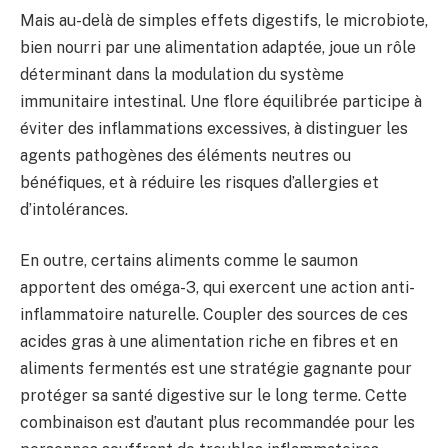
Mais au-delà de simples effets digestifs, le microbiote,
bien nourri par une alimentation adaptée, joue un rôle
déterminant dans la modulation du système
immunitaire intestinal. Une flore équilibrée participe à
éviter des inflammations excessives, à distinguer les
agents pathogènes des éléments neutres ou
bénéfiques, et à réduire les risques d’allergies et
d’intolérances.
En outre, certains aliments comme le saumon
apportent des oméga-3, qui exercent une action anti-
inflammatoire naturelle. Coupler des sources de ces
acides gras à une alimentation riche en fibres et en
aliments fermentés est une stratégie gagnante pour
protéger sa santé digestive sur le long terme. Cette
combinaison est d’autant plus recommandée pour les