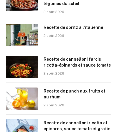
légumes du soleil
2 août 2026
Recette de spritz à l’italienne
2 août 2026
Recette de cannelloni farcis
ricotta-épinards et sauce tomate
2 août 2026
Recette de punch aux fruits et
au rhum
2 août 2026
Recette de cannelloni ricotta et
épinards, sauce tomate et gratin