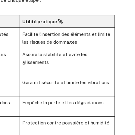
Utilité pratique 🚀
ôtés
Facilite l’insertion des éléments et limite
les risques de dommages
urs
Assure la stabilité et évite les
glissements
Garantit sécurité et limite les vibrations
 dans
Empêche la perte et les dégradations
Protection contre poussière et humidité