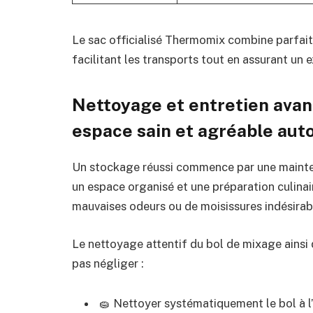
Le sac officialisé Thermomix combine parfai
facilitant les transports tout en assurant un 
Nettoyage et entretien ava
espace sain et agréable au
Un stockage réussi commence par une mainte
un espace organisé et une préparation culinair
mauvaises odeurs ou de moisissures indésirab
Le nettoyage attentif du bol de mixage ainsi 
pas négliger :
🧽 Nettoyer systématiquement le bol à 