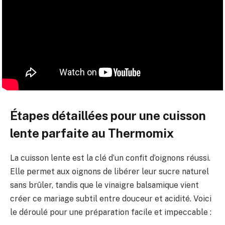
Étapes détaillées pour une cuisson
lente parfaite au Thermomix
La cuisson lente est la clé d’un confit d’oignons réussi.
Elle permet aux oignons de libérer leur sucre naturel
sans brûler, tandis que le vinaigre balsamique vient
créer ce mariage subtil entre douceur et acidité. Voici
le déroulé pour une préparation facile et impeccable :