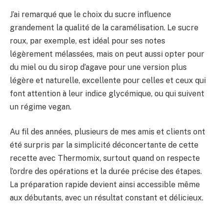
J’ai remarqué que le choix du sucre influence
grandement la qualité de la caramélisation. Le sucre
roux, par exemple, est idéal pour ses notes
légèrement mélassées, mais on peut aussi opter pour
du miel ou du sirop d’agave pour une version plus
légère et naturelle, excellente pour celles et ceux qui
font attention à leur indice glycémique, ou qui suivent
un régime vegan.
Au fil des années, plusieurs de mes amis et clients ont
été surpris par la simplicité déconcertante de cette
recette avec Thermomix, surtout quand on respecte
l’ordre des opérations et la durée précise des étapes.
La préparation rapide devient ainsi accessible même
aux débutants, avec un résultat constant et délicieux.