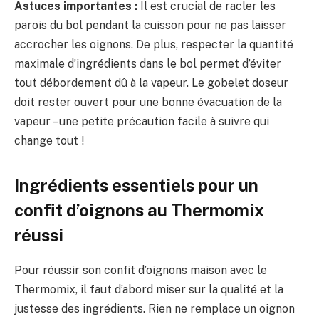
Astuces importantes :
Il est crucial de racler les
parois du bol pendant la cuisson pour ne pas laisser
accrocher les oignons. De plus, respecter la quantité
maximale d’ingrédients dans le bol permet d’éviter
tout débordement dû à la vapeur. Le gobelet doseur
doit rester ouvert pour une bonne évacuation de la
vapeur – une petite précaution facile à suivre qui
change tout !
Ingrédients essentiels pour un
confit d’oignons au Thermomix
réussi
Pour réussir son confit d’oignons maison avec le
Thermomix, il faut d’abord miser sur la qualité et la
justesse des ingrédients. Rien ne remplace un oignon