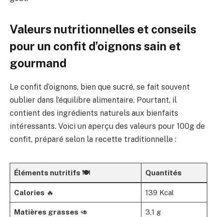
Valeurs nutritionnelles et conseils
pour un confit d’oignons sain et
gourmand
Le confit d’oignons, bien que sucré, se fait souvent
oublier dans l’équilibre alimentaire. Pourtant, il
contient des ingrédients naturels aux bienfaits
intéressants. Voici un aperçu des valeurs pour 100g de
confit, préparé selon la recette traditionnelle :
Éléments nutritifs 🍽️
Quantités
Calories
🔥
139 Kcal
Matières grasses
🥑
3,1 g