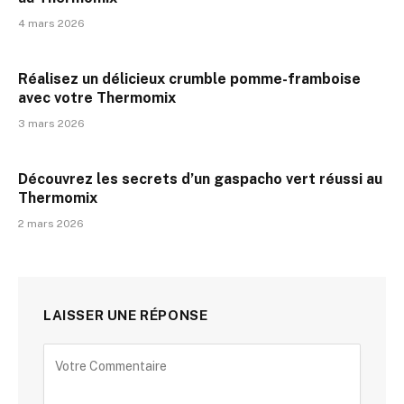
4 mars 2026
Réalisez un délicieux crumble pomme-framboise
avec votre Thermomix
3 mars 2026
Découvrez les secrets d’un gaspacho vert réussi au
Thermomix
2 mars 2026
LAISSER UNE RÉPONSE
Alternative: