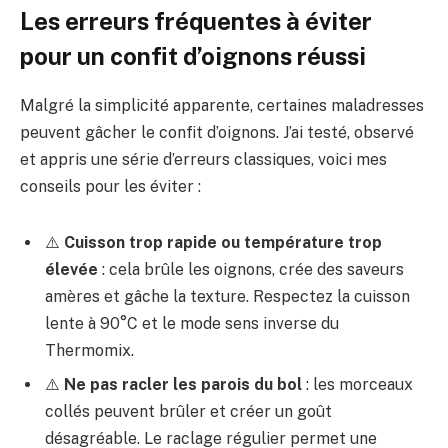
Les erreurs fréquentes à éviter
pour un confit d’oignons réussi
Malgré la simplicité apparente, certaines maladresses
peuvent gâcher le confit d’oignons. J’ai testé, observé
et appris une série d’erreurs classiques, voici mes
conseils pour les éviter :
⚠️
Cuisson trop rapide ou température trop
élevée
: cela brûle les oignons, crée des saveurs
amères et gâche la texture. Respectez la cuisson
lente à 90°C et le mode sens inverse du
Thermomix.
⚠️
Ne pas racler les parois du bol
: les morceaux
collés peuvent brûler et créer un goût
désagréable. Le raclage régulier permet une