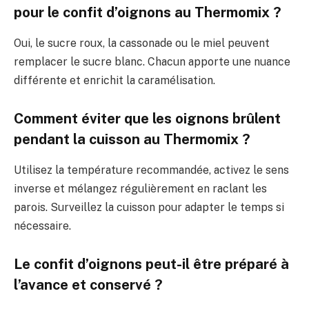
pour le confit d’oignons au Thermomix ?
Oui, le sucre roux, la cassonade ou le miel peuvent
remplacer le sucre blanc. Chacun apporte une nuance
différente et enrichit la caramélisation.
Comment éviter que les oignons brûlent
pendant la cuisson au Thermomix ?
Utilisez la température recommandée, activez le sens
inverse et mélangez régulièrement en raclant les
parois. Surveillez la cuisson pour adapter le temps si
nécessaire.
Le confit d’oignons peut-il être préparé à
l’avance et conservé ?