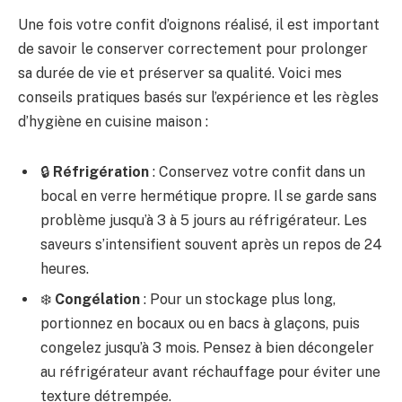
Une fois votre confit d’oignons réalisé, il est important
de savoir le conserver correctement pour prolonger
sa durée de vie et préserver sa qualité. Voici mes
conseils pratiques basés sur l’expérience et les règles
d’hygiène en cuisine maison :
🔒
Réfrigération
: Conservez votre confit dans un
bocal en verre hermétique propre. Il se garde sans
problème jusqu’à 3 à 5 jours au réfrigérateur. Les
saveurs s’intensifient souvent après un repos de 24
heures.
❄️
Congélation
: Pour un stockage plus long,
portionnez en bocaux ou en bacs à glaçons, puis
congelez jusqu’à 3 mois. Pensez à bien décongeler
au réfrigérateur avant réchauffage pour éviter une
texture détrempée.