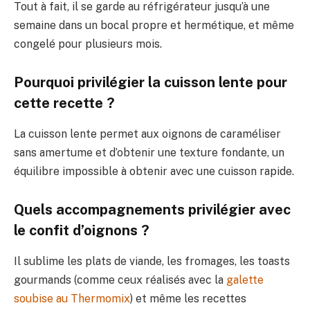
Tout à fait, il se garde au réfrigérateur jusqu’à une
semaine dans un bocal propre et hermétique, et même
congelé pour plusieurs mois.
Pourquoi privilégier la cuisson lente pour
cette recette ?
La cuisson lente permet aux oignons de caraméliser
sans amertume et d’obtenir une texture fondante, un
équilibre impossible à obtenir avec une cuisson rapide.
Quels accompagnements privilégier avec
le confit d’oignons ?
Il sublime les plats de viande, les fromages, les toasts
gourmands (comme ceux réalisés avec la
galette
soubise au Thermomix
) et même les recettes