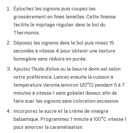
Épluchez les oignons puis coupez-les
grossièrement en fines lamelles. Cette finesse
facilite le mijotage régulier dans le bol du
Thermomix.
Déposez les oignons dans le bol puis mixez 15
secondes à vitesse 4 pour obtenir une texture
homogène sans réduire en purée.
Ajoutez l’huile d’olive ou le beurre demi-sel selon
votre préférence. Lancez ensuite la cuisson à
température Varoma (environ 120°C) pendant 5 à 7
minutes à vitesse 1 sans gobelet doseur, afin de
faire suer les oignons sans coloration excessive.
Incorporez le sucre et la crème de vinaigre
balsamique. Programmez 1 minute à 100°C vitesse 1
pour amorcer la caramélisation.