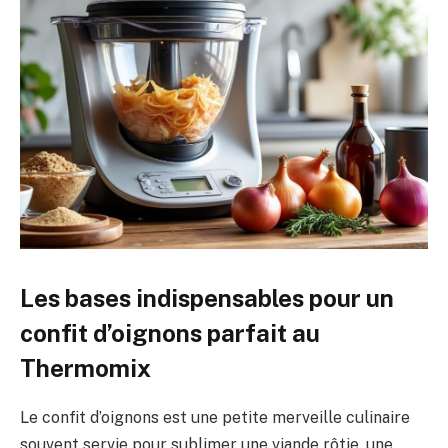
Les bases indispensables pour un
confit d’oignons parfait au
Thermomix
Le confit d’oignons est une petite merveille culinaire
souvent servie pour sublimer une viande rôtie, une