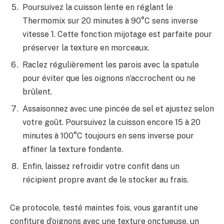
Poursuivez la cuisson lente en réglant le
Thermomix sur 20 minutes à 90°C sens inverse
vitesse 1. Cette fonction mijotage est parfaite pour
préserver la texture en morceaux.
Raclez régulièrement les parois avec la spatule
pour éviter que les oignons n’accrochent ou ne
brûlent.
Assaisonnez avec une pincée de sel et ajustez selon
votre goût. Poursuivez la cuisson encore 15 à 20
minutes à 100°C toujours en sens inverse pour
affiner la texture fondante.
Enfin, laissez refroidir votre confit dans un
récipient propre avant de le stocker au frais.
Ce protocole, testé maintes fois, vous garantit une
confiture d’oignons avec une texture onctueuse, un