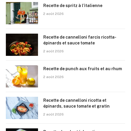
Recette de spritz à l’italienne
2 août 2026
Recette de cannelloni farcis ricotta-
épinards et sauce tomate
2 août 2026
Recette de punch aux fruits et au rhum
2 août 2026
Recette de cannelloni ricotta et
épinards, sauce tomate et gratin
2 août 2026