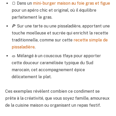
🍞 Dans un
mini-burger maison au foie gras et figue
pour un apéro chic et original, où il équilibre
parfaitement le gras.
🍕 Sur une tarte ou une pissaladière, apportant une
touche moelleuse et sucrée qui enrichit la recette
traditionnelle, comme sur cette
recette simple de
pissaladière
.
🥗 Mélangé à un couscous tfaya pour apporter
cette douceur caramélisée typique du Sud
marocain, cet accompagnement épice
délicatement le plat.
Ces exemples révèlent combien ce condiment se
prête à la créativité, que vous soyez famille, amoureux
de la cuisine maison ou organisant un repas festif.