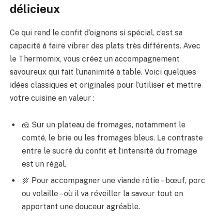
délicieux
Ce qui rend le confit d’oignons si spécial, c’est sa
capacité à faire vibrer des plats très différents. Avec
le Thermomix, vous créez un accompagnement
savoureux qui fait l’unanimité à table. Voici quelques
idées classiques et originales pour l’utiliser et mettre
votre cuisine en valeur :
🧀 Sur un plateau de fromages, notamment le
comté, le brie ou les fromages bleus. Le contraste
entre le sucré du confit et l’intensité du fromage
est un régal.
🍖 Pour accompagner une viande rôtie – bœuf, porc
ou volaille – où il va réveiller la saveur tout en
apportant une douceur agréable.