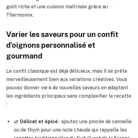
goût riche et une cuisson maîtrisée grâce au
Thermomix.
Varier les saveurs pour un confit
d’oignons personnalisé et
gourmand
Le confit classique est déjà délicieux, mais il se prête
merveilleusement bien aux variations créatives. Vous
pouvez donner vie à de nouvelles saveurs en adaptant
les ingrédients principaux sans complexifier la recette
:
🌿
Délicat et épicé
: ajoutez une pincée de cannelle
ou de thym pour une note chaude qui rappelle les