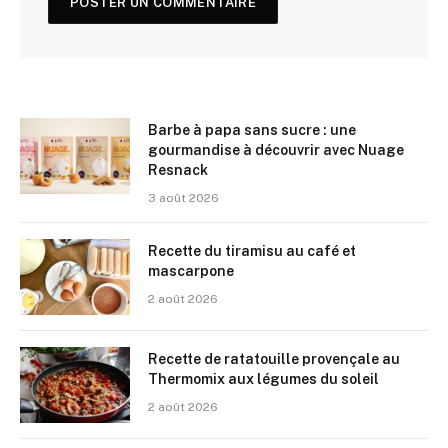
Barbe à papa sans sucre : une
gourmandise à découvrir avec Nuage
Resnack
3 août 2026
Recette du tiramisu au café et
mascarpone
2 août 2026
Recette de ratatouille provençale au
Thermomix aux légumes du soleil
2 août 2026