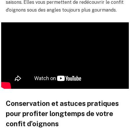
saisons. Elles vous permettent de redécouvrir le confit
d’oignons sous des angles toujours plus gourmands.
Conservation et astuces pratiques
pour profiter longtemps de votre
confit d’oignons