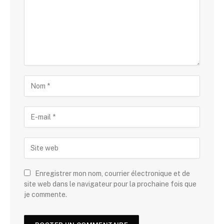
Enregistrer mon nom, courrier électronique et de
site web dans le navigateur pour la prochaine fois que
je commente.