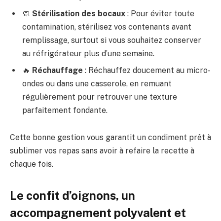
🧼
Stérilisation des bocaux
: Pour éviter toute
contamination, stérilisez vos contenants avant
remplissage, surtout si vous souhaitez conserver
au réfrigérateur plus d’une semaine.
🔥
Réchauffage
: Réchauffez doucement au micro-
ondes ou dans une casserole, en remuant
régulièrement pour retrouver une texture
parfaitement fondante.
Cette bonne gestion vous garantit un condiment prêt à
sublimer vos repas sans avoir à refaire la recette à
chaque fois.
Le confit d’oignons, un
accompagnement polyvalent et