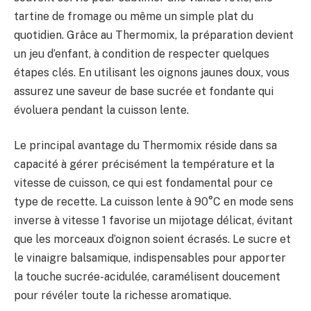
tartine de fromage ou même un simple plat du
quotidien. Grâce au Thermomix, la préparation devient
un jeu d’enfant, à condition de respecter quelques
étapes clés. En utilisant les oignons jaunes doux, vous
assurez une saveur de base sucrée et fondante qui
évoluera pendant la cuisson lente.
Le principal avantage du Thermomix réside dans sa
capacité à gérer précisément la température et la
vitesse de cuisson, ce qui est fondamental pour ce
type de recette. La cuisson lente à 90°C en mode sens
inverse à vitesse 1 favorise un mijotage délicat, évitant
que les morceaux d’oignon soient écrasés. Le sucre et
le vinaigre balsamique, indispensables pour apporter
la touche sucrée-acidulée, caramélisent doucement
pour révéler toute la richesse aromatique.