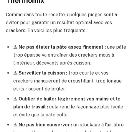
Thermomix
Comme dans toute recette, quelques pièges sont à
éviter pour garantir un résultat optimal avec vos
crackers. En voici les plus fréquents :
⚠
Ne pas étaler la pâte assez finement :
une pâte
trop épaisse va entraîner des crackers mous à
l’intérieur, décevants après cuisson.
⚠
Surveiller la cuisson :
trop courte et vos
crackers manqueront de croustillant, trop longue
et ils risquent de brûler.
⚠
Oublier de huiler légèrement vos mains et le
plan de travail :
cela rend le façonnage plus facile
et évite que la pâte colle.
⚠
Ne pas bien conserver :
un stockage à l’air libre