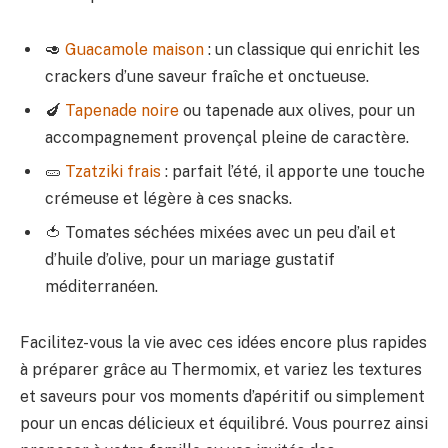
🥑
Guacamole maison
: un classique qui enrichit les
crackers d’une saveur fraîche et onctueuse.
🍆
Tapenade noire
ou tapenade aux olives, pour un
accompagnement provençal pleine de caractère.
🥒
Tzatziki frais
: parfait l’été, il apporte une touche
crémeuse et légère à ces snacks.
🍅 Tomates séchées mixées avec un peu d’ail et
d’huile d’olive, pour un mariage gustatif
méditerranéen.
Facilitez-vous la vie avec ces idées encore plus rapides
à préparer grâce au Thermomix, et variez les textures
et saveurs pour vos moments d’apéritif ou simplement
pour un encas délicieux et équilibré. Vous pourrez ainsi