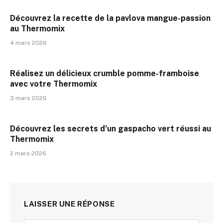
Découvrez la recette de la pavlova mangue-passion
au Thermomix
4 mars 2026
Réalisez un délicieux crumble pomme-framboise
avec votre Thermomix
3 mars 2026
Découvrez les secrets d’un gaspacho vert réussi au
Thermomix
2 mars 2026
LAISSER UNE RÉPONSE