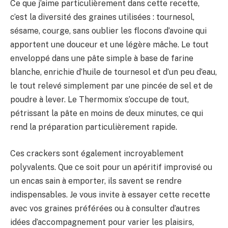
Ce que j’aime particulièrement dans cette recette,
c’est la diversité des graines utilisées : tournesol,
sésame, courge, sans oublier les flocons d’avoine qui
apportent une douceur et une légère mâche. Le tout
enveloppé dans une pâte simple à base de farine
blanche, enrichie d’huile de tournesol et d’un peu d’eau,
le tout relevé simplement par une pincée de sel et de
poudre à lever. Le Thermomix s’occupe de tout,
pétrissant la pâte en moins de deux minutes, ce qui
rend la préparation particulièrement rapide.
Ces crackers sont également incroyablement
polyvalents. Que ce soit pour un apéritif improvisé ou
un encas sain à emporter, ils savent se rendre
indispensables. Je vous invite à essayer cette recette
avec vos graines préférées ou à consulter d’autres
idées d’accompagnement pour varier les plaisirs,