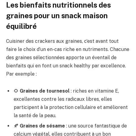
Les bienfaits nutritionnels des
graines pour un snack maison
équilibré
Cuisiner des crackers aux graines, c’est avant tout
faire le choix d’un en-cas riche en nutriments. Chacune
des graines sélectionnées apporte un éventail de
bienfaits qui en font un snack healthy par excellence.
Par exemple :
🌻
Graines de tournesol
: riches en vitamine E,
excellentes contre les radicaux libres, elles
participent à la protection cellulaire et améliorent
la santé de la peau.
🍂
Graines de sésame
: une source fantastique de
calcium végétal, elles contribuent à un bon