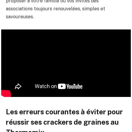
proposer à votre famille ou vos invités des
associations toujours renouvelées, simples et
savoureuses.
Les erreurs courantes à éviter pour
réussir ses crackers de graines au