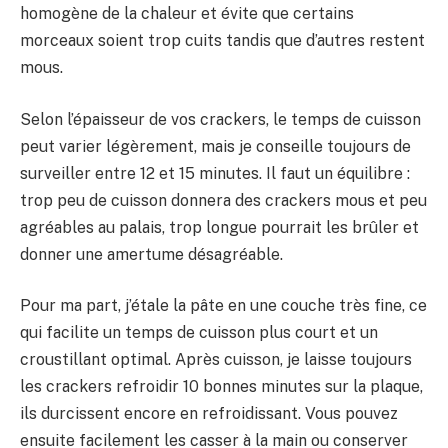
homogène de la chaleur et évite que certains
morceaux soient trop cuits tandis que d’autres restent
mous.
Selon l’épaisseur de vos crackers, le temps de cuisson
peut varier légèrement, mais je conseille toujours de
surveiller entre 12 et 15 minutes. Il faut un équilibre :
trop peu de cuisson donnera des crackers mous et peu
agréables au palais, trop longue pourrait les brûler et
donner une amertume désagréable.
Pour ma part, j’étale la pâte en une couche très fine, ce
qui facilite un temps de cuisson plus court et un
croustillant optimal. Après cuisson, je laisse toujours
les crackers refroidir 10 bonnes minutes sur la plaque,
ils durcissent encore en refroidissant. Vous pouvez
ensuite facilement les casser à la main ou conserver