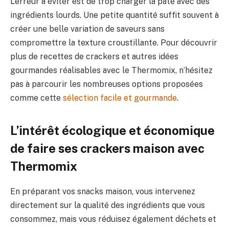
L’erreur à éviter est de trop charger la pâte avec des
ingrédients lourds. Une petite quantité suffit souvent à
créer une belle variation de saveurs sans
compromettre la texture croustillante. Pour découvrir
plus de recettes de crackers et autres idées
gourmandes réalisables avec le Thermomix, n’hésitez
pas à parcourir les nombreuses options proposées
comme cette
sélection facile et gourmande
.
L’intérêt écologique et économique
de faire ses crackers maison avec
Thermomix
En préparant vos snacks maison, vous intervenez
directement sur la qualité des ingrédients que vous
consommez, mais vous réduisez également déchets et