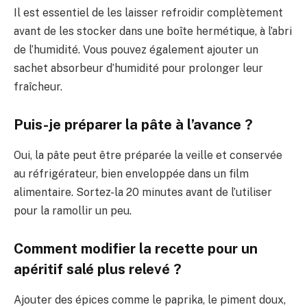
Il est essentiel de les laisser refroidir complètement
avant de les stocker dans une boîte hermétique, à l’abri
de l’humidité. Vous pouvez également ajouter un
sachet absorbeur d’humidité pour prolonger leur
fraîcheur.
Puis-je préparer la pâte à l’avance ?
Oui, la pâte peut être préparée la veille et conservée
au réfrigérateur, bien enveloppée dans un film
alimentaire. Sortez-la 20 minutes avant de l’utiliser
pour la ramollir un peu.
Comment modifier la recette pour un
apéritif salé plus relevé ?
Ajouter des épices comme le paprika, le piment doux,