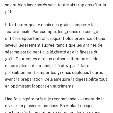
soient bien incorporés sans toutefois trop chauffer la
pâte.
Il faut noter que le choix des graines impacte la
texture finale. Par exemple, les graines de courge
entières apportent un croquant plus prononcé et une
saveur légèrement sucrée, tandis que les graines de
sésame participent à la légèreté et à la finesse du
goût. Pour celles et ceux qui souhaitent un snack
encore plus nutritionnel, n’hésitez pas à faire
préalablement tremper les graines quelques heures
avant la préparation. Cela améliore la digestibilité tout
en optimisant l’apport en nutriments.
Une fois la pâte prête, je recommande vivement de la
diviser en plusieurs portions. En étalant chaque
portion très finement entre deux feuilles de papier