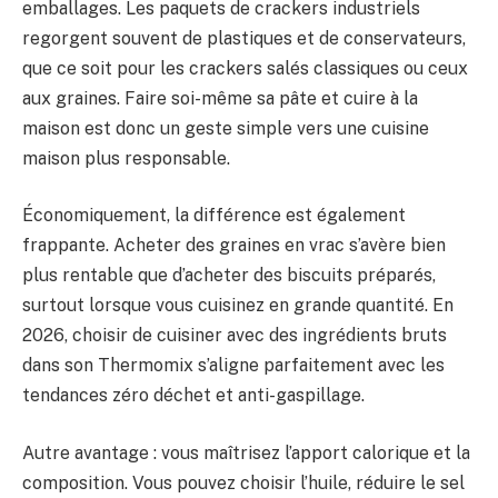
emballages. Les paquets de crackers industriels
regorgent souvent de plastiques et de conservateurs,
que ce soit pour les crackers salés classiques ou ceux
aux graines. Faire soi-même sa pâte et cuire à la
maison est donc un geste simple vers une cuisine
maison plus responsable.
Économiquement, la différence est également
frappante. Acheter des graines en vrac s’avère bien
plus rentable que d’acheter des biscuits préparés,
surtout lorsque vous cuisinez en grande quantité. En
2026, choisir de cuisiner avec des ingrédients bruts
dans son Thermomix s’aligne parfaitement avec les
tendances zéro déchet et anti-gaspillage.
Autre avantage : vous maîtrisez l’apport calorique et la
composition. Vous pouvez choisir l’huile, réduire le sel