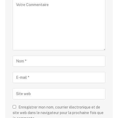
Alternative:
Enregistrer mon nom, courrier électronique et de
site web dans le navigateur pour la prochaine fois que