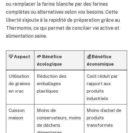
ou remplacer la farine blanche par des farines
complètes ou alternatives selon vos besoins. Cette
liberté s’ajoute à la rapidité de préparation grâce au
Thermomix, ce qui permet de concilier vie active et
alimentation saine.
💡 Aspect
🌱 Bénéfice
💰 Bénéfice
écologique
économique
Utilisation
Réduction des
Coût réduit par
de graines
emballages
rapport aux
en vrac
plastiques
produits
industriels
Cuisson
Moins de
Moins d’achat de
maison
conservateurs, moins
produits
de déchets
transformés
alimentaires