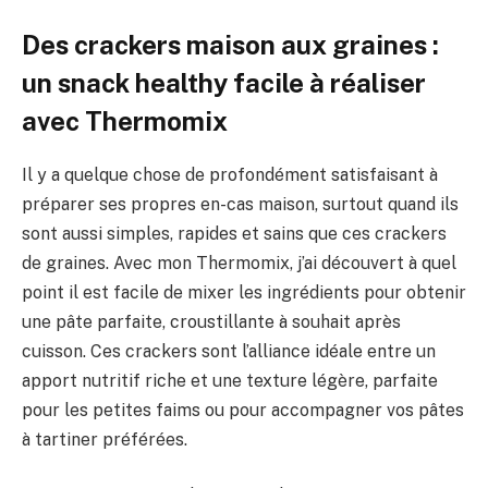
Des crackers maison aux graines :
un snack healthy facile à réaliser
avec Thermomix
Il y a quelque chose de profondément satisfaisant à
préparer ses propres en-cas maison, surtout quand ils
sont aussi simples, rapides et sains que ces crackers
de graines. Avec mon Thermomix, j’ai découvert à quel
point il est facile de mixer les ingrédients pour obtenir
une pâte parfaite, croustillante à souhait après
cuisson. Ces crackers sont l’alliance idéale entre un
apport nutritif riche et une texture légère, parfaite
pour les petites faims ou pour accompagner vos pâtes
à tartiner préférées.