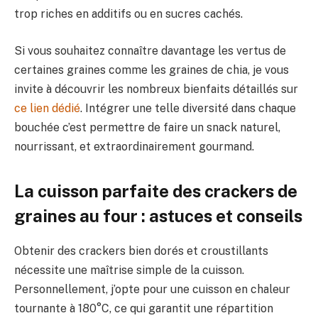
trop riches en additifs ou en sucres cachés.
Si vous souhaitez connaître davantage les vertus de
certaines graines comme les graines de chia, je vous
invite à découvrir les nombreux bienfaits détaillés sur
ce lien dédié
. Intégrer une telle diversité dans chaque
bouchée c’est permettre de faire un snack naturel,
nourrissant, et extraordinairement gourmand.
La cuisson parfaite des crackers de
graines au four : astuces et conseils
Obtenir des crackers bien dorés et croustillants
nécessite une maîtrise simple de la cuisson.
Personnellement, j’opte pour une cuisson en chaleur
tournante à 180°C, ce qui garantit une répartition