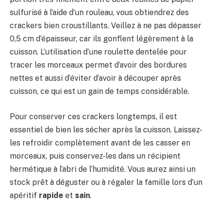
sulfurisé à l’aide d’un rouleau, vous obtiendrez des
crackers bien croustillants. Veillez à ne pas dépasser
0,5 cm d’épaisseur, car ils gonflent légèrement à la
cuisson. L’utilisation d’une roulette dentelée pour
tracer les morceaux permet d’avoir des bordures
nettes et aussi d’éviter d’avoir à découper après
cuisson, ce qui est un gain de temps considérable.
Pour conserver ces crackers longtemps, il est
essentiel de bien les sécher après la cuisson. Laissez-
les refroidir complètement avant de les casser en
morceaux, puis conservez-les dans un récipient
hermétique à l’abri de l’humidité. Vous aurez ainsi un
stock prêt à déguster ou à régaler la famille lors d’un
apéritif
rapide
et
sain
.