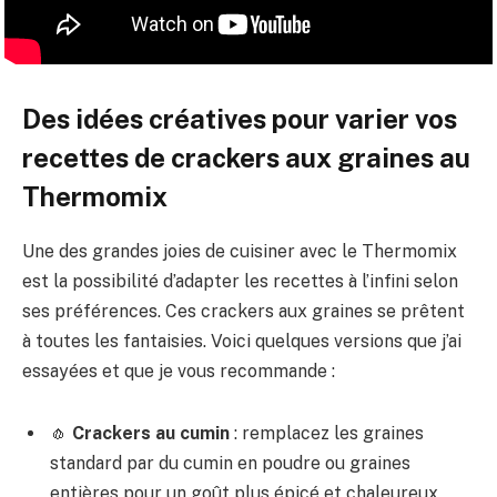
Des idées créatives pour varier vos
recettes de crackers aux graines au
Thermomix
Une des grandes joies de cuisiner avec le Thermomix
est la possibilité d’adapter les recettes à l’infini selon
ses préférences. Ces crackers aux graines se prêtent
à toutes les fantaisies. Voici quelques versions que j’ai
essayées et que je vous recommande :
🧄
Crackers au cumin
: remplacez les graines
standard par du cumin en poudre ou graines
entières pour un goût plus épicé et chaleureux,