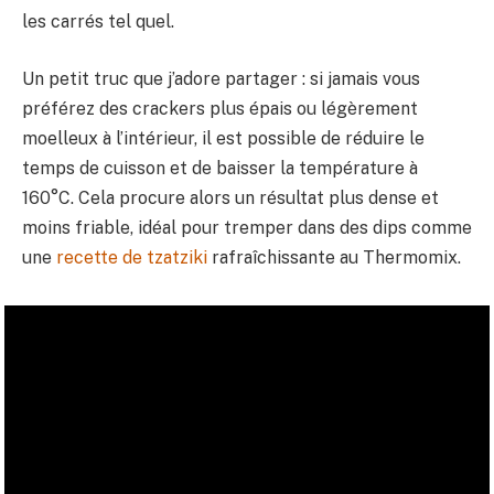
les carrés tel quel.
Un petit truc que j’adore partager : si jamais vous
préférez des crackers plus épais ou légèrement
moelleux à l’intérieur, il est possible de réduire le
temps de cuisson et de baisser la température à
160°C. Cela procure alors un résultat plus dense et
moins friable, idéal pour tremper dans des dips comme
une
recette de tzatziki
rafraîchissante au Thermomix.