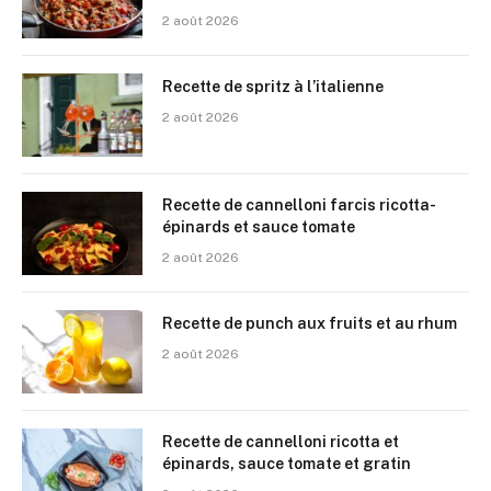
2 août 2026
Recette de spritz à l’italienne
2 août 2026
Recette de cannelloni farcis ricotta-
épinards et sauce tomate
2 août 2026
Recette de punch aux fruits et au rhum
2 août 2026
Recette de cannelloni ricotta et
épinards, sauce tomate et gratin