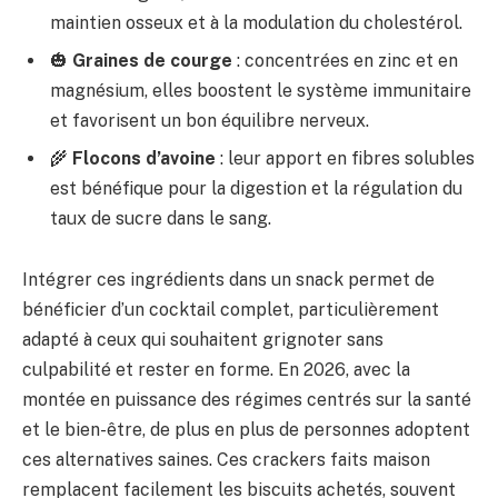
maintien osseux et à la modulation du cholestérol.
🎃
Graines de courge
: concentrées en zinc et en
magnésium, elles boostent le système immunitaire
et favorisent un bon équilibre nerveux.
🌾
Flocons d’avoine
: leur apport en fibres solubles
est bénéfique pour la digestion et la régulation du
taux de sucre dans le sang.
Intégrer ces ingrédients dans un snack permet de
bénéficier d’un cocktail complet, particulièrement
adapté à ceux qui souhaitent grignoter sans
culpabilité et rester en forme. En 2026, avec la
montée en puissance des régimes centrés sur la santé
et le bien-être, de plus en plus de personnes adoptent
ces alternatives saines. Ces crackers faits maison
remplacent facilement les biscuits achetés, souvent