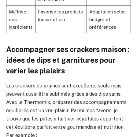
Maîtrise
Favorise les produits
Adaptation selon
des
locaux et bio
budget et
ingrédients
préférences
Accompagner ses crackers maison :
idées de dips et garnitures pour
varier les plaisirs
Les crackers de graines sont excellents seuls mais
peuvent aussi être sublimés grâce à des dips sains.
Avec le Thermomix, préparer des accompagnements
équilibrés est un vrai plaisir. Parmi mes favoris, je
trouve que les pâtes à tartiner végétales apportent
cet équilibre parfait entre gourmandise et nutrition.
Par exemple :