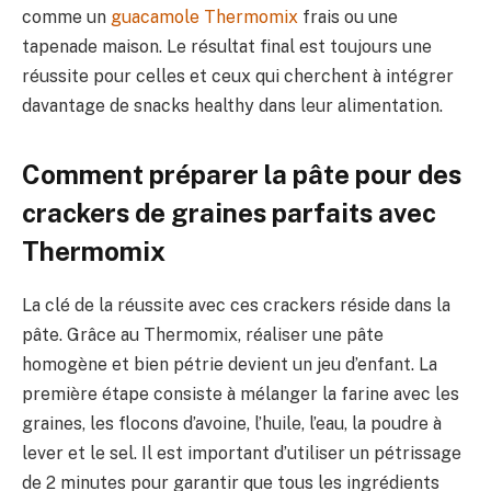
comme un
guacamole Thermomix
frais ou une
tapenade maison. Le résultat final est toujours une
réussite pour celles et ceux qui cherchent à intégrer
davantage de snacks healthy dans leur alimentation.
Comment préparer la pâte pour des
crackers de graines parfaits avec
Thermomix
La clé de la réussite avec ces crackers réside dans la
pâte. Grâce au Thermomix, réaliser une pâte
homogène et bien pétrie devient un jeu d’enfant. La
première étape consiste à mélanger la farine avec les
graines, les flocons d’avoine, l’huile, l’eau, la poudre à
lever et le sel. Il est important d’utiliser un pétrissage
de 2 minutes pour garantir que tous les ingrédients