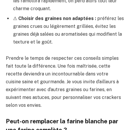
les ramollira rapidement, on perd alors tout leur
charme croquant.
⚠
Choisir des graines non adaptées :
préférez les
graines crues ou légèrement grillées, évitez les
graines déjà salées ou aromatisées qui modifient la
texture et le goût.
Prendre le temps de respecter ces conseils simples
fait toute la différence. Une fois maîtrisée, cette
recette deviendra un incontournable dans votre
cuisine saine et gourmande. Je vous invite d’ailleurs à
expérimenter avec d’autres graines ou farines, en
suivant mes astuces, pour personnaliser vos crackers
selon vos envies.
Peut-on remplacer la farine blanche par