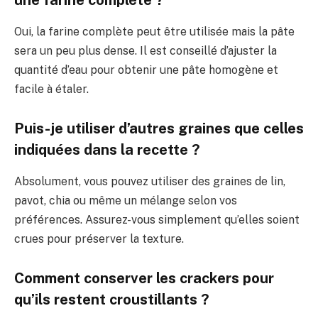
une farine complète ?
Oui, la farine complète peut être utilisée mais la pâte
sera un peu plus dense. Il est conseillé d’ajuster la
quantité d’eau pour obtenir une pâte homogène et
facile à étaler.
Puis-je utiliser d’autres graines que celles
indiquées dans la recette ?
Absolument, vous pouvez utiliser des graines de lin,
pavot, chia ou même un mélange selon vos
préférences. Assurez-vous simplement qu’elles soient
crues pour préserver la texture.
Comment conserver les crackers pour
qu’ils restent croustillants ?