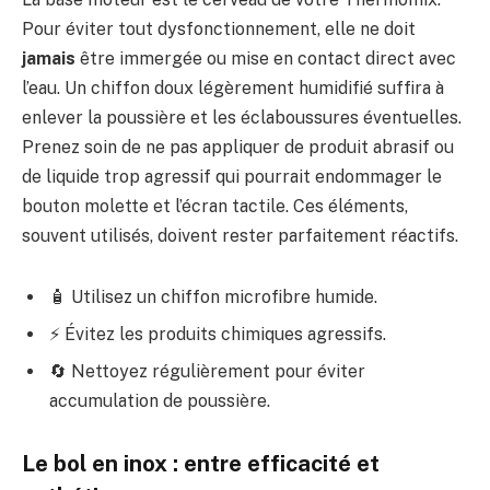
Pour éviter tout dysfonctionnement, elle ne doit
jamais
être immergée ou mise en contact direct avec
l’eau. Un chiffon doux légèrement humidifié suffira à
enlever la poussière et les éclaboussures éventuelles.
Prenez soin de ne pas appliquer de produit abrasif ou
de liquide trop agressif qui pourrait endommager le
bouton molette et l’écran tactile. Ces éléments,
souvent utilisés, doivent rester parfaitement réactifs.
🧴 Utilisez un chiffon microfibre humide.
⚡ Évitez les produits chimiques agressifs.
🔄 Nettoyez régulièrement pour éviter
accumulation de poussière.
Le bol en inox : entre efficacité et