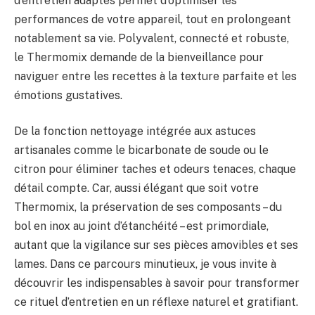
d’entretien adaptés permet d’optimiser les
performances de votre appareil, tout en prolongeant
notablement sa vie. Polyvalent, connecté et robuste,
le Thermomix demande de la bienveillance pour
naviguer entre les recettes à la texture parfaite et les
émotions gustatives.
De la fonction nettoyage intégrée aux astuces
artisanales comme le bicarbonate de soude ou le
citron pour éliminer taches et odeurs tenaces, chaque
détail compte. Car, aussi élégant que soit votre
Thermomix, la préservation de ses composants – du
bol en inox au joint d’étanchéité – est primordiale,
autant que la vigilance sur ses pièces amovibles et ses
lames. Dans ce parcours minutieux, je vous invite à
découvrir les indispensables à savoir pour transformer
ce rituel d’entretien en un réflexe naturel et gratifiant.