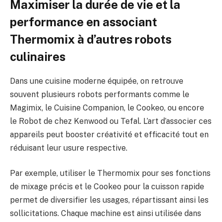
Maximiser la durée de vie et la
performance en associant
Thermomix à d’autres robots
culinaires
Dans une cuisine moderne équipée, on retrouve
souvent plusieurs robots performants comme le
Magimix, le Cuisine Companion, le Cookeo, ou encore
le Robot de chez Kenwood ou Tefal. L’art d’associer ces
appareils peut booster créativité et efficacité tout en
réduisant leur usure respective.
Par exemple, utiliser le Thermomix pour ses fonctions
de mixage précis et le Cookeo pour la cuisson rapide
permet de diversifier les usages, répartissant ainsi les
sollicitations. Chaque machine est ainsi utilisée dans