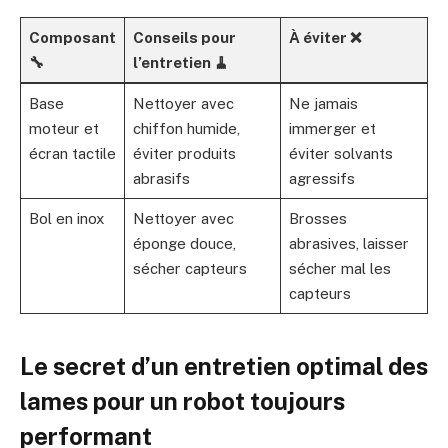
Composant
Conseils pour
À éviter ❌
🔧
l’entretien 🧹
Base
Nettoyer avec
Ne jamais
moteur et
chiffon humide,
immerger et
écran tactile
éviter produits
éviter solvants
abrasifs
agressifs
Bol en inox
Nettoyer avec
Brosses
éponge douce,
abrasives, laisser
sécher capteurs
sécher mal les
capteurs
Le secret d’un entretien optimal des
lames pour un robot toujours
performant