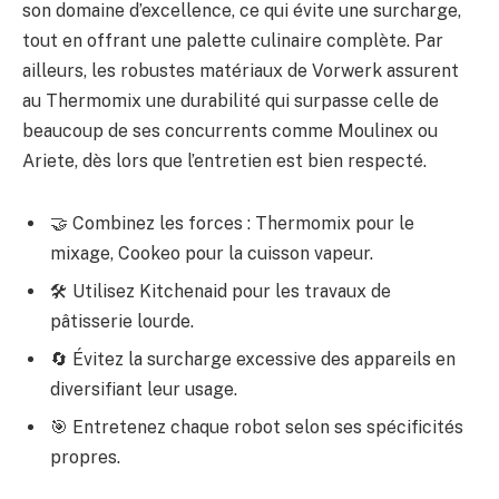
son domaine d’excellence, ce qui évite une surcharge,
tout en offrant une palette culinaire complète. Par
ailleurs, les robustes matériaux de Vorwerk assurent
au Thermomix une durabilité qui surpasse celle de
beaucoup de ses concurrents comme Moulinex ou
Ariete, dès lors que l’entretien est bien respecté.
🤝 Combinez les forces : Thermomix pour le
mixage, Cookeo pour la cuisson vapeur.
🛠️ Utilisez Kitchenaid pour les travaux de
pâtisserie lourde.
🔄 Évitez la surcharge excessive des appareils en
diversifiant leur usage.
🎯 Entretenez chaque robot selon ses spécificités
propres.