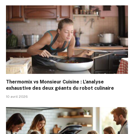
Thermomix vs Monsieur Cuisine : L’analyse
exhaustive des deux géants du robot culinaire
10 avril 2026