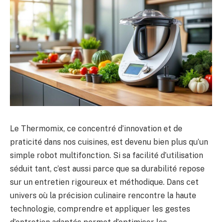
Le Thermomix, ce concentré d’innovation et de
praticité dans nos cuisines, est devenu bien plus qu’un
simple robot multifonction. Si sa facilité d’utilisation
séduit tant, c’est aussi parce que sa durabilité repose
sur un entretien rigoureux et méthodique. Dans cet
univers où la précision culinaire rencontre la haute
technologie, comprendre et appliquer les gestes