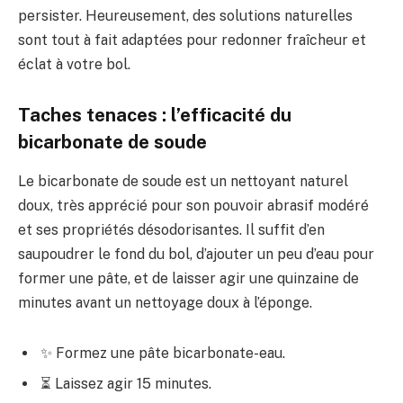
persister. Heureusement, des solutions naturelles
sont tout à fait adaptées pour redonner fraîcheur et
éclat à votre bol.
Taches tenaces : l’efficacité du
bicarbonate de soude
Le bicarbonate de soude est un nettoyant naturel
doux, très apprécié pour son pouvoir abrasif modéré
et ses propriétés désodorisantes. Il suffit d’en
saupoudrer le fond du bol, d’ajouter un peu d’eau pour
former une pâte, et de laisser agir une quinzaine de
minutes avant un nettoyage doux à l’éponge.
✨ Formez une pâte bicarbonate-eau.
⏳ Laissez agir 15 minutes.