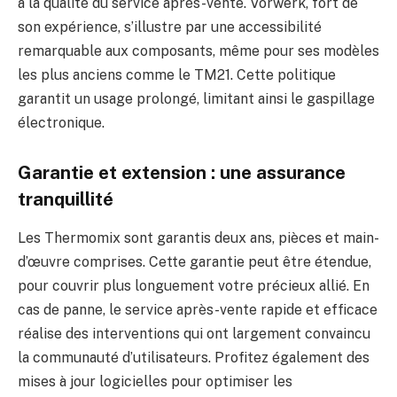
à la qualité du service après-vente. Vorwerk, fort de
son expérience, s’illustre par une accessibilité
remarquable aux composants, même pour ses modèles
les plus anciens comme le TM21. Cette politique
garantit un usage prolongé, limitant ainsi le gaspillage
électronique.
Garantie et extension : une assurance
tranquillité
Les Thermomix sont garantis deux ans, pièces et main-
d’œuvre comprises. Cette garantie peut être étendue,
pour couvrir plus longuement votre précieux allié. En
cas de panne, le service après-vente rapide et efficace
réalise des interventions qui ont largement convaincu
la communauté d’utilisateurs. Profitez également des
mises à jour logicielles pour optimiser les