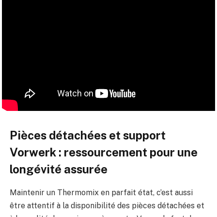
Pièces détachées et support
Vorwerk : ressourcement pour une
longévité assurée
Maintenir un Thermomix en parfait état, c’est aussi
être attentif à la disponibilité des pièces détachées et