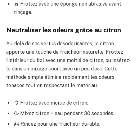
🧽 Frottez avec une éponge non abrasive avant
rinçage.
Neutraliser les odeurs grâce au citron
Au-delà de ses vertus désodorisantes, le citron
apporte une touche de fraîcheur naturelle. Frottez
l’intérieur du bol avec une moitié de citron, ou insérez-
le dans un mixage court avec un peu d’eau. Cette
méthode simple élimine rapidement les odeurs
tenaces tout en respectant le matériau.
🍋 Frottez avec moitié de citron.
💦 Mixez citron + eau pendant 30 secondes.
🌬️ Rincez pour une fraîcheur durable.