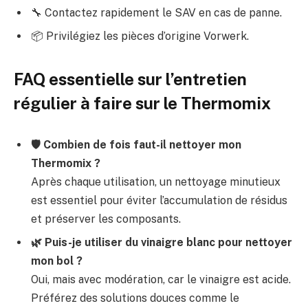
🔧 Contactez rapidement le SAV en cas de panne.
📦 Privilégiez les pièces d’origine Vorwerk.
FAQ essentielle sur l’entretien
régulier à faire sur le Thermomix
🛡️ Combien de fois faut-il nettoyer mon
Thermomix ?
Après chaque utilisation, un nettoyage minutieux
est essentiel pour éviter l’accumulation de résidus
et préserver les composants.
🌿 Puis-je utiliser du vinaigre blanc pour nettoyer
mon bol ?
Oui, mais avec modération, car le vinaigre est acide.
Préférez des solutions douces comme le