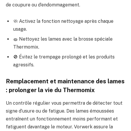
de coupure ou d’endommagement.
🧼 Activez la fonction nettoyage après chaque
usage.
🧽 Nettoyez les lames avec la brosse spéciale
Thermomix.
🚫 Évitez le trempage prolongé et les produits
agressifs.
Remplacement et maintenance des lames
: prolonger la vie du Thermomix
Un contrôle régulier vous permettra de détecter tout
signe d’usure ou de fatigue. Des lames émoussées
entraînent un fonctionnement moins performant et
fatiguent davantage le moteur. Vorwerk assure la