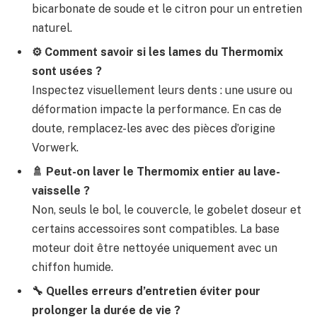
bicarbonate de soude et le citron pour un entretien
naturel.
⚙️ Comment savoir si les lames du Thermomix
sont usées ?
Inspectez visuellement leurs dents : une usure ou
déformation impacte la performance. En cas de
doute, remplacez-les avec des pièces d’origine
Vorwerk.
🚿 Peut-on laver le Thermomix entier au lave-
vaisselle ?
Non, seuls le bol, le couvercle, le gobelet doseur et
certains accessoires sont compatibles. La base
moteur doit être nettoyée uniquement avec un
chiffon humide.
🔧 Quelles erreurs d’entretien éviter pour
prolonger la durée de vie ?