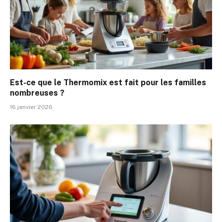
Est-ce que le Thermomix est fait pour les familles
nombreuses ?
16 janvier 2026