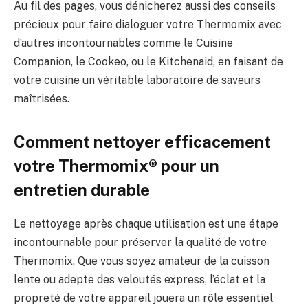
Au fil des pages, vous dénicherez aussi des conseils
précieux pour faire dialoguer votre Thermomix avec
d’autres incontournables comme le Cuisine
Companion, le Cookeo, ou le Kitchenaid, en faisant de
votre cuisine un véritable laboratoire de saveurs
maîtrisées.
Comment nettoyer efficacement
votre Thermomix® pour un
entretien durable
Le nettoyage après chaque utilisation est une étape
incontournable pour préserver la qualité de votre
Thermomix. Que vous soyez amateur de la cuisson
lente ou adepte des veloutés express, l’éclat et la
propreté de votre appareil jouera un rôle essentiel