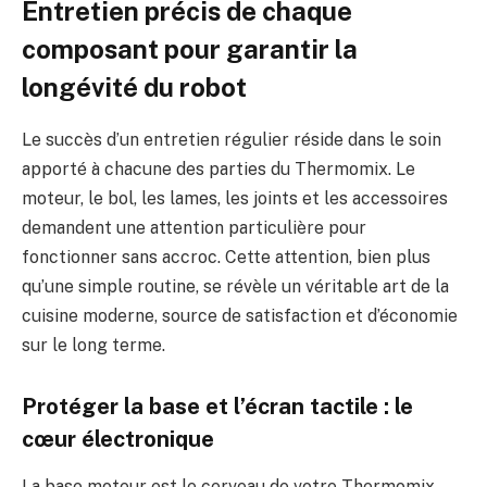
Entretien précis de chaque
composant pour garantir la
longévité du robot
Le succès d’un entretien régulier réside dans le soin
apporté à chacune des parties du Thermomix. Le
moteur, le bol, les lames, les joints et les accessoires
demandent une attention particulière pour
fonctionner sans accroc. Cette attention, bien plus
qu’une simple routine, se révèle un véritable art de la
cuisine moderne, source de satisfaction et d’économie
sur le long terme.
Protéger la base et l’écran tactile : le
cœur électronique
La base moteur est le cerveau de votre Thermomix.