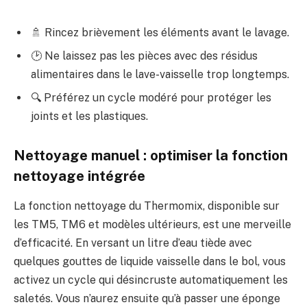
🚿 Rincez brièvement les éléments avant le lavage.
🕑 Ne laissez pas les pièces avec des résidus
alimentaires dans le lave-vaisselle trop longtemps.
🔍 Préférez un cycle modéré pour protéger les
joints et les plastiques.
Nettoyage manuel : optimiser la fonction
nettoyage intégrée
La fonction nettoyage du Thermomix, disponible sur
les TM5, TM6 et modèles ultérieurs, est une merveille
d’efficacité. En versant un litre d’eau tiède avec
quelques gouttes de liquide vaisselle dans le bol, vous
activez un cycle qui désincruste automatiquement les
saletés. Vous n’aurez ensuite qu’à passer une éponge