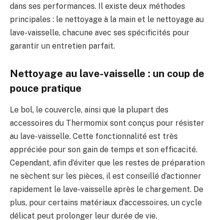
dans ses performances. Il existe deux méthodes
principales : le nettoyage à la main et le nettoyage au
lave-vaisselle, chacune avec ses spécificités pour
garantir un entretien parfait.
Nettoyage au lave-vaisselle : un coup de
pouce pratique
Le bol, le couvercle, ainsi que la plupart des
accessoires du Thermomix sont conçus pour résister
au lave-vaisselle. Cette fonctionnalité est très
appréciée pour son gain de temps et son efficacité.
Cependant, afin d’éviter que les restes de préparation
ne sèchent sur les pièces, il est conseillé d’actionner
rapidement le lave-vaisselle après le chargement. De
plus, pour certains matériaux d’accessoires, un cycle
délicat peut prolonger leur durée de vie.