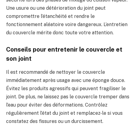
Une usure ou une détérioration du joint peut
compromettre l’étanchéité et rendre le
fonctionnement aléatoire voire dangereux. L’entretien
du couvercle mérite donc toute votre attention.
Conseils pour entretenir le couvercle et
son joint
Il est recommandé de nettoyer le couvercle
immédiatement après usage avec une éponge douce.
Évitez les produits agressifs qui peuvent fragiliser le
joint. De plus, ne laissez pas le couvercle tremper dans
l’eau pour éviter des déformations. Contrôlez
régulièrement l’état du joint et remplacez-le si vous
constatez des fissures ou un durcissement.