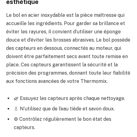
esthétique
Le bol en acier inoxydable est la pièce maîtresse qui
accueille les ingrédients. Pour garder sa brillance et
éviter les rayures, il convient d’utiliser une éponge
douce et d’éviter les brosses abrasives. Le bol possède
des capteurs en dessous, connectés au moteur, qui
doivent être parfaitement secs avant toute remise en
place. Ces capteurs garantissent la sécurité et la
précision des programmes, donnant toute leur fiabilité
aux fonctions avancées de votre Thermomix.
🌿 Essuyez les capteurs après chaque nettoyage.
💧 N’utilisez que de l’eau tiède et savon doux.
⚙️ Contrôlez régulièrement le bon état des
capteurs.