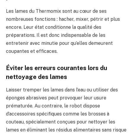
Les lames du Thermomix sont au cœur de ses
nombreuses fonctions : hacher, mixer, pétrir et plus
encore. Leur état conditionne la qualité des
préparations. Il est donc indispensable de les
entretenir avec minutie pour qu’elles demeurent
coupantes et efficaces.
Éviter les erreurs courantes lors du
nettoyage des lames
Laisser tremper les lames dans l’eau ou utiliser des
éponges abrasives peut provoquer leur usure
prématurée. Au contraire, le robot dispose
d’accessoires spécifiques comme les brosses à
couteau, spécialement conçues pour nettoyer les
lames en éliminant les résidus alimentaires sans risque