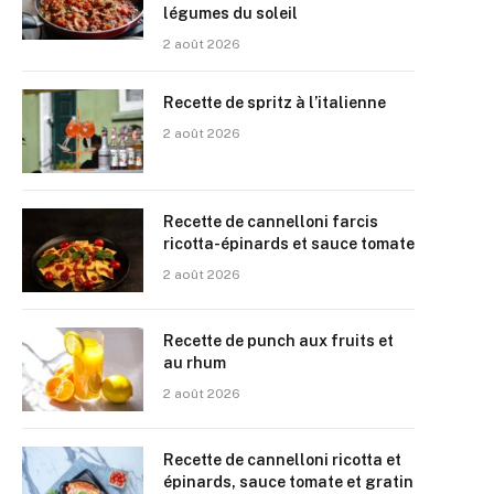
légumes du soleil
2 août 2026
Recette de spritz à l’italienne
2 août 2026
Recette de cannelloni farcis
ricotta-épinards et sauce tomate
2 août 2026
Recette de punch aux fruits et
au rhum
2 août 2026
Recette de cannelloni ricotta et
épinards, sauce tomate et gratin