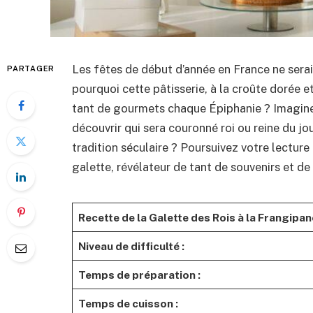
Les fêtes de début d’année en France ne sera
PARTAGER
pourquoi cette pâtisserie, à la croûte dorée 
tant de gourmets chaque Épiphanie ? Imagine
découvrir qui sera couronné roi ou reine du jo
tradition séculaire ? Poursuivez votre lecture
galette, révélateur de tant de souvenirs et de 
Recette de la Galette des Rois à la Frangipan
Niveau de difficulté :
Temps de préparation :
Temps de cuisson :