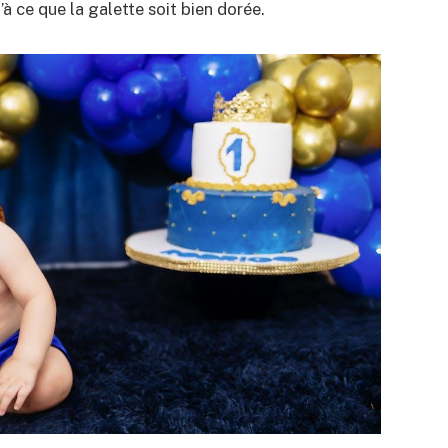
 ce que la galette soit bien dorée.