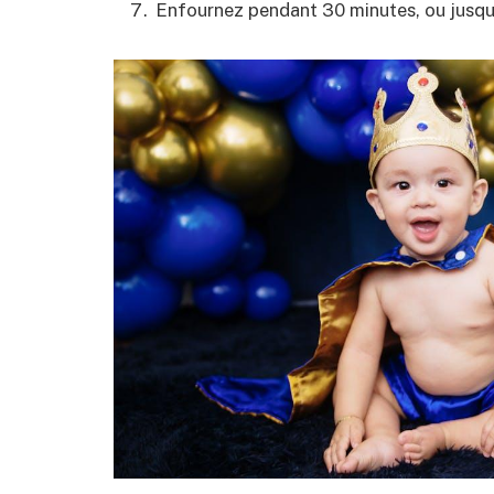
Enfournez pendant 30 minutes, ou jusqu’à