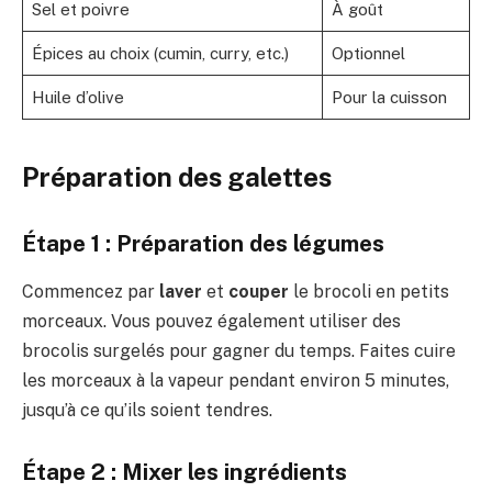
Sel et poivre
À goût
Épices au choix (cumin, curry, etc.)
Optionnel
Huile d’olive
Pour la cuisson
Préparation des galettes
Étape 1 : Préparation des légumes
Commencez par
laver
et
couper
le brocoli en petits
morceaux. Vous pouvez également utiliser des
brocolis surgelés pour gagner du temps. Faites cuire
les morceaux à la vapeur pendant environ 5 minutes,
jusqu’à ce qu’ils soient tendres.
Étape 2 : Mixer les ingrédients