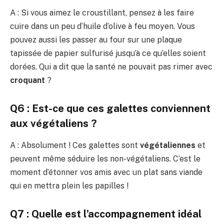
A : Si vous aimez le croustillant, pensez à les faire
cuire dans un peu d’huile d’olive à feu moyen. Vous
pouvez aussi les passer au four sur une plaque
tapissée de papier sulfurisé jusqu’à ce qu’elles soient
dorées. Qui a dit que la santé ne pouvait pas rimer avec
croquant
?
Q6 : Est-ce que ces galettes conviennent
aux végétaliens ?
A : Absolument ! Ces galettes sont
végétaliennes
et
peuvent même séduire les non-végétaliens. C’est le
moment d’étonner vos amis avec un plat sans viande
qui en mettra plein les papilles !
Q7 : Quelle est l’accompagnement idéal