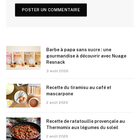
Barbe à papa sans sucre : une
gourmandise à découvrir avec Nuage
Resnack
3 août 2026
Recette du tiramisu au café et
mascarpone
2 août 2026
Recette de ratatouille provençale au
Thermomix aux légumes du soleil
2 août 2026