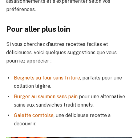
assaisonnements et à expérimenter selon vos
préférences.
Pour aller plus loin
Si vous cherchez d’autres recettes faciles et
délicieuses, voici quelques suggestions que vous
pourriez apprécier :
Beignets au four sans friture
, parfaits pour une
collation légère.
Burger au saumon sans pain
pour une alternative
saine aux sandwiches traditionnels.
Galette comtoise
, une délicieuse recette à
découvrir.