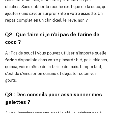
chiches. Sans oublier la touche exotique de la coco, qui
ajoutera une saveur surprenante à votre assiette. Un
repas complet en un clin d’œil, le rêve, non ?
Q2 : Que faire si je n’ai pas de farine de
coco ?
A : Pas de souci ! Vous pouvez utiliser n’importe quelle
farine
disponible dans votre placard : blé, pois chiches,
quinoa, voire même de la farine de maïs. L’important,
c’est de s’amuser en cuisine et d’ajuster selon vos
goûts.
Q3 : Des conseils pour assaisonner mes
galettes ?