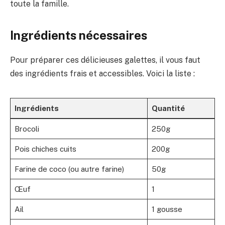
toute la famille.
Ingrédients nécessaires
Pour préparer ces délicieuses galettes, il vous faut
des ingrédients frais et accessibles. Voici la liste :
Ingrédients
Quantité
Brocoli
250g
Pois chiches cuits
200g
Farine de coco (ou autre farine)
50g
Œuf
1
Ail
1 gousse