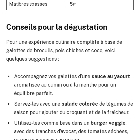
Matières grasses
5g
Conseils pour la dégustation
Pour une expérience culinaire complète à base de
galettes de broculis, pois chiches et coco, voici
quelques suggestions :
Accompagnez vos galettes d’une
sauce au yaourt
aromatisée au cumin ou à la menthe pour un
équilibre parfait.
Servez-les avec une
salade colorée
de légumes de
saison pour ajouter du croquant et de la fraîcheur.
Utilisez-les comme base dans un
burger veggie
,
avec des tranches d’avocat, des tomates séchées,
et une mayonnaise au citron.