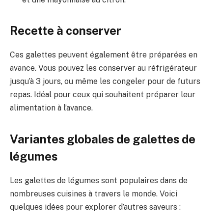
Recette à conserver
Ces galettes peuvent également être préparées en
avance. Vous pouvez les conserver au réfrigérateur
jusqu’à 3 jours, ou même les congeler pour de futurs
repas. Idéal pour ceux qui souhaitent préparer leur
alimentation à l’avance.
Variantes globales de galettes de
légumes
Les galettes de légumes sont populaires dans de
nombreuses cuisines à travers le monde. Voici
quelques idées pour explorer d’autres saveurs :