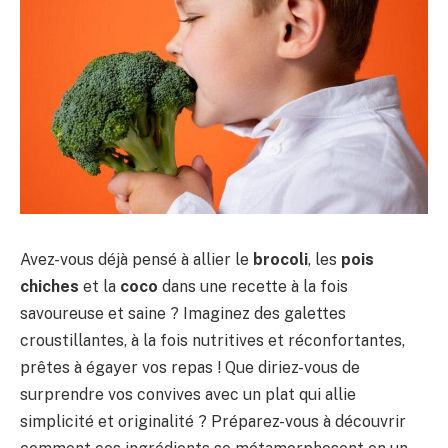
Avez-vous déjà pensé à allier le
brocoli
, les
pois
chiches
et la
coco
dans une recette à la fois
savoureuse et saine ? Imaginez des galettes
croustillantes, à la fois nutritives et réconfortantes,
prêtes à égayer vos repas ! Que diriez-vous de
surprendre vos convives avec un plat qui allie
simplicité et originalité ? Préparez-vous à découvrir