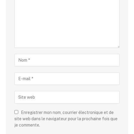
Enregistrer mon nom, courrier électronique et de
site web dans le navigateur pour la prochaine fois que
je commente.