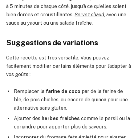
à 5 minutes de chaque côté, jusqu’à ce qu’elles soient
bien dorées et croustillantes.
Servez chaud
, avec une
sauce au yaourt ou une salade fraîche.
Suggestions de variations
Cette recette est très versatile. Vous pouvez
facilement modifier certains éléments pour l’adapter à
vos goûts :
Remplacer la
farine de coco
par de la farine de
blé, de pois chiches, ou encore de quinoa pour une
alternative sans gluten.
Ajouter des
herbes fraîches
comme le persil ou la
coriandre pour apporter plus de saveurs.
Incorporer du fromage feta émietté pour ajouter