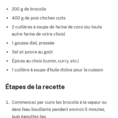
200 g de brocolis
400 g de pois chiches cuits
2 cuillères à soupe de farine de coco (ou toute
autre farine de votre choix)
1 gousse d’ail, pressée
Sel et poivre au goût
Épices au choix (cumin, curry, etc.)
1 cuillère à soupe d’huile d’olive pour la cuisson
Étapes de la recette
Commencez par cuire les brocolis à la vapeur ou
dans l’eau bouillante pendant environ 5 minutes,
puis égouttez-les.