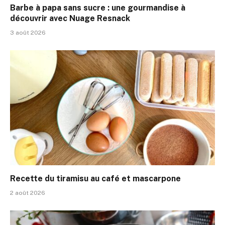
Barbe à papa sans sucre : une gourmandise à
découvrir avec Nuage Resnack
3 août 2026
Recette du tiramisu au café et mascarpone
2 août 2026