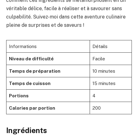
comment ces ingrédients se métamorphosent en un
véritable délice, facile à réaliser et à savourer sans
culpabilité. Suivez-moi dans cette aventure culinaire
pleine de surprises et de saveurs !
Informations
Détails
Niveau de difficulté
Facile
Temps de préparation
10 minutes
Temps de cuisson
15 minutes
Portions
4
Calories par portion
200
Ingrédients