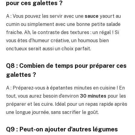
pour ces galettes ?
A : Vous pouvez les servir avec une
sauce
yaourt au
cumin ou simplement avec une bonne petite salade
fraiche. Ah, le contraste des textures : un régal ! Si
vous êtes d’humeur créative, un houmous bien
onctueux serait aussi un choix parfait.
Q8 : Combien de temps pour préparer ces
galettes ?
A : Préparez-vous à épatantes minutes en cuisine ! En
tout, vous aurez besoin d’environ
30 minutes
pour les
préparer et les cuire. Idéal pour un repas rapide après
une longue journée, sans sacrifier le goût.
Q9 : Peut-on ajouter d’autres légumes