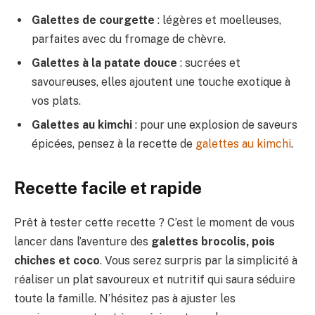
Galettes de courgette
: légères et moelleuses,
parfaites avec du fromage de chèvre.
Galettes à la patate douce
: sucrées et
savoureuses, elles ajoutent une touche exotique à
vos plats.
Galettes au kimchi
: pour une explosion de saveurs
épicées, pensez à la recette de
galettes au kimchi
.
Recette facile et rapide
Prêt à tester cette recette ? C’est le moment de vous
lancer dans l’aventure des
galettes brocolis, pois
chiches et coco
. Vous serez surpris par la simplicité à
réaliser un plat savoureux et nutritif qui saura séduire
toute la famille. N’hésitez pas à ajuster les