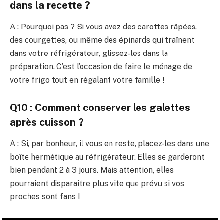
dans la recette ?
A : Pourquoi pas ? Si vous avez des carottes râpées,
des courgettes, ou même des épinards qui traînent
dans votre réfrigérateur, glissez-les dans la
préparation. C’est l’occasion de faire le ménage de
votre frigo tout en régalant votre famille !
Q10 : Comment conserver les galettes
après cuisson ?
A : Si, par bonheur, il vous en reste, placez-les dans une
boîte hermétique au réfrigérateur. Elles se garderont
bien pendant 2 à 3 jours. Mais attention, elles
pourraient disparaître plus vite que prévu si vos
proches sont fans !