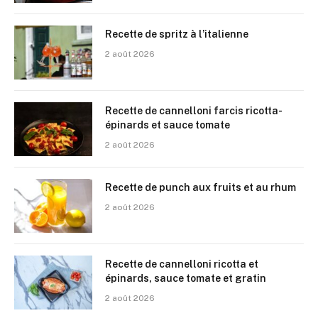
Recette de spritz à l’italienne
2 août 2026
Recette de cannelloni farcis ricotta-
épinards et sauce tomate
2 août 2026
Recette de punch aux fruits et au rhum
2 août 2026
Recette de cannelloni ricotta et
épinards, sauce tomate et gratin
2 août 2026