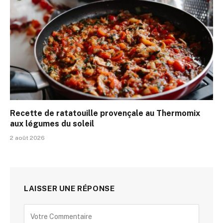
Recette de ratatouille provençale au Thermomix
aux légumes du soleil
2 août 2026
LAISSER UNE RÉPONSE
Alternative: