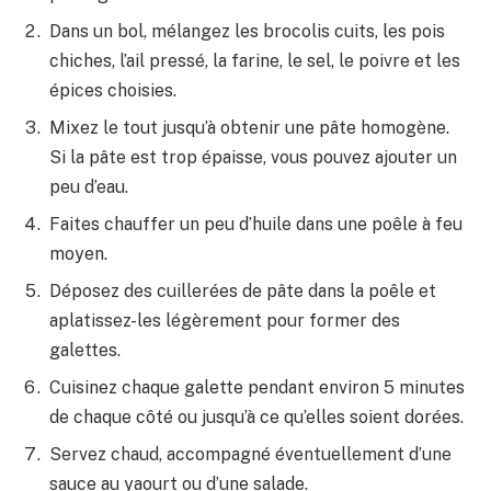
Dans un bol, mélangez les brocolis cuits, les pois
chiches, l’ail pressé, la farine, le sel, le poivre et les
épices choisies.
Mixez le tout jusqu’à obtenir une pâte homogène.
Si la pâte est trop épaisse, vous pouvez ajouter un
peu d’eau.
Faites chauffer un peu d’huile dans une poêle à feu
moyen.
Déposez des cuillerées de pâte dans la poêle et
aplatissez-les légèrement pour former des
galettes.
Cuisinez chaque galette pendant environ 5 minutes
de chaque côté ou jusqu’à ce qu’elles soient dorées.
Servez chaud, accompagné éventuellement d’une
sauce au yaourt ou d’une salade.