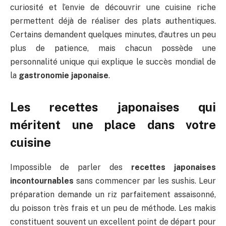
curiosité et l’envie de découvrir une cuisine riche
permettent déjà de réaliser des plats authentiques.
Certains demandent quelques minutes, d’autres un peu
plus de patience, mais chacun possède une
personnalité unique qui explique le succès mondial de
la
gastronomie japonaise
.
Les recettes japonaises qui
méritent une place dans votre
cuisine
Impossible de parler des
recettes japonaises
incontournables
sans commencer par les sushis. Leur
préparation demande un riz parfaitement assaisonné,
du poisson très frais et un peu de méthode. Les makis
constituent souvent un excellent point de départ pour