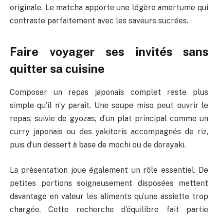
originale. Le matcha apporte une légère amertume qui
contraste parfaitement avec les saveurs sucrées.
Faire voyager ses invités sans
quitter sa cuisine
Composer un repas japonais complet reste plus
simple qu’il n’y paraît. Une soupe miso peut ouvrir le
repas, suivie de gyozas, d’un plat principal comme un
curry japonais ou des yakitoris accompagnés de riz,
puis d’un dessert à base de mochi ou de dorayaki.
La présentation joue également un rôle essentiel. De
petites portions soigneusement disposées mettent
davantage en valeur les aliments qu’une assiette trop
chargée. Cette recherche d’équilibre fait partie