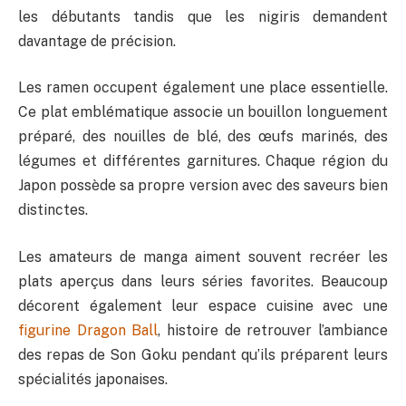
les débutants tandis que les nigiris demandent
davantage de précision.
Les ramen occupent également une place essentielle.
Ce plat emblématique associe un bouillon longuement
préparé, des nouilles de blé, des œufs marinés, des
légumes et différentes garnitures. Chaque région du
Japon possède sa propre version avec des saveurs bien
distinctes.
Les amateurs de manga aiment souvent recréer les
plats aperçus dans leurs séries favorites. Beaucoup
décorent également leur espace cuisine avec une
figurine Dragon Ball
, histoire de retrouver l’ambiance
des repas de Son Goku pendant qu’ils préparent leurs
spécialités japonaises.