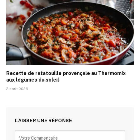
Recette de ratatouille provençale au Thermomix
aux légumes du soleil
2 août 2026
LAISSER UNE RÉPONSE
Alternative: