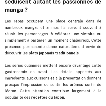
séduisent autant les passionnés de
manga ?
Les repas occupent une place centrale dans de
nombreux mangas et animes. Ils servent souvent à
réunir les personnages, à célébrer une victoire ou
simplement à partager un moment chaleureux. Cette
présence permanente donne naturellement envie de
découvrir les
plats japonais traditionnels
.
Les séries culinaires mettent encore davantage cette
gastronomie en avant. Les détails apportés aux
ingrédients, aux cuissons et à la présentation donnent
presque l’impression de sentir les arômes sortir de
l’écran. Cette attention contribue largement à la
popularité des
recettes du Japon
.