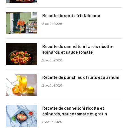
Recette de spritz à l’italienne
2 août 2026
Recette de cannelloni farcis ricotta-
épinards et sauce tomate
2 août 2026
Recette de punch aux fruits et au rhum
2 août 2026
Recette de cannelloni ricotta et
épinards, sauce tomate et gratin
2 août 2026