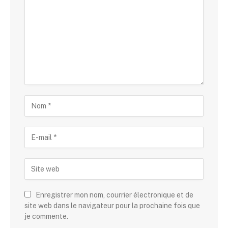
Enregistrer mon nom, courrier électronique et de
site web dans le navigateur pour la prochaine fois que
je commente.