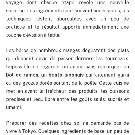
voyage dont chaque étape révèle une nouvelle
surprise. Les ingrédients sont souvent accessibles, les
techniques restent abordables avec un peu de
pratique et le résultat apporte immédiatement une
touche d’évasion à table.
Les héros de nombreux mangas dégustent des plats
qui donnent envie de passer derrière les fourneaux.
Impossible de regarder un anime sans remarquer un
bol de ramen
, un
bento japonais
parfaitement garni
ou des gyozas dorés sortant de la poêle. Cette cuisine
met en avant la fraîcheur des produits, les cuissons
précises et l’équilibre entre les goûts salés, sucrés et
umami.
Préparer ces recettes chez soi ne demande pas de
vivre à Tokyo. Quelques ingrédients de base, un peu de