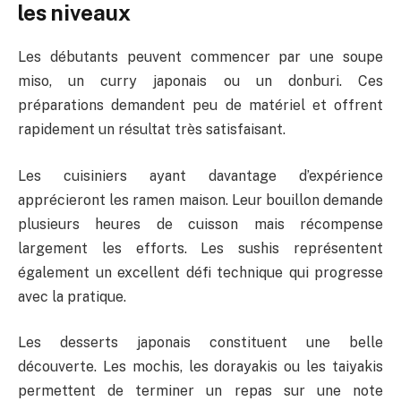
les niveaux
Les débutants peuvent commencer par une soupe
miso, un curry japonais ou un donburi. Ces
préparations demandent peu de matériel et offrent
rapidement un résultat très satisfaisant.
Les cuisiniers ayant davantage d’expérience
apprécieront les ramen maison. Leur bouillon demande
plusieurs heures de cuisson mais récompense
largement les efforts. Les sushis représentent
également un excellent défi technique qui progresse
avec la pratique.
Les desserts japonais constituent une belle
découverte. Les mochis, les dorayakis ou les taiyakis
permettent de terminer un repas sur une note