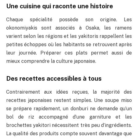
Une cuisine qui raconte une histoire
Chaque spécialité possède son origine. Les
okonomiyakis sont associés à Osaka, les ramens
varient selon les régions et les yakitoris rappellent les
petites échoppes où les habitants se retrouvent après
leur journée. Préparer ces plats permet aussi de
mieux comprendre la culture japonaise.
Des recettes accessibles à tous
Contrairement aux idées reçues, la majorité des
recettes japonaises restent simples. Une soupe miso
se prépare rapidement, un donburi ne demande qu’un
bol de riz accompagné d’une garniture et les
brochettes yakitori nécessitent très peu d’ingrédients.
La qualité des produits compte souvent davantage que