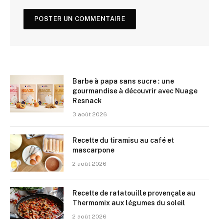
Barbe à papa sans sucre : une
gourmandise à découvrir avec Nuage
Resnack
3 août 2026
Recette du tiramisu au café et
mascarpone
2 août 2026
Recette de ratatouille provençale au
Thermomix aux légumes du soleil
2 août 2026