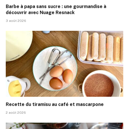
Barbe à papa sans sucre : une gourmandise à
découvrir avec Nuage Resnack
3 août 2026
Recette du tiramisu au café et mascarpone
2 août 2026