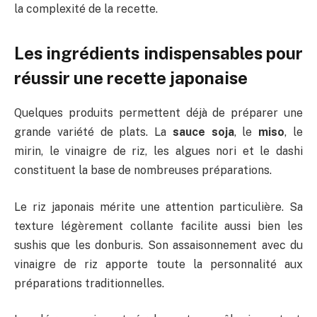
la complexité de la recette.
Les ingrédients indispensables pour
réussir une recette japonaise
Quelques produits permettent déjà de préparer une
grande variété de plats. La
sauce soja
, le
miso
, le
mirin, le vinaigre de riz, les algues nori et le dashi
constituent la base de nombreuses préparations.
Le riz japonais mérite une attention particulière. Sa
texture légèrement collante facilite aussi bien les
sushis que les donburis. Son assaisonnement avec du
vinaigre de riz apporte toute la personnalité aux
préparations traditionnelles.