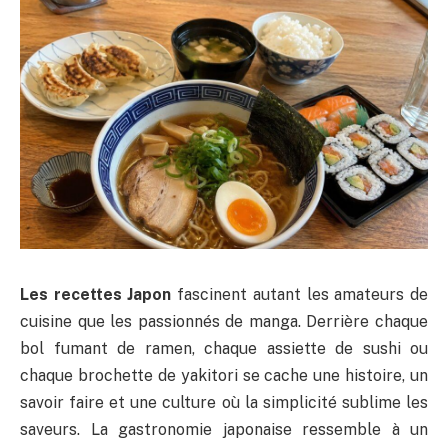
Les recettes Japon
fascinent autant les amateurs de
cuisine que les passionnés de manga. Derrière chaque
bol fumant de ramen, chaque assiette de sushi ou
chaque brochette de yakitori se cache une histoire, un
savoir faire et une culture où la simplicité sublime les
saveurs. La gastronomie japonaise ressemble à un