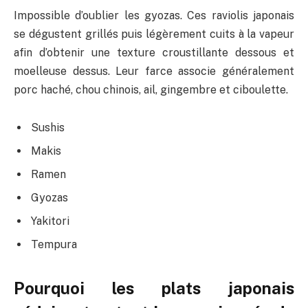
Impossible d’oublier les gyozas. Ces raviolis japonais
se dégustent grillés puis légèrement cuits à la vapeur
afin d’obtenir une texture croustillante dessous et
moelleuse dessus. Leur farce associe généralement
porc haché, chou chinois, ail, gingembre et ciboulette.
Sushis
Makis
Ramen
Gyozas
Yakitori
Tempura
Pourquoi les plats japonais