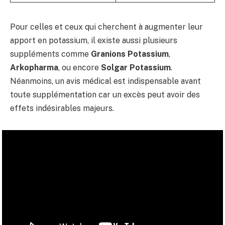
Pour celles et ceux qui cherchent à augmenter leur
apport en potassium, il existe aussi plusieurs
suppléments comme
Granions Potassium
,
Arkopharma
, ou encore
Solgar Potassium
.
Néanmoins, un avis médical est indispensable avant
toute supplémentation car un excès peut avoir des
effets indésirables majeurs.