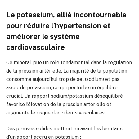
Le potassium, allié incontournable
pour réduire l’hypertension et
améliorer le système
cardiovasculaire
Ce minéral joue un rôle fondamental dans la régulation
de la pression artérielle. La majorité de la population
consomme aujourd’hui trop de sel (sodium) et pas
assez de potassium, ce qui perturbe un équilibre
crucial. Un rapport sodium/potassium déséquilibré
favorise l’élévation de la pression artérielle et
augmente le risque d’accidents vasculaires.
Des preuves solides mettent en avant les bienfaits
d’un apport accru en potassium :