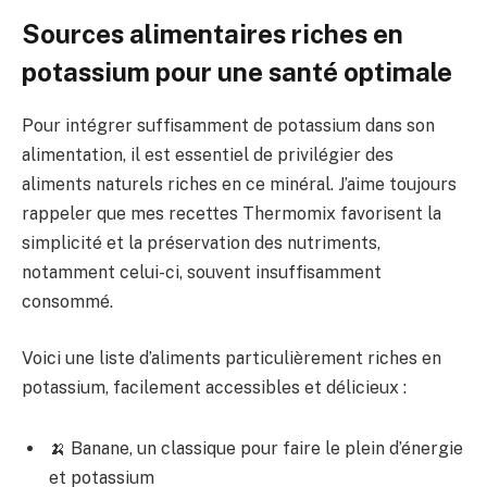
Sources alimentaires riches en
potassium pour une santé optimale
Pour intégrer suffisamment de potassium dans son
alimentation, il est essentiel de privilégier des
aliments naturels riches en ce minéral. J’aime toujours
rappeler que mes recettes Thermomix favorisent la
simplicité et la préservation des nutriments,
notamment celui-ci, souvent insuffisamment
consommé.
Voici une liste d’aliments particulièrement riches en
potassium, facilement accessibles et délicieux :
🍌 Banane, un classique pour faire le plein d’énergie
et potassium