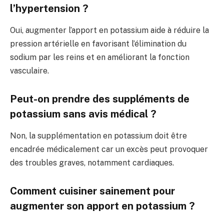
l’hypertension ?
Oui, augmenter l’apport en potassium aide à réduire la
pression artérielle en favorisant l’élimination du
sodium par les reins et en améliorant la fonction
vasculaire.
Peut-on prendre des suppléments de
potassium sans avis médical ?
Non, la supplémentation en potassium doit être
encadrée médicalement car un excès peut provoquer
des troubles graves, notamment cardiaques.
Comment cuisiner sainement pour
augmenter son apport en potassium ?