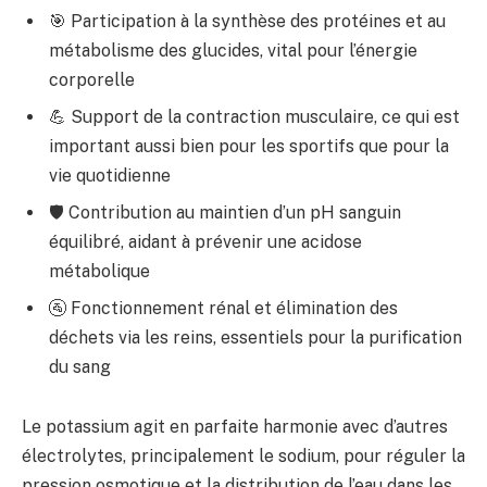
🎯 Participation à la synthèse des protéines et au
métabolisme des glucides, vital pour l’énergie
corporelle
💪 Support de la contraction musculaire, ce qui est
important aussi bien pour les sportifs que pour la
vie quotidienne
🛡️ Contribution au maintien d’un pH sanguin
équilibré, aidant à prévenir une acidose
métabolique
🚰 Fonctionnement rénal et élimination des
déchets via les reins, essentiels pour la purification
du sang
Le potassium agit en parfaite harmonie avec d’autres
électrolytes, principalement le sodium, pour réguler la
pression osmotique et la distribution de l’eau dans les