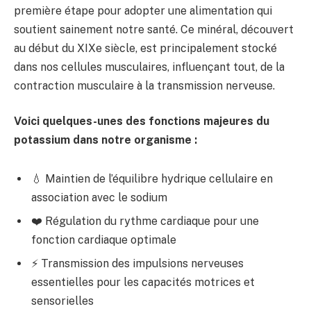
première étape pour adopter une alimentation qui
soutient sainement notre santé. Ce minéral, découvert
au début du XIXe siècle, est principalement stocké
dans nos cellules musculaires, influençant tout, de la
contraction musculaire à la transmission nerveuse.
Voici quelques-unes des fonctions majeures du
potassium dans notre organisme :
💧 Maintien de l’équilibre hydrique cellulaire en
association avec le sodium
❤️ Régulation du rythme cardiaque pour une
fonction cardiaque optimale
⚡ Transmission des impulsions nerveuses
essentielles pour les capacités motrices et
sensorielles