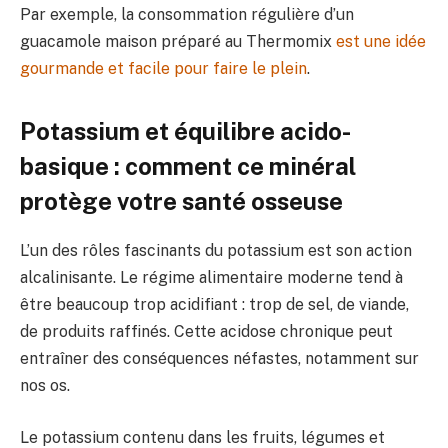
Par exemple, la consommation régulière d’un
guacamole maison préparé au Thermomix
est une idée
gourmande et facile pour faire le plein
.
Potassium et équilibre acido-
basique : comment ce minéral
protège votre santé osseuse
L’un des rôles fascinants du potassium est son action
alcalinisante. Le régime alimentaire moderne tend à
être beaucoup trop acidifiant : trop de sel, de viande,
de produits raffinés. Cette acidose chronique peut
entraîner des conséquences néfastes, notamment sur
nos os.
Le potassium contenu dans les fruits, légumes et