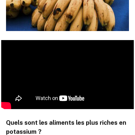
Quels sont les aliments les plus riches en
potassium ?