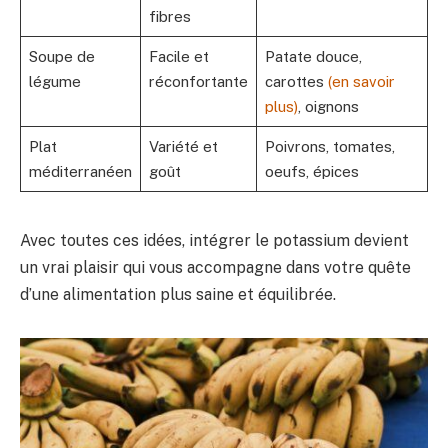
fibres
Soupe de
Facile et
Patate douce,
légume
réconfortante
carottes
(en savoir
plus)
, oignons
Plat
Variété et
Poivrons, tomates,
méditerranéen
goût
oeufs, épices
Avec toutes ces idées, intégrer le potassium devient
un vrai plaisir qui vous accompagne dans votre quête
d’une alimentation plus saine et équilibrée.