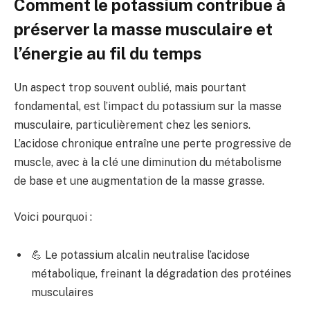
Comment le potassium contribue à
préserver la masse musculaire et
l’énergie au fil du temps
Un aspect trop souvent oublié, mais pourtant
fondamental, est l’impact du potassium sur la masse
musculaire, particulièrement chez les seniors.
L’acidose chronique entraîne une perte progressive de
muscle, avec à la clé une diminution du métabolisme
de base et une augmentation de la masse grasse.
Voici pourquoi :
💪 Le potassium alcalin neutralise l’acidose
métabolique, freinant la dégradation des protéines
musculaires