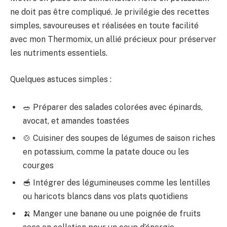
ne doit pas être compliqué. Je privilégie des recettes
simples, savoureuses et réalisées en toute facilité
avec mon Thermomix, un allié précieux pour préserver
les nutriments essentiels.
Quelques astuces simples :
🥗 Préparer des salades colorées avec épinards,
avocat, et amandes toastées
🍲 Cuisiner des soupes de légumes de saison riches
en potassium, comme la patate douce ou les
courges
🥣 Intégrer des légumineuses comme les lentilles
ou haricots blancs dans vos plats quotidiens
🍌 Manger une banane ou une poignée de fruits