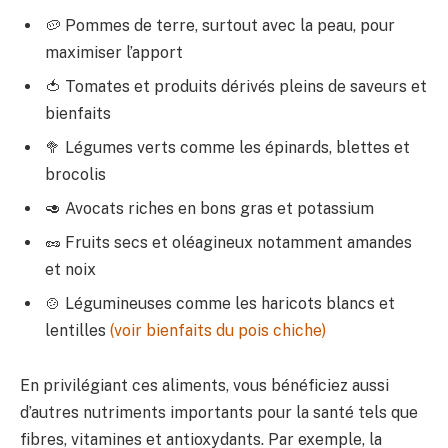
🥔 Pommes de terre, surtout avec la peau, pour
maximiser l’apport
🍅 Tomates et produits dérivés pleins de saveurs et
bienfaits
🥦 Légumes verts comme les épinards, blettes et
brocolis
🥑 Avocats riches en bons gras et potassium
🥜 Fruits secs et oléagineux notamment amandes
et noix
🍲 Légumineuses comme les haricots blancs et
lentilles
(voir bienfaits du pois chiche)
En privilégiant ces aliments, vous bénéficiez aussi
d’autres nutriments importants pour la santé tels que
fibres, vitamines et antioxydants. Par exemple, la