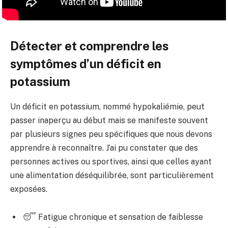
Détecter et comprendre les
symptômes d’un déficit en
potassium
Un déficit en potassium, nommé hypokaliémie, peut
passer inaperçu au début mais se manifeste souvent
par plusieurs signes peu spécifiques que nous devons
apprendre à reconnaître. J’ai pu constater que des
personnes actives ou sportives, ainsi que celles ayant
une alimentation déséquilibrée, sont particulièrement
exposées.
😴 Fatigue chronique et sensation de faiblesse