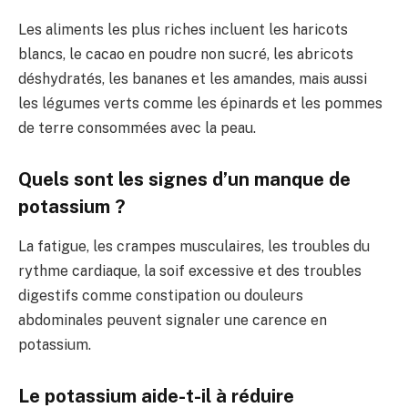
Les aliments les plus riches incluent les haricots
blancs, le cacao en poudre non sucré, les abricots
déshydratés, les bananes et les amandes, mais aussi
les légumes verts comme les épinards et les pommes
de terre consommées avec la peau.
Quels sont les signes d’un manque de
potassium ?
La fatigue, les crampes musculaires, les troubles du
rythme cardiaque, la soif excessive et des troubles
digestifs comme constipation ou douleurs
abdominales peuvent signaler une carence en
potassium.
Le potassium aide-t-il à réduire