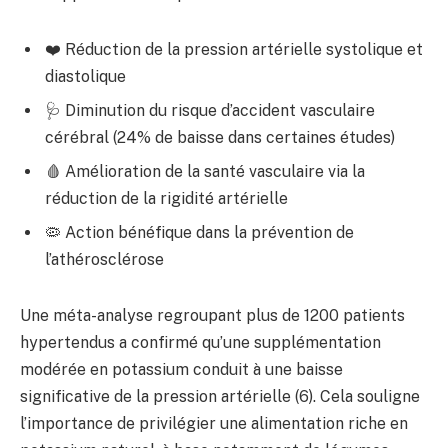
❤️ Réduction de la pression artérielle systolique et
diastolique
🩺 Diminution du risque d’accident vasculaire
cérébral (24% de baisse dans certaines études)
🩸 Amélioration de la santé vasculaire via la
réduction de la rigidité artérielle
🦠 Action bénéfique dans la prévention de
l’athérosclérose
Une méta-analyse regroupant plus de 1200 patients
hypertendus a confirmé qu’une supplémentation
modérée en potassium conduit à une baisse
significative de la pression artérielle (6). Cela souligne
l’importance de privilégier une alimentation riche en