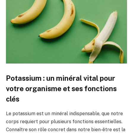
Potassium : un minéral vital pour
votre organisme et ses fonctions
clés
Le potassium est un minéral indispensable, que notre
corps requiert pour plusieurs fonctions essentielles.
Connaître son rôle concret dans notre bien-être est la