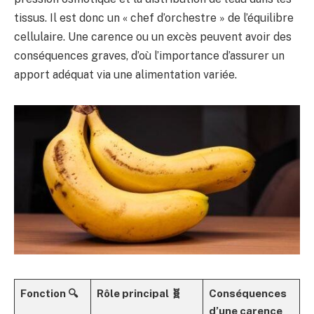
tissus. Il est donc un « chef d’orchestre » de l’équilibre
cellulaire. Une carence ou un excès peuvent avoir des
conséquences graves, d’où l’importance d’assurer un
apport adéquat via une alimentation variée.
Fonction 🔍
Rôle principal 🧬
Conséquences
d’une carence