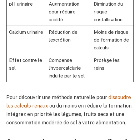
pH urinaire
Augmentation
Diminution du
pour réduire
risque
acidité
cristallisation
Calcium urinaire
Réduction de
Moins de risque
l’excrétion
de formation de
calculs
Effet contre le
Compense
Protège les
sel
l’hypercalciurie
reins
induite par le sel
Pour découvrir une méthode naturelle pour
dissoudre
les calculs rénaux
ou du moins en réduire la formation,
intégrez en priorité les légumes, fruits secs et une
consommation modérée de sel à votre alimentation.