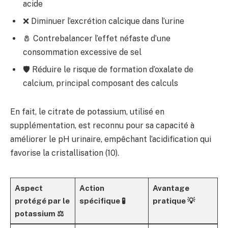
acide
❌ Diminuer l’excrétion calcique dans l’urine
🧂 Contrebalancer l’effet néfaste d’une
consommation excessive de sel
🛡️ Réduire le risque de formation d’oxalate de
calcium, principal composant des calculs
En fait, le citrate de potassium, utilisé en
supplémentation, est reconnu pour sa capacité à
améliorer le pH urinaire, empêchant l’acidification qui
favorise la cristallisation (10).
Aspect
Action
Avantage
protégé par le
spécifique 🧪
pratique 💡
potassium ⚖️