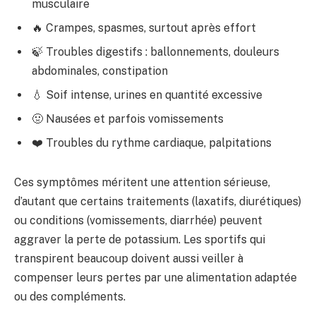
musculaire
🔥 Crampes, spasmes, surtout après effort
🍃 Troubles digestifs : ballonnements, douleurs
abdominales, constipation
💧 Soif intense, urines en quantité excessive
🤢 Nausées et parfois vomissements
❤️ Troubles du rythme cardiaque, palpitations
Ces symptômes méritent une attention sérieuse,
d’autant que certains traitements (laxatifs, diurétiques)
ou conditions (vomissements, diarrhée) peuvent
aggraver la perte de potassium. Les sportifs qui
transpirent beaucoup doivent aussi veiller à
compenser leurs pertes par une alimentation adaptée
ou des compléments.