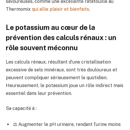
savoureuses, comme une excellente ratatouille au
Thermomix
qui allie plaisir et bienfaits
.
Le potassium au cœur de la
prévention des calculs rénaux : un
rôle souvent méconnu
Les calculs rénaux, résultant d’une cristallisation
excessive de sels minéraux, sont très douloureux et
peuvent compliquer sérieusement le quotidien.
Heureusement, le potassium joue un rôle indirect mais
essentiel dans leur prévention.
Sa capacité à :
⚖️ Augmenter le pH urinaire, rendant l’urine moins