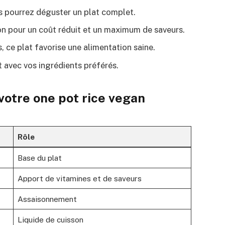
s pourrez déguster un plat complet.
on pour un coût réduit et un maximum de saveurs.
s, ce plat favorise une alimentation saine.
t avec vos ingrédients préférés.
votre one pot rice vegan
Rôle
Base du plat
Apport de vitamines et de saveurs
Assaisonnement
Liquide de cuisson