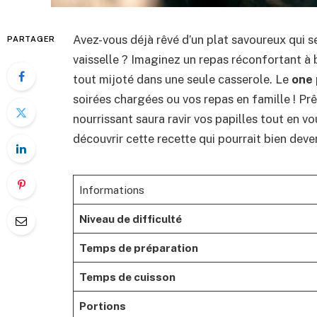
Avez-vous déjà rêvé d’un plat savoureux qui se
PARTAGER
vaisselle ? Imaginez un repas réconfortant à
tout mijoté dans une seule casserole. Le
one 
soirées chargées ou vos repas en famille ! Pr
nourrissant saura ravir vos papilles tout en v
découvrir cette recette qui pourrait bien deve
Informations
Niveau de difficulté
Temps de préparation
Temps de cuisson
Portions