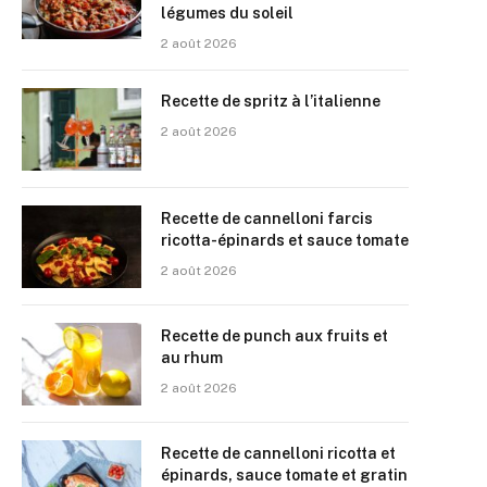
légumes du soleil
2 août 2026
Recette de spritz à l’italienne
2 août 2026
Recette de cannelloni farcis
ricotta-épinards et sauce tomate
2 août 2026
Recette de punch aux fruits et
au rhum
2 août 2026
Recette de cannelloni ricotta et
épinards, sauce tomate et gratin