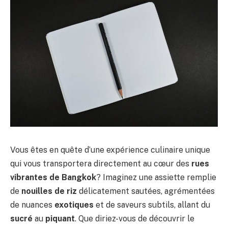
Vous êtes en quête d’une expérience culinaire unique
qui vous transportera directement au cœur des
rues
vibrantes de Bangkok
? Imaginez une assiette remplie
de
nouilles de riz
délicatement sautées, agrémentées
de nuances
exotiques
et de saveurs subtils, allant du
sucré
au
piquant
. Que diriez-vous de découvrir le