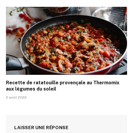
Recette de ratatouille provençale au Thermomix
aux légumes du soleil
2 août 2026
LAISSER UNE RÉPONSE