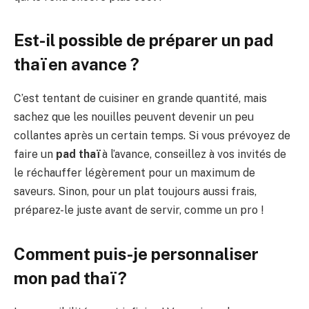
Est-il possible de préparer un pad
thaï en avance ?
C’est tentant de cuisiner en grande quantité, mais
sachez que les nouilles peuvent devenir un peu
collantes après un certain temps. Si vous prévoyez de
faire un
pad thaï
à l’avance, conseillez à vos invités de
le réchauffer légèrement pour un maximum de
saveurs. Sinon, pour un plat toujours aussi frais,
préparez-le juste avant de servir, comme un pro !
Comment puis-je personnaliser
mon pad thaï ?