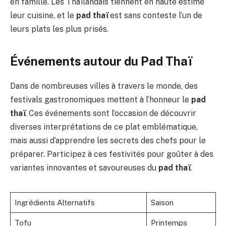
en famille. Les Thaïlandais tiennent en haute estime
leur cuisine, et le
pad thaï
est sans conteste l’un de
leurs plats les plus prisés.
Événements autour du Pad Thaï
Dans de nombreuses villes à travers le monde, des
festivals gastronomiques mettent à l’honneur le
pad
thaï
. Ces événements sont l’occasion de découvrir
diverses interprétations de ce plat emblématique,
mais aussi d’apprendre les secrets des chefs pour le
préparer. Participez à ces festivités pour goûter à des
variantes innovantes et savoureuses du
pad thaï
.
Ingrédients Alternatifs
Saison
Tofu
Printemps