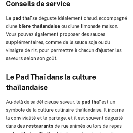
Conseils de service
Le
pad thaï
se déguste idéalement chaud, accompagné
d’une
bière thaïlandaise
ou d’une limonade maison.
Vous pouvez également proposer des sauces
supplémentaires, comme de la sauce soja ou du
vinaigre de riz, pour permettre à chacun d’ajuster les
saveurs selon son goût.
Le Pad Thaï dans la culture
thaïlandaise
Au-delà de sa délicieuse saveur, le
pad thaï
est un
symbole de la culture culinaire thaïlandaise. Il incarne
la convivialité et le partage, et il est souvent dégusté
dans des
restaurants
de rue animés ou lors de repas