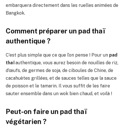
embarquera directement dans les ruelles animées de
Bangkok.
Comment préparer un pad thaï
authentique ?
C’est plus simple que ce que l’on pense ! Pour un
pad
thaï
authentique, vous aurez besoin de nouilles de riz,
d’œufs, de germes de soja, de ciboules de Chine, de
cacahuètes grillées, et de sauces telles que la sauce
de poisson et le tamarin. Il vous suffit de les faire
sauter ensemble dans un wok bien chaud, et voilà !
Peut-on faire un pad thaï
végétarien ?