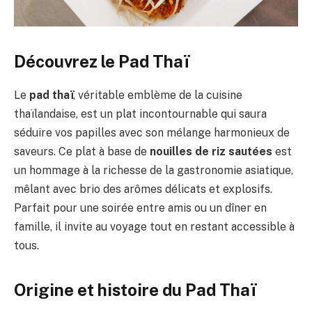
Découvrez le Pad Thaï
Le
pad thaï
, véritable emblème de la cuisine
thaïlandaise, est un plat incontournable qui saura
séduire vos papilles avec son mélange harmonieux de
saveurs. Ce plat à base de
nouilles de riz sautées
est
un hommage à la richesse de la gastronomie asiatique,
mêlant avec brio des arômes délicats et explosifs.
Parfait pour une soirée entre amis ou un dîner en
famille, il invite au voyage tout en restant accessible à
tous.
Origine et histoire du Pad Thaï