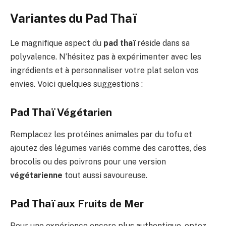
Variantes du Pad Thaï
Le magnifique aspect du
pad thaï
réside dans sa
polyvalence. N’hésitez pas à expérimenter avec les
ingrédients et à personnaliser votre plat selon vos
envies. Voici quelques suggestions :
Pad Thaï Végétarien
Remplacez les protéines animales par du tofu et
ajoutez des légumes variés comme des carottes, des
brocolis ou des poivrons pour une version
végétarienne
tout aussi savoureuse.
Pad Thaï aux Fruits de Mer
Pour une expérience encore plus authentique, optez