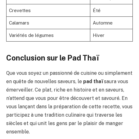
Crevettes
Été
Calamars
Automne
Variétés de légumes
Hiver
Conclusion sur le Pad Thaï
Que vous soyez un passionné de cuisine ou simplement
en quête de nouvelles saveurs, le
pad thaï
saura vous
émerveiller. Ce plat, riche en histoire et en saveurs,
n’attend que vous pour être découvert et savouré. En
vous lançant dans la préparation de cette recette, vous
participez à une tradition culinaire qui traverse les
siècles et qui unit les gens par le plaisir de manger
ensemble.