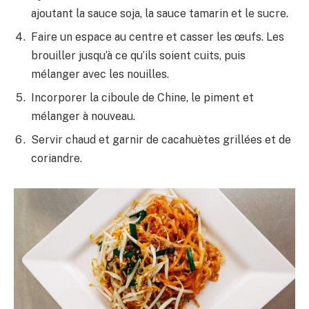
ajoutant la sauce soja, la sauce tamarin et le sucre.
Faire un espace au centre et casser les œufs. Les
brouiller jusqu’à ce qu’ils soient cuits, puis
mélanger avec les nouilles.
Incorporer la ciboule de Chine, le piment et
mélanger à nouveau.
Servir chaud et garnir de cacahuètes grillées et de
coriandre.