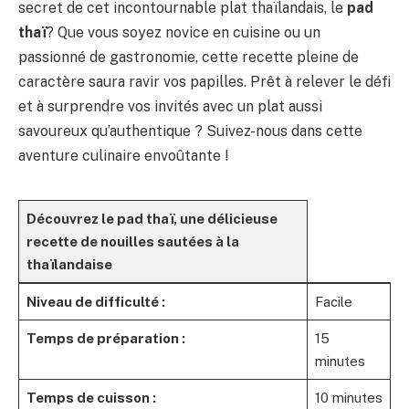
secret de cet incontournable plat thaïlandais, le
pad
thaï
? Que vous soyez novice en cuisine ou un
passionné de gastronomie, cette recette pleine de
caractère saura ravir vos papilles. Prêt à relever le défi
et à surprendre vos invités avec un plat aussi
savoureux qu’authentique ? Suivez-nous dans cette
aventure culinaire envoûtante !
Découvrez le pad thaï
, une délicieuse
recette de nouilles sautées à la
thaïlandaise
Niveau de difficulté :
Facile
Temps de préparation :
15
minutes
Temps de cuisson :
10 minutes