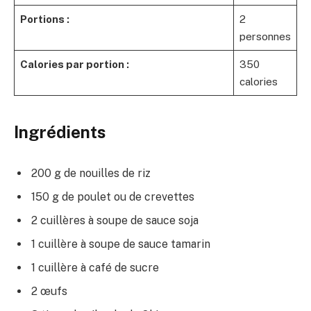
Portions :
2
personnes
Calories par portion :
350
calories
Ingrédients
200 g de nouilles de riz
150 g de poulet ou de crevettes
2 cuillères à soupe de sauce soja
1 cuillère à soupe de sauce tamarin
1 cuillère à café de sucre
2 œufs