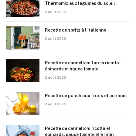
Thermomix aux légumes du soleil
2 août 2026
Recette de spritz à l’italienne
2 août 2026
Recette de cannelloni farcis ricotta-
épinards et sauce tomate
2 août 2026
Recette de punch aux fruits et au rhum
2 août 2026
Recette de cannelloni ricotta et
épinards, sauce tomate et gratin