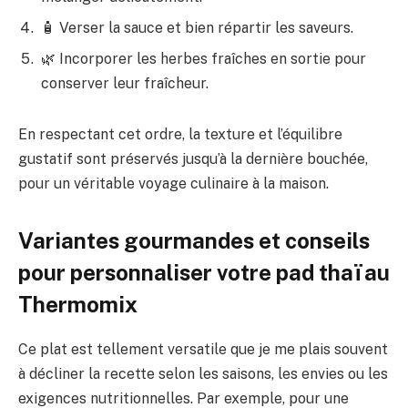
🧴 Verser la sauce et bien répartir les saveurs.
🌿 Incorporer les herbes fraîches en sortie pour
conserver leur fraîcheur.
En respectant cet ordre, la texture et l’équilibre
gustatif sont préservés jusqu’à la dernière bouchée,
pour un véritable voyage culinaire à la maison.
Variantes gourmandes et conseils
pour personnaliser votre pad thaï au
Thermomix
Ce plat est tellement versatile que je me plais souvent
à décliner la recette selon les saisons, les envies ou les
exigences nutritionnelles. Par exemple, pour une