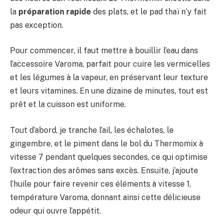
la
préparation rapide
des plats, et le pad thaï n’y fait
pas exception.
Pour commencer, il faut mettre à bouillir l’eau dans
l’accessoire Varoma, parfait pour cuire les vermicelles
et les légumes à la vapeur, en préservant leur texture
et leurs vitamines. En une dizaine de minutes, tout est
prêt et la cuisson est uniforme.
Tout d’abord, je tranche l’ail, les échalotes, le
gingembre, et le piment dans le bol du Thermomix à
vitesse 7 pendant quelques secondes, ce qui optimise
l’extraction des arômes sans excès. Ensuite, j’ajoute
l’huile pour faire revenir ces éléments à vitesse 1,
température Varoma, donnant ainsi cette délicieuse
odeur qui ouvre l’appétit.