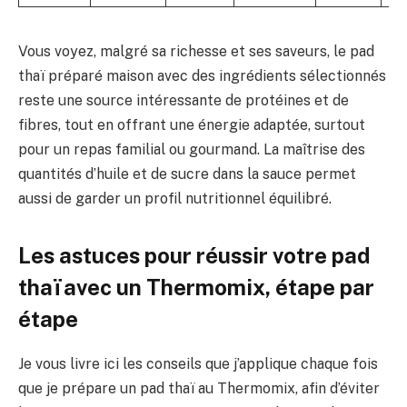
Vous voyez, malgré sa richesse et ses saveurs, le pad
thaï préparé maison avec des ingrédients sélectionnés
reste une source intéressante de protéines et de
fibres, tout en offrant une énergie adaptée, surtout
pour un repas familial ou gourmand. La maîtrise des
quantités d’huile et de sucre dans la sauce permet
aussi de garder un profil nutritionnel équilibré.
Les astuces pour réussir votre pad
thaï avec un Thermomix, étape par
étape
Je vous livre ici les conseils que j’applique chaque fois
que je prépare un pad thaï au Thermomix, afin d’éviter