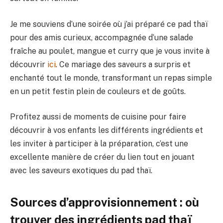
Je me souviens d’une soirée où j’ai préparé ce pad thaï
pour des amis curieux, accompagnée d’une salade
fraîche au poulet, mangue et curry que je vous invite à
découvrir
ici
. Ce mariage des saveurs a surpris et
enchanté tout le monde, transformant un repas simple
en un petit festin plein de couleurs et de goûts.
Profitez aussi de moments de cuisine pour faire
découvrir à vos enfants les différents ingrédients et
les inviter à participer à la préparation, c’est une
excellente manière de créer du lien tout en jouant
avec les saveurs exotiques du pad thaï.
Sources d’approvisionnement : où
trouver des ingrédients pad thaï