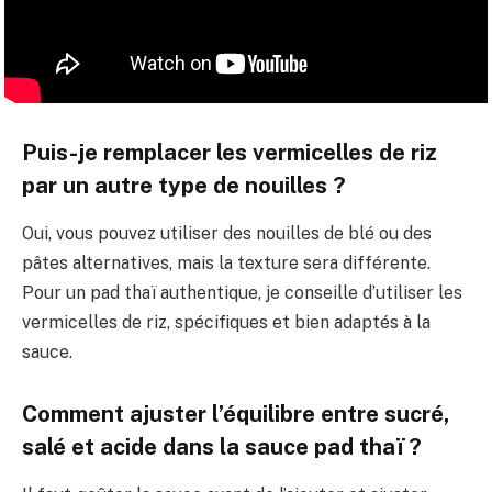
Puis-je remplacer les vermicelles de riz
par un autre type de nouilles ?
Oui, vous pouvez utiliser des nouilles de blé ou des
pâtes alternatives, mais la texture sera différente.
Pour un pad thaï authentique, je conseille d’utiliser les
vermicelles de riz, spécifiques et bien adaptés à la
sauce.
Comment ajuster l’équilibre entre sucré,
salé et acide dans la sauce pad thaï ?