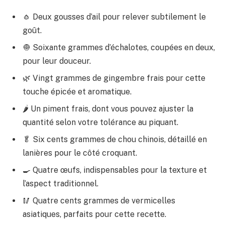
🧄 Deux gousses d’ail pour relever subtilement le
goût.
🧅 Soixante grammes d’échalotes, coupées en deux,
pour leur douceur.
🌿 Vingt grammes de gingembre frais pour cette
touche épicée et aromatique.
🌶️ Un piment frais, dont vous pouvez ajuster la
quantité selon votre tolérance au piquant.
🥬 Six cents grammes de chou chinois, détaillé en
lanières pour le côté croquant.
🍳 Quatre œufs, indispensables pour la texture et
l’aspect traditionnel.
🥢 Quatre cents grammes de vermicelles
asiatiques, parfaits pour cette recette.