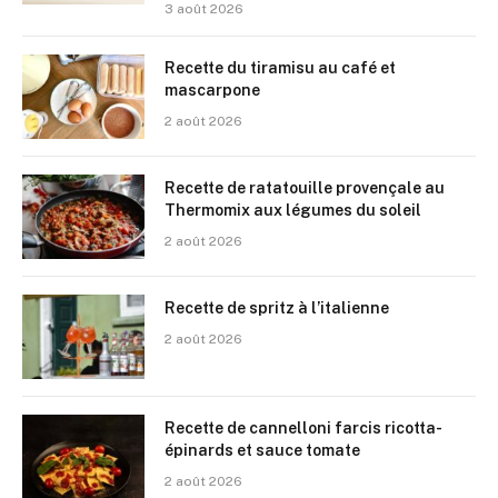
3 août 2026
Recette du tiramisu au café et
mascarpone
2 août 2026
Recette de ratatouille provençale au
Thermomix aux légumes du soleil
2 août 2026
Recette de spritz à l’italienne
2 août 2026
Recette de cannelloni farcis ricotta-
épinards et sauce tomate
2 août 2026