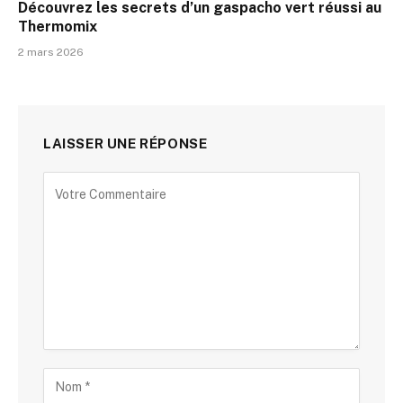
Découvrez les secrets d’un gaspacho vert réussi au
Thermomix
2 mars 2026
LAISSER UNE RÉPONSE
Alternative: