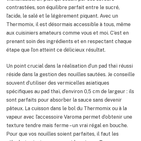
contrastées, son équilibre parfait entre le sucré,
l’acide, le salé et le légèrement piquant. Avec un
Thermomix, il est désormais accessible à tous, même
aux cuisiniers amateurs comme vous et moi. C’est en
prenant soin des ingrédients et en respectant chaque
étape que l’on atteint ce délicieux résultat.
Un point crucial dans la réalisation d’un pad thaï réussi
réside dans la gestion des nouilles sautées. Je conseille
souvent d’utiliser des vermicelles asiatiques
spécifiques au pad thaï, d’environ 0,5 cm de largeur : ils
sont parfaits pour absorber la sauce sans devenir
pâteux. La cuisson dans le bol du Thermomix ou à la
vapeur avec l’accessoire Varoma permet d’obtenir une
texture tendre mais ferme – un vrai régal en bouche.
Pour que vos nouilles soient parfaites, il faut les