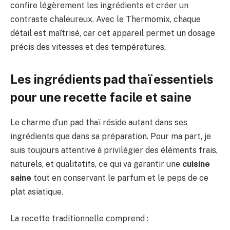
confire légèrement les ingrédients et créer un
contraste chaleureux. Avec le Thermomix, chaque
détail est maîtrisé, car cet appareil permet un dosage
précis des vitesses et des températures.
Les ingrédients pad thaï essentiels
pour une recette facile et saine
Le charme d’un pad thaï réside autant dans ses
ingrédients que dans sa préparation. Pour ma part, je
suis toujours attentive à privilégier des éléments frais,
naturels, et qualitatifs, ce qui va garantir une
cuisine
saine
tout en conservant le parfum et le peps de ce
plat asiatique.
La recette traditionnelle comprend :