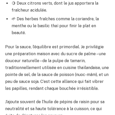
🍋 Deux citrons verts, dont le jus apportera la
fraîcheur acidulée.
🌱 Des herbes fraîches comme la coriandre, la
menthe ou le basilic thaï pour finir le plat en
beauté.
Pour la sauce, l’équilibre est primordial. Je privilégie
une préparation maison avec du sucre de palme – une
douceur naturelle – de la pulpe de tamarin,
traditionnellement utilisée en cuisine thaïlandaise, une
pointe de sel, de la sauce de poisson (nuoc-mâm), et un
peu de sauce soja. C’est cette alliance qui fait vibrer
les papilles, rendant chaque bouchée irrésistible.
J’ajoute souvent de l’huile de pépins de raisin pour sa
neutralité et sa haute tolérance à la cuisson, ce qui