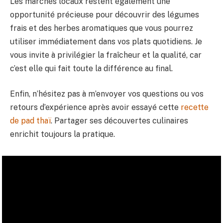
Les marchés locaux restent également une
opportunité précieuse pour découvrir des légumes
frais et des herbes aromatiques que vous pourrez
utiliser immédiatement dans vos plats quotidiens. Je
vous invite à privilégier la fraîcheur et la qualité, car
c’est elle qui fait toute la différence au final.
Enfin, n’hésitez pas à m’envoyer vos questions ou vos
retours d’expérience après avoir essayé cette
recette
de pad thaï
. Partager ses découvertes culinaires
enrichit toujours la pratique.