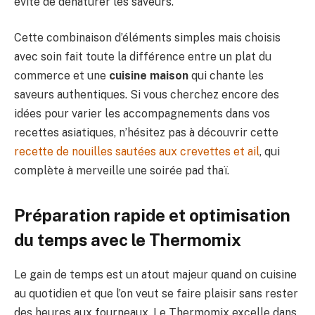
évite de dénaturer les saveurs.
Cette combinaison d’éléments simples mais choisis
avec soin fait toute la différence entre un plat du
commerce et une
cuisine maison
qui chante les
saveurs authentiques. Si vous cherchez encore des
idées pour varier les accompagnements dans vos
recettes asiatiques, n’hésitez pas à découvrir cette
recette de nouilles sautées aux crevettes et ail
, qui
complète à merveille une soirée pad thaï.
Préparation rapide et optimisation
du temps avec le Thermomix
Le gain de temps est un atout majeur quand on cuisine
au quotidien et que l’on veut se faire plaisir sans rester
des heures aux fourneaux. Le Thermomix excelle dans