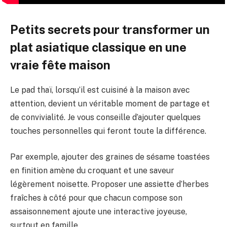
Petits secrets pour transformer un
plat asiatique classique en une
vraie fête maison
Le pad thaï, lorsqu’il est cuisiné à la maison avec
attention, devient un véritable moment de partage et
de convivialité. Je vous conseille d’ajouter quelques
touches personnelles qui feront toute la différence.
Par exemple, ajouter des graines de sésame toastées
en finition amène du croquant et une saveur
légèrement noisette. Proposer une assiette d’herbes
fraîches à côté pour que chacun compose son
assaisonnement ajoute une interactive joyeuse,
surtout en famille.