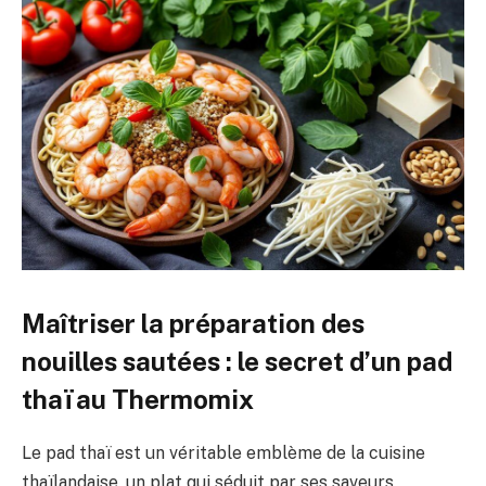
Maîtriser la préparation des
nouilles sautées : le secret d’un pad
thaï au Thermomix
Le pad thaï est un véritable emblème de la cuisine
thaïlandaise, un plat qui séduit par ses saveurs