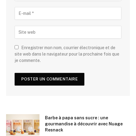
Enregistrer mon nom, courrier électronique et de
site web dans le navigateur pour la prochaine fois que
je commente.
Barbe à papa sans sucre : une
gourmandise à découvrir avec Nuage
Resnack