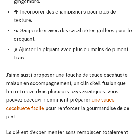
gingembre.
🍄 Incorporer des champignons pour plus de
texture.
🥜 Saupoudrer avec des cacahuètes grillées pour le
croquant.
🌶️ Ajuster le piquant avec plus ou moins de piment
frais.
J’aime aussi proposer une touche de sauce cacahuète
maison en accompagnement, un clin d’œil fusion que
l’on retrouve dans plusieurs pays asiatiques. Vous
pouvez découvrir comment préparer
une sauce
cacahuète facile
pour renforcer la gourmandise de ce
plat.
La clé est d’expérimenter sans remplacer totalement