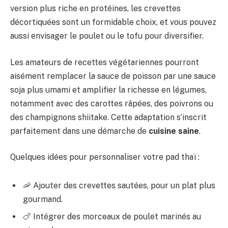
version plus riche en protéines, les crevettes
décortiquées sont un formidable choix, et vous pouvez
aussi envisager le poulet ou le tofu pour diversifier.
Les amateurs de recettes végétariennes pourront
aisément remplacer la sauce de poisson par une sauce
soja plus umami et amplifier la richesse en légumes,
notamment avec des carottes râpées, des poivrons ou
des champignons shiitake. Cette adaptation s’inscrit
parfaitement dans une démarche de
cuisine saine
.
Quelques idées pour personnaliser votre pad thaï :
🦐 Ajouter des crevettes sautées, pour un plat plus
gourmand.
🍗 Intégrer des morceaux de poulet marinés au