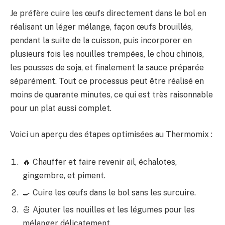
Je préfère cuire les œufs directement dans le bol en
réalisant un léger mélange, façon œufs brouillés,
pendant la suite de la cuisson, puis incorporer en
plusieurs fois les nouilles trempées, le chou chinois,
les pousses de soja, et finalement la sauce préparée
séparément. Tout ce processus peut être réalisé en
moins de quarante minutes, ce qui est très raisonnable
pour un plat aussi complet.
Voici un aperçu des étapes optimisées au Thermomix :
🔥 Chauffer et faire revenir ail, échalotes,
gingembre, et piment.
🍳 Cuire les œufs dans le bol sans les surcuire.
🍜 Ajouter les nouilles et les légumes pour les
mélanger délicatement.