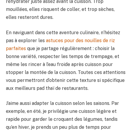
réhydrater juste assez avant la cuisson. Trop
mouillées, elles risquent de coller, et trop sèches,
elles resteront dures.
En naviguant dans cette aventure culinaire, n’hésitez
pas à explorer les
astuces pour des nouilles de riz
parfaites
que je partage régulièrement : choisir la
bonne variété, respecter les temps de trempage, et
même les rincer à l’eau froide après cuisson pour
stopper la montée de la cuisson. Toutes ces attentions
vous permettront d’obtenir cette texture si spécifique
aux meilleurs pad thaï de restaurants.
J’aime aussi adapter la cuisson selon les saisons. Par
exemple, en été, je privilégie une cuisson légère et
rapide pour garder le croquant des légumes, tandis
qu’en hiver, je prends un peu plus de temps pour