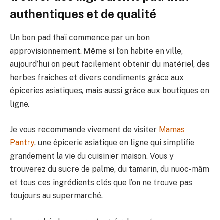
authentiques et de qualité
Un bon pad thaï commence par un bon
approvisionnement. Même si l’on habite en ville,
aujourd’hui on peut facilement obtenir du matériel, des
herbes fraîches et divers condiments grâce aux
épiceries asiatiques, mais aussi grâce aux boutiques en
ligne.
Je vous recommande vivement de visiter
Mamas
Pantry
, une épicerie asiatique en ligne qui simplifie
grandement la vie du cuisinier maison. Vous y
trouverez du sucre de palme, du tamarin, du nuoc-mâm
et tous ces ingrédients clés que l’on ne trouve pas
toujours au supermarché.