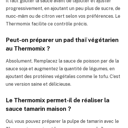
Il faut goûter la sauce avant de l’ajouter et ajuster
progressivement, en ajoutant un peu plus de sucre, de
nuoc-mâm ou de citron vert selon vos préférences. Le
Thermomix facilite ce contrôle précis.
Peut-on préparer un pad thaï végétarien
au Thermomix ?
Absolument. Remplacez la sauce de poisson par de la
sauce soja et augmentez la quantité de légumes, en
ajoutant des protéines végétales comme le tofu. C’est
une version saine et délicieuse.
Le Thermomix permet-il de réaliser la
sauce tamarin maison ?
Oui, vous pouvez préparer la pulpe de tamarin avec le