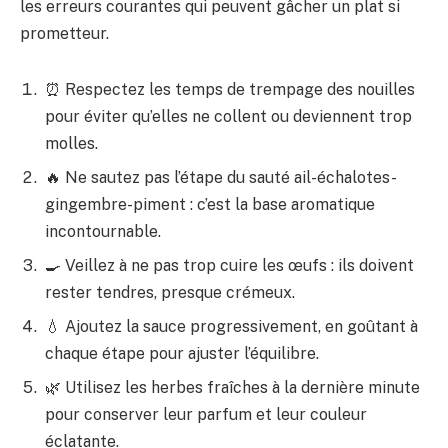
les erreurs courantes qui peuvent gâcher un plat si
prometteur.
⏰ Respectez les temps de trempage des nouilles
pour éviter qu’elles ne collent ou deviennent trop
molles.
🔥 Ne sautez pas l’étape du sauté ail-échalotes-
gingembre-piment : c’est la base aromatique
incontournable.
🍳 Veillez à ne pas trop cuire les œufs : ils doivent
rester tendres, presque crémeux.
💧 Ajoutez la sauce progressivement, en goûtant à
chaque étape pour ajuster l’équilibre.
🌿 Utilisez les herbes fraîches à la dernière minute
pour conserver leur parfum et leur couleur
éclatante.