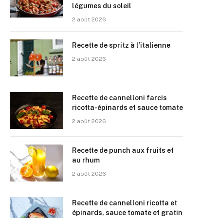
légumes du soleil
2 août 2026
Recette de spritz à l’italienne
2 août 2026
Recette de cannelloni farcis
ricotta-épinards et sauce tomate
2 août 2026
Recette de punch aux fruits et
au rhum
2 août 2026
Recette de cannelloni ricotta et
épinards, sauce tomate et gratin