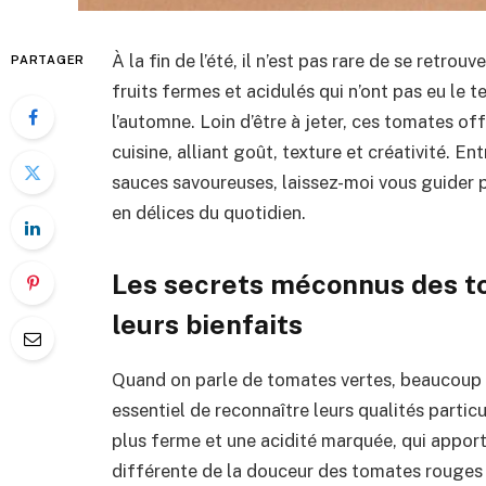
À la fin de l’été, il n’est pas rare de se retr
PARTAGER
fruits fermes et acidulés qui n’ont pas eu le 
l’automne. Loin d’être à jeter, ces tomates off
cuisine, alliant goût, texture et créativité. 
sauces savoureuses, laissez-moi vous guider p
en délices du quotidien.
Les secrets méconnus des t
leurs bienfaits
Quand on parle de tomates vertes, beaucoup p
essentiel de reconnaître leurs qualités partic
plus ferme et une acidité marquée, qui apport
différente de la douceur des tomates rouges 