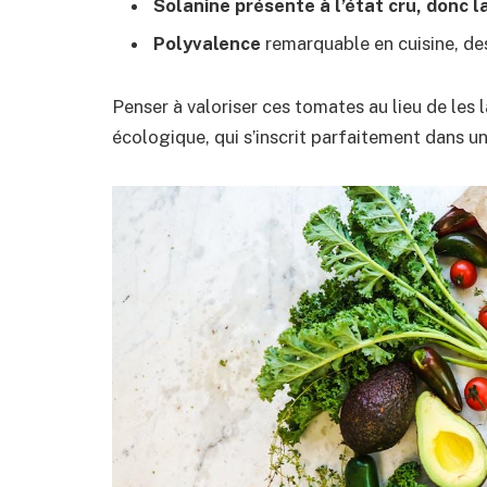
Solanine présente à l’état cru, donc l
Polyvalence
remarquable en cuisine, des
Penser à valoriser ces tomates au lieu de les 
écologique, qui s’inscrit parfaitement dans 