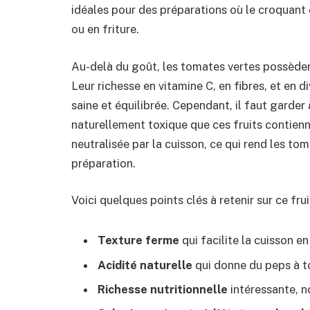
idéales pour des préparations où le croquant
ou en friture.
Au-delà du goût, les tomates vertes possèdent
Leur richesse en vitamine C, en fibres, et en 
saine et équilibrée. Cependant, il faut garder 
naturellement toxique que ces fruits contienn
neutralisée par la cuisson, ce qui rend les 
préparation.
Voici quelques points clés à retenir sur ce fruit
Texture ferme
qui facilite la cuisson e
Acidité naturelle
qui donne du peps à to
Richesse nutritionnelle
intéressante, 