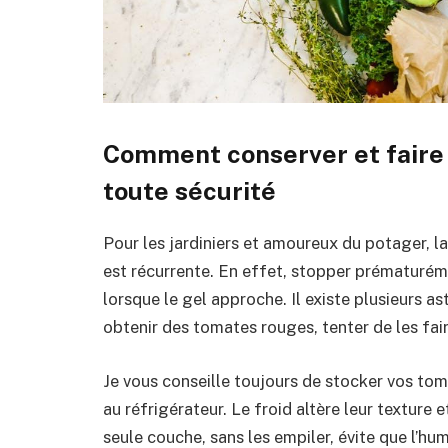
Comment conserver et faire 
toute sécurité
Pour les jardiniers et amoureux du potager, l
est récurrente. En effet, stopper prématurém
lorsque le gel approche. Il existe plusieurs as
obtenir des tomates rouges, tenter de les fai
Je vous conseille toujours de stocker vos toma
au réfrigérateur. Le froid altère leur texture 
seule couche, sans les empiler, évite que l’hum