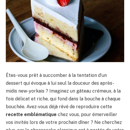
Êtes-vous prêt à succomber à la tentation d’un
dessert qui évoque à lui seul la douceur des après-
midis new-yorkais ? Imaginez un gâteau crémeux, à la
fois délicat et riche, qui fond dans la bouche à chaque
bouchée. Avez-vous déjà rêvé de reproduire cette
recette emblématique
chez vous, pour émerveiller
vos invités lors de votre prochain dîner ? Ne cherchez