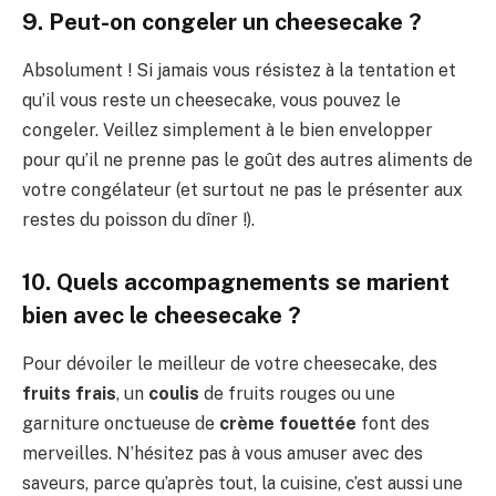
9. Peut-on congeler un cheesecake ?
Absolument ! Si jamais vous résistez à la tentation et
qu’il vous reste un cheesecake, vous pouvez le
congeler. Veillez simplement à le bien envelopper
pour qu’il ne prenne pas le goût des autres aliments de
votre congélateur (et surtout ne pas le présenter aux
restes du poisson du dîner !).
10. Quels accompagnements se marient
bien avec le cheesecake ?
Pour dévoiler le meilleur de votre cheesecake, des
fruits frais
, un
coulis
de fruits rouges ou une
garniture onctueuse de
crème fouettée
font des
merveilles. N’hésitez pas à vous amuser avec des
saveurs, parce qu’après tout, la cuisine, c’est aussi une