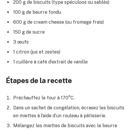
200 g de biscuits (type spéculoos ou sablés)
100 g de beurre fondu
600 g de cream cheese (ou fromage frais)
150 g de sucre
3 œufs
1 citron (jus et zestes)
1 cuillère à café d’extrait de vanille
Étapes de la recette
Préchauffez le four à 170°C.
Dans un sachet de congélation, écrasez les biscuits
en miettes à l’aide d’un rouleau à pâtisserie.
Mélangez les miettes de biscuits avec le beurre