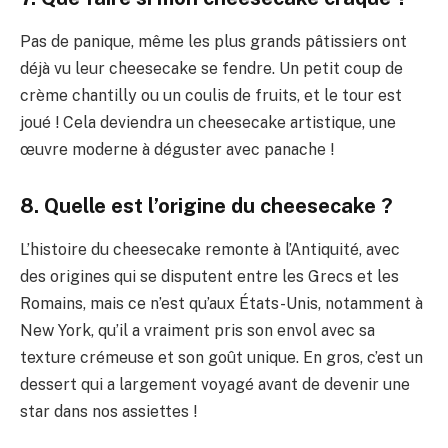
Pas de panique, même les plus grands pâtissiers ont
déjà vu leur cheesecake se fendre. Un petit coup de
crème chantilly ou un coulis de fruits, et le tour est
joué ! Cela deviendra un cheesecake artistique, une
œuvre moderne à déguster avec panache !
8. Quelle est l’origine du cheesecake ?
L’histoire du cheesecake remonte à l’Antiquité, avec
des origines qui se disputent entre les Grecs et les
Romains, mais ce n’est qu’aux États-Unis, notamment à
New York, qu’il a vraiment pris son envol avec sa
texture crémeuse et son goût unique. En gros, c’est un
dessert qui a largement voyagé avant de devenir une
star dans nos assiettes !