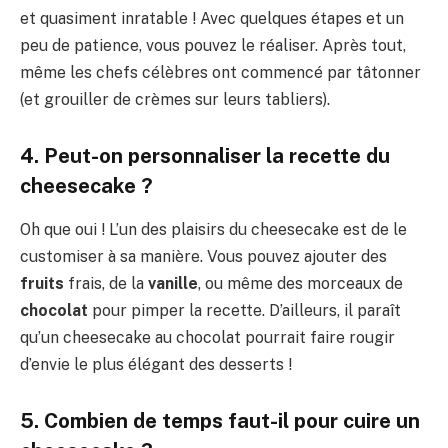
et quasiment inratable ! Avec quelques étapes et un
peu de patience, vous pouvez le réaliser. Après tout,
même les chefs célèbres ont commencé par tâtonner
(et grouiller de crèmes sur leurs tabliers).
4. Peut-on personnaliser la recette du
cheesecake ?
Oh que oui ! L’un des plaisirs du cheesecake est de le
customiser à sa manière. Vous pouvez ajouter des
fruits
frais, de la
vanille
, ou même des morceaux de
chocolat
pour pimper la recette. D’ailleurs, il paraît
qu’un cheesecake au chocolat pourrait faire rougir
d’envie le plus élégant des desserts !
5. Combien de temps faut-il pour cuire un