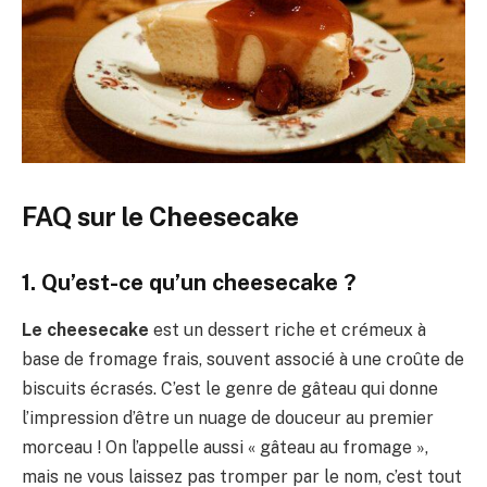
FAQ sur le Cheesecake
1. Qu’est-ce qu’un cheesecake ?
Le cheesecake
est un dessert riche et crémeux à
base de fromage frais, souvent associé à une croûte de
biscuits écrasés. C’est le genre de gâteau qui donne
l’impression d’être un nuage de douceur au premier
morceau ! On l’appelle aussi « gâteau au fromage »,
mais ne vous laissez pas tromper par le nom, c’est tout