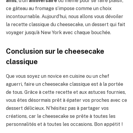
amis
, d’un
anniversaire
ou même pour se faire plaisir,
ce gâteau au fromage s’impose comme un choix
incontournable. Aujourd’hui, nous allons vous dévoiler
la recette classique du cheesecake, un dessert qui fait
voyager jusqu’à New York avec chaque bouchée.
Conclusion sur le cheesecake
classique
Que vous soyez un novice en cuisine ou un chef
aguerri, faire un cheesecake classique est à la portée
de tous. Grâce à cette recette et aux astuces fournies,
vous êtes désormais prêt à épater vos proches avec ce
dessert délicieux. N’hésitez pas à partager vos
créations, car le cheesecake se prête à toutes les
personnalités et à toutes les occasions. Bon appétit !