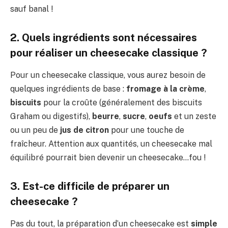
sauf banal !
2. Quels ingrédients sont nécessaires
pour réaliser un cheesecake classique ?
Pour un cheesecake classique, vous aurez besoin de
quelques ingrédients de base :
fromage à la crème
,
biscuits
pour la croûte (généralement des biscuits
Graham ou digestifs),
beurre
,
sucre
,
oeufs
et un zeste
ou un peu de
jus de citron
pour une touche de
fraîcheur. Attention aux quantités, un cheesecake mal
équilibré pourrait bien devenir un cheesecake…fou !
3. Est-ce difficile de préparer un
cheesecake ?
Pas du tout, la préparation d’un cheesecake est
simple