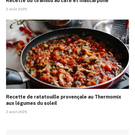
Recette du tiramisu au café et mascarpone
2 août 2026
Recette de ratatouille provençale au Thermomix
aux légumes du soleil
2 août 2026