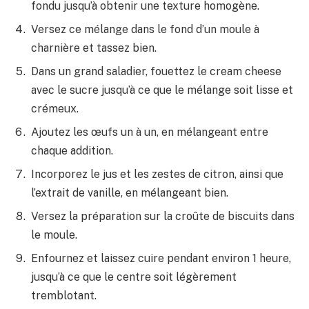
fondu jusqu’à obtenir une texture homogène.
Versez ce mélange dans le fond d’un moule à
charnière et tassez bien.
Dans un grand saladier, fouettez le cream cheese
avec le sucre jusqu’à ce que le mélange soit lisse et
crémeux.
Ajoutez les œufs un à un, en mélangeant entre
chaque addition.
Incorporez le jus et les zestes de citron, ainsi que
l’extrait de vanille, en mélangeant bien.
Versez la préparation sur la croûte de biscuits dans
le moule.
Enfournez et laissez cuire pendant environ 1 heure,
jusqu’à ce que le centre soit légèrement
tremblotant.