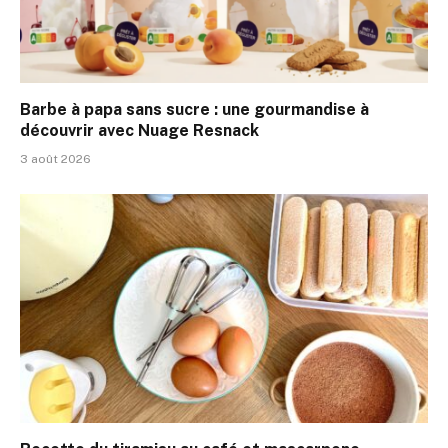
Barbe à papa sans sucre : une gourmandise à
découvrir avec Nuage Resnack
3 août 2026