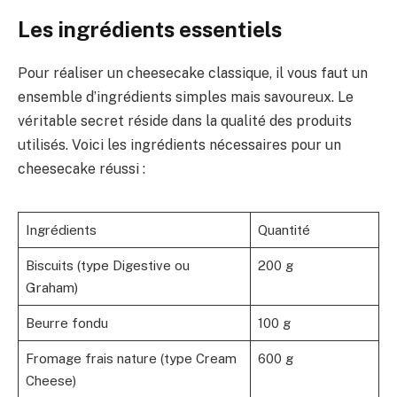
Les ingrédients essentiels
Pour réaliser un cheesecake classique, il vous faut un
ensemble d’ingrédients simples mais savoureux. Le
véritable secret réside dans la qualité des produits
utilisés. Voici les ingrédients nécessaires pour un
cheesecake réussi :
Ingrédients
Quantité
Biscuits (type Digestive ou
200 g
Graham)
Beurre fondu
100 g
Fromage frais nature (type Cream
600 g
Cheese)