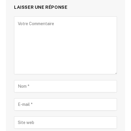
LAISSER UNE RÉPONSE
Alternative: