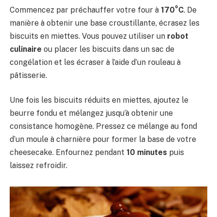
Commencez par préchauffer votre four à
170°C
. De
manière à obtenir une base croustillante, écrasez les
biscuits en miettes. Vous pouvez utiliser un
robot
culinaire
ou placer les biscuits dans un sac de
congélation et les écraser à l’aide d’un rouleau à
pâtisserie.
Une fois les biscuits réduits en miettes, ajoutez le
beurre fondu et mélangez jusqu’à obtenir une
consistance homogène. Pressez ce mélange au fond
d’un moule à charnière pour former la base de votre
cheesecake. Enfournez pendant
10 minutes
puis
laissez refroidir.