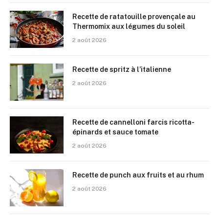
Recette de ratatouille provençale au
Thermomix aux légumes du soleil
2 août 2026
Recette de spritz à l’italienne
2 août 2026
Recette de cannelloni farcis ricotta-
épinards et sauce tomate
2 août 2026
Recette de punch aux fruits et au rhum
2 août 2026