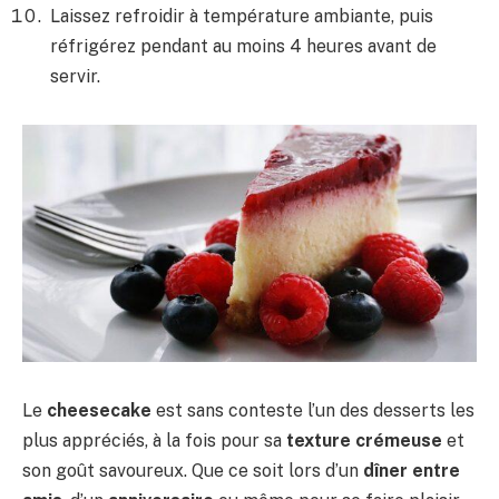
Laissez refroidir à température ambiante, puis
réfrigérez pendant au moins 4 heures avant de
servir.
Le
cheesecake
est sans conteste l’un des desserts les
plus appréciés, à la fois pour sa
texture crémeuse
et
son goût savoureux. Que ce soit lors d’un
dîner entre