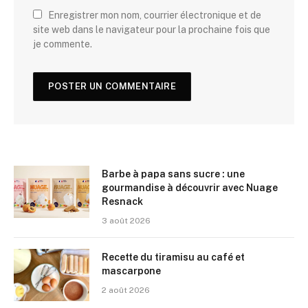
Enregistrer mon nom, courrier électronique et de
site web dans le navigateur pour la prochaine fois que
je commente.
Barbe à papa sans sucre : une
gourmandise à découvrir avec Nuage
Resnack
3 août 2026
Recette du tiramisu au café et
mascarpone
2 août 2026