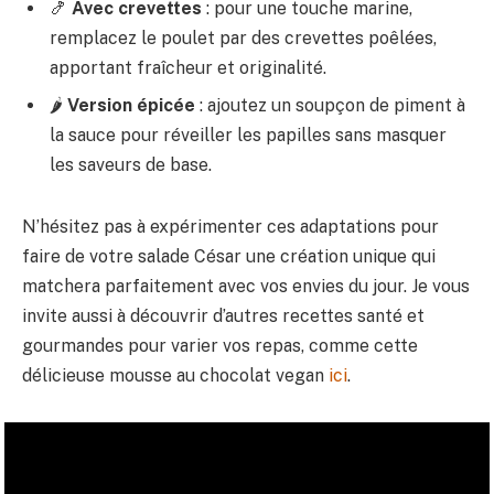
🍤
Avec crevettes
: pour une touche marine,
remplacez le poulet par des crevettes poêlées,
apportant fraîcheur et originalité.
🌶
Version épicée
: ajoutez un soupçon de piment à
la sauce pour réveiller les papilles sans masquer
les saveurs de base.
N’hésitez pas à expérimenter ces adaptations pour
faire de votre salade César une création unique qui
matchera parfaitement avec vos envies du jour. Je vous
invite aussi à découvrir d’autres recettes santé et
gourmandes pour varier vos repas, comme cette
délicieuse mousse au chocolat vegan
ici
.