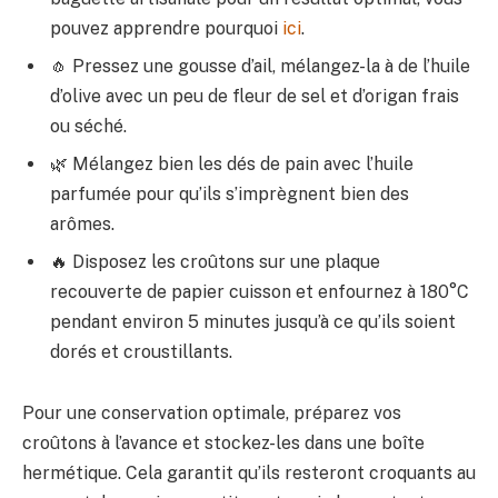
pouvez apprendre pourquoi
ici
.
🧄 Pressez une gousse d’ail, mélangez-la à de l’huile
d’olive avec un peu de fleur de sel et d’origan frais
ou séché.
🌿 Mélangez bien les dés de pain avec l’huile
parfumée pour qu’ils s’imprègnent bien des
arômes.
🔥 Disposez les croûtons sur une plaque
recouverte de papier cuisson et enfournez à 180°C
pendant environ 5 minutes jusqu’à ce qu’ils soient
dorés et croustillants.
Pour une conservation optimale, préparez vos
croûtons à l’avance et stockez-les dans une boîte
hermétique. Cela garantit qu’ils resteront croquants au