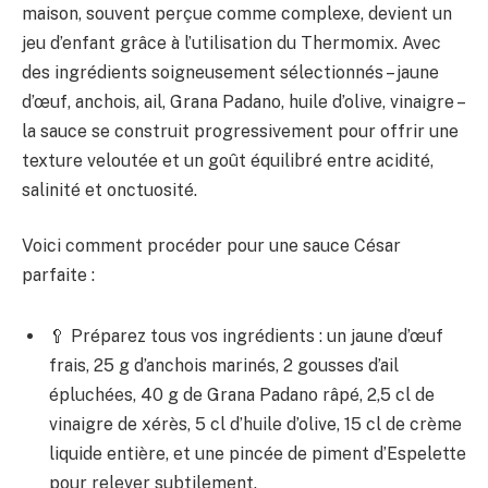
maison, souvent perçue comme complexe, devient un
jeu d’enfant grâce à l’utilisation du Thermomix. Avec
des ingrédients soigneusement sélectionnés – jaune
d’œuf, anchois, ail, Grana Padano, huile d’olive, vinaigre –
la sauce se construit progressivement pour offrir une
texture veloutée et un goût équilibré entre acidité,
salinité et onctuosité.
Voici comment procéder pour une sauce César
parfaite :
🥄 Préparez tous vos ingrédients : un jaune d’œuf
frais, 25 g d’anchois marinés, 2 gousses d’ail
épluchées, 40 g de Grana Padano râpé, 2,5 cl de
vinaigre de xérès, 5 cl d’huile d’olive, 15 cl de crème
liquide entière, et une pincée de piment d’Espelette
pour relever subtilement.