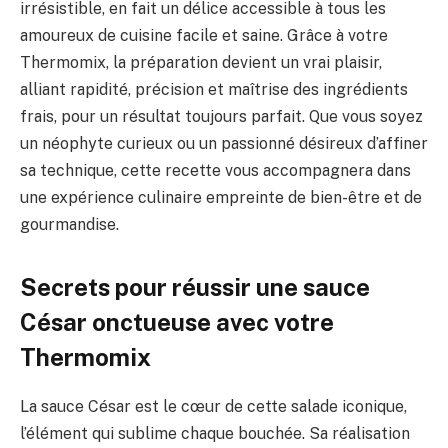
irrésistible, en fait un délice accessible à tous les
amoureux de cuisine facile et saine. Grâce à votre
Thermomix, la préparation devient un vrai plaisir,
alliant rapidité, précision et maîtrise des ingrédients
frais, pour un résultat toujours parfait. Que vous soyez
un néophyte curieux ou un passionné désireux d’affiner
sa technique, cette recette vous accompagnera dans
une expérience culinaire empreinte de bien-être et de
gourmandise.
Secrets pour réussir une sauce
César onctueuse avec votre
Thermomix
La sauce César est le cœur de cette salade iconique,
l’élément qui sublime chaque bouchée. Sa réalisation