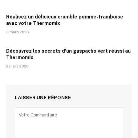
Réalisez un délicieux crumble pomme-framboise
avec votre Thermomix
3 mars 2026
Découvrez les secrets d’un gaspacho vert réussi au
Thermomix
2 mars 2026
LAISSER UNE RÉPONSE
Alternative: