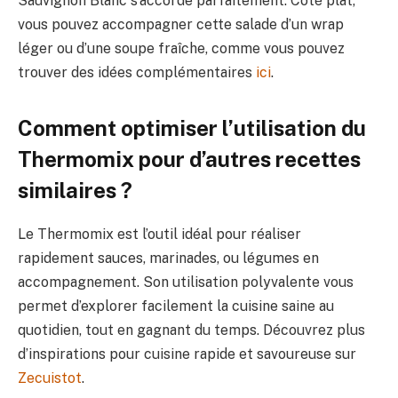
Sauvignon Blanc s’accorde parfaitement. Côté plat,
vous pouvez accompagner cette salade d’un wrap
léger ou d’une soupe fraîche, comme vous pouvez
trouver des idées complémentaires
ici
.
Comment optimiser l’utilisation du
Thermomix pour d’autres recettes
similaires ?
Le Thermomix est l’outil idéal pour réaliser
rapidement sauces, marinades, ou légumes en
accompagnement. Son utilisation polyvalente vous
permet d’explorer facilement la cuisine saine au
quotidien, tout en gagnant du temps. Découvrez plus
d’inspirations pour cuisine rapide et savoureuse sur
Zecuistot
.