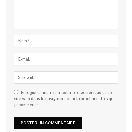
Enregistrer mon nom, courrier électronique et de
site web dans le navigateur pour la prochaine fois que
je commente.