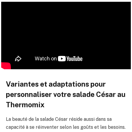
Variantes et adaptations pour
personnaliser votre salade César au
Thermomix
La beauté de la salade César réside aussi dans sa
capacité à se réinventer selon les goûts et les besoins.