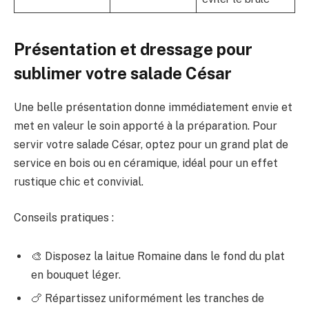
Présentation et dressage pour
sublimer votre salade César
Une belle présentation donne immédiatement envie et
met en valeur le soin apporté à la préparation. Pour
servir votre salade César, optez pour un grand plat de
service en bois ou en céramique, idéal pour un effet
rustique chic et convivial.
Conseils pratiques :
🎨 Disposez la laitue Romaine dans le fond du plat
en bouquet léger.
🍗 Répartissez uniformément les tranches de