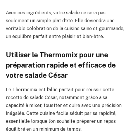
Avec ces ingrédients, votre salade ne sera pas
seulement un simple plat d’été. Elle deviendra une
véritable célébration de la cuisine saine et gourmande,
un équilibre parfait entre plaisir et bien-être.
Utiliser le Thermomix pour une
préparation rapide et efficace de
votre salade César
Le Thermomix est l’allié parfait pour réussir cette
recette de salade César, notamment grâce à sa
capacité à mixer, fouetter et cuire avec une précision
inégalée. Cette cuisine facile séduit par sa rapidité,
essentielle lorsque l’on souhaite préparer un repas
équilibré en un minimum de temps.