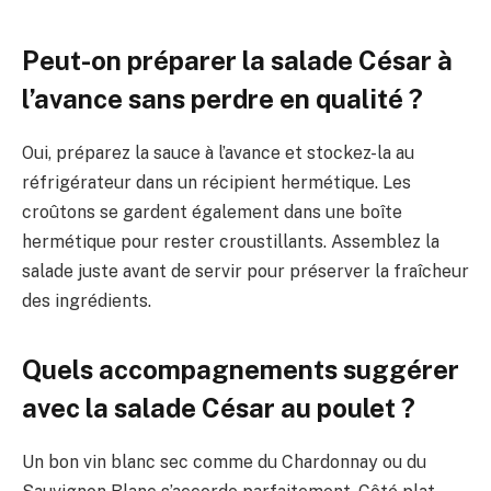
Peut-on préparer la salade César à
l’avance sans perdre en qualité ?
Oui, préparez la sauce à l’avance et stockez-la au
réfrigérateur dans un récipient hermétique. Les
croûtons se gardent également dans une boîte
hermétique pour rester croustillants. Assemblez la
salade juste avant de servir pour préserver la fraîcheur
des ingrédients.
Quels accompagnements suggérer
avec la salade César au poulet ?
Un bon vin blanc sec comme du Chardonnay ou du