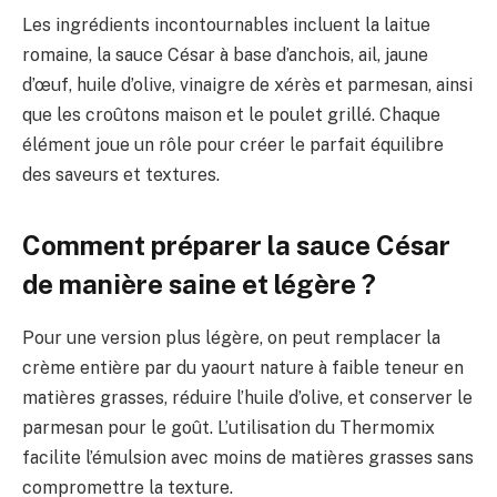
Les ingrédients incontournables incluent la laitue
romaine, la sauce César à base d’anchois, ail, jaune
d’œuf, huile d’olive, vinaigre de xérès et parmesan, ainsi
que les croûtons maison et le poulet grillé. Chaque
élément joue un rôle pour créer le parfait équilibre
des saveurs et textures.
Comment préparer la sauce César
de manière saine et légère ?
Pour une version plus légère, on peut remplacer la
crème entière par du yaourt nature à faible teneur en
matières grasses, réduire l’huile d’olive, et conserver le
parmesan pour le goût. L’utilisation du Thermomix
facilite l’émulsion avec moins de matières grasses sans
compromettre la texture.