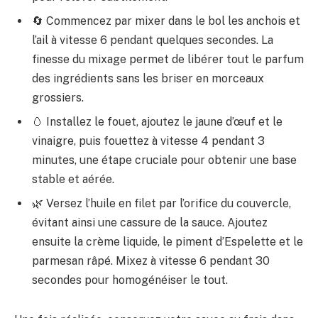
🔄 Commencez par mixer dans le bol les anchois et
l’ail à vitesse 6 pendant quelques secondes. La
finesse du mixage permet de libérer tout le parfum
des ingrédients sans les briser en morceaux
grossiers.
🥚 Installez le fouet, ajoutez le jaune d’œuf et le
vinaigre, puis fouettez à vitesse 4 pendant 3
minutes, une étape cruciale pour obtenir une base
stable et aérée.
🌿 Versez l’huile en filet par l’orifice du couvercle,
évitant ainsi une cassure de la sauce. Ajoutez
ensuite la crème liquide, le piment d’Espelette et le
parmesan râpé. Mixez à vitesse 6 pendant 30
secondes pour homogénéiser le tout.