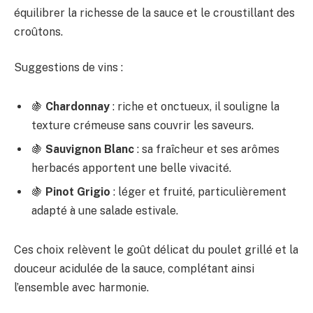
équilibrer la richesse de la sauce et le croustillant des
croûtons.
Suggestions de vins :
🍇
Chardonnay
: riche et onctueux, il souligne la
texture crémeuse sans couvrir les saveurs.
🍇
Sauvignon Blanc
: sa fraîcheur et ses arômes
herbacés apportent une belle vivacité.
🍇
Pinot Grigio
: léger et fruité, particulièrement
adapté à une salade estivale.
Ces choix relèvent le goût délicat du poulet grillé et la
douceur acidulée de la sauce, complétant ainsi
l’ensemble avec harmonie.