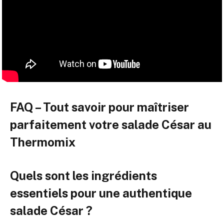
FAQ – Tout savoir pour maîtriser
parfaitement votre salade César au
Thermomix
Quels sont les ingrédients
essentiels pour une authentique
salade César ?