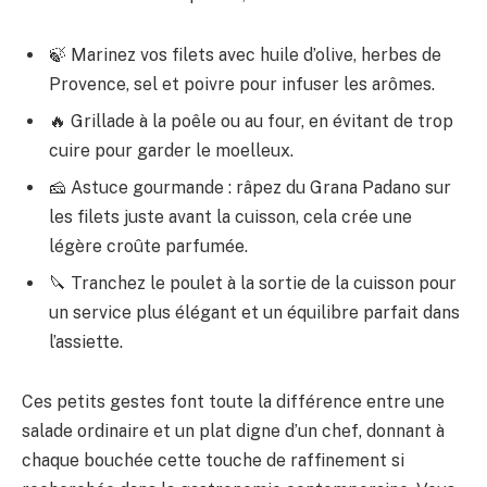
🍃 Marinez vos filets avec huile d’olive, herbes de
Provence, sel et poivre pour infuser les arômes.
🔥 Grillade à la poêle ou au four, en évitant de trop
cuire pour garder le moelleux.
🧀 Astuce gourmande : râpez du Grana Padano sur
les filets juste avant la cuisson, cela crée une
légère croûte parfumée.
🔪 Tranchez le poulet à la sortie de la cuisson pour
un service plus élégant et un équilibre parfait dans
l’assiette.
Ces petits gestes font toute la différence entre une
salade ordinaire et un plat digne d’un chef, donnant à
chaque bouchée cette touche de raffinement si