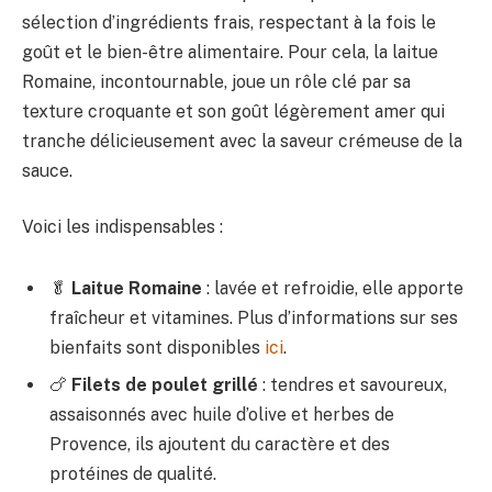
sélection d’ingrédients frais, respectant à la fois le
goût et le bien-être alimentaire. Pour cela, la laitue
Romaine, incontournable, joue un rôle clé par sa
texture croquante et son goût légèrement amer qui
tranche délicieusement avec la saveur crémeuse de la
sauce.
Voici les indispensables :
🥬
Laitue Romaine
: lavée et refroidie, elle apporte
fraîcheur et vitamines. Plus d’informations sur ses
bienfaits sont disponibles
ici
.
🍗
Filets de poulet grillé
: tendres et savoureux,
assaisonnés avec huile d’olive et herbes de
Provence, ils ajoutent du caractère et des
protéines de qualité.