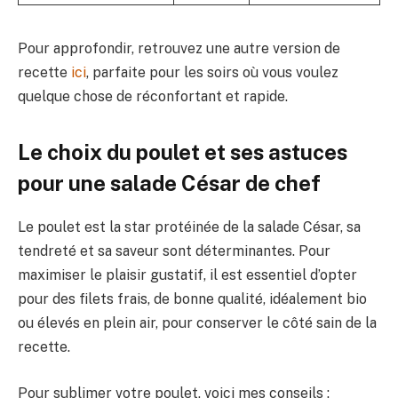
Pour approfondir, retrouvez une autre version de
recette
ici
, parfaite pour les soirs où vous voulez
quelque chose de réconfortant et rapide.
Le choix du poulet et ses astuces
pour une salade César de chef
Le poulet est la star protéinée de la salade César, sa
tendreté et sa saveur sont déterminantes. Pour
maximiser le plaisir gustatif, il est essentiel d’opter
pour des filets frais, de bonne qualité, idéalement bio
ou élevés en plein air, pour conserver le côté sain de la
recette.
Pour sublimer votre poulet, voici mes conseils :