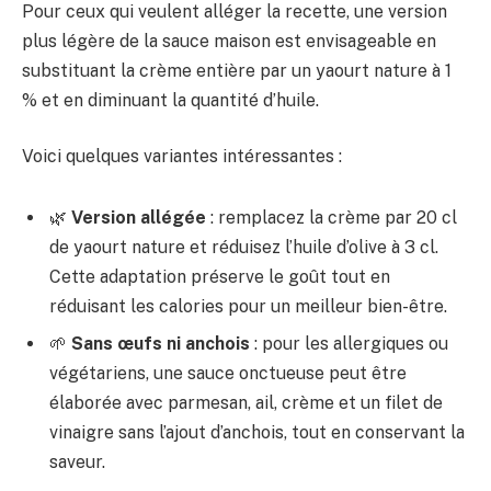
Pour ceux qui veulent alléger la recette, une version
plus légère de la sauce maison est envisageable en
substituant la crème entière par un yaourt nature à 1
% et en diminuant la quantité d’huile.
Voici quelques variantes intéressantes :
🌿
Version allégée
: remplacez la crème par 20 cl
de yaourt nature et réduisez l’huile d’olive à 3 cl.
Cette adaptation préserve le goût tout en
réduisant les calories pour un meilleur bien-être.
🌱
Sans œufs ni anchois
: pour les allergiques ou
végétariens, une sauce onctueuse peut être
élaborée avec parmesan, ail, crème et un filet de
vinaigre sans l’ajout d’anchois, tout en conservant la
saveur.