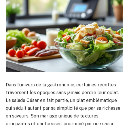
Dans l’univers de la gastronomie, certaines recettes
traversent les époques sans jamais perdre leur éclat.
La salade César en fait partie, un plat emblématique
qui séduit autant par sa simplicité que par sa richesse
en saveurs. Son mariage unique de textures
croquantes et onctueuses, couronné par une sauce