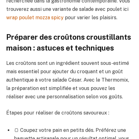
recherchée dans la gastronomie contemporaine. Vous
trouverez aussi une variante de salade avec poulet ici
wrap poulet mozza spicy
pour varier les plaisirs.
Préparer des croûtons croustillants
maison : astuces et techniques
Les croûtons sont un ingrédient souvent sous-estimé
mais essentiel pour ajouter du croquant et un goût
authentique à votre salade César. Avec le Thermomix,
la préparation est simplifiée et vous pouvez les
réaliser avec une personnalisation selon vos goûts.
Étapes pour réaliser de croûtons savoureux :
🍞 Coupez votre pain en petits dés. Préférez une
baguette artisanale pour un résultat optimal, vous