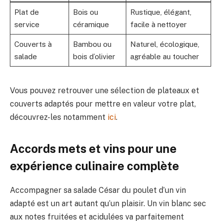
Plat de
Bois ou
Rustique, élégant,
service
céramique
facile à nettoyer
Couverts à
Bambou ou
Naturel, écologique,
salade
bois d’olivier
agréable au toucher
Vous pouvez retrouver une sélection de plateaux et
couverts adaptés pour mettre en valeur votre plat,
découvrez-les notamment
ici
.
Accords mets et vins pour une
expérience culinaire complète
Accompagner sa salade César du poulet d’un vin
adapté est un art autant qu’un plaisir. Un vin blanc sec
aux notes fruitées et acidulées va parfaitement