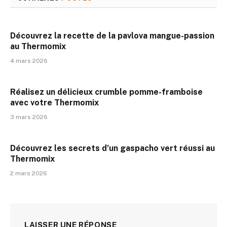
Découvrez la recette de la pavlova mangue-passion
au Thermomix
4 mars 2026
Réalisez un délicieux crumble pomme-framboise
avec votre Thermomix
3 mars 2026
Découvrez les secrets d’un gaspacho vert réussi au
Thermomix
2 mars 2026
LAISSER UNE RÉPONSE