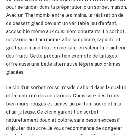
pour se lancer dans la préparation d’un sorbet maison.
Avec un Thermomix entre les mains, la réalisation de
ce dessert glacé devient un véritable jeu d’enfant,
accessible même aux cuisiniers débutants. Le sorbet
nectarine au Thermomix allie simplicité, rapidité et
goût gourmand tout en mettant en valeur la fraîcheur
des fruits. Cette préparation exempte de laitages
offre aussi une belle alternative légère aux crèmes
glacées.
La clé d’un sorbet réussi réside d’abord dans la qualité
et la maturité des nectarines. Choisissez des fruits
bien mûrs, rouges et jaunes, au parfum sucré et à la
chair juteuse. Ce choix garantit un sorbet
naturellement doux et coloré, sans besoin excessif
d’ajouter du sucre. Je vous recommande de congeler