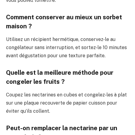
vous pouvez l’omettre.
Comment conserver au mieux un sorbet
maison ?
Utilisez un récipient hermétique, conservez-le au
congélateur sans interruption, et sortez-le 10 minutes
avant dégustation pour une texture parfaite.
Quelle est la meilleure méthode pour
congeler les fruits ?
Coupez les nectarines en cubes et congelez-les à plat
sur une plaque recouverte de papier cuisson pour
éviter qu’ils collent.
Peut-on remplacer la nectarine par un