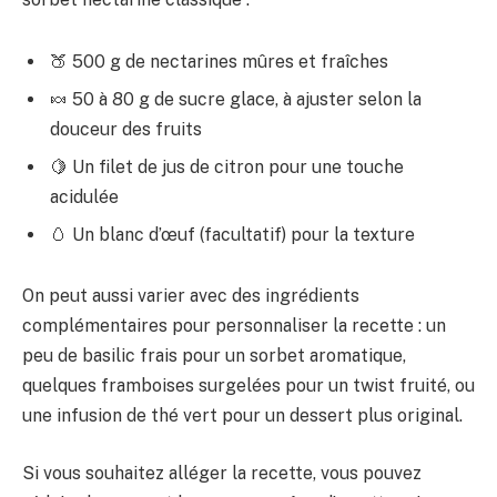
🍑 500 g de nectarines mûres et fraîches
🍬 50 à 80 g de sucre glace, à ajuster selon la
douceur des fruits
🍋 Un filet de jus de citron pour une touche
acidulée
🥚 Un blanc d’œuf (facultatif) pour la texture
On peut aussi varier avec des ingrédients
complémentaires pour personnaliser la recette : un
peu de basilic frais pour un sorbet aromatique,
quelques framboises surgelées pour un twist fruité, ou
une infusion de thé vert pour un dessert plus original.
Si vous souhaitez alléger la recette, vous pouvez