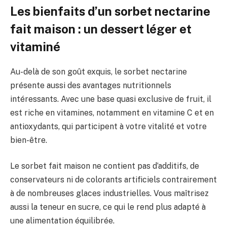
Les bienfaits d’un sorbet nectarine
fait maison : un dessert léger et
vitaminé
Au-delà de son goût exquis, le sorbet nectarine
présente aussi des avantages nutritionnels
intéressants. Avec une base quasi exclusive de fruit, il
est riche en vitamines, notamment en vitamine C et en
antioxydants, qui participent à votre vitalité et votre
bien-être.
Le sorbet fait maison ne contient pas d’additifs, de
conservateurs ni de colorants artificiels contrairement
à de nombreuses glaces industrielles. Vous maîtrisez
aussi la teneur en sucre, ce qui le rend plus adapté à
une alimentation équilibrée.