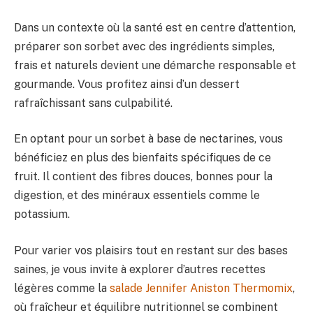
Dans un contexte où la santé est en centre d’attention,
préparer son sorbet avec des ingrédients simples,
frais et naturels devient une démarche responsable et
gourmande. Vous profitez ainsi d’un dessert
rafraîchissant sans culpabilité.
En optant pour un sorbet à base de nectarines, vous
bénéficiez en plus des bienfaits spécifiques de ce
fruit. Il contient des fibres douces, bonnes pour la
digestion, et des minéraux essentiels comme le
potassium.
Pour varier vos plaisirs tout en restant sur des bases
saines, je vous invite à explorer d’autres recettes
légères comme la
salade Jennifer Aniston Thermomix
,
où fraîcheur et équilibre nutritionnel se combinent