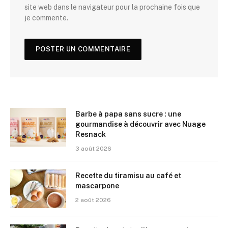
site web dans le navigateur pour la prochaine fois que
je commente.
Barbe à papa sans sucre : une
gourmandise à découvrir avec Nuage
Resnack
3 août 2026
Recette du tiramisu au café et
mascarpone
2 août 2026