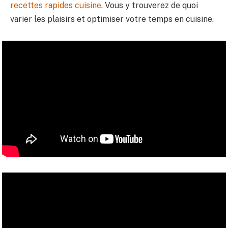
recettes rapides cuisine
. Vous y trouverez de quoi
varier les plaisirs et optimiser votre temps en cuisine.