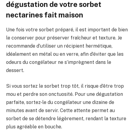
dégustation de votre sorbet
nectarines fait maison
Une fois votre sorbet préparé, il est important de bien
le conserver pour préserver fraîcheur et texture. Je
recommande d’utiliser un récipient hermétique,
idéalement en métal ou en verre, afin d’éviter que les
odeurs du congélateur ne s’imprègnent dans le
dessert.
Si vous sortez le sorbet trop tôt, il risque d’être trop
mou et perdre son onctuosité. Pour une dégustation
parfaite, sortez-le du congélateur une dizaine de
minutes avant de servir. Cette attente permet au
sorbet de se détendre légèrement, rendant la texture
plus agréable en bouche.