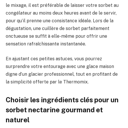
le mixage, il est préférable de laisser votre sorbet au
congélateur au moins deux heures avant de le servir,
pour qu’il prenne une consistance idéale. Lors de la
dégustation, une cuillère de sorbet parfaitement
onctueuse se suffit à elle-même pour offrir une
sensation rafraîchissante instantanée.
En ajustant ces petites astuces, vous pourrez
surprendre votre entourage avec une glace maison
digne d’un glacier professionnel, tout en profitant de
la simplicité offerte par le Thermomix.
Choisir les ingrédients clés pour un
sorbet nectarine gourmand et
naturel