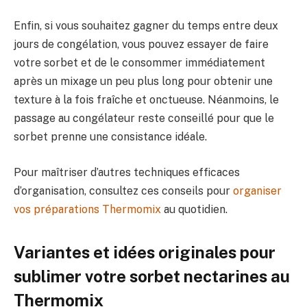
Enfin, si vous souhaitez gagner du temps entre deux
jours de congélation, vous pouvez essayer de faire
votre sorbet et de le consommer immédiatement
après un mixage un peu plus long pour obtenir une
texture à la fois fraîche et onctueuse. Néanmoins, le
passage au congélateur reste conseillé pour que le
sorbet prenne une consistance idéale.
Pour maîtriser d’autres techniques efficaces
d’organisation, consultez ces conseils pour
organiser
vos préparations Thermomix
au quotidien.
Variantes et idées originales pour
sublimer votre sorbet nectarines au
Thermomix