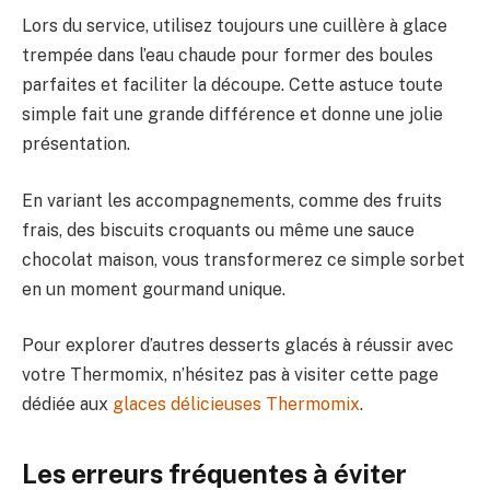
Lors du service, utilisez toujours une cuillère à glace
trempée dans l’eau chaude pour former des boules
parfaites et faciliter la découpe. Cette astuce toute
simple fait une grande différence et donne une jolie
présentation.
En variant les accompagnements, comme des fruits
frais, des biscuits croquants ou même une sauce
chocolat maison, vous transformerez ce simple sorbet
en un moment gourmand unique.
Pour explorer d’autres desserts glacés à réussir avec
votre Thermomix, n’hésitez pas à visiter cette page
dédiée aux
glaces délicieuses Thermomix
.
Les erreurs fréquentes à éviter