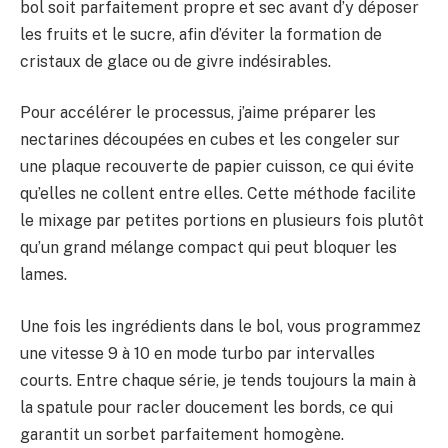
bol soit parfaitement propre et sec avant d’y déposer
les fruits et le sucre, afin d’éviter la formation de
cristaux de glace ou de givre indésirables.
Pour accélérer le processus, j’aime préparer les
nectarines découpées en cubes et les congeler sur
une plaque recouverte de papier cuisson, ce qui évite
qu’elles ne collent entre elles. Cette méthode facilite
le mixage par petites portions en plusieurs fois plutôt
qu’un grand mélange compact qui peut bloquer les
lames.
Une fois les ingrédients dans le bol, vous programmez
une vitesse 9 à 10 en mode turbo par intervalles
courts. Entre chaque série, je tends toujours la main à
la spatule pour racler doucement les bords, ce qui
garantit un sorbet parfaitement homogène.