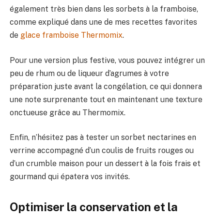
également très bien dans les sorbets à la framboise,
comme expliqué dans une de mes recettes favorites
de
glace framboise Thermomix
.
Pour une version plus festive, vous pouvez intégrer un
peu de rhum ou de liqueur d’agrumes à votre
préparation juste avant la congélation, ce qui donnera
une note surprenante tout en maintenant une texture
onctueuse grâce au Thermomix.
Enfin, n’hésitez pas à tester un sorbet nectarines en
verrine accompagné d’un coulis de fruits rouges ou
d’un crumble maison pour un dessert à la fois frais et
gourmand qui épatera vos invités.
Optimiser la conservation et la