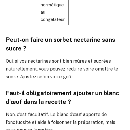
hermétique
au
congélateur
Peut-on faire un sorbet nectarine sans
sucre ?
Oui, si vos nectarines sont bien mûres et sucrées
naturellement, vous pouvez réduire voire omettre le
sucre. Ajustez selon votre goût.
Faut-il obligatoirement ajouter un blanc
d’œuf dans la recette ?
Non, c’est facultatif. Le blanc d’œuf apporte de
l’onctuosité et aide à foisonner la préparation, mais