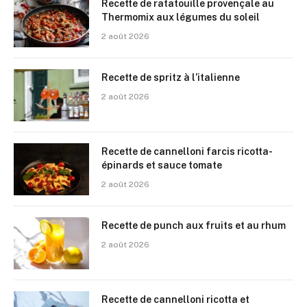
Recette de ratatouille provençale au
Thermomix aux légumes du soleil
2 août 2026
Recette de spritz à l’italienne
2 août 2026
Recette de cannelloni farcis ricotta-
épinards et sauce tomate
2 août 2026
Recette de punch aux fruits et au rhum
2 août 2026
Recette de cannelloni ricotta et