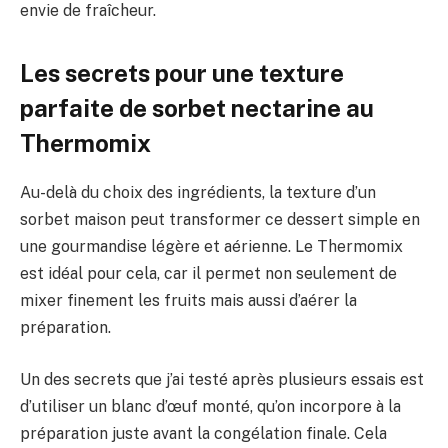
envie de fraîcheur.
Les secrets pour une texture
parfaite de sorbet nectarine au
Thermomix
Au-delà du choix des ingrédients, la texture d’un
sorbet maison peut transformer ce dessert simple en
une gourmandise légère et aérienne. Le Thermomix
est idéal pour cela, car il permet non seulement de
mixer finement les fruits mais aussi d’aérer la
préparation.
Un des secrets que j’ai testé après plusieurs essais est
d’utiliser un blanc d’œuf monté, qu’on incorpore à la
préparation juste avant la congélation finale. Cela