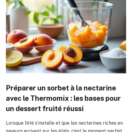
Préparer un sorbet à la nectarine
avec le Thermomix : les bases pour
un dessert fruité réussi
Lorsque l’été s’installe et que les nectarines riches en
saveurs arrivent sur les étals, c’est le moment parfait