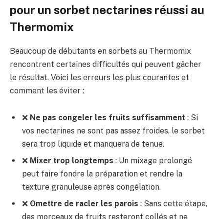
pour un sorbet nectarines réussi au
Thermomix
Beaucoup de débutants en sorbets au Thermomix
rencontrent certaines difficultés qui peuvent gâcher
le résultat. Voici les erreurs les plus courantes et
comment les éviter :
❌
Ne pas congeler les fruits suffisamment
: Si
vos nectarines ne sont pas assez froides, le sorbet
sera trop liquide et manquera de tenue.
❌
Mixer trop longtemps
: Un mixage prolongé
peut faire fondre la préparation et rendre la
texture granuleuse après congélation.
❌
Omettre de racler les parois
: Sans cette étape,
des morceaux de fruits resteront collés et ne