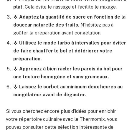
plat.
Cela évite le nassage et facilite le mixage.
🌟
Adaptez la quantité de sucre en fonction de la
douceur naturelle des fruits.
N’hésitez pas à
goûter la préparation avant congélation.
🌟
Utilisez le mode turbo à intervalles pour éviter
de faire chauffer le bol et détériorer votre
préparation.
🌟
Apprenez à bien racler les parois du bol pour
une texture homogène et sans grumeaux.
🌟
Laissez le sorbet au minimum deux heures au
congélateur avant de déguster.
Si vous cherchez encore plus d’idées pour enrichir
votre répertoire culinaire avec le Thermomix, vous
pouvez consulter cette sélection intéressante de