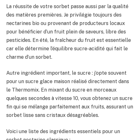
La réussite de votre sorbet passe aussi par la qualité
des matières premières. Je privilégie toujours des
nectarines bio ou provenant de producteurs locaux
pour bénéficier d’un fruit plein de saveurs, libre des
pesticides. En été, la fraîcheur du fruit est essentielle
car elle détermine l’équilibre sucre-acidité qui fait le
charme d’un sorbet.
Autre ingrédient important, le sucre : j’opte souvent
pour un sucre glace maison réalisé directement dans
le Thermomix. En mixant du sucre en morceaux
quelques secondes à vitesse 10, vous obtenez un sucre
fin qui se mélange parfaitement aux fruits, assurant un
sorbet lisse sans cristaux désagréables.
Voici une liste des ingrédients essentiels pour un
sorbet nectarine classique :