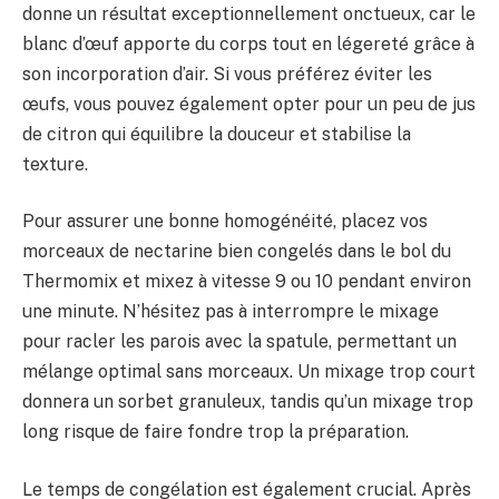
donne un résultat exceptionnellement onctueux, car le
blanc d’œuf apporte du corps tout en légereté grâce à
son incorporation d’air. Si vous préférez éviter les
œufs, vous pouvez également opter pour un peu de jus
de citron qui équilibre la douceur et stabilise la
texture.
Pour assurer une bonne homogénéité, placez vos
morceaux de nectarine bien congelés dans le bol du
Thermomix et mixez à vitesse 9 ou 10 pendant environ
une minute. N’hésitez pas à interrompre le mixage
pour racler les parois avec la spatule, permettant un
mélange optimal sans morceaux. Un mixage trop court
donnera un sorbet granuleux, tandis qu’un mixage trop
long risque de faire fondre trop la préparation.
Le temps de congélation est également crucial. Après