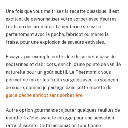
Une fois que vous maîtrisez la recette classique, il est
excitant de personnaliser votre sorbet avec d’autres
fruits ou des aromates. La nectarine se marie
parfaitement avec la pêche, l’abricot ou même la
fraise, pour une explosion de saveurs estivales.
Essayez par exemple cette idée de sorbet à base de
nectarines et d’abricots, enrichi d’une pointe de vanille
naturelle pour un goût subtil. Le Thermomix vous
permet de mixer les fruits surgelés avec un soupçon
de sucre, comme je partage dans cette recette de
glace pêche abricot sans sorbetière
.
Autre option gourmande : ajouter quelques feuilles de
menthe fraîche avant le mixage pour une sensation
rafraîchissante. Cette association fonctionne