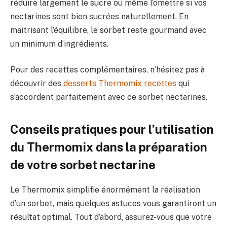
réduire largement le sucre ou même l’omettre si vos
nectarines sont bien sucrées naturellement. En
maitrisant l’équilibre, le sorbet reste gourmand avec
un minimum d’ingrédients.
Pour des recettes complémentaires, n’hésitez pas à
découvrir des
desserts Thermomix recettes
qui
s’accordent parfaitement avec ce sorbet nectarines.
Conseils pratiques pour l’utilisation
du Thermomix dans la préparation
de votre sorbet nectarine
Le Thermomix simplifie énormément la réalisation
d’un sorbet, mais quelques astuces vous garantiront un
résultat optimal. Tout d’abord, assurez-vous que votre