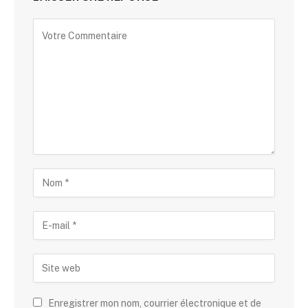
Alternative:
Enregistrer mon nom, courrier électronique et de