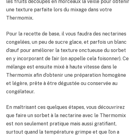
les fruits découpés en morceaux la veille pour obtenir
une texture parfaite lors du mixage dans votre
Thermomix.
Pour la recette de base, il vous faudra des nectarines
congelées, un peu de sucre glace, et parfois un blanc
d’œuf pour améliorer la texture onctueuse du sorbet
en y incorporant de l’air (on appelle cela foisonner). Ce
mélange est ensuite mixé à haute vitesse dans le
Thermomix afin d’obtenir une préparation homogène
et légère, prête à être dégustée ou conservée au
congélateur.
En maîtrisant ces quelques étapes, vous découvrirez
que faire un sorbet à la nectarine avec le Thermomix
est non seulement pratique mais aussi gratifiant,
surtout quand la température grimpe et que l’on a