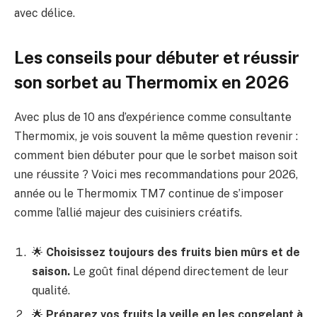
avec délice.
Les conseils pour débuter et réussir
son sorbet au Thermomix en 2026
Avec plus de 10 ans d’expérience comme consultante
Thermomix, je vois souvent la même question revenir :
comment bien débuter pour que le sorbet maison soit
une réussite ? Voici mes recommandations pour 2026,
année ou le Thermomix TM7 continue de s’imposer
comme l’allié majeur des cuisiniers créatifs.
🌟
Choisissez toujours des fruits bien mûrs et de
saison.
Le goût final dépend directement de leur
qualité.
🌟
Préparez vos fruits la veille en les congelant à