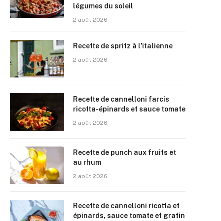
légumes du soleil
2 août 2026
Recette de spritz à l’italienne
2 août 2026
Recette de cannelloni farcis
ricotta-épinards et sauce tomate
2 août 2026
Recette de punch aux fruits et
au rhum
2 août 2026
Recette de cannelloni ricotta et
épinards, sauce tomate et gratin