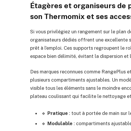
Étagères et organiseurs de p
son Thermomix et ses acces
Si vous privilégiez un rangement sur le plan d
organisateurs dédiés offrent une excellente 
prêt à l’emploi. Ces supports regroupent le ro
espace bien délimité, évitant la dispersion et
Des marques reconnues comme RangePlus et
plusieurs compartiments ajustables. Un modè
visible tous les éléments sans le moindre e
plateau coulissant qui facilite le nettoyage et
🔹
Pratique
: tout à portée de main sur l
🔹
Modulable
: compartiments ajustable