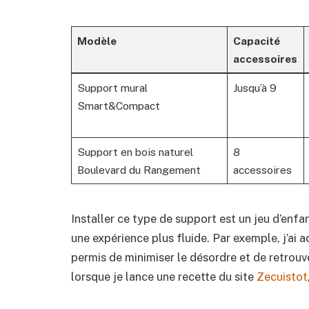
Modèle
Capacité
accessoires
Support mural
Jusqu’à 9
Smart&Compact
Support en bois naturel
8
Boulevard du Rangement
accessoires
Installer ce type de support est un jeu d’enfa
une expérience plus fluide. Par exemple, j’ai 
permis de minimiser le désordre et de retrou
lorsque je lance une recette du site
Zecuistot