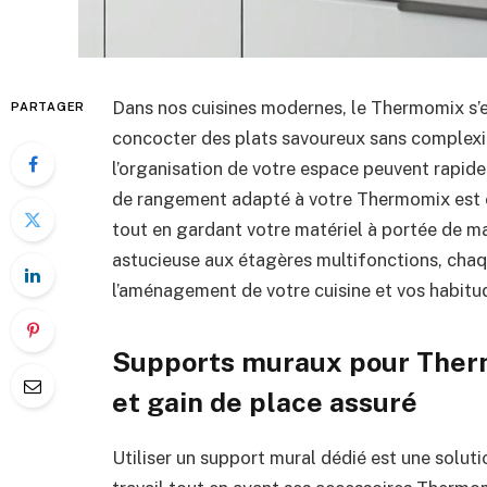
Dans nos cuisines modernes, le Thermomix s’
PARTAGER
concocter des plats savoureux sans complexit
l’organisation de votre espace peuvent rapide
de rangement adapté à votre Thermomix est es
tout en gardant votre matériel à portée de mai
astucieuse aux étagères multifonctions, cha
l’aménagement de votre cuisine et vos habitud
Supports muraux pour Therm
et gain de place assuré
Utiliser un support mural dédié est une solutio