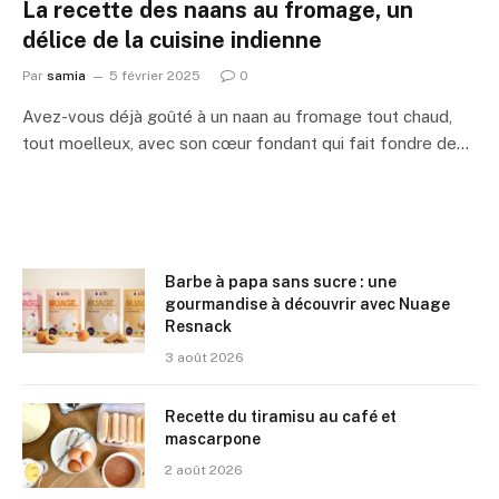
La recette des naans au fromage, un
délice de la cuisine indienne
Par
samia
5 février 2025
0
Avez-vous déjà goûté à un naan au fromage tout chaud,
tout moelleux, avec son cœur fondant qui fait fondre de…
Barbe à papa sans sucre : une
gourmandise à découvrir avec Nuage
Resnack
3 août 2026
Recette du tiramisu au café et
mascarpone
2 août 2026