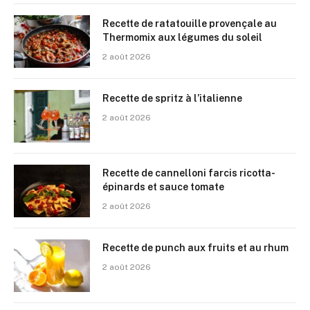
Recette de ratatouille provençale au
Thermomix aux légumes du soleil
2 août 2026
Recette de spritz à l’italienne
2 août 2026
Recette de cannelloni farcis ricotta-
épinards et sauce tomate
2 août 2026
Recette de punch aux fruits et au rhum
2 août 2026