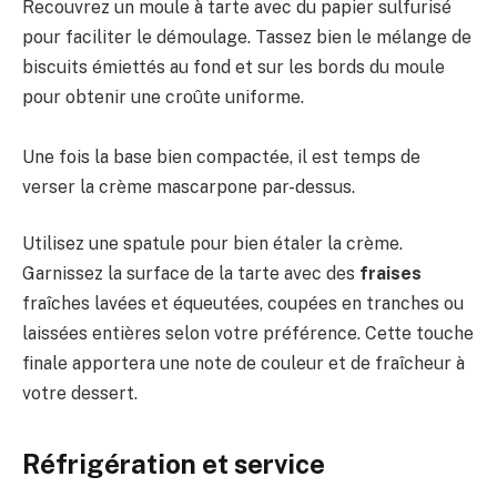
Recouvrez un moule à tarte avec du papier sulfurisé
pour faciliter le démoulage. Tassez bien le mélange de
biscuits émiettés au fond et sur les bords du moule
pour obtenir une croûte uniforme.
Une fois la base bien compactée, il est temps de
verser la crème mascarpone par-dessus.
Utilisez une spatule pour bien étaler la crème.
Garnissez la surface de la tarte avec des
fraises
fraîches lavées et équeutées, coupées en tranches ou
laissées entières selon votre préférence. Cette touche
finale apportera une note de couleur et de fraîcheur à
votre dessert.
Réfrigération et service