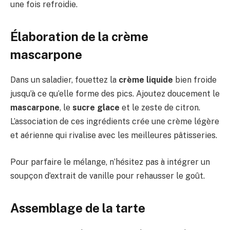
une fois refroidie.
Élaboration de la crème
mascarpone
Dans un saladier, fouettez la
crème liquide
bien froide
jusqu’à ce qu’elle forme des pics. Ajoutez doucement le
mascarpone
, le
sucre glace
et le zeste de citron.
L’association de ces ingrédients crée une crème légère
et aérienne qui rivalise avec les meilleures pâtisseries.
Pour parfaire le mélange, n’hésitez pas à intégrer un
soupçon d’extrait de vanille pour rehausser le goût.
Assemblage de la tarte