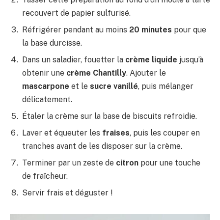
recouvert de papier sulfurisé.
Réfrigérer pendant au moins
20 minutes
pour que
la base durcisse.
Dans un saladier, fouetter la
crème liquide
jusqu’à
obtenir une
crème Chantilly
. Ajouter le
mascarpone
et le
sucre vanillé
, puis mélanger
délicatement.
Étaler la crème sur la base de biscuits refroidie.
Laver et équeuter les
fraises
, puis les couper en
tranches avant de les disposer sur la crème.
Terminer par un zeste de
citron
pour une touche
de fraîcheur.
Servir frais et déguster !