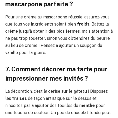
mascarpone parfaite ?
Pour une crème au mascarpone réussie, assurez-vous
que tous vos ingrédients soient bien
froids
. Battez la
crème jusqu’à obtenir des pics fermes, mais attention à
ne pas trop fouetter, sinon vous obtiendrez du beurre
au lieu de crème ! Pensez à ajouter un soupçon de
vanille pour la gloire.
7. Comment décorer ma tarte pour
impressionner mes invités ?
La décoration, c’est la cerise sur le gâteau ! Disposez
les
fraises
de façon artistique sur le dessus et
n’hésitez pas à ajouter des feuilles de
menthe
pour
une touche de couleur. Un peu de chocolat fondu peut