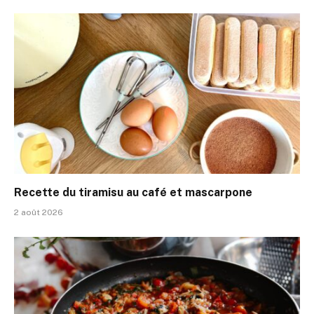
Recette du tiramisu au café et mascarpone
2 août 2026