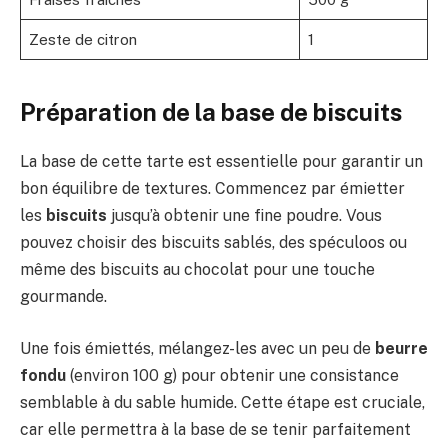
Zeste de citron
1
Préparation de la base de biscuits
La base de cette tarte est essentielle pour garantir un
bon équilibre de textures. Commencez par émietter
les
biscuits
jusqu’à obtenir une fine poudre. Vous
pouvez choisir des biscuits sablés, des spéculoos ou
même des biscuits au chocolat pour une touche
gourmande.
Une fois émiettés, mélangez-les avec un peu de
beurre
fondu
(environ 100 g) pour obtenir une consistance
semblable à du sable humide. Cette étape est cruciale,
car elle permettra à la base de se tenir parfaitement