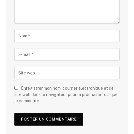
Enregistrer mon nom, courrier électronique et de
site web dans le navigateur pour la prochaine fois que
je commente.