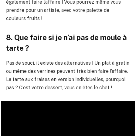
également faire l’affaire ! Vous pourrez même vous
prendre pour un artiste, avec votre palette de
couleurs fruits !
8. Que faire si je n’ai pas de moule à
tarte ?
Pas de souci, il existe des alternatives ! Un plat à gratin
ou même des verrines peuvent très bien faire l’affaire.
La tarte aux fraises en version individuelles, pourquoi
pas ? C’est votre dessert, vous en êtes le chef !