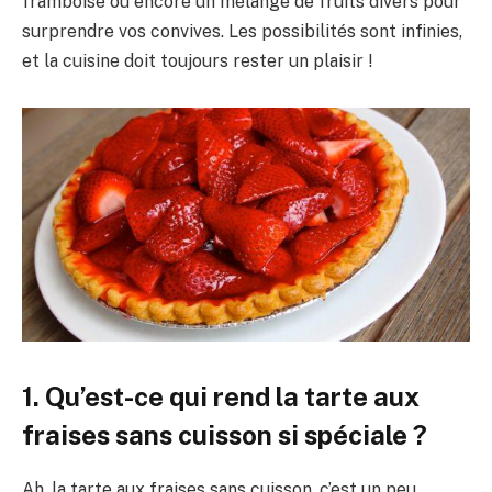
framboise ou encore un mélange de fruits divers pour
surprendre vos convives. Les possibilités sont infinies,
et la cuisine doit toujours rester un plaisir !
1. Qu’est-ce qui rend la tarte aux
fraises sans cuisson si spéciale ?
Ah, la tarte aux fraises sans cuisson, c’est un peu