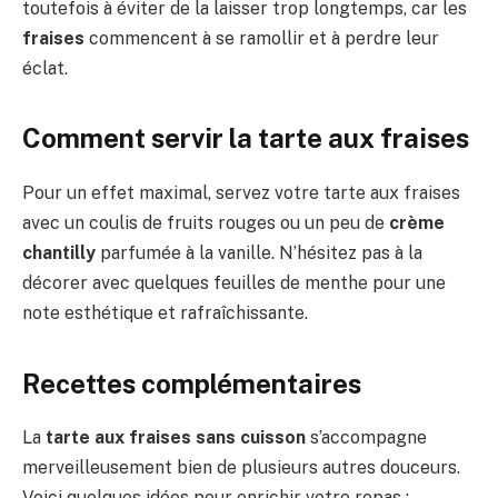
toutefois à éviter de la laisser trop longtemps, car les
fraises
commencent à se ramollir et à perdre leur
éclat.
Comment servir la tarte aux fraises
Pour un effet maximal, servez votre tarte aux fraises
avec un coulis de fruits rouges ou un peu de
crème
chantilly
parfumée à la vanille. N’hésitez pas à la
décorer avec quelques feuilles de menthe pour une
note esthétique et rafraîchissante.
Recettes complémentaires
La
tarte aux fraises sans cuisson
s’accompagne
merveilleusement bien de plusieurs autres douceurs.
Voici quelques idées pour enrichir votre repas :