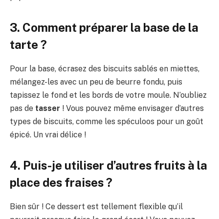
3. Comment préparer la base de la
tarte ?
Pour la base, écrasez des biscuits sablés en miettes,
mélangez-les avec un peu de beurre fondu, puis
tapissez le fond et les bords de votre moule. N’oubliez
pas de
tasser
! Vous pouvez même envisager d’autres
types de biscuits, comme les spéculoos pour un goût
épicé. Un vrai délice !
4. Puis-je utiliser d’autres fruits à la
place des fraises ?
Bien sûr ! Ce dessert est tellement flexible qu’il