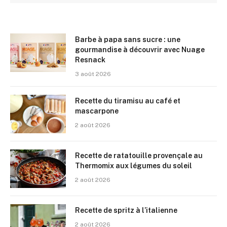
Barbe à papa sans sucre : une
gourmandise à découvrir avec Nuage
Resnack
3 août 2026
Recette du tiramisu au café et
mascarpone
2 août 2026
Recette de ratatouille provençale au
Thermomix aux légumes du soleil
2 août 2026
Recette de spritz à l’italienne
2 août 2026