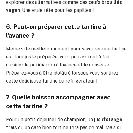
explorer des alternatives comme des œufs
brouillés
vegan
. Une vraie fête pour les papilles !
6. Peut-on préparer cette tartine à
l’avance ?
Même si le meilleur moment pour savourer une tartine
est tout juste préparée, vous pouvez tout à fait
cuisiner le potimarron à l’avance et le conserver.
Préparez-vous à être idolâtré lorsque vous sortirez
cette délicieuse tartine du réfrigérateur !
7. Quelle boisson accompagner avec
cette tartine ?
Pour un petit-déjeuner de champion, un
jus d’orange
frais
ou un café bien fort ne fera pas de mal. Mais si