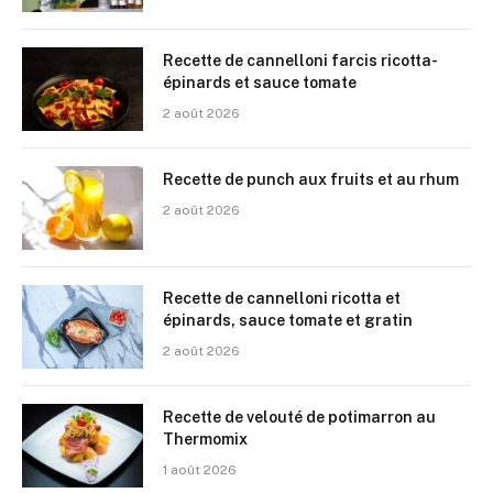
Recette de cannelloni farcis ricotta-
épinards et sauce tomate
2 août 2026
Recette de punch aux fruits et au rhum
2 août 2026
Recette de cannelloni ricotta et
épinards, sauce tomate et gratin
2 août 2026
Recette de velouté de potimarron au
Thermomix
1 août 2026