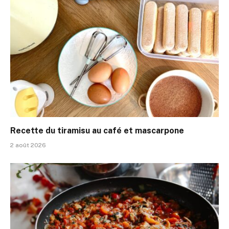
Recette du tiramisu au café et mascarpone
2 août 2026