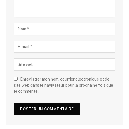
Enregistrer mon nom, courrier électronique et de
site web dans le navigateur pour la prochaine fois que
je commente.