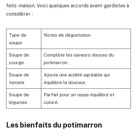
faits-maison. Voici quelques accords avant-gardistes à
considérer :
Type de
Notes de dégustation
soupe
Soupe de
Complète les saveurs douces du
courge
potimarron.
Soupe de
Ajoute une acidité agréable qui
tomate
équilibre la douceur.
Soupe de
Parfait pour un repas équilibré et
légumes
coloré.
Les bienfaits du potimarron