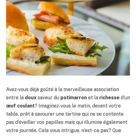
Avez-vous déjà goûté à la merveilleuse association
entre la
doux
saveur du
potimarron
et la
richesse
d’un
œuf coulant
? Imaginez-vous le matin, devant votre
table, prêt à savourer une tartine qui ne se contente
pas d’éveiller vos papilles mais qui illumine également
votre journée. Cela vous intrigue, n’est-ce pas? Que