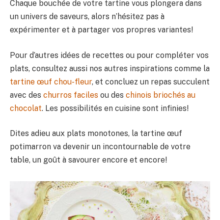
Chaque bouchée de votre tartine vous plongera dans
un univers de saveurs, alors n’hésitez pas à
expérimenter et à partager vos propres variantes!
Pour d’autres idées de recettes ou pour compléter vos
plats, consultez aussi nos autres inspirations comme la
tartine œuf chou-fleur
, et concluez un repas succulent
avec des
churros faciles
ou des
chinois briochés au
chocolat
. Les possibilités en cuisine sont infinies!
Dites adieu aux plats monotones, la tartine œuf
potimarron va devenir un incontournable de votre
table, un goût à savourer encore et encore!