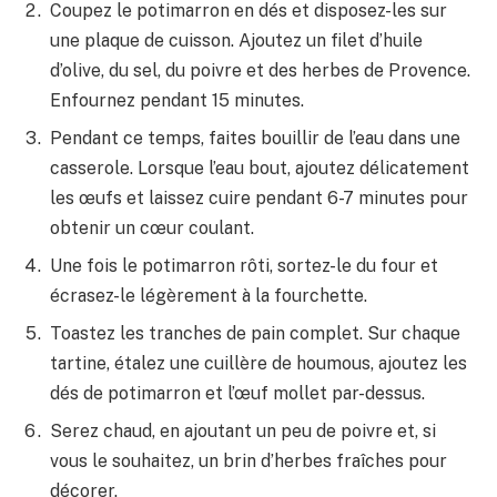
Coupez le potimarron en dés et disposez-les sur
une plaque de cuisson. Ajoutez un filet d’huile
d’olive, du sel, du poivre et des herbes de Provence.
Enfournez pendant 15 minutes.
Pendant ce temps, faites bouillir de l’eau dans une
casserole. Lorsque l’eau bout, ajoutez délicatement
les œufs et laissez cuire pendant 6-7 minutes pour
obtenir un cœur coulant.
Une fois le potimarron rôti, sortez-le du four et
écrasez-le légèrement à la fourchette.
Toastez les tranches de pain complet. Sur chaque
tartine, étalez une cuillère de houmous, ajoutez les
dés de potimarron et l’œuf mollet par-dessus.
Serez chaud, en ajoutant un peu de poivre et, si
vous le souhaitez, un brin d’herbes fraîches pour
décorer.