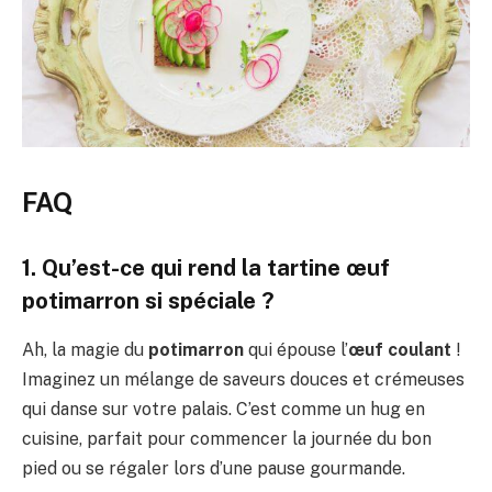
FAQ
1. Qu’est-ce qui rend la tartine œuf
potimarron si spéciale ?
Ah, la magie du
potimarron
qui épouse l’
œuf coulant
!
Imaginez un mélange de saveurs douces et crémeuses
qui danse sur votre palais. C’est comme un hug en
cuisine, parfait pour commencer la journée du bon
pied ou se régaler lors d’une pause gourmande.