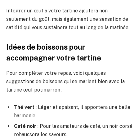
Intégrer un œuf à votre tartine ajoutera non
seulement du goût, mais également une sensation de
satiété qui vous sustainera tout au long de la matinée.
Idées de boissons pour
accompagner votre tartine
Pour compléter votre repas, voici quelques
suggestions de boissons qui se marient bien avec la
tartine œuf potimarron :
Thé vert
: Léger et apaisant, il apportera une belle
harmonie.
Café noir
: Pour les amateurs de café, un noir corsé
rehaussera les saveurs.