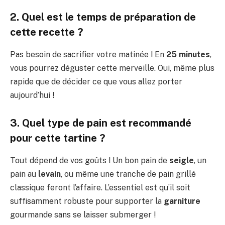
2. Quel est le temps de préparation de
cette recette ?
Pas besoin de sacrifier votre matinée ! En
25 minutes
,
vous pourrez déguster cette merveille. Oui, même plus
rapide que de décider ce que vous allez porter
aujourd’hui !
3. Quel type de pain est recommandé
pour cette tartine ?
Tout dépend de vos goûts ! Un bon pain de
seigle
, un
pain au
levain
, ou même une tranche de pain grillé
classique feront l’affaire. L’essentiel est qu’il soit
suffisamment robuste pour supporter la
garniture
gourmande sans se laisser submerger !