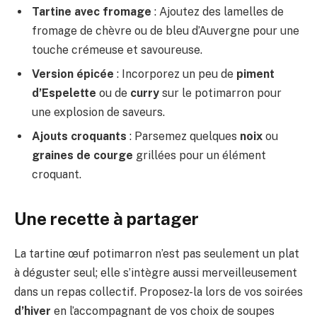
Tartine avec fromage
: Ajoutez des lamelles de
fromage de chèvre ou de bleu d’Auvergne pour une
touche crémeuse et savoureuse.
Version épicée
: Incorporez un peu de
piment
d’Espelette
ou de
curry
sur le potimarron pour
une explosion de saveurs.
Ajouts croquants
: Parsemez quelques
noix
ou
graines de courge
grillées pour un élément
croquant.
Une recette à partager
La tartine œuf potimarron n’est pas seulement un plat
à déguster seul; elle s’intègre aussi merveilleusement
dans un repas collectif. Proposez-la lors de vos soirées
d’hiver
en l’accompagnant de vos choix de soupes