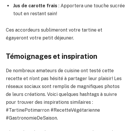
Jus de carotte frais
: Apportera une touche sucrée
tout en restant sain!
Ces accordeurs sublimeront votre tartine et
égayeront votre petit déjeuner.
Témoignages et inspiration
De nombreux amateurs de cuisine ont testé cette
recette et n’ont pas hésité à partager leur plaisir! Les
réseaux sociaux sont remplis de magnifiques photos
de leurs créations. Voici quelques hashtags à suivre
pour trouver des inspirations similaires :
#TartinePotimarron #RecetteVégétarienne
#GastronomieDeSaison.