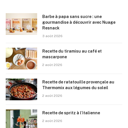
Barbe à papa sans sucre : une
gourmandise à découvrir avec Nuage
Resnack
3 août 2026
Recette du tiramisu au café et
mascarpone
2 août 2026
Recette de ratatouille provençale au
Thermomix aux légumes du soleil
2 août 2026
Recette de spritz à l’italienne
2 août 2026