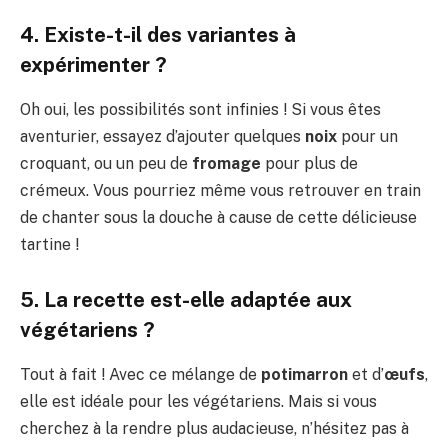
4. Existe-t-il des variantes à
expérimenter ?
Oh oui, les possibilités sont infinies ! Si vous êtes
aventurier, essayez d’ajouter quelques
noix
pour un
croquant, ou un peu de
fromage
pour plus de
crémeux. Vous pourriez même vous retrouver en train
de chanter sous la douche à cause de cette délicieuse
tartine !
5. La recette est-elle adaptée aux
végétariens ?
Tout à fait ! Avec ce mélange de
potimarron
et d’
œufs
,
elle est idéale pour les végétariens. Mais si vous
cherchez à la rendre plus audacieuse, n’hésitez pas à