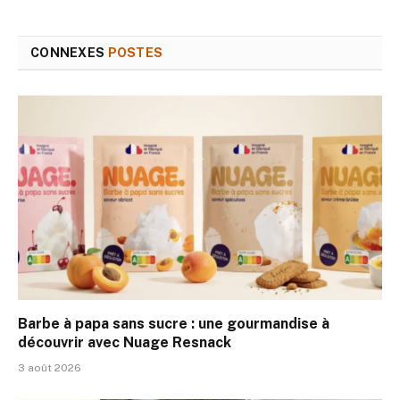
CONNEXES
POSTES
Barbe à papa sans sucre : une gourmandise à
découvrir avec Nuage Resnack
3 août 2026