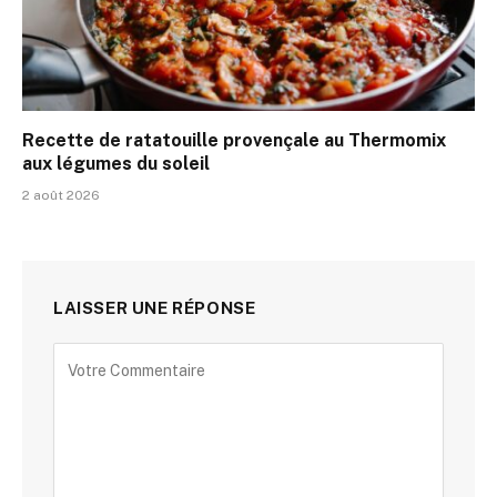
Recette de ratatouille provençale au Thermomix
aux légumes du soleil
2 août 2026
LAISSER UNE RÉPONSE
Alternative: