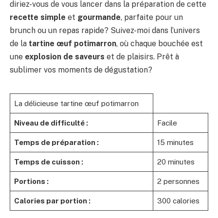
diriez-vous de vous lancer dans la préparation de cette
recette simple
et
gourmande
, parfaite pour un
brunch ou un repas rapide? Suivez-moi dans l’univers
de la
tartine œuf potimarron
, où chaque bouchée est
une
explosion de saveurs
et de plaisirs. Prêt à
sublimer vos moments de dégustation?
La délicieuse tartine œuf potimarron
Niveau de difficulté :
Facile
Temps de préparation :
15 minutes
Temps de cuisson :
20 minutes
Portions :
2 personnes
Calories par portion :
300 calories