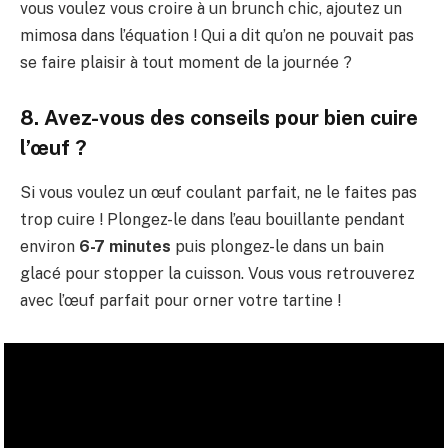
vous voulez vous croire à un brunch chic, ajoutez un
mimosa dans l’équation ! Qui a dit qu’on ne pouvait pas
se faire plaisir à tout moment de la journée ?
8. Avez-vous des conseils pour bien cuire
l’œuf ?
Si vous voulez un œuf coulant parfait, ne le faites pas
trop cuire ! Plongez-le dans l’eau bouillante pendant
environ
6-7 minutes
puis plongez-le dans un bain
glacé pour stopper la cuisson. Vous vous retrouverez
avec l’œuf parfait pour orner votre tartine !