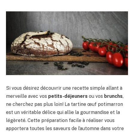
Si vous désirez découvrir une recette simple allant à
merveille avec vos
petits-déjeuners
ou vos
brunchs
,
ne cherchez pas plus loin! La tartine œuf potimarron
est un véritable délice qui allie la gourmandise et la
légèreté. Cette préparation facile à réaliser vous
apportera toutes les saveurs de l’automne dans votre