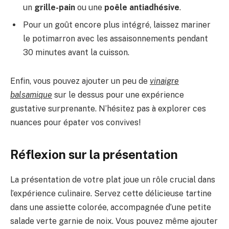
un
grille-pain
ou une
poêle antiadhésive
.
Pour un goût encore plus intégré, laissez mariner
le potimarron avec les assaisonnements pendant
30 minutes avant la cuisson.
Enfin, vous pouvez ajouter un peu de
vinaigre
balsamique
sur le dessus pour une expérience
gustative surprenante. N’hésitez pas à explorer ces
nuances pour épater vos convives!
Réflexion sur la présentation
La présentation de votre plat joue un rôle crucial dans
l’expérience culinaire. Servez cette délicieuse tartine
dans une assiette colorée, accompagnée d’une petite
salade verte garnie de noix. Vous pouvez même ajouter