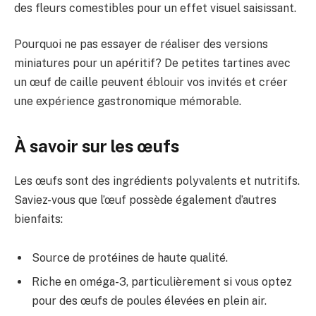
des fleurs comestibles pour un effet visuel saisissant.
Pourquoi ne pas essayer de réaliser des versions
miniatures pour un apéritif? De petites tartines avec
un œuf de caille peuvent éblouir vos invités et créer
une expérience gastronomique mémorable.
À savoir sur les œufs
Les œufs sont des ingrédients polyvalents et nutritifs.
Saviez-vous que l’œuf possède également d’autres
bienfaits:
Source de protéines de haute qualité.
Riche en oméga-3, particulièrement si vous optez
pour des œufs de poules élevées en plein air.