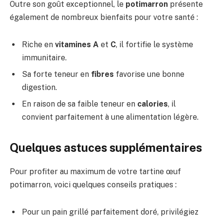
Outre son goût exceptionnel, le
potimarron
présente
également de nombreux bienfaits pour votre santé :
Riche en
vitamines A
et
C
, il fortifie le système
immunitaire.
Sa forte teneur en
fibres
favorise une bonne
digestion.
En raison de sa faible teneur en
calories
, il
convient parfaitement à une alimentation légère.
Quelques astuces supplémentaires
Pour profiter au maximum de votre tartine œuf
potimarron, voici quelques conseils pratiques :
Pour un pain grillé parfaitement doré, privilégiez