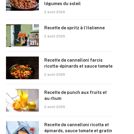
légumes du soleil
2 août 2026
Recette de spritz à l’italienne
2 août 2026
Recette de cannelloni farcis
ricotta-épinards et sauce tomate
2 août 2026
Recette de punch aux fruits et
au rhum
2 août 2026
Recette de cannelloni ricotta et
épinards, sauce tomate et gratin