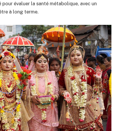
é pour évaluer la santé métabolique, avec un
être à long terme.