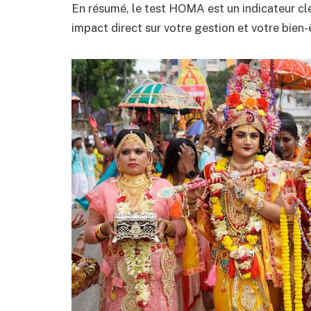
En résumé, le test HOMA est un indicateur cl
impact direct sur votre gestion et votre bien-