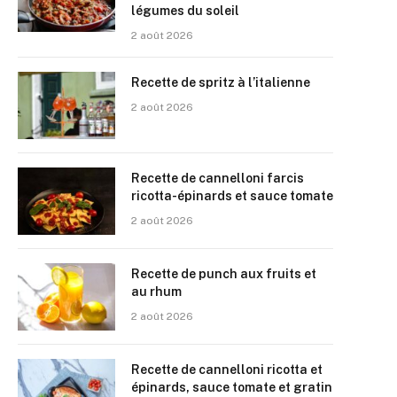
légumes du soleil
2 août 2026
Recette de spritz à l’italienne
2 août 2026
Recette de cannelloni farcis
ricotta-épinards et sauce tomate
2 août 2026
Recette de punch aux fruits et
au rhum
2 août 2026
Recette de cannelloni ricotta et
épinards, sauce tomate et gratin