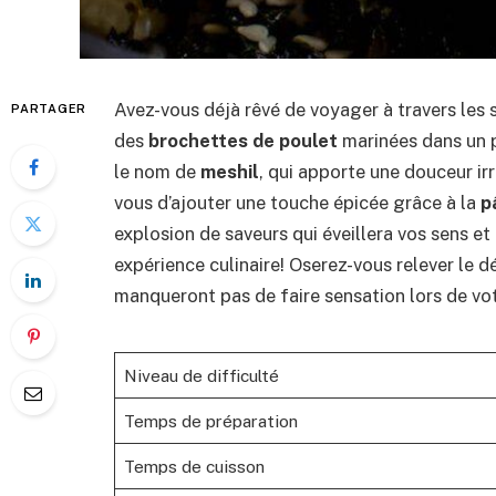
Avez-vous déjà rêvé de voyager à travers les 
PARTAGER
des
brochettes de poulet
marinées dans un 
le nom de
meshil
, qui apporte une douceur irr
vous d’ajouter une touche épicée grâce à la
p
explosion de saveurs qui éveillera vos sens et
expérience culinaire! Oserez-vous relever le dé
manqueront pas de faire sensation lors de vo
Niveau de difficulté
Temps de préparation
Temps de cuisson