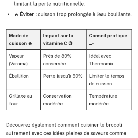
limitant la perte nutritionnelle.
🔥
Éviter :
cuisson trop prolongée à l’eau bouillante.
Mode de
Impact sur la
Conseil pratique
cuisson 🔥
vitamine C 🍋
🍳
Vapeur
Près de 80%
Idéal avec
(Varoma)
conservée
Thermomix
Ébullition
Perte jusqu’à 50%
Limiter le temps
de cuisson
Grillage au
Conservation
Température
four
modérée
modérée
Découvrez également comment cuisiner le brocoli
autrement avec ces idées pleines de saveurs comme