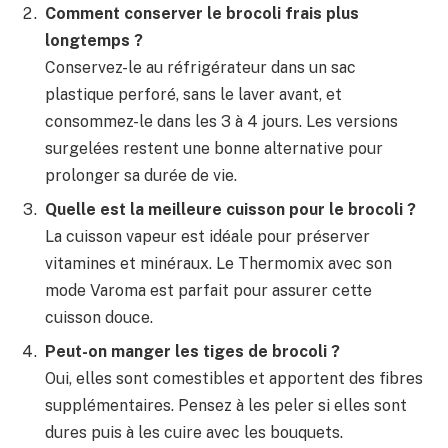
Comment conserver le brocoli frais plus
longtemps ?
Conservez-le au réfrigérateur dans un sac
plastique perforé, sans le laver avant, et
consommez-le dans les 3 à 4 jours. Les versions
surgelées restent une bonne alternative pour
prolonger sa durée de vie.
Quelle est la meilleure cuisson pour le brocoli ?
La cuisson vapeur est idéale pour préserver
vitamines et minéraux. Le Thermomix avec son
mode Varoma est parfait pour assurer cette
cuisson douce.
Peut-on manger les tiges de brocoli ?
Oui, elles sont comestibles et apportent des fibres
supplémentaires. Pensez à les peler si elles sont
dures puis à les cuire avec les bouquets.