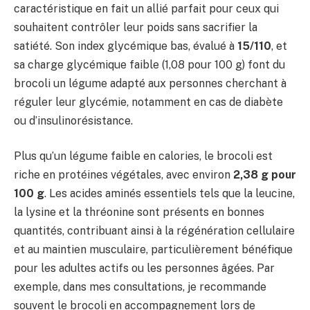
caractéristique en fait un allié parfait pour ceux qui
souhaitent contrôler leur poids sans sacrifier la
satiété. Son index glycémique bas, évalué à
15/110
, et
sa charge glycémique faible (1,08 pour 100 g) font du
brocoli un légume adapté aux personnes cherchant à
réguler leur glycémie, notamment en cas de diabète
ou d’insulinorésistance.
Plus qu’un légume faible en calories, le brocoli est
riche en protéines végétales, avec environ
2,38 g pour
100 g
. Les acides aminés essentiels tels que la leucine,
la lysine et la thréonine sont présents en bonnes
quantités, contribuant ainsi à la régénération cellulaire
et au maintien musculaire, particulièrement bénéfique
pour les adultes actifs ou les personnes âgées. Par
exemple, dans mes consultations, je recommande
souvent le brocoli en accompagnement lors de