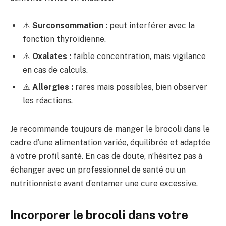
⚠️
Surconsommation :
peut interférer avec la
fonction thyroïdienne.
⚠️
Oxalates :
faible concentration, mais vigilance
en cas de calculs.
⚠️
Allergies :
rares mais possibles, bien observer
les réactions.
Je recommande toujours de manger le brocoli dans le
cadre d’une alimentation variée, équilibrée et adaptée
à votre profil santé. En cas de doute, n’hésitez pas à
échanger avec un professionnel de santé ou un
nutritionniste avant d’entamer une cure excessive.
Incorporer le brocoli dans votre