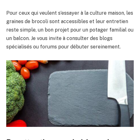
Pour ceux qui veulent s’essayer à la culture maison, les
graines de brocoli sont accessibles et leur entretien
reste simple, un bon projet pour un potager familial ou
un balcon. Je vous invite à consulter des blogs
spécialisés ou forums pour débuter sereinement.