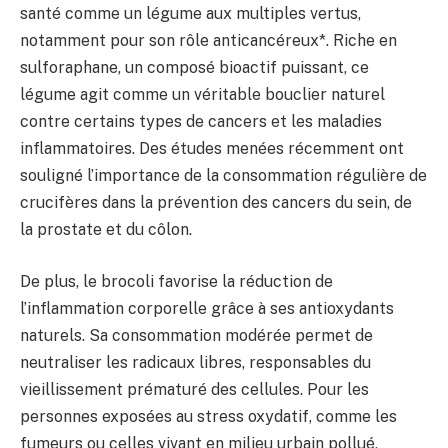
santé comme un légume aux multiples vertus,
notamment pour son rôle anticancéreux*. Riche en
sulforaphane, un composé bioactif puissant, ce
légume agit comme un véritable bouclier naturel
contre certains types de cancers et les maladies
inflammatoires. Des études menées récemment ont
souligné l’importance de la consommation régulière de
crucifères dans la prévention des cancers du sein, de
la prostate et du côlon.
De plus, le brocoli favorise la réduction de
l’inflammation corporelle grâce à ses antioxydants
naturels. Sa consommation modérée permet de
neutraliser les radicaux libres, responsables du
vieillissement prématuré des cellules. Pour les
personnes exposées au stress oxydatif, comme les
fumeurs ou celles vivant en milieu urbain pollué,