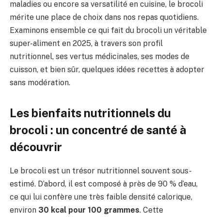
maladies ou encore sa versatilité en cuisine, le brocoli
mérite une place de choix dans nos repas quotidiens.
Examinons ensemble ce qui fait du brocoli un véritable
super-aliment en 2025, à travers son profil
nutritionnel, ses vertus médicinales, ses modes de
cuisson, et bien sûr, quelques idées recettes à adopter
sans modération.
Les bienfaits nutritionnels du
brocoli : un concentré de santé à
découvrir
Le brocoli est un trésor nutritionnel souvent sous-
estimé. D’abord, il est composé à près de 90 % d’eau,
ce qui lui confère une très faible densité calorique,
environ
30 kcal pour 100 grammes
. Cette