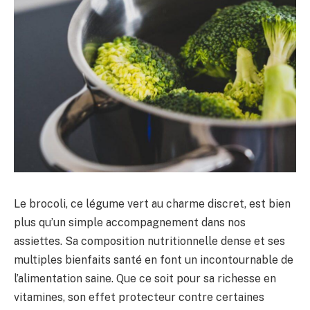
Le brocoli, ce légume vert au charme discret, est bien
plus qu’un simple accompagnement dans nos
assiettes. Sa composition nutritionnelle dense et ses
multiples bienfaits santé en font un incontournable de
l’alimentation saine. Que ce soit pour sa richesse en
vitamines, son effet protecteur contre certaines