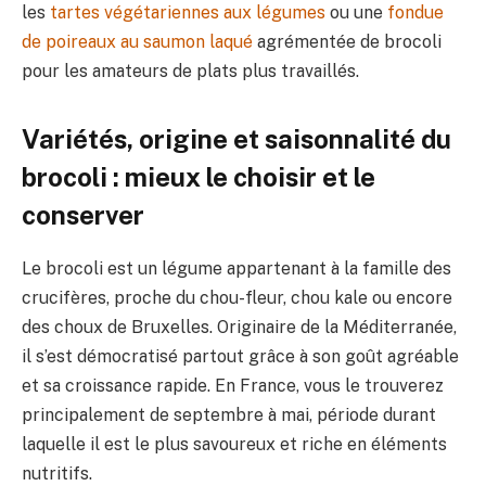
les
tartes végétariennes aux légumes
ou une
fondue
de poireaux au saumon laqué
agrémentée de brocoli
pour les amateurs de plats plus travaillés.
Variétés, origine et saisonnalité du
brocoli : mieux le choisir et le
conserver
Le brocoli est un légume appartenant à la famille des
crucifères, proche du chou-fleur, chou kale ou encore
des choux de Bruxelles. Originaire de la Méditerranée,
il s’est démocratisé partout grâce à son goût agréable
et sa croissance rapide. En France, vous le trouverez
principalement de septembre à mai, période durant
laquelle il est le plus savoureux et riche en éléments
nutritifs.