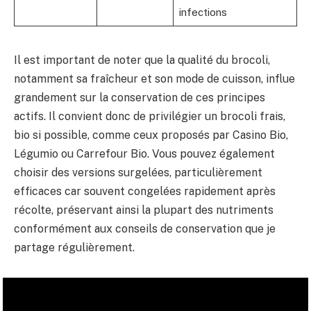
infections
Il est important de noter que la qualité du brocoli,
notamment sa fraîcheur et son mode de cuisson, influe
grandement sur la conservation de ces principes
actifs. Il convient donc de privilégier un brocoli frais,
bio si possible, comme ceux proposés par Casino Bio,
Légumio ou Carrefour Bio. Vous pouvez également
choisir des versions surgelées, particulièrement
efficaces car souvent congelées rapidement après
récolte, préservant ainsi la plupart des nutriments
conformément aux conseils de conservation que je
partage régulièrement.