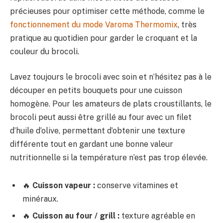
précieuses pour optimiser cette méthode, comme le
fonctionnement du mode Varoma Thermomix
, très
pratique au quotidien pour garder le croquant et la
couleur du brocoli.
Lavez toujours le brocoli avec soin et n’hésitez pas à le
découper en petits bouquets pour une cuisson
homogène. Pour les amateurs de plats croustillants, le
brocoli peut aussi être grillé au four avec un filet
d’huile d’olive, permettant d’obtenir une texture
différente tout en gardant une bonne valeur
nutritionnelle si la température n’est pas trop élevée.
🔥
Cuisson vapeur :
conserve vitamines et
minéraux.
🔥
Cuisson au four / grill :
texture agréable en