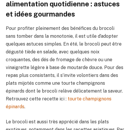
alimentation quotidienne : astuces
et idées gourmandes
Pour profiter pleinement des bénéfices du brocoli
sans tomber dans la monotonie, il est utile d’adopter
quelques astuces simples. En été, le brocoli peut être
dégusté tiède en salade, avec quelques noix
croquantes, des dés de fromage de chèvre ou une
vinaigrette légère à base de moutarde douce. Pour des
repas plus consistants, il s’invite volontiers dans des
plats mijotés comme une tourte champignons
épinards dont le brocoli relève délicatement la saveur.
Retrouvez cette recette ici :
tourte champignons
épinards
.
Le brocoli est aussi très apprécié dans les plats
exotiques, notamment dans les recettes asiatiques. Par