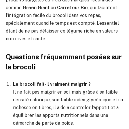
comme
Green Giant
ou
Carrefour Bio
, qui facilitent
l’intégration facile du brocoli dans vos repas,
spécialement quand le temps est compté. L’essentiel
étant de ne pas délaisser ce légume riche en valeurs
nutritives et santé.
Questions fréquemment posées sur
le brocoli
Le brocoli fait-il vraiment maigrir ?
Il ne fait pas maigrir en soi, mais grâce à sa faible
densité calorique, son faible index glycémique et sa
richesse en fibres, il aide à contrôler l’appétit et à
équilibrer les apports nutritionnels dans une
démarche de perte de poids.