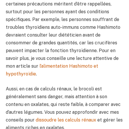
certaines précautions méritent d’être rappellées,
surtout pour les personnes ayant des conditions
spécifiques. Par exemple, les personnes souffrant de
troubles thyroïdiens auto-immuns comme Hashimoto
devraient consulter leur diététicien avant de
consommer de grandes quantités, car les crucifères
peuvent impacter la fonction thyroïdienne. Pour en
savoir plus, je vous conseille une lecture attentive de
mon article sur
l’alimentation Hashimoto et
hypothyroïdie
.
Aussi, en cas de calculs rénaux, le brocoli est
généralement sans danger, mais attention à son
contenu en oxalates, qui reste faible, à comparer avec
d’autres légumes. Vous pouvez approfondir avec mes
conseils pour
dissoudre les calculs rénaux
et gérer les
aliments riches en oxalates.