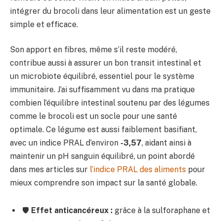
intégrer du brocoli dans leur alimentation est un geste
simple et efficace.
Son apport en fibres, même s’il reste modéré,
contribue aussi à assurer un bon transit intestinal et
un microbiote équilibré, essentiel pour le système
immunitaire. J’ai suffisamment vu dans ma pratique
combien l’équilibre intestinal soutenu par des légumes
comme le brocoli est un socle pour une santé
optimale. Ce légume est aussi faiblement basifiant,
avec un indice PRAL d’environ
-3,57
, aidant ainsi à
maintenir un pH sanguin équilibré, un point abordé
dans mes articles sur
l’indice PRAL des aliments
pour
mieux comprendre son impact sur la santé globale.
🛡️
Effet anticancéreux :
grâce à la sulforaphane et