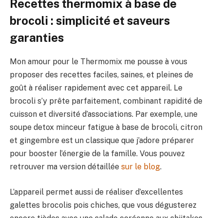
Recettes thermomix à base de
brocoli : simplicité et saveurs
garanties
Mon amour pour le Thermomix me pousse à vous
proposer des recettes faciles, saines, et pleines de
goût à réaliser rapidement avec cet appareil. Le
brocoli s’y prête parfaitement, combinant rapidité de
cuisson et diversité d’associations. Par exemple, une
soupe detox minceur fatigue à base de brocoli, citron
et gingembre est un classique que j’adore préparer
pour booster l’énergie de la famille. Vous pouvez
retrouver ma version détaillée
sur le blog
.
L’appareil permet aussi de réaliser d’excellentes
galettes brocolis pois chiches, que vous dégusterez