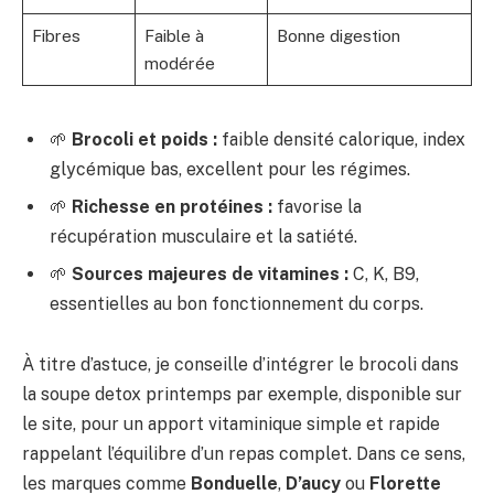
Fibres
Faible à
Bonne digestion
modérée
🌱
Brocoli et poids :
faible densité calorique, index
glycémique bas, excellent pour les régimes.
🌱
Richesse en protéines :
favorise la
récupération musculaire et la satiété.
🌱
Sources majeures de vitamines :
C, K, B9,
essentielles au bon fonctionnement du corps.
À titre d’astuce, je conseille d’intégrer le brocoli dans
la soupe detox printemps par exemple, disponible sur
le site, pour un apport vitaminique simple et rapide
rappelant l’équilibre d’un repas complet. Dans ce sens,
les marques comme
Bonduelle
,
D’aucy
ou
Florette