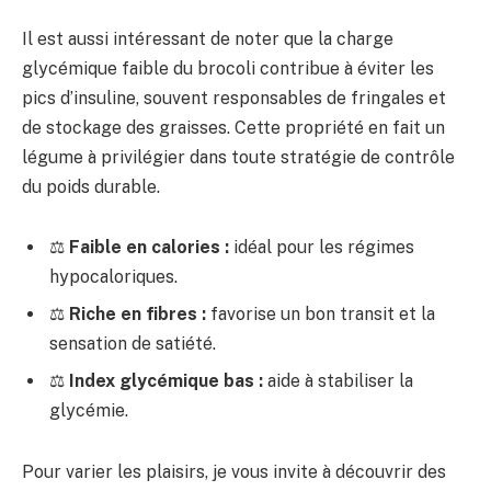
Il est aussi intéressant de noter que la charge
glycémique faible du brocoli contribue à éviter les
pics d’insuline, souvent responsables de fringales et
de stockage des graisses. Cette propriété en fait un
légume à privilégier dans toute stratégie de contrôle
du poids durable.
⚖️
Faible en calories :
idéal pour les régimes
hypocaloriques.
⚖️
Riche en fibres :
favorise un bon transit et la
sensation de satiété.
⚖️
Index glycémique bas :
aide à stabiliser la
glycémie.
Pour varier les plaisirs, je vous invite à découvrir des