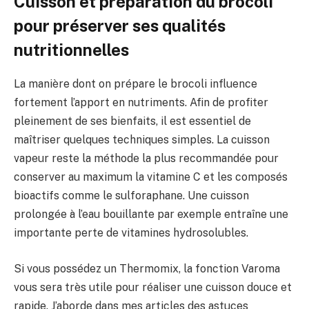
Cuisson et préparation du brocoli
pour préserver ses qualités
nutritionnelles
La manière dont on prépare le brocoli influence
fortement l’apport en nutriments. Afin de profiter
pleinement de ses bienfaits, il est essentiel de
maîtriser quelques techniques simples. La cuisson
vapeur reste la méthode la plus recommandée pour
conserver au maximum la vitamine C et les composés
bioactifs comme le sulforaphane. Une cuisson
prolongée à l’eau bouillante par exemple entraîne une
importante perte de vitamines hydrosolubles.
Si vous possédez un Thermomix, la fonction Varoma
vous sera très utile pour réaliser une cuisson douce et
rapide. J’aborde dans mes articles des astuces