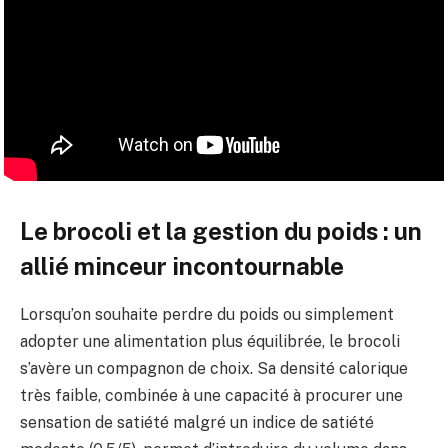
Le brocoli et la gestion du poids : un
allié minceur incontournable
Lorsqu’on souhaite perdre du poids ou simplement
adopter une alimentation plus équilibrée, le brocoli
s’avère un compagnon de choix. Sa densité calorique
très faible, combinée à une capacité à procurer une
sensation de satiété malgré un indice de satiété