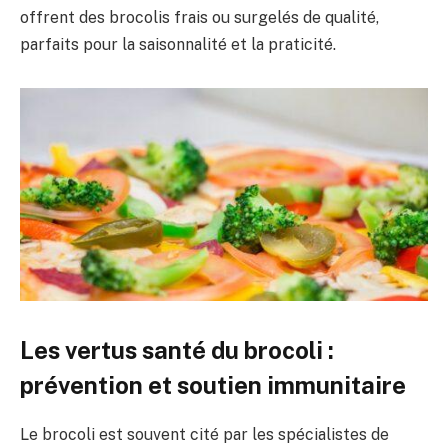
offrent des brocolis frais ou surgelés de qualité,
parfaits pour la saisonnalité et la praticité.
Les vertus santé du brocoli :
prévention et soutien immunitaire
Le brocoli est souvent cité par les spécialistes de