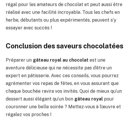
régal pour les amateurs de chocolat et peut aussi être
réalisé avec une facilité incroyable. Tous les chefs en
herbe, débutants ou plus expérimentés, peuvent s’y
essayer avec succès !
Conclusion des saveurs chocolatées
Préparer un
gâteau royal au chocolat
est une
aventure délicieuse qui ne nécessite pas d’être un
expert en pâtisserie. Avec ces conseils, vous pourrez
agrémenter vos repas de fêtes, en vous assurant que
chaque bouchée ravira vos invités. Quoi de mieux qu’un
dessert aussi élégant qu’un bon
gâteau royal
pour
couronner une belle soirée ? Mettez-vous à l’œuvre et
régalez vos proches !