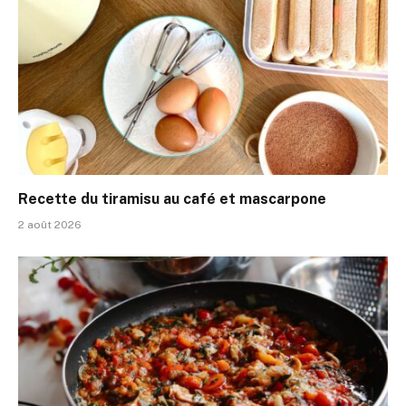
Recette du tiramisu au café et mascarpone
2 août 2026