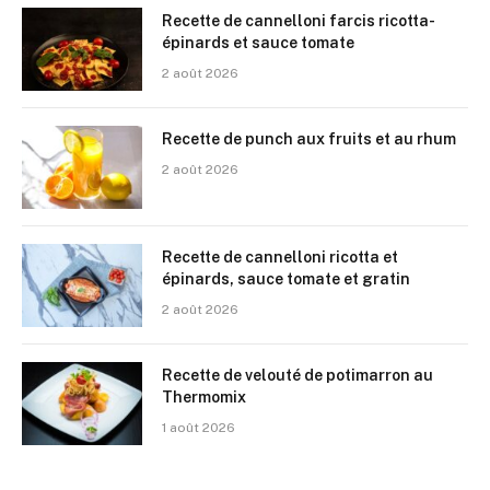
Recette de cannelloni farcis ricotta-
épinards et sauce tomate
2 août 2026
Recette de punch aux fruits et au rhum
2 août 2026
Recette de cannelloni ricotta et
épinards, sauce tomate et gratin
2 août 2026
Recette de velouté de potimarron au
Thermomix
1 août 2026