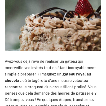
Avez-vous déjà rêvé de réaliser un gâteau qui
émerveille vos invités tout en étant incroyablement
simple à préparer ? Imaginez un
gâteau royal au
chocolat
, où la légèreté d’une mousse veloutée
rencontre le croquant d’un croustillant praliné. Vous
pensez que cela demande des heures de pâtisserie ?
Détrompez-vous ! En quelques étapes, transformez