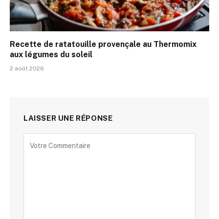
Recette de ratatouille provençale au Thermomix
aux légumes du soleil
2 août 2026
LAISSER UNE RÉPONSE
Alternative: