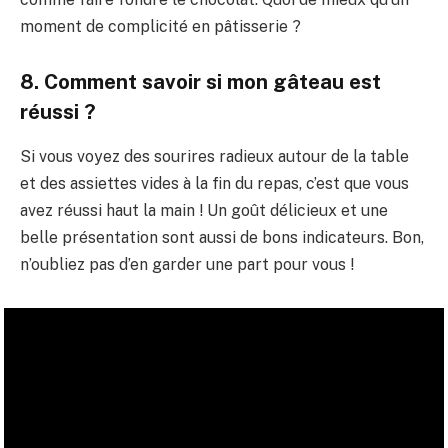
moment de complicité en pâtisserie ?
8. Comment savoir si mon gâteau est
réussi ?
Si vous voyez des sourires radieux autour de la table
et des assiettes vides à la fin du repas, c’est que vous
avez réussi haut la main ! Un goût délicieux et une
belle présentation sont aussi de bons indicateurs. Bon,
n’oubliez pas d’en garder une part pour vous !