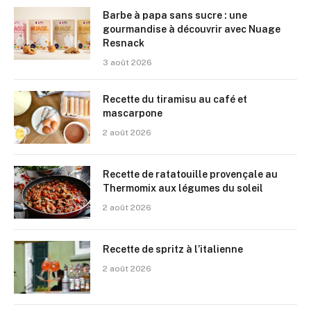
Barbe à papa sans sucre : une
gourmandise à découvrir avec Nuage
Resnack
3 août 2026
Recette du tiramisu au café et
mascarpone
2 août 2026
Recette de ratatouille provençale au
Thermomix aux légumes du soleil
2 août 2026
Recette de spritz à l’italienne
2 août 2026