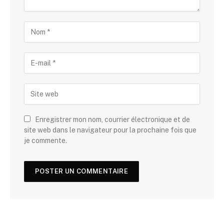
Enregistrer mon nom, courrier électronique et de
site web dans le navigateur pour la prochaine fois que
je commente.