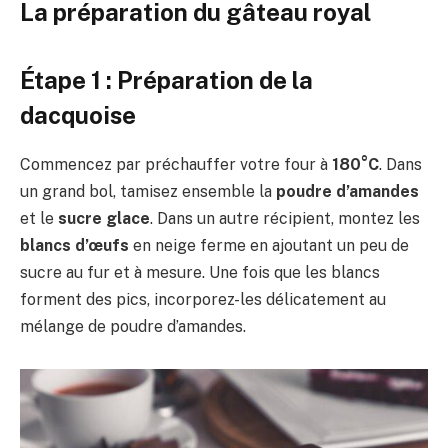
La préparation du gâteau royal
Étape 1 : Préparation de la
dacquoise
Commencez par préchauffer votre four à
180°C
. Dans
un grand bol, tamisez ensemble la
poudre d’amandes
et le
sucre glace
. Dans un autre récipient, montez les
blancs d’œufs
en neige ferme en ajoutant un peu de
sucre au fur et à mesure. Une fois que les blancs
forment des pics, incorporez-les délicatement au
mélange de poudre d’amandes.