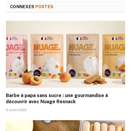
CONNEXES
POSTES
Barbe à papa sans sucre : une gourmandise à
découvrir avec Nuage Resnack
3 août 2026