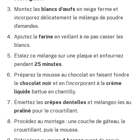
Montez les
blancs d’œufs
en neige ferme et
incorporez délicatement le mélange de poudre
d’amandes.
Ajoutez la
farine
en veillant à ne pas casser les
blancs.
Étalez ce mélange sur une plaque et enfournez
pendant
25 minutes
.
Préparez la mousse au chocolat en faisant fondre
le
chocolat noir
et en l’incorporant à la
crème
liquide
battue en chantilly.
Émiettez les
crêpes dentelles
et mélangez-les au
praliné
pour le croustillant.
Procédez au montage : une couche de gâteau, le
croustillant, puis la mousse.