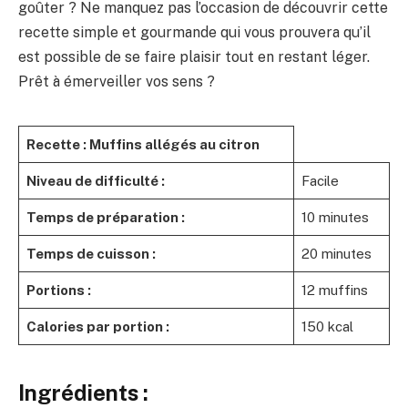
goûter ? Ne manquez pas l’occasion de découvrir cette
recette simple et gourmande qui vous prouvera qu’il
est possible de se faire plaisir tout en restant léger.
Prêt à émerveiller vos sens ?
Recette : Muffins allégés au citron
Niveau de difficulté :
Facile
Temps de préparation :
10 minutes
Temps de cuisson :
20 minutes
Portions :
12 muffins
Calories par portion :
150 kcal
Ingrédients :