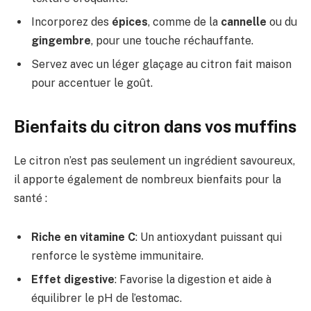
Incorporez des
épices
, comme de la
cannelle
ou du
gingembre
, pour une touche réchauffante.
Servez avec un léger glaçage au citron fait maison
pour accentuer le goût.
Bienfaits du citron dans vos muffins
Le citron n’est pas seulement un ingrédient savoureux,
il apporte également de nombreux bienfaits pour la
santé :
Riche en vitamine C
: Un antioxydant puissant qui
renforce le système immunitaire.
Effet digestive
: Favorise la digestion et aide à
équilibrer le pH de l’estomac.