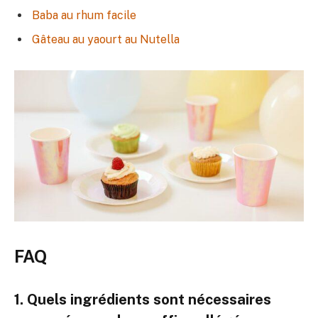
Baba au rhum facile
Gâteau au yaourt au Nutella
FAQ
1. Quels ingrédients sont nécessaires