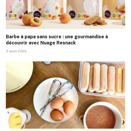
Barbe à papa sans sucre : une gourmandise à
découvrir avec Nuage Resnack
3 août 2026