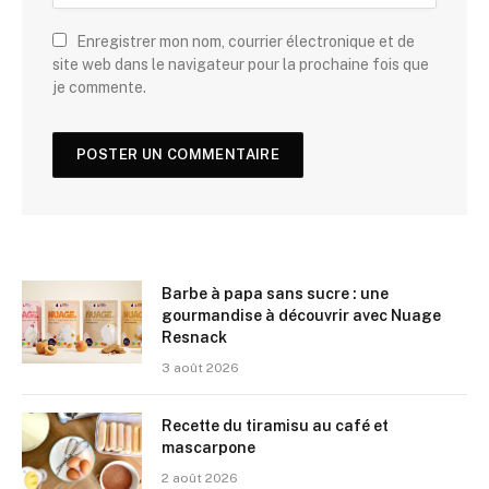
Enregistrer mon nom, courrier électronique et de
site web dans le navigateur pour la prochaine fois que
je commente.
Barbe à papa sans sucre : une
gourmandise à découvrir avec Nuage
Resnack
3 août 2026
Recette du tiramisu au café et
mascarpone
2 août 2026