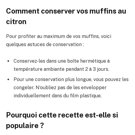
Comment conserver vos muffins au
citron
Pour profiter au maximum de vos muffins, voici
quelques astuces de conservation :
Conservez-les dans une boîte hermétique à
température ambiante pendant 2 à 3 jours.
Pour une conservation plus longue, vous pouvez les
congeler. N’oubliez pas de les envelopper
individuellement dans du film plastique.
Pourquoi cette recette est-elle si
populaire ?