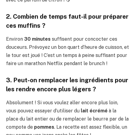
2. Combien de temps faut-il pour préparer
ces muffins ?
Environ
30 minutes
suffisent pour concocter ces
douceurs. Prévoyez un bon quart d’heure de cuisson, et
le tour est joué ! C’est un temps à peine suffisant pour
faire un marathon Netflix pendant le brunch !
3. Peut-on remplacer les ingrédients pour
les rendre encore plus légers ?
Absolument ! Si vous voulez aller encore plus loin,
vous pouvez essayer d’utiliser du
lait écrémé
à la
place du lait entier ou de remplacer le beurre par de la
compote de
pommes
. La recette est assez flexible, un