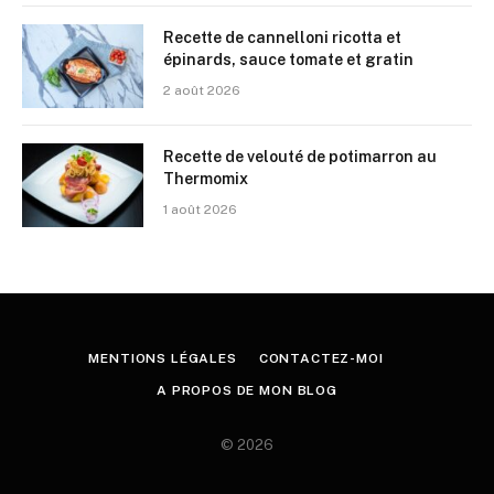
Recette de cannelloni ricotta et
épinards, sauce tomate et gratin
2 août 2026
Recette de velouté de potimarron au
Thermomix
1 août 2026
MENTIONS LÉGALES
CONTACTEZ-MOI
A PROPOS DE MON BLOG
© 2026