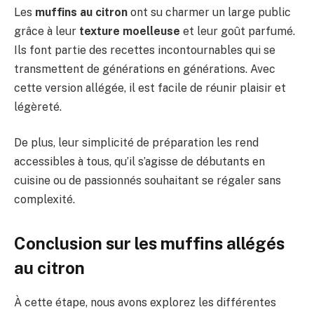
Les
muffins au citron
ont su charmer un large public
grâce à leur
texture moelleuse
et leur goût parfumé.
Ils font partie des recettes incontournables qui se
transmettent de générations en générations. Avec
cette version allégée, il est facile de réunir plaisir et
légèreté.
De plus, leur simplicité de préparation les rend
accessibles à tous, qu’il s’agisse de débutants en
cuisine ou de passionnés souhaitant se régaler sans
complexité.
Conclusion sur les muffins allégés
au citron
À cette étape, nous avons explorez les différentes