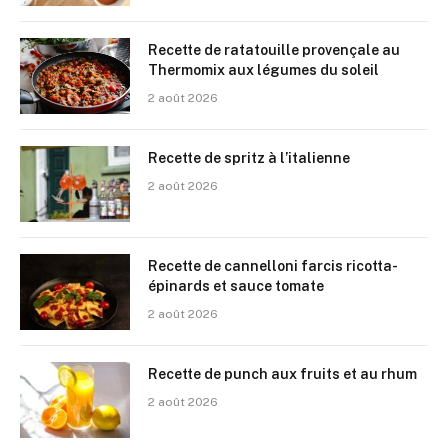
Recette de ratatouille provençale au
Thermomix aux légumes du soleil
2 août 2026
Recette de spritz à l’italienne
2 août 2026
Recette de cannelloni farcis ricotta-
épinards et sauce tomate
2 août 2026
Recette de punch aux fruits et au rhum
2 août 2026