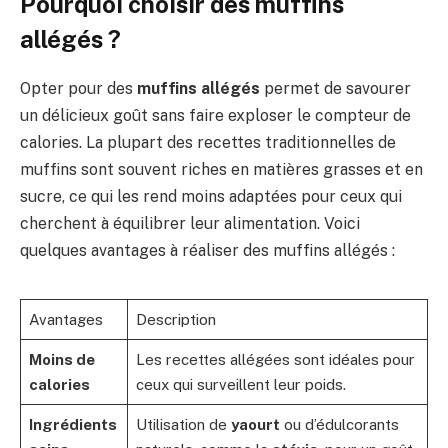
Pourquoi choisir des muffins
allégés ?
Opter pour des
muffins allégés
permet de savourer
un délicieux goût sans faire exploser le compteur de
calories. La plupart des recettes traditionnelles de
muffins sont souvent riches en matières grasses et en
sucre, ce qui les rend moins adaptées pour ceux qui
cherchent à équilibrer leur alimentation. Voici
quelques avantages à réaliser des muffins allégés :
Avantages
Description
Moins de
Les recettes allégées sont idéales pour
calories
ceux qui surveillent leur poids.
Ingrédients
Utilisation de
yaourt
ou d’édulcorants