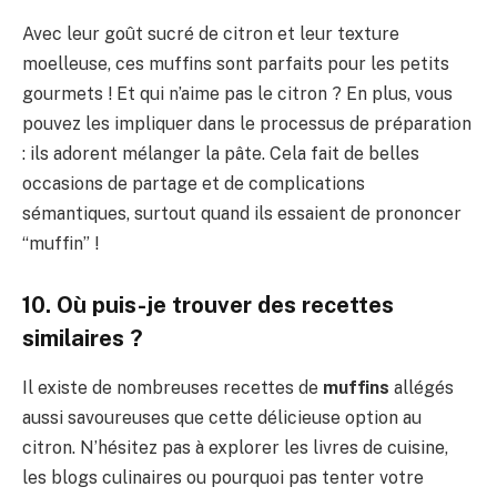
Avec leur goût sucré de citron et leur texture
moelleuse, ces muffins sont parfaits pour les petits
gourmets ! Et qui n’aime pas le citron ? En plus, vous
pouvez les impliquer dans le processus de préparation
: ils adorent mélanger la pâte. Cela fait de belles
occasions de partage et de complications
sémantiques, surtout quand ils essaient de prononcer
“muffin” !
10. Où puis-je trouver des recettes
similaires ?
Il existe de nombreuses recettes de
muffins
allégés
aussi savoureuses que cette délicieuse option au
citron. N’hésitez pas à explorer les livres de cuisine,
les blogs culinaires ou pourquoi pas tenter votre