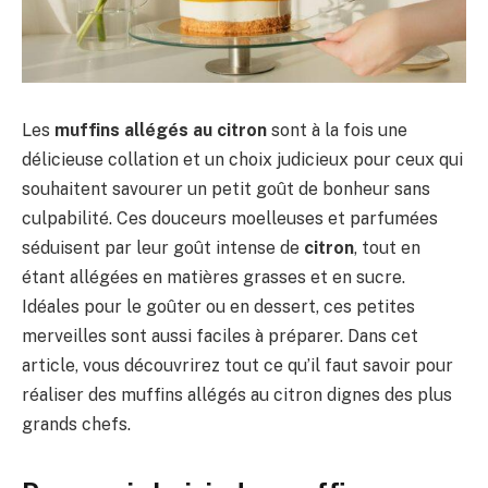
Les
muffins allégés au citron
sont à la fois une
délicieuse collation et un choix judicieux pour ceux qui
souhaitent savourer un petit goût de bonheur sans
culpabilité. Ces douceurs moelleuses et parfumées
séduisent par leur goût intense de
citron
, tout en
étant allégées en matières grasses et en sucre.
Idéales pour le goûter ou en dessert, ces petites
merveilles sont aussi faciles à préparer. Dans cet
article, vous découvrirez tout ce qu’il faut savoir pour
réaliser des muffins allégés au citron dignes des plus
grands chefs.