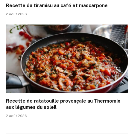
Recette du tiramisu au café et mascarpone
2 août 2026
Recette de ratatouille provençale au Thermomix
aux légumes du soleil
2 août 2026