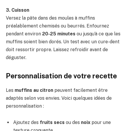
3. Cuisson
Versez la pâte dans des moules à muffins
préalablement chemisés ou beurrés. Enfournez
pendant environ
20-25 minutes
ou jusqu’à ce que les
muffins soient bien dorés. Un test avec un cure-dent
doit ressortir propre. Laissez refroidir avant de
déguster.
Personnalisation de votre recette
Les
muffins au citron
peuvent facilement être
adaptés selon vos envies. Voici quelques idées de
personnalisation :
Ajoutez des
fruits secs
ou des
noix
pour une
texture croquante.