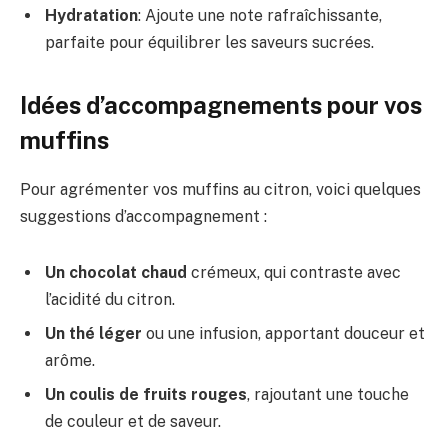
Hydratation
: Ajoute une note rafraîchissante,
parfaite pour équilibrer les saveurs sucrées.
Idées d’accompagnements pour vos
muffins
Pour agrémenter vos muffins au citron, voici quelques
suggestions d’accompagnement :
Un chocolat chaud
crémeux, qui contraste avec
l’acidité du citron.
Un thé léger
ou une infusion, apportant douceur et
arôme.
Un coulis de fruits rouges
, rajoutant une touche
de couleur et de saveur.