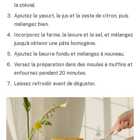
la stévia).
Ajoutez le yaourt, le jus et le zeste de citron, puis
mélangez bien.
Incorporez la farine, la levure et le sel, et mélangez
jusqu’à obtenir une pâte homogène.
Ajoutez le beurre fondu et mélangez à nouveau.
Versez la préparation dans des moules à muffins et
enfournez pendant 20 minutes.
Laissez refroidir avant de déguster.