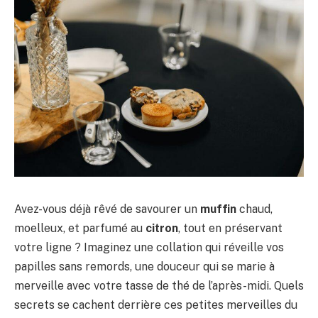
Avez-vous déjà rêvé de savourer un
muffin
chaud,
moelleux, et parfumé au
citron
, tout en préservant
votre ligne ? Imaginez une collation qui réveille vos
papilles sans remords, une douceur qui se marie à
merveille avec votre tasse de thé de l’après-midi. Quels
secrets se cachent derrière ces petites merveilles du