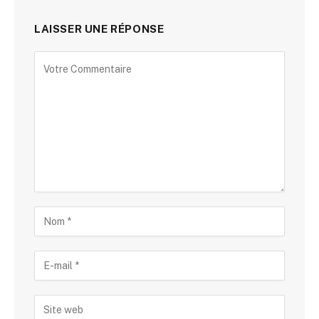
LAISSER UNE RÉPONSE
Alternative: