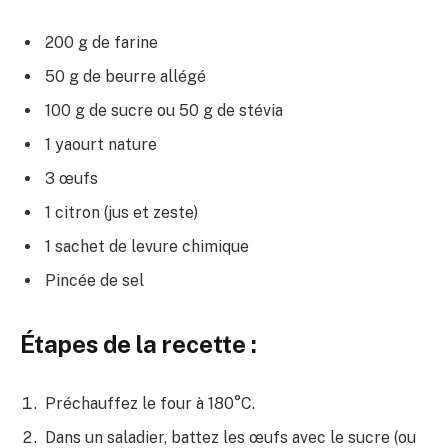
200 g de farine
50 g de beurre allégé
100 g de sucre ou 50 g de stévia
1 yaourt nature
3 œufs
1 citron (jus et zeste)
1 sachet de levure chimique
Pincée de sel
Étapes de la recette :
Préchauffez le four à 180°C.
Dans un saladier, battez les œufs avec le sucre (ou