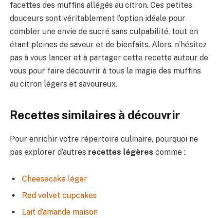
facettes des muffins allégés au citron. Ces petites
douceurs sont véritablement l’option idéale pour
combler une envie de sucré sans culpabilité, tout en
étant pleines de saveur et de bienfaits. Alors, n’hésitez
pas à vous lancer et à partager cette recette autour de
vous pour faire découvrir à tous la magie des muffins
au citron légers et savoureux.
Recettes similaires à découvrir
Pour enrichir votre répertoire culinaire, pourquoi ne
pas explorer d’autres
recettes légères
comme :
Cheesecake léger
Red velvet cupcakes
Lait d’amande maison