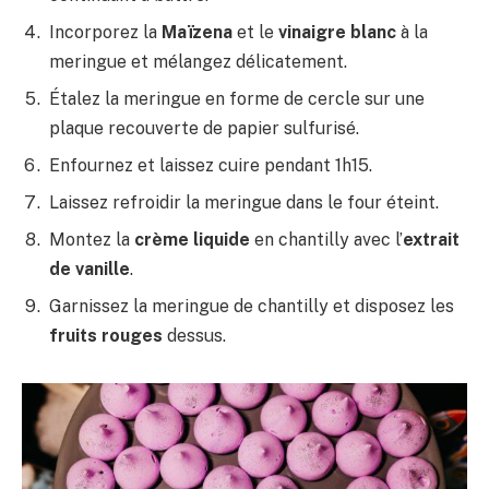
Incorporez la
Maïzena
et le
vinaigre blanc
à la
meringue et mélangez délicatement.
Étalez la meringue en forme de cercle sur une
plaque recouverte de papier sulfurisé.
Enfournez et laissez cuire pendant 1h15.
Laissez refroidir la meringue dans le four éteint.
Montez la
crème liquide
en chantilly avec l’
extrait
de vanille
.
Garnissez la meringue de chantilly et disposez les
fruits rouges
dessus.