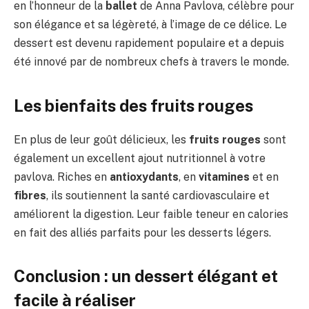
en l’honneur de la
ballet
de Anna Pavlova, célèbre pour
son élégance et sa légèreté, à l’image de ce délice. Le
dessert est devenu rapidement populaire et a depuis
été innové par de nombreux chefs à travers le monde.
Les bienfaits des fruits rouges
En plus de leur goût délicieux, les
fruits rouges
sont
également un excellent ajout nutritionnel à votre
pavlova. Riches en
antioxydants
, en
vitamines
et en
fibres
, ils soutiennent la santé cardiovasculaire et
améliorent la digestion. Leur faible teneur en calories
en fait des alliés parfaits pour les desserts légers.
Conclusion : un dessert élégant et
facile à réaliser