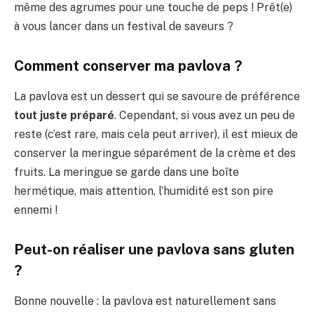
même des agrumes pour une touche de peps ! Prêt(e)
à vous lancer dans un festival de saveurs ?
Comment conserver ma pavlova ?
La pavlova est un dessert qui se savoure de préférence
tout juste préparé
. Cependant, si vous avez un peu de
reste (c’est rare, mais cela peut arriver), il est mieux de
conserver la meringue séparément de la crème et des
fruits. La meringue se garde dans une boîte
hermétique, mais attention, l’humidité est son pire
ennemi !
Peut-on réaliser une pavlova sans gluten
?
Bonne nouvelle : la pavlova est naturellement sans