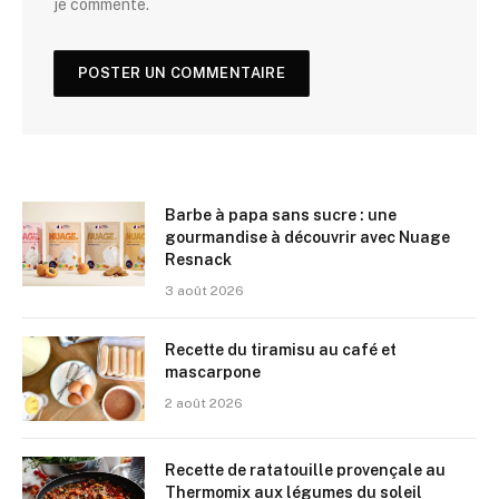
je commente.
Barbe à papa sans sucre : une
gourmandise à découvrir avec Nuage
Resnack
3 août 2026
Recette du tiramisu au café et
mascarpone
2 août 2026
Recette de ratatouille provençale au
Thermomix aux légumes du soleil