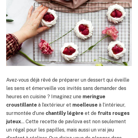
Avez-vous déjà rêvé de préparer un dessert qui éveille
les sens et émerveille vos invités sans demander des
heures en cuisine ? Imaginez une
meringue
croustillante
à l’extérieur et
moelleuse
à l’intérieur,
surmontée d’une
chantilly légère
et de
fruits rouges
juteux
… Cette recette de pavlova est non seulement
un régal pour les papilles, mais aussi un vrai jeu