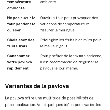
température
ambiante.
ambiante
Ne pas ouvrir le
Ouvrir le four peut provoquer des
four pendant la
variations de température et
cuisson
fissurer la meringue.
Choisissez des
Privilégiez les fruits bien mûrs pour
fruits frais
le meilleur goût.
Consommez
Pour profiter de la texture aérienne,
votre pavlova
il est recommandé de déguster la
rapidement
pavlova le jour même.
Variantes de la pavlova
La pavlova offre une multitude de possibilités de
personnalisation. Voici quelques idées pour varier les