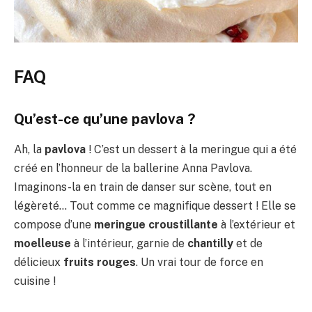
FAQ
Qu’est-ce qu’une pavlova ?
Ah, la
pavlova
! C’est un dessert à la meringue qui a été
créé en l’honneur de la ballerine Anna Pavlova.
Imaginons-la en train de danser sur scène, tout en
légèreté… Tout comme ce magnifique dessert ! Elle se
compose d’une
meringue croustillante
à l’extérieur et
moelleuse
à l’intérieur, garnie de
chantilly
et de
délicieux
fruits rouges
. Un vrai tour de force en
cuisine !