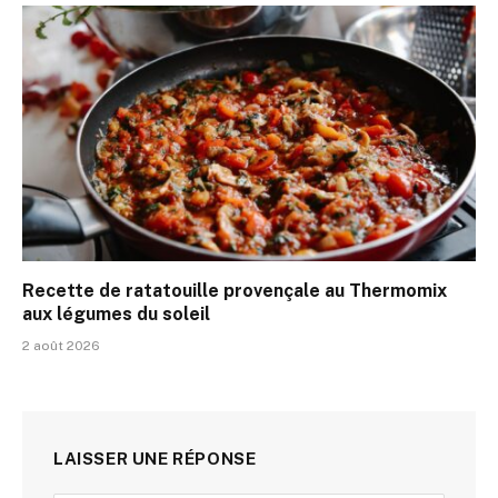
Recette de ratatouille provençale au Thermomix
aux légumes du soleil
2 août 2026
LAISSER UNE RÉPONSE