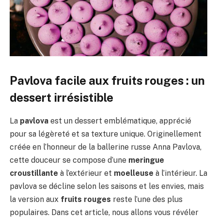
Pavlova facile aux fruits rouges : un
dessert irrésistible
La
pavlova
est un dessert emblématique, apprécié
pour sa légèreté et sa texture unique. Originellement
créée en l’honneur de la ballerine russe Anna Pavlova,
cette douceur se compose d’une
meringue
croustillante
à l’extérieur et
moelleuse
à l’intérieur. La
pavlova se décline selon les saisons et les envies, mais
la version aux
fruits rouges
reste l’une des plus
populaires. Dans cet article, nous allons vous révéler