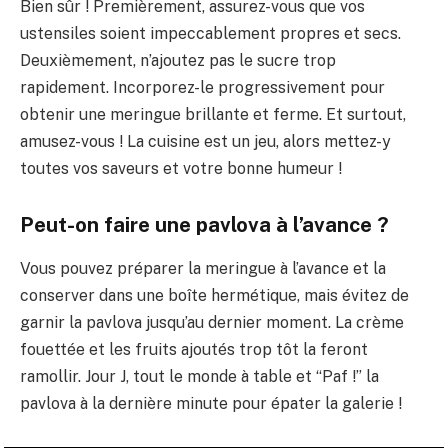
Bien sûr ! Premièrement, assurez-vous que vos
ustensiles soient impeccablement propres et secs.
Deuxièmement, n’ajoutez pas le sucre trop
rapidement. Incorporez-le progressivement pour
obtenir une meringue brillante et ferme. Et surtout,
amusez-vous ! La cuisine est un jeu, alors mettez-y
toutes vos saveurs et votre bonne humeur !
Peut-on faire une pavlova à l’avance ?
Vous pouvez préparer la meringue à l’avance et la
conserver dans une boîte hermétique, mais évitez de
garnir la pavlova jusqu’au dernier moment. La crème
fouettée et les fruits ajoutés trop tôt la feront
ramollir. Jour J, tout le monde à table et “Paf !” la
pavlova à la dernière minute pour épater la galerie !