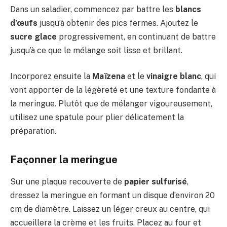
Dans un saladier, commencez par battre les
blancs
d’œufs
jusqu’à obtenir des pics fermes. Ajoutez le
sucre glace
progressivement, en continuant de battre
jusqu’à ce que le mélange soit lisse et brillant.
Incorporez ensuite la
Maïzena
et le
vinaigre blanc
, qui
vont apporter de la légèreté et une texture fondante à
la meringue. Plutôt que de mélanger vigoureusement,
utilisez une spatule pour plier délicatement la
préparation.
Façonner la meringue
Sur une plaque recouverte de
papier sulfurisé
,
dressez la meringue en formant un disque d’environ 20
cm de diamètre. Laissez un léger creux au centre, qui
accueillera la crème et les fruits. Placez au four et