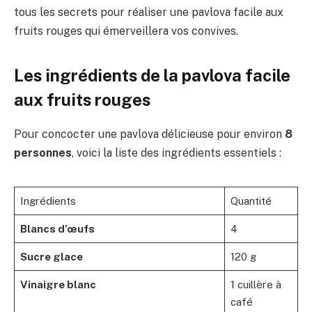
tous les secrets pour réaliser une pavlova facile aux
fruits rouges qui émerveillera vos convives.
Les ingrédients de la pavlova facile
aux fruits rouges
Pour concocter une pavlova délicieuse pour environ
8
personnes
, voici la liste des ingrédients essentiels :
Ingrédients
Quantité
Blancs d’œufs
4
Sucre glace
120 g
Vinaigre blanc
1 cuillère à
café