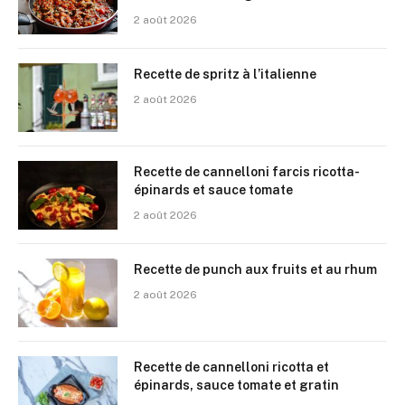
2 août 2026
Recette de spritz à l’italienne
2 août 2026
Recette de cannelloni farcis ricotta-
épinards et sauce tomate
2 août 2026
Recette de punch aux fruits et au rhum
2 août 2026
Recette de cannelloni ricotta et
épinards, sauce tomate et gratin