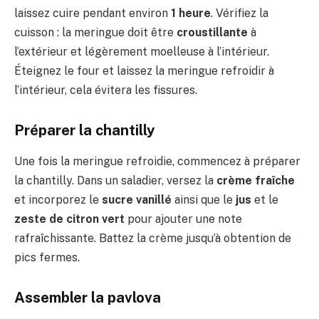
laissez cuire pendant environ
1 heure
. Vérifiez la
cuisson : la meringue doit être
croustillante
à
l’extérieur et légèrement moelleuse à l’intérieur.
Éteignez le four et laissez la meringue refroidir à
l’intérieur, cela évitera les fissures.
Préparer la chantilly
Une fois la meringue refroidie, commencez à préparer
la chantilly. Dans un saladier, versez la
crème fraîche
et incorporez le
sucre vanillé
ainsi que le
jus
et le
zeste de citron vert
pour ajouter une note
rafraîchissante. Battez la crème jusqu’à obtention de
pics fermes.
Assembler la pavlova