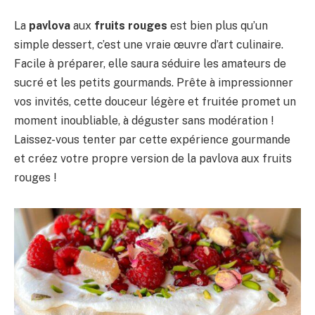
La
pavlova
aux
fruits rouges
est bien plus qu’un
simple dessert, c’est une vraie œuvre d’art culinaire.
Facile à préparer, elle saura séduire les amateurs de
sucré et les petits gourmands. Prête à impressionner
vos invités, cette douceur légère et fruitée promet un
moment inoubliable, à déguster sans modération !
Laissez-vous tenter par cette expérience gourmande
et créez votre propre version de la pavlova aux fruits
rouges !