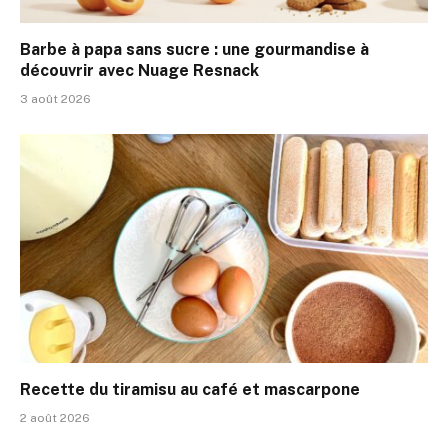
Barbe à papa sans sucre : une gourmandise à
découvrir avec Nuage Resnack
3 août 2026
Recette du tiramisu au café et mascarpone
2 août 2026