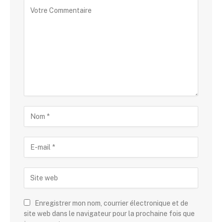
Alternative:
Enregistrer mon nom, courrier électronique et de
site web dans le navigateur pour la prochaine fois que