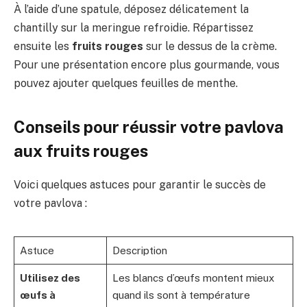
À l’aide d’une spatule, déposez délicatement la
chantilly sur la meringue refroidie. Répartissez
ensuite les
fruits rouges
sur le dessus de la crème.
Pour une présentation encore plus gourmande, vous
pouvez ajouter quelques feuilles de menthe.
Conseils pour réussir votre pavlova
aux fruits rouges
Voici quelques astuces pour garantir le succès de
votre pavlova :
Astuce
Description
Utilisez des
Les blancs d’œufs montent mieux
œufs à
quand ils sont à température