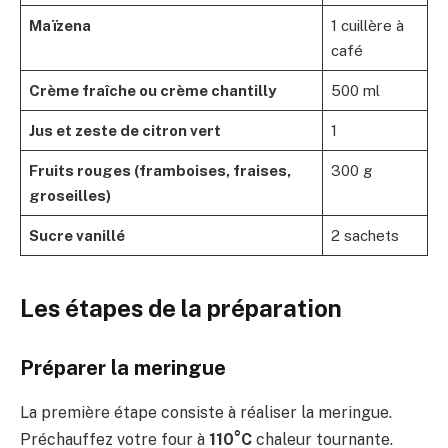
Maïzena
1 cuillère à
café
Crème fraîche ou crème chantilly
500 ml
Jus et zeste de citron vert
1
Fruits rouges (framboises, fraises,
300 g
groseilles)
Sucre vanillé
2 sachets
Les étapes de la préparation
Préparer la meringue
La première étape consiste à réaliser la meringue.
Préchauffez votre four à
110°C
chaleur tournante.