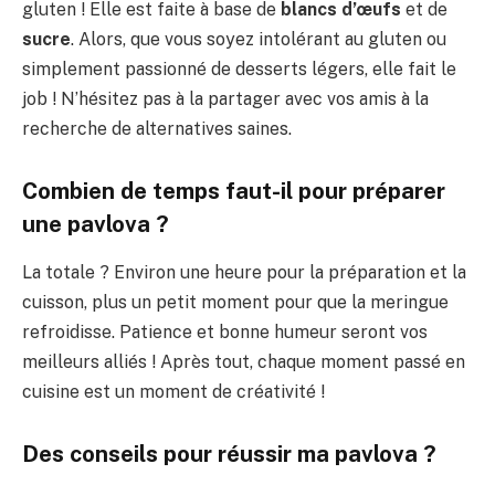
gluten ! Elle est faite à base de
blancs d’œufs
et de
sucre
. Alors, que vous soyez intolérant au gluten ou
simplement passionné de desserts légers, elle fait le
job ! N’hésitez pas à la partager avec vos amis à la
recherche de alternatives saines.
Combien de temps faut-il pour préparer
une pavlova ?
La totale ? Environ une heure pour la préparation et la
cuisson, plus un petit moment pour que la meringue
refroidisse. Patience et bonne humeur seront vos
meilleurs alliés ! Après tout, chaque moment passé en
cuisine est un moment de créativité !
Des conseils pour réussir ma pavlova ?