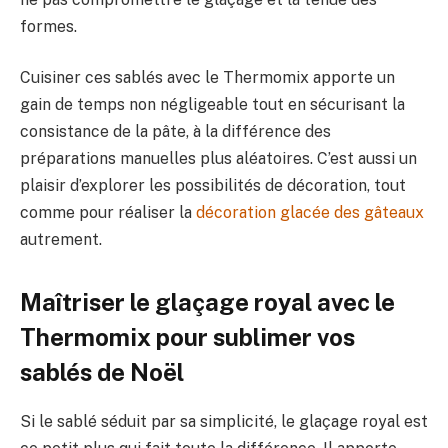
formes.
Cuisiner ces sablés avec le Thermomix apporte un
gain de temps non négligeable tout en sécurisant la
consistance de la pâte, à la différence des
préparations manuelles plus aléatoires. C’est aussi un
plaisir d’explorer les possibilités de décoration, tout
comme pour réaliser la
décoration glacée des gâteaux
autrement.
Maîtriser le glaçage royal avec le
Thermomix pour sublimer vos
sablés de Noël
Si le sablé séduit par sa simplicité, le glaçage royal est