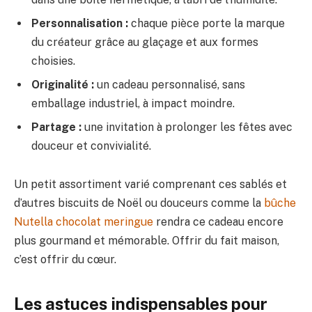
Personnalisation :
chaque pièce porte la marque
du créateur grâce au glaçage et aux formes
choisies.
Originalité :
un cadeau personnalisé, sans
emballage industriel, à impact moindre.
Partage :
une invitation à prolonger les fêtes avec
douceur et convivialité.
Un petit assortiment varié comprenant ces sablés et
d’autres biscuits de Noël ou douceurs comme la
bûche
Nutella chocolat meringue
rendra ce cadeau encore
plus gourmand et mémorable. Offrir du fait maison,
c’est offrir du cœur.
Les astuces indispensables pour