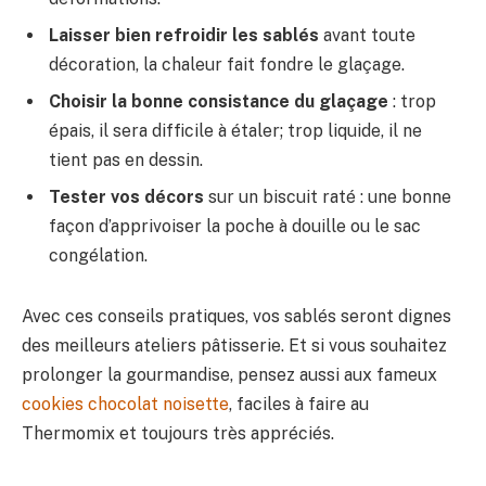
Laisser bien refroidir les sablés
avant toute
décoration, la chaleur fait fondre le glaçage.
Choisir la bonne consistance du glaçage
: trop
épais, il sera difficile à étaler; trop liquide, il ne
tient pas en dessin.
Tester vos décors
sur un biscuit raté : une bonne
façon d’apprivoiser la poche à douille ou le sac
congélation.
Avec ces conseils pratiques, vos sablés seront dignes
des meilleurs ateliers pâtisserie. Et si vous souhaitez
prolonger la gourmandise, pensez aussi aux fameux
cookies chocolat noisette
, faciles à faire au
Thermomix et toujours très appréciés.