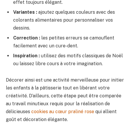
effet toujours élégant.
Variantes :
ajoutez quelques couleurs avec des
colorants alimentaires pour personnaliser vos
dessins.
Correction :
les petites erreurs se camouflent
facilement avec un cure-dent.
Inspiration :
utilisez des motifs classiques de Noël
ou laissez libre cours à votre imagination.
Décorer ainsi est une activité merveilleuse pour initier
les enfants à la pâtisserie tout en libérant votre
créativité. D’ailleurs, cette étape peut être comparée
au travail minutieux requis pour la réalisation de
délicieuses
cookies au cœur praliné rose
qui allient
goût et décoration élégante.