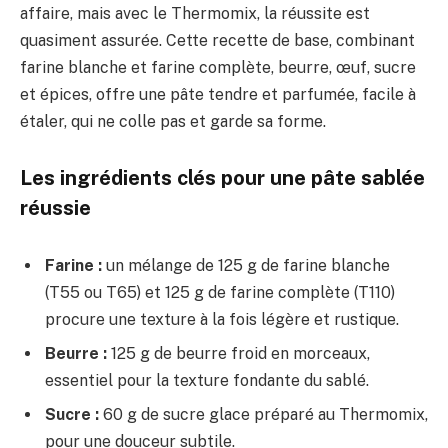
affaire, mais avec le Thermomix, la réussite est
quasiment assurée. Cette recette de base, combinant
farine blanche et farine complète, beurre, œuf, sucre
et épices, offre une pâte tendre et parfumée, facile à
étaler, qui ne colle pas et garde sa forme.
Les ingrédients clés pour une pâte sablée
réussie
Farine :
un mélange de 125 g de farine blanche
(T55 ou T65) et 125 g de farine complète (T110)
procure une texture à la fois légère et rustique.
Beurre :
125 g de beurre froid en morceaux,
essentiel pour la texture fondante du sablé.
Sucre :
60 g de sucre glace préparé au Thermomix,
pour une douceur subtile.