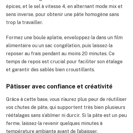
épices, et le sel à vitesse 4, en alternant mode mix et
sens inverse, pour obtenir une pâte homogène sans
trop la travailler.
Formez une boule aplatie, enveloppez-la dans un film
alimentaire ou un sac congélation, puis laissez-la
reposer au frais pendant au moins 20 minutes. Ce
temps de repos est crucial pour faciliter son étalage
et garantir des sablés bien croustillants.
Pâtisser avec confiance et créativité
Grâce à cette base, vous n’aurez plus peur de réutiliser
vos chutes de pâte, qui supportent très bien plusieurs
réétalages sans s’abîmer ni durcir. Si la pâte est un peu
ferme, laissez-la revenir quelques minutes à
température ambiante avant de l’abaisser.