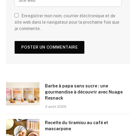
Enregistrer mon nom, courrier électronique et de
site web dans le navigateur pour la prochaine fois que
je commente.
Barbe à papa sans sucre : une
gourmandise à découvrir avec Nuage
Resnack
3 août 2026
Recette du tiramisu au café et
mascarpone