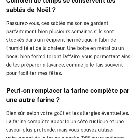
Combien de temps se conservent les
sablés de Noël ?
Rassurez-vous, ces sablés maison se gardent
parfaitement bien plusieurs semaines s’ils sont
stockés dans un récipient hermétique, à l’abri de
l’humidité et de la chaleur. Une boîte en métal ou un
bocal bien fermé feront l’affaire, vous permettant ainsi
de les préparer à l’avance, comme je le fais souvent
pour faciliter mes fêtes.
Peut-on remplacer la farine complète par
une autre farine ?
Bien sûr, selon votre goût et les allergies éventuelles.
La farine complète apporte un côté rustique et une
saveur plus profonde, mais vous pouvez utiliser