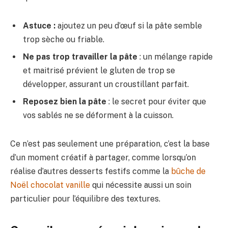
Astuce :
ajoutez un peu d’œuf si la pâte semble
trop sèche ou friable.
Ne pas trop travailler la pâte
: un mélange rapide
et maitrisé prévient le gluten de trop se
développer, assurant un croustillant parfait.
Reposez bien la pâte
: le secret pour éviter que
vos sablés ne se déforment à la cuisson.
Ce n’est pas seulement une préparation, c’est la base
d’un moment créatif à partager, comme lorsqu’on
réalise d’autres desserts festifs comme la
bûche de
Noël chocolat vanille
qui nécessite aussi un soin
particulier pour l’équilibre des textures.