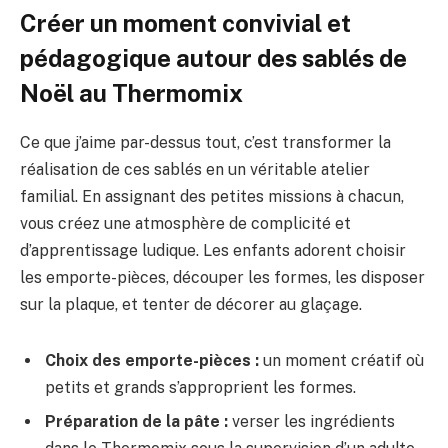
Créer un moment convivial et
pédagogique autour des sablés de
Noël au Thermomix
Ce que j’aime par-dessus tout, c’est transformer la
réalisation de ces sablés en un véritable atelier
familial. En assignant des petites missions à chacun,
vous créez une atmosphère de complicité et
d’apprentissage ludique. Les enfants adorent choisir
les emporte-pièces, découper les formes, les disposer
sur la plaque, et tenter de décorer au glaçage.
Choix des emporte-pièces :
un moment créatif où
petits et grands s’approprient les formes.
Préparation de la pâte :
verser les ingrédients