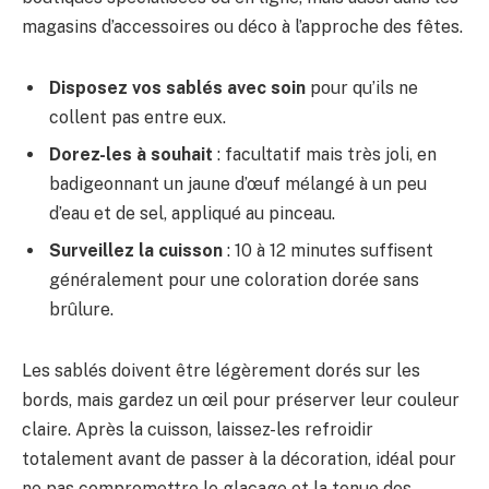
magasins d’accessoires ou déco à l’approche des fêtes.
Disposez vos sablés avec soin
pour qu’ils ne
collent pas entre eux.
Dorez-les à souhait
: facultatif mais très joli, en
badigeonnant un jaune d’œuf mélangé à un peu
d’eau et de sel, appliqué au pinceau.
Surveillez la cuisson
: 10 à 12 minutes suffisent
généralement pour une coloration dorée sans
brûlure.
Les sablés doivent être légèrement dorés sur les
bords, mais gardez un œil pour préserver leur couleur
claire. Après la cuisson, laissez-les refroidir
totalement avant de passer à la décoration, idéal pour
ne pas compromettre le glaçage et la tenue des