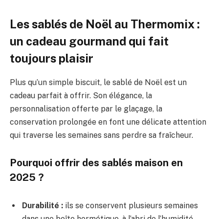
Les sablés de Noël au Thermomix :
un cadeau gourmand qui fait
toujours plaisir
Plus qu’un simple biscuit, le sablé de Noël est un
cadeau parfait à offrir. Son élégance, la
personnalisation offerte par le glaçage, la
conservation prolongée en font une délicate attention
qui traverse les semaines sans perdre sa fraîcheur.
Pourquoi offrir des sablés maison en
2025 ?
Durabilité :
ils se conservent plusieurs semaines
dans une boîte hermétique, à l’abri de l’humidité.