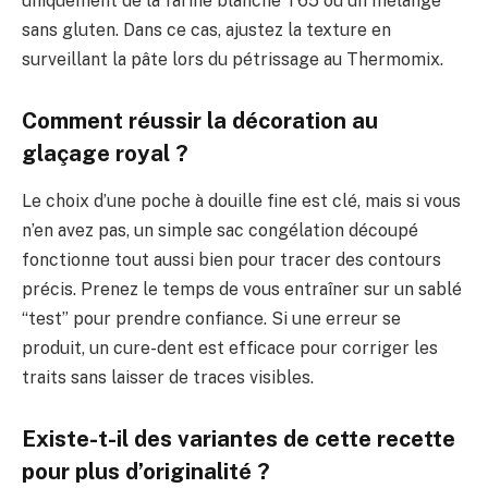
uniquement de la farine blanche T65 ou un mélange
sans gluten. Dans ce cas, ajustez la texture en
surveillant la pâte lors du pétrissage au Thermomix.
Comment réussir la décoration au
glaçage royal ?
Le choix d’une poche à douille fine est clé, mais si vous
n’en avez pas, un simple sac congélation découpé
fonctionne tout aussi bien pour tracer des contours
précis. Prenez le temps de vous entraîner sur un sablé
“test” pour prendre confiance. Si une erreur se
produit, un cure-dent est efficace pour corriger les
traits sans laisser de traces visibles.
Existe-t-il des variantes de cette recette
pour plus d’originalité ?