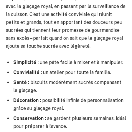
avec le glaçage royal, en passant par la surveillance de
la cuisson. C’est une activité conviviale qui réunit
petits et grands, tout en apportant des douceurs peu
sucrées qui tiennent leur promesse de gourmandise
sans excès – parfait quand on sait que le glaçage royal
ajoute sa touche sucrée avec légèreté.
Simplicité :
une pâte facile à mixer et à manipuler.
Convivialité :
un atelier pour toute la famille.
Santé :
biscuits modérément sucrés compensant
le glaçage.
Décoration :
possibilité infinie de personnalisation
grâce au glaçage royal.
Conservation :
se gardent plusieurs semaines, idéal
pour préparer à l’avance.