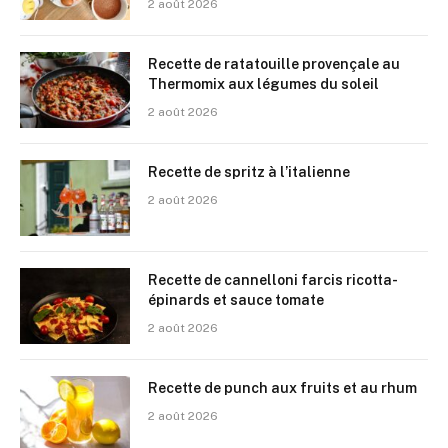
2 août 2026
Recette de ratatouille provençale au
Thermomix aux légumes du soleil
2 août 2026
Recette de spritz à l’italienne
2 août 2026
Recette de cannelloni farcis ricotta-
épinards et sauce tomate
2 août 2026
Recette de punch aux fruits et au rhum
2 août 2026