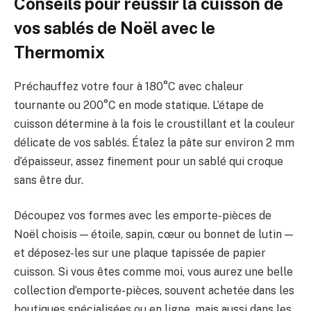
Conseils pour réussir la cuisson de
vos sablés de Noël avec le
Thermomix
Préchauffez votre four à 180°C avec chaleur
tournante ou 200°C en mode statique. L’étape de
cuisson détermine à la fois le croustillant et la couleur
délicate de vos sablés. Étalez la pâte sur environ 2 mm
d’épaisseur, assez finement pour un sablé qui croque
sans être dur.
Découpez vos formes avec les emporte-pièces de
Noël choisis — étoile, sapin, cœur ou bonnet de lutin —
et déposez-les sur une plaque tapissée de papier
cuisson. Si vous êtes comme moi, vous aurez une belle
collection d’emporte-pièces, souvent achetée dans les
boutiques spécialisées ou en ligne, mais aussi dans les