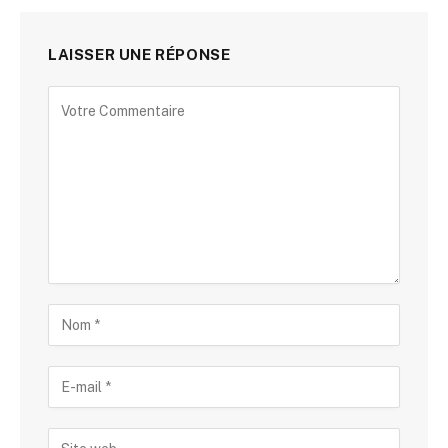
LAISSER UNE RÉPONSE
Alternative: