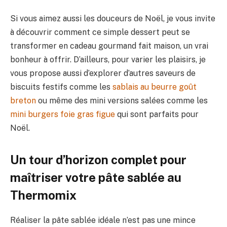
Si vous aimez aussi les douceurs de Noël, je vous invite
à découvrir comment ce simple dessert peut se
transformer en cadeau gourmand fait maison, un vrai
bonheur à offrir. D’ailleurs, pour varier les plaisirs, je
vous propose aussi d’explorer d’autres saveurs de
biscuits festifs comme les
sablais au beurre goût
breton
ou même des mini versions salées comme les
mini burgers foie gras figue
qui sont parfaits pour
Noël.
Un tour d’horizon complet pour
maîtriser votre pâte sablée au
Thermomix
Réaliser la pâte sablée idéale n’est pas une mince