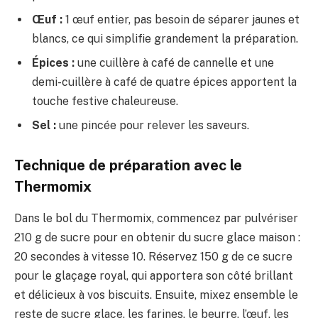
Œuf :
1 œuf entier, pas besoin de séparer jaunes et
blancs, ce qui simplifie grandement la préparation.
Épices :
une cuillère à café de cannelle et une
demi-cuillère à café de quatre épices apportent la
touche festive chaleureuse.
Sel :
une pincée pour relever les saveurs.
Technique de préparation avec le
Thermomix
Dans le bol du Thermomix, commencez par pulvériser
210 g de sucre pour en obtenir du sucre glace maison :
20 secondes à vitesse 10. Réservez 150 g de ce sucre
pour le glaçage royal, qui apportera son côté brillant
et délicieux à vos biscuits. Ensuite, mixez ensemble le
reste de sucre glace, les farines, le beurre, l’œuf, les