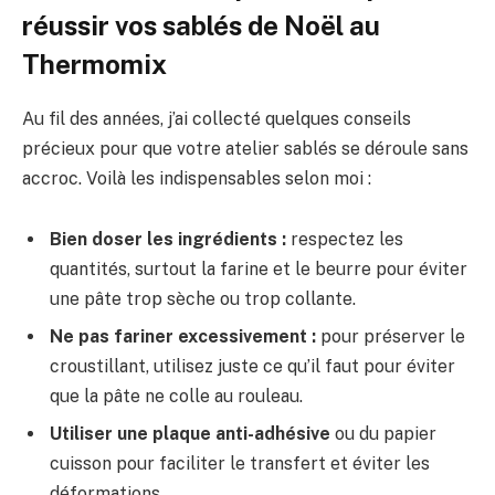
réussir vos sablés de Noël au
Thermomix
Au fil des années, j’ai collecté quelques conseils
précieux pour que votre atelier sablés se déroule sans
accroc. Voilà les indispensables selon moi :
Bien doser les ingrédients :
respectez les
quantités, surtout la farine et le beurre pour éviter
une pâte trop sèche ou trop collante.
Ne pas fariner excessivement :
pour préserver le
croustillant, utilisez juste ce qu’il faut pour éviter
que la pâte ne colle au rouleau.
Utiliser une plaque anti-adhésive
ou du papier
cuisson pour faciliter le transfert et éviter les
déformations.