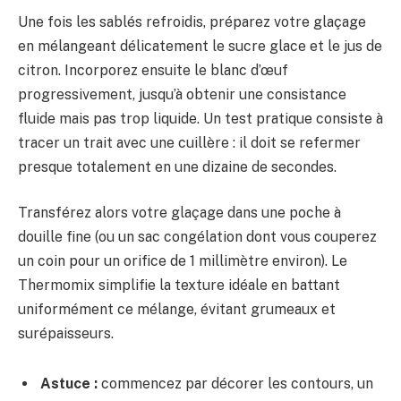
Une fois les sablés refroidis, préparez votre glaçage
en mélangeant délicatement le sucre glace et le jus de
citron. Incorporez ensuite le blanc d’œuf
progressivement, jusqu’à obtenir une consistance
fluide mais pas trop liquide. Un test pratique consiste à
tracer un trait avec une cuillère : il doit se refermer
presque totalement en une dizaine de secondes.
Transférez alors votre glaçage dans une poche à
douille fine (ou un sac congélation dont vous couperez
un coin pour un orifice de 1 millimètre environ). Le
Thermomix simplifie la texture idéale en battant
uniformément ce mélange, évitant grumeaux et
surépaisseurs.
Astuce :
commencez par décorer les contours, un