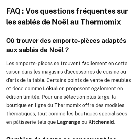
FAQ : Vos questions fréquentes sur
les sablés de Noël au Thermomix
Où trouver des emporte-pièces adaptés
aux sablés de Noël ?
Les emporte-pièces se trouvent facilement en cette
saison dans les magasins d’accessoires de cuisine ou
d’arts de la table. Certains points de vente de meubles
et déco comme
Lékué
en proposent également en
édition limitée. Pour une sélection plus large, la
boutique en ligne du Thermomix offre des modèles
thématiques, tout comme les boutiques spécialisées
en pâtisserie tels que
Lagrange
ou
Kitchenaid
.