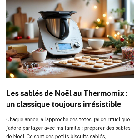
Les sablés de Noël au Thermomix :
un classique toujours irrésistible
Chaque année, à l’approche des fêtes, j’ai ce rituel que
j’adore partager avec ma famille : préparer des sablés
de Noël. Ce sont ces petits biscuits sablés,