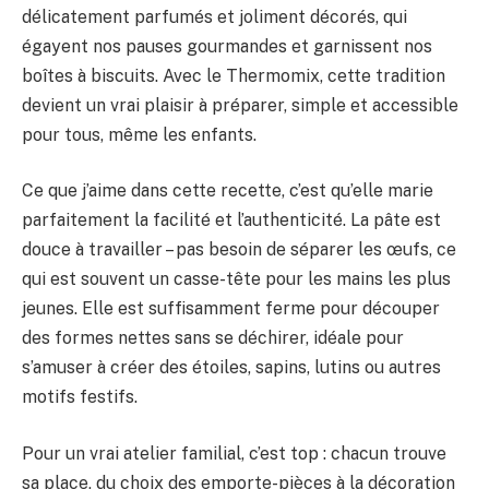
délicatement parfumés et joliment décorés, qui
égayent nos pauses gourmandes et garnissent nos
boîtes à biscuits. Avec le Thermomix, cette tradition
devient un vrai plaisir à préparer, simple et accessible
pour tous, même les enfants.
Ce que j’aime dans cette recette, c’est qu’elle marie
parfaitement la facilité et l’authenticité. La pâte est
douce à travailler – pas besoin de séparer les œufs, ce
qui est souvent un casse-tête pour les mains les plus
jeunes. Elle est suffisamment ferme pour découper
des formes nettes sans se déchirer, idéale pour
s’amuser à créer des étoiles, sapins, lutins ou autres
motifs festifs.
Pour un vrai atelier familial, c’est top : chacun trouve
sa place, du choix des emporte-pièces à la décoration