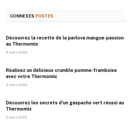
CONNEXES
POSTES
Découvrez la recette de la pavlova mangue-passion
au Thermomix
4 mars 2026
Réalisez un délicieux crumble pomme-framboise
avec votre Thermomix
3 mars 2026
Découvrez les secrets d’un gaspacho vert réussi au
Thermomix
2 mars 2026