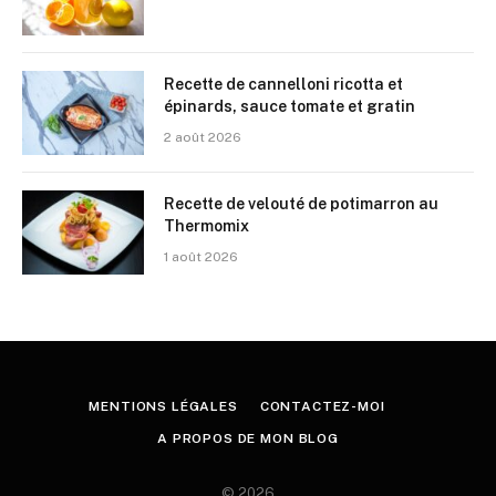
Recette de cannelloni ricotta et
épinards, sauce tomate et gratin
2 août 2026
Recette de velouté de potimarron au
Thermomix
1 août 2026
MENTIONS LÉGALES
CONTACTEZ-MOI
A PROPOS DE MON BLOG
© 2026