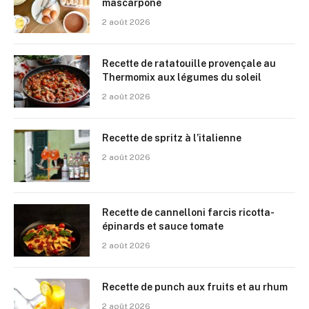
mascarpone
2 août 2026
Recette de ratatouille provençale au
Thermomix aux légumes du soleil
2 août 2026
Recette de spritz à l’italienne
2 août 2026
Recette de cannelloni farcis ricotta-
épinards et sauce tomate
2 août 2026
Recette de punch aux fruits et au rhum
2 août 2026