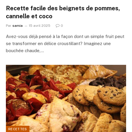
Recette facile des beignets de pommes,
cannelle et coco
Par
samia
15 avril 2025
0
Avez-vous déjà pensé à la façon dont un simple fruit peut
se transformer en délice croustillant? Imaginez une
bouchée chaude,…
RECETTES