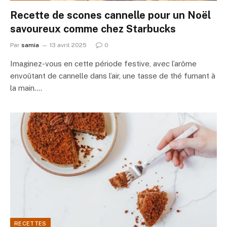
Recette de scones cannelle pour un Noël
savoureux comme chez Starbucks
Par
samia
13 avril 2025
0
Imaginez-vous en cette période festive, avec l’arôme
envoûtant de cannelle dans l’air, une tasse de thé fumant à
la main.…
RECETTES