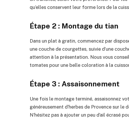
qu’elles conservent leur forme lors de la cuis
Étape 2 : Montage du tian
Dans un plat à gratin, commencez par dispos
une couche de courgettes, suivie d’une couch
attention à la présentation. Nous vous consei
tomates pour une belle coloration à la cuisso
Étape 3 : Assaisonnement
Une fois le montage terminé, assaisonnez vot
généreusement d’herbes de Provence sur le des
N’hésitez pas à ajouter un peu d’ail écrasé po