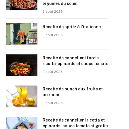
légumes du soleil
2 août 2026
Recette de spritz à l’italienne
2 août 2026
Recette de cannelloni farcis
ricotta-épinards et sauce tomate
2 août 2026
Recette de punch aux fruits et
au rhum
2 août 2026
Recette de cannelloni ricotta et
épinards, sauce tomate et gratin