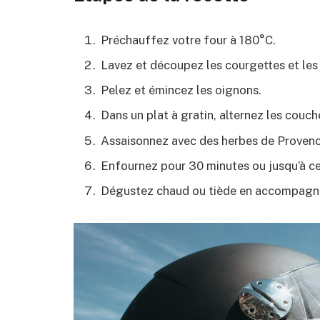
Préchauffez votre four à 180°C.
Lavez et découpez les courgettes et les
Pelez et émincez les oignons.
Dans un plat à gratin, alternez les couc
Assaisonnez avec des herbes de Provence e
Enfournez pour 30 minutes ou jusqu’à ce
Dégustez chaud ou tiède en accompagnem