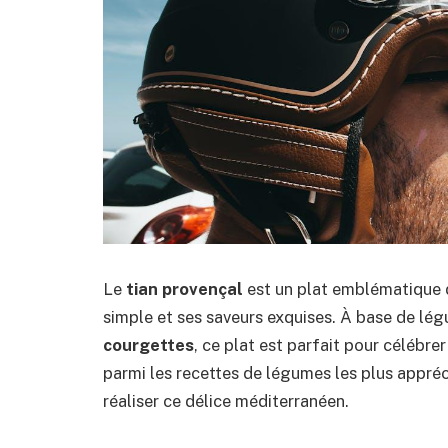
Le
tian provençal
est un plat emblématique
simple et ses saveurs exquises. À base de lé
courgettes
, ce plat est parfait pour célébrer 
parmi les recettes de légumes les plus appré
réaliser ce délice méditerranéen.