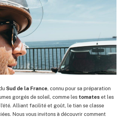
 du
Sud de la France
, connu pour sa préparation
gumes gorgés de soleil, comme les
tomates
et les
l’été. Alliant facilité et goût, le tian se classe
ciées. Nous vous invitons à découvrir comment