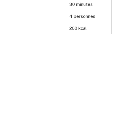
30 minutes
4 personnes
200 kcal