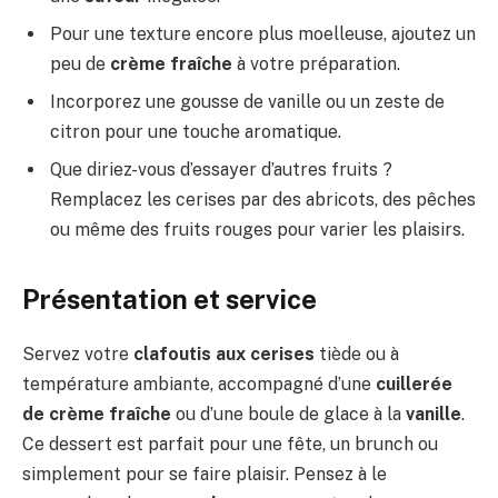
Pour une texture encore plus moelleuse, ajoutez un
peu de
crème fraîche
à votre préparation.
Incorporez une gousse de vanille ou un zeste de
citron pour une touche aromatique.
Que diriez-vous d’essayer d’autres fruits ?
Remplacez les cerises par des abricots, des pêches
ou même des fruits rouges pour varier les plaisirs.
Présentation et service
Servez votre
clafoutis aux cerises
tiède ou à
température ambiante, accompagné d’une
cuillerée
de crème fraîche
ou d’une boule de glace à la
vanille
.
Ce dessert est parfait pour une fête, un brunch ou
simplement pour se faire plaisir. Pensez à le