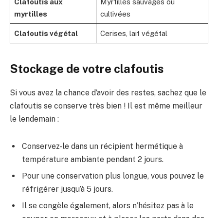
Clafoutis aux
Myrtilles sauvages ou
myrtilles
cultivées
Clafoutis végétal
Cerises, lait végétal
Stockage de votre clafoutis
Si vous avez la chance d’avoir des restes, sachez que le
clafoutis se conserve très bien ! Il est même meilleur
le lendemain :
Conservez-le dans un récipient hermétique à
température ambiante pendant 2 jours.
Pour une conservation plus longue, vous pouvez le
réfrigérer jusqu’à 5 jours.
Il se congèle également, alors n’hésitez pas à le