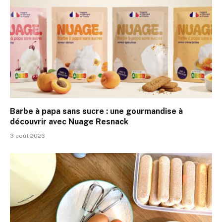
Barbe à papa sans sucre : une gourmandise à
découvrir avec Nuage Resnack
3 août 2026