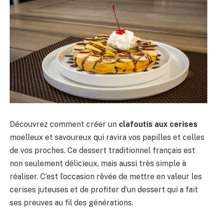
Découvrez comment créer un
clafoutis aux cerises
moelleux et savoureux qui ravira vos papilles et celles
de vos proches. Ce dessert traditionnel français est
non seulement délicieux, mais aussi très simple à
réaliser. C’est l’occasion rêvée de mettre en valeur les
cerises juteuses et de profiter d’un dessert qui a fait
ses preuves au fil des générations.