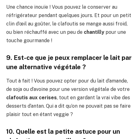
Une chance inouïe ! Vous pouvez le conserver au
réfrigérateur pendant quelques jours. Et pour un petit
clin d’œil au goûter, le clafoutis se mange aussi froid,
ou bien réchauffé avec un peu de
chantilly
pour une
touche gourmande !
9. Est-ce que je peux remplacer le lait par
une alternative végétale ?
Tout à fait ! Vous pouvez opter pour du lait d’amande,
de soja ou d’avoine pour une version végétale de votre
clafoutis aux cerises
, tout en gardant la vrai vibe des
desserts d’antan. Qui a dit qu’on ne pouvait pas se faire
plaisir tout en étant veggie ?
10. Quelle est la petite astuce pour un