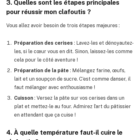
3. Quelles sont les étapes principales
pour réussir mon clafoutis ?
Vous allez avoir besoin de trois étapes majeures :
Préparation des cerises
: Lavez-les et dénoyautez-
les, si le cœur vous en dit. Sinon, laissez-les comme
cela pour le côté aventure !
Préparation de la pâte
: Mélangez farine, œufs,
lait et un soupçon de sucre. C’est comme danser, il
faut mélanger avec enthousiasme !
Cuisson
: Versez la pâte sur vos cerises dans un
plat et mettez-le au four. Admirez l’art du pâtissier
en attendant que ça cuise !
4. À quelle température faut-il cuire le