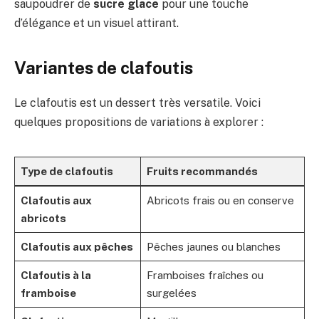
saupoudrer de
sucre glace
pour une touche
d’élégance et un visuel attirant.
Variantes de clafoutis
Le clafoutis est un dessert très versatile. Voici
quelques propositions de variations à explorer :
Type de clafoutis
Fruits recommandés
Clafoutis aux
Abricots frais ou en conserve
abricots
Clafoutis aux pêches
Pêches jaunes ou blanches
Clafoutis à la
Framboises fraîches ou
framboise
surgelées