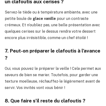
un clafoutis aux cerises ?
Servez-le tiède ou à température ambiante, avec une
petite boule de
glace vanille
pour un contraste
crémeux. Et n’oubliez pas, une belle présentation avec
quelques cerises sur le dessus rendra votre dessert
encore plus irrésistible, comme un chef étoilé !
7. Peut-on préparer le clafoutis à l’avance
?
Oui, vous pouvez le préparer la veille ! Cela permet aux
saveurs de bien se marier. Toutefois, pour garder une
texture moelleuse, réchauffez-le légèrement avant de
servir. Vos invités vont vous bénir !
8. Que faire s’il reste du clafoutis ?