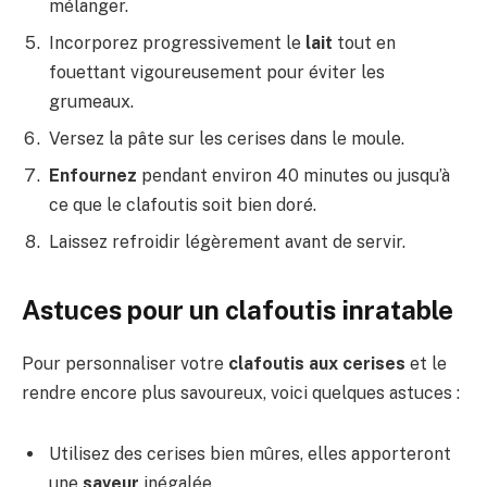
mélanger.
Incorporez progressivement le
lait
tout en
fouettant vigoureusement pour éviter les
grumeaux.
Versez la pâte sur les cerises dans le moule.
Enfournez
pendant environ 40 minutes ou jusqu’à
ce que le clafoutis soit bien doré.
Laissez refroidir légèrement avant de servir.
Astuces pour un clafoutis inratable
Pour personnaliser votre
clafoutis aux cerises
et le
rendre encore plus savoureux, voici quelques astuces :
Utilisez des cerises bien mûres, elles apporteront
une
saveur
inégalée.