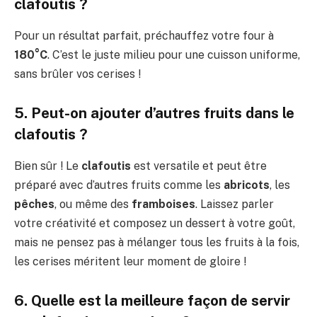
clafoutis ?
Pour un résultat parfait, préchauffez votre four à
180°C
. C’est le juste milieu pour une cuisson uniforme,
sans brûler vos cerises !
5. Peut-on ajouter d’autres fruits dans le
clafoutis ?
Bien sûr ! Le
clafoutis
est versatile et peut être
préparé avec d’autres fruits comme les
abricots
, les
pêches
, ou même des
framboises
. Laissez parler
votre créativité et composez un dessert à votre goût,
mais ne pensez pas à mélanger tous les fruits à la fois,
les cerises méritent leur moment de gloire !
6. Quelle est la meilleure façon de servir