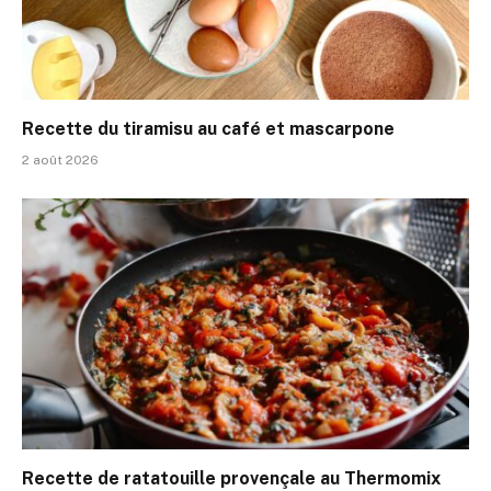
Recette du tiramisu au café et mascarpone
2 août 2026
Recette de ratatouille provençale au Thermomix