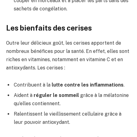
couper en morceaux et à placer les parts dans des
sachets de congélation.
Les bienfaits des cerises
Outre leur délicieux goût, les cerises apportent de
nombreux bénéfices pour la santé. En effet, elles sont
riches en vitamines, notamment en vitamine C et en
antioxydants. Les cerises :
Contribuent à la
lutte contre les inflammations
.
Aident à
réguler le sommeil
grâce à la mélatonine
qu’elles contiennent.
Ralentissent le vieillissement cellulaire grâce à
leur pouvoir antioxydant.