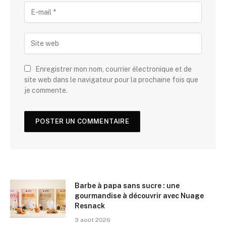
Enregistrer mon nom, courrier électronique et de
site web dans le navigateur pour la prochaine fois que
je commente.
Barbe à papa sans sucre : une
gourmandise à découvrir avec Nuage
Resnack
3 août 2026