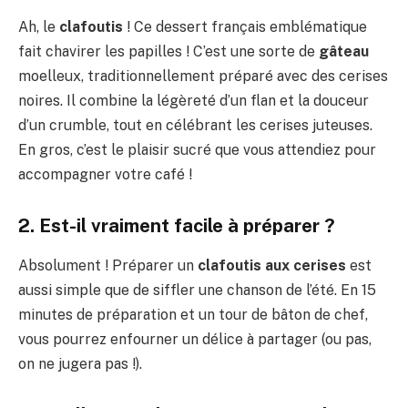
Ah, le
clafoutis
! Ce dessert français emblématique
fait chavirer les papilles ! C’est une sorte de
gâteau
moelleux, traditionnellement préparé avec des cerises
noires. Il combine la légèreté d’un flan et la douceur
d’un crumble, tout en célébrant les cerises juteuses.
En gros, c’est le plaisir sucré que vous attendiez pour
accompagner votre café !
2. Est-il vraiment facile à préparer ?
Absolument ! Préparer un
clafoutis aux cerises
est
aussi simple que de siffler une chanson de l’été. En 15
minutes de préparation et un tour de bâton de chef,
vous pourrez enfourner un délice à partager (ou pas,
on ne jugera pas !).