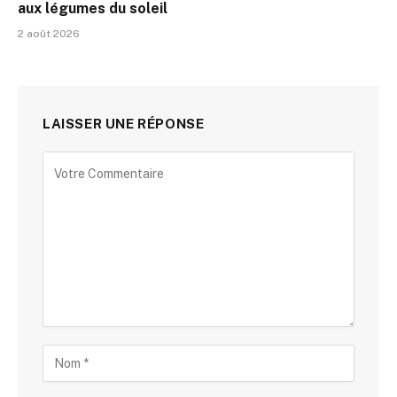
aux légumes du soleil
2 août 2026
LAISSER UNE RÉPONSE
Alternative: