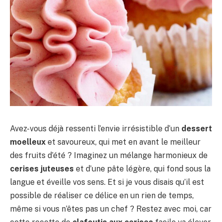
Avez-vous déjà ressenti l’envie irrésistible d’un
dessert
moelleux
et savoureux, qui met en avant le meilleur
des fruits d’été ? Imaginez un mélange harmonieux de
cerises juteuses
et d’une pâte légère, qui fond sous la
langue et éveille vos sens. Et si je vous disais qu’il est
possible de réaliser ce délice en un rien de temps,
même si vous n’êtes pas un chef ? Restez avec moi, car