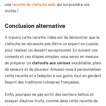
une
recette de clafoutis salé
, qui surprendra vos
invités !
Conclusion alternative
À travers cette recette, l’idée est de démontrer que le
clafoutis ne nécessite pas d’être un expert en cuisine
pour réaliser un dessert exceptionnel. En suivant ces
conseils et ces étapes simples, vous serez en mesure
de préparer un
clafoutis aux cerises
inoubliable, plein
de saveurs et de douceur. Amusez-vous à personnaliser
cette recette et à l’adapter à vos goûts tout en gardant
l’esprit des traditions culinaires françaises.
Enfin, pourquoi ne pas sortir des sentiers battus et
essayer d’autres fruits, comme dans cette recette de