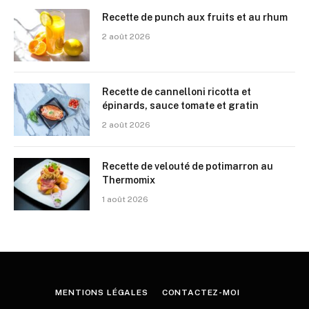
Recette de punch aux fruits et au rhum
2 août 2026
Recette de cannelloni ricotta et
épinards, sauce tomate et gratin
2 août 2026
Recette de velouté de potimarron au
Thermomix
1 août 2026
MENTIONS LÉGALES
CONTACTEZ-MOI