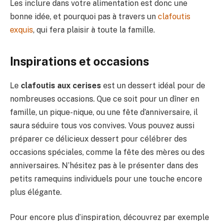
Les inclure dans votre alimentation est donc une
bonne idée, et pourquoi pas à travers un
clafoutis
exquis
, qui fera plaisir à toute la famille.
Inspirations et occasions
Le
clafoutis aux cerises
est un dessert idéal pour de
nombreuses occasions. Que ce soit pour un dîner en
famille, un pique-nique, ou une fête d’anniversaire, il
saura séduire tous vos convives. Vous pouvez aussi
préparer ce délicieux dessert pour célébrer des
occasions spéciales, comme la fête des mères ou des
anniversaires. N’hésitez pas à le présenter dans des
petits ramequins individuels pour une touche encore
plus élégante.
Pour encore plus d’inspiration, découvrez par exemple