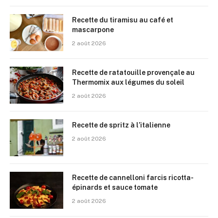
Recette du tiramisu au café et
mascarpone
2 août 2026
Recette de ratatouille provençale au
Thermomix aux légumes du soleil
2 août 2026
Recette de spritz à l’italienne
2 août 2026
Recette de cannelloni farcis ricotta-
épinards et sauce tomate
2 août 2026